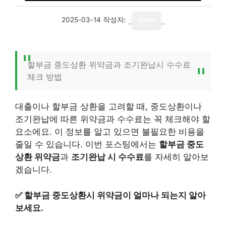
2025-03-14
작성자:
writer
할부금 중도상환 위약금과 조기완납시 수수료
체크 방법
대출이나 할부금 상환을 고려할 때, 중도상환이나
조기완납에 따른 위약금과 수수료는 꼭 체크해야 할
요소에요. 이 정보를 알고 있으면 불필요한 비용을
줄일 수 있습니다. 이번 포스팅에서는
할부금 중도
상환 위약금
과
조기완납 시 수수료
를 자세히 알아보
겠습니다.
✅
할부금 중도상환시 위약금이 얼마나 되는지 알아
보세요.