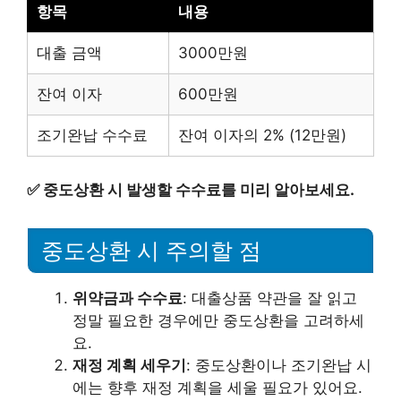
항목
내용
대출 금액
3000만원
잔여 이자
600만원
조기완납 수수료
잔여 이자의 2% (12만원)
✅
중도상환 시 발생할 수수료를 미리 알아보세요.
중도상환 시 주의할 점
위약금과 수수료
: 대출상품 약관을 잘 읽고
정말 필요한 경우에만 중도상환을 고려하세
요.
재정 계획 세우기
: 중도상환이나 조기완납 시
에는 향후 재정 계획을 세울 필요가 있어요.