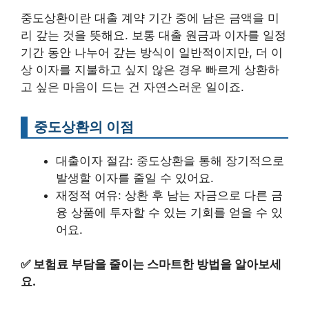
중도상환이란 대출 계약 기간 중에 남은 금액을 미
리 갚는 것을 뜻해요. 보통 대출 원금과 이자를 일정
기간 동안 나누어 갚는 방식이 일반적이지만, 더 이
상 이자를 지불하고 싶지 않은 경우 빠르게 상환하
고 싶은 마음이 드는 건 자연스러운 일이죠.
중도상환의 이점
대출이자 절감: 중도상환을 통해 장기적으로
발생할 이자를 줄일 수 있어요.
재정적 여유: 상환 후 남는 자금으로 다른 금
융 상품에 투자할 수 있는 기회를 얻을 수 있
어요.
✅
보험료 부담을 줄이는 스마트한 방법을 알아보세
요.