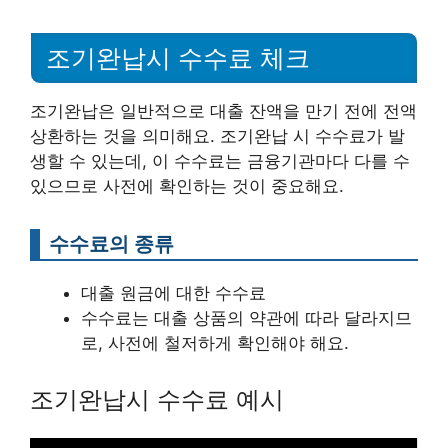
조기완납시 수수료 체크
조기완납은 일반적으로 대출 잔액을 만기 전에 전액
상환하는 것을 의미해요. 조기완납 시 수수료가 발
생할 수 있는데, 이 수수료는 금융기관마다 다를 수
있으므로 사전에 확인하는 것이 중요해요.
수수료의 종류
대출 원금에 대한 수수료
수수료는 대출 상품의 약관에 따라 달라지므
로, 사전에 철저하게 확인해야 해요.
조기완납시 수수료 예시