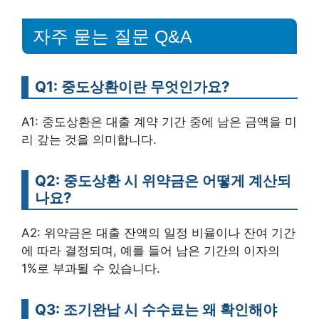
자주 묻는 질문 Q&A
Q1: 중도상환이란 무엇인가요?
A1: 중도상환은 대출 계약 기간 중에 남은 금액을 미
리 갚는 것을 의미합니다.
Q2: 중도상환 시 위약금은 어떻게 계산되
나요?
A2: 위약금은 대출 잔액의 일정 비율이나 잔여 기간
에 따라 결정되며, 예를 들어 남은 기간의 이자의
1%로 부과될 수 있습니다.
Q3: 조기완납 시 수수료는 왜 확인해야