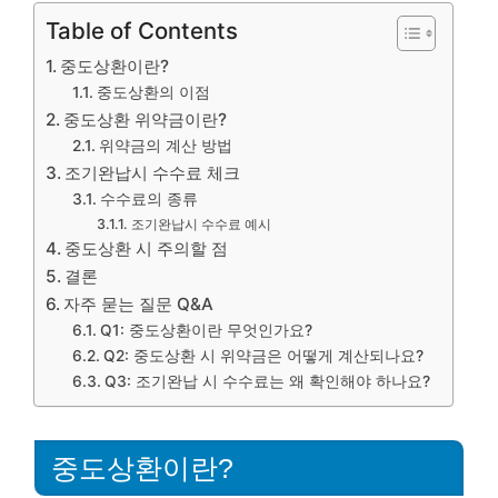
Table of Contents
중도상환이란?
중도상환의 이점
중도상환 위약금이란?
위약금의 계산 방법
조기완납시 수수료 체크
수수료의 종류
조기완납시 수수료 예시
중도상환 시 주의할 점
결론
자주 묻는 질문 Q&A
Q1: 중도상환이란 무엇인가요?
Q2: 중도상환 시 위약금은 어떻게 계산되나요?
Q3: 조기완납 시 수수료는 왜 확인해야 하나요?
중도상환이란?