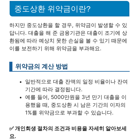
중도상환 위약금이란?
하지만 중도상환을 할 경우, 위약금이 발생할 수 있
답니다. 대출을 해 준 금융기관은 대출이 조기에 상
환됨에 따라 예상치 못한 손실을 볼 수 있기 때문에
이를 보전하기 위해 위약금을 부과해요.
위약금의 계산 방법
일반적으로 대출 잔액의 일정 비율이나 잔여
기간에 따라 결정됩니다.
예를 들어, 5000만원을 3년 만기 대출을 이
용했을 때, 중도상환 시 남은 기간의 이자의
1%를 위약금으로 부과할 수 있습니다.
✅
개인회생 절차의 조건과 비용을 자세히 알아보세
요.