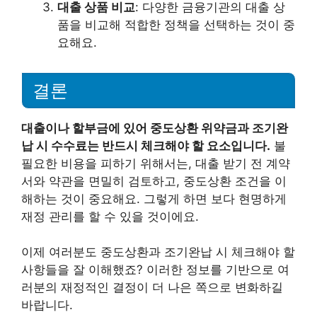
대출 상품 비교
: 다양한 금융기관의 대출 상
품을 비교해 적합한 정책을 선택하는 것이 중
요해요.
결론
대출이나 할부금에 있어 중도상환 위약금과 조기완
납 시 수수료는 반드시 체크해야 할 요소입니다.
불
필요한 비용을 피하기 위해서는, 대출 받기 전 계약
서와 약관을 면밀히 검토하고, 중도상환 조건을 이
해하는 것이 중요해요. 그렇게 하면 보다 현명하게
재정 관리를 할 수 있을 것이에요.
이제 여러분도 중도상환과 조기완납 시 체크해야 할
사항들을 잘 이해했죠? 이러한 정보를 기반으로 여
러분의 재정적인 결정이 더 나은 쪽으로 변화하길
바랍니다.