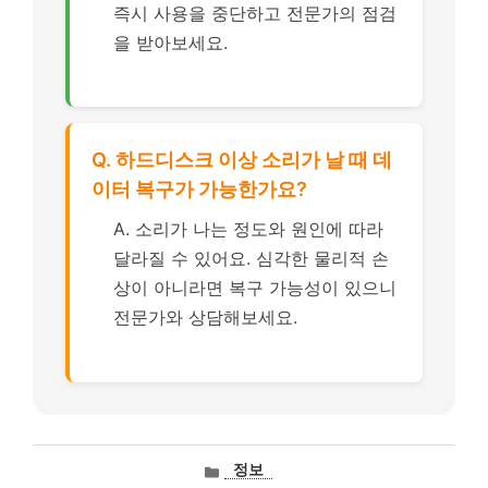
즉시 사용을 중단하고 전문가의 점검
을 받아보세요.
Q. 하드디스크 이상 소리가 날 때 데
이터 복구가 가능한가요?
A. 소리가 나는 정도와 원인에 따라
달라질 수 있어요. 심각한 물리적 손
상이 아니라면 복구 가능성이 있으니
전문가와 상담해보세요.
카
정보
테