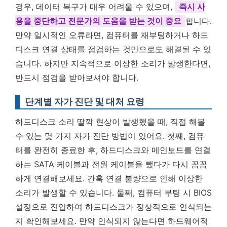
경우, 데이터 복구가 매우 어려울 수 있으며,
즉시 사
용을 중단하고 전문가의 도움을 받는 것이 중요
합니다.
만약 일시적인 오류라면, 컴퓨터를 재부팅하거나 하드
디스크 연결 상태를 점검하는 것만으로도 해결될 수 있
습니다. 하지만 지속적으로 이상한 소리가 발생한다면,
반드시 점검을 받아보셔야 합니다.
단계별 자가 진단 및 대처 요령
하드디스크 소리 딸깍 현상이 발생했을 때, 직접 해볼
수 있는 몇 가지 자가 진단 방법이 있어요. 첫째, 컴퓨
터를 완전히 종료한 후, 하드디스크와 메인보드를 연결
하는 SATA 케이블과 전원 케이블을 뺐다가 다시 꼼꼼
하게 연결해보세요. 간혹 연결 불량으로 인해 이상한
소리가 발생할 수 있습니다. 둘째, 컴퓨터 부팅 시 BIOS
설정으로 진입하여 하드디스크가 정상적으로 인식되는
지 확인해보세요. 만약 인식되지 않는다면 하드웨어적