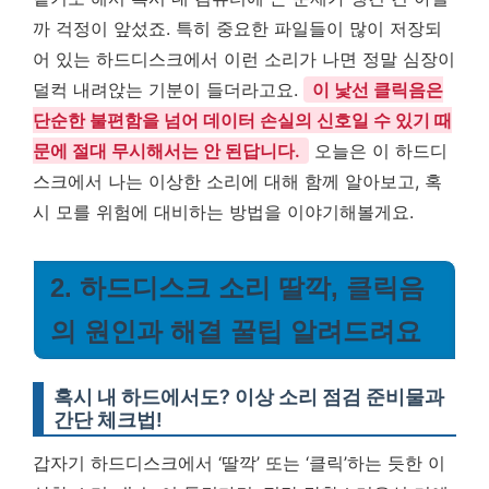
까 걱정이 앞섰죠. 특히 중요한 파일들이 많이 저장되
어 있는 하드디스크에서 이런 소리가 나면 정말 심장이
덜컥 내려앉는 기분이 들더라고요.
이 낯선 클릭음은
단순한 불편함을 넘어 데이터 손실의 신호일 수 있기 때
문에 절대 무시해서는 안 된답니다.
오늘은 이 하드디
스크에서 나는 이상한 소리에 대해 함께 알아보고, 혹
시 모를 위험에 대비하는 방법을 이야기해볼게요.
2. 하드디스크 소리 딸깍, 클릭음
의 원인과 해결 꿀팁 알려드려요
혹시 내 하드에서도? 이상 소리 점검 준비물과
간단 체크법!
갑자기 하드디스크에서 ‘딸깍’ 또는 ‘클릭’하는 듯한 이