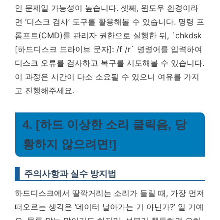
인 문제일 가능성이 높습니다. 셋째, 윈도우 환경이라
면 ‘디스크 검사’ 도구를 활용해볼 수 있습니다. 명령 프
롬프트(CMD)를 관리자 권한으로 실행한 뒤, `chkdsk
[하드디스크 드라이브 문자]: /f /r` 명령어를 입력하여
디스크 오류를 검사하고 복구를 시도해볼 수 있습니다.
이 과정은 시간이 다소 소요될 수 있으니 여유를 가지
고 진행해주세요.
4. [하드 이상한 소리 클릭음, 당
황하지 않으려면!]
주의사항과 실수 방지법
하드디스크에서 딸깍거리는 소리가 들릴 때, 가장 먼저
떠오르는 생각은 ‘데이터 날아가는 거 아닌가?’ 일 거예