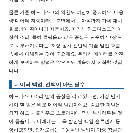
물론 기존 하드디스크의 역할도 여전히 중요해요. 대용
량 데이터 저장이라는 측면에서는 아직까지 가격 대비
효율성이 뛰어나기 때문이죠. 따라서 하드디스크의 이
상한 소리, 특히 클릭음과 같은 증상은 단순히 ‘고장’으
로 치부하기보다는, 저장 장치 전반의 기술 발전 흐름
속에서 이해하는 것이 중요해요.
우리가 데이터를 안전
하게 보관하는 방법은 앞으로도 계속해서 진화할 것입
니다.
데이터 백업, 선택이 아닌 필수
하드디스크 소리 딸깍 증상을 겪고 있다면, 가장 먼저
해야 할 일은 바로 데이터 백업이에요. 중요한 파일은
외장 하드나 클라우드 스토리지에 즉시 복사해두는 것
이 좋습니다. 미래에는 더욱 발전된 백업 솔루션이 등
장하겠지만, 현재로서는 수동적인 백업이 가장 확실한