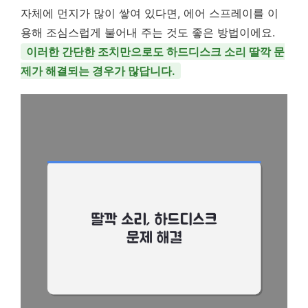
자체에 먼지가 많이 쌓여 있다면, 에어 스프레이를 이
용해 조심스럽게 불어내 주는 것도 좋은 방법이에요.
이러한 간단한 조치만으로도 하드디스크 소리 딸깍 문
제가 해결되는 경우가 많답니다.