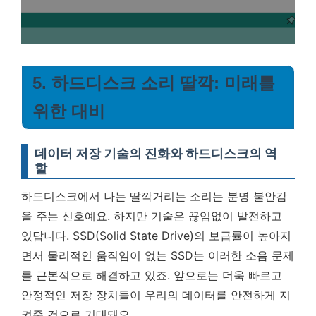
5. 하드디스크 소리 딸깍: 미래를
위한 대비
데이터 저장 기술의 진화와 하드디스크의 역
할
하드디스크에서 나는 딸깍거리는 소리는 분명 불안감
을 주는 신호예요. 하지만 기술은 끊임없이 발전하고
있답니다. SSD(Solid State Drive)의 보급률이 높아지
면서 물리적인 움직임이 없는 SSD는 이러한 소음 문제
를 근본적으로 해결하고 있죠. 앞으로는 더욱 빠르고
안정적인 저장 장치들이 우리의 데이터를 안전하게 지
켜줄 것으로 기대돼요.