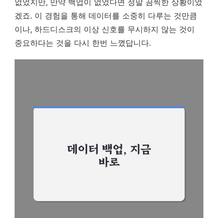
없었지만, 만약 백업이 없었다면 정말 끔찍한 상황이었
겠죠. 이 경험을 통해 데이터를 소중히 다루는 것만큼
이나, 하드디스크의 이상 신호를 무시하지 않는 것이
중요하다는 것을 다시 한번 느꼈답니다.