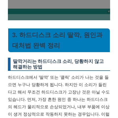
3. 하드디스크 소리 딸깍, 원인과
대처법 완벽 정리
딸깍거리는 하드디스크 소리, 당황하지 않고
해결하는 방법
하드디스크에서 ‘딸깍’ 또는 ‘클릭’ 소리가 나는 것을 들
으면 누구나 당황하게 됩니다. 하지만 이 소리가 들린
다고 해서 무조건 하드디스크가 고장난 것은 아닐 수도
있습니다. 먼저, 가장 흔한 원인 중 하나는 하드디스크
의 헤드가 물리적으로 손상되었거나, 내부 부품에 이상
이 생겨 정상적으로 작동하지 못하는 경우입니다. 이럴