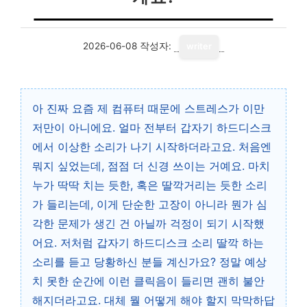
2026-06-08
작성자:
writer
아 진짜 요즘 제 컴퓨터 때문에 스트레스가 이만
저만이 아니에요. 얼마 전부터 갑자기 하드디스크
에서 이상한 소리가 나기 시작하더라고요. 처음엔
뭐지 싶었는데, 점점 더 신경 쓰이는 거예요. 마치
누가 딱딱 치는 듯한, 혹은 딸깍거리는 듯한 소리
가 들리는데, 이게 단순한 고장이 아니라 뭔가 심
각한 문제가 생긴 건 아닐까 걱정이 되기 시작했
어요. 저처럼 갑자기 하드디스크 소리 딸깍 하는
소리를 듣고 당황하신 분들 계신가요? 정말 예상
치 못한 순간에 이런 클릭음이 들리면 괜히 불안
해지더라고요. 대체 뭘 어떻게 해야 할지 막막하답