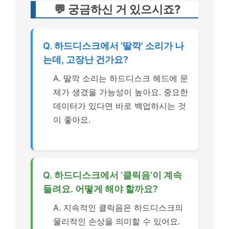
💬 궁금하신 거 있으시죠?
Q. 하드디스크에서 ‘딸깍’ 소리가 나
는데, 고장난 건가요?
A. 딸깍 소리는 하드디스크 헤드에 문
제가 생겼을 가능성이 높아요. 중요한
데이터가 있다면 바로 백업하시는 것
이 좋아요.
Q. 하드디스크에서 ‘클릭음’이 계속
들려요. 어떻게 해야 할까요?
A. 지속적인 클릭음은 하드디스크의
물리적인 손상을 의미할 수 있어요.