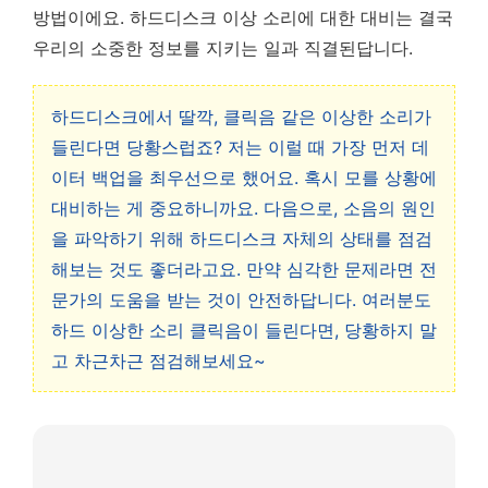
방법이에요. 하드디스크 이상 소리에 대한 대비는 결국
우리의 소중한 정보를 지키는 일과 직결된답니다.
하드디스크에서 딸깍, 클릭음 같은 이상한 소리가
들린다면 당황스럽죠? 저는 이럴 때 가장 먼저 데
이터 백업을 최우선으로 했어요. 혹시 모를 상황에
대비하는 게 중요하니까요. 다음으로, 소음의 원인
을 파악하기 위해 하드디스크 자체의 상태를 점검
해보는 것도 좋더라고요. 만약 심각한 문제라면 전
문가의 도움을 받는 것이 안전하답니다. 여러분도
하드 이상한 소리 클릭음이 들린다면, 당황하지 말
고 차근차근 점검해보세요~