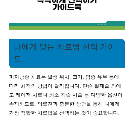
나에게 맞는 치료법 선택 가이
드
피지낭종 치료는 발생 위치, 크기, 염증 유무 등에
따라 최적의 방법이 달라집니다. 단순 절제술 외에
도 레이저 치료나 최소 침습 시술 등 다양한 옵션이
존재하므로, 의료진과 충분한 상담을 통해 나에게
가장 적합한 치료법을 선택하는 것이 중요합니다.