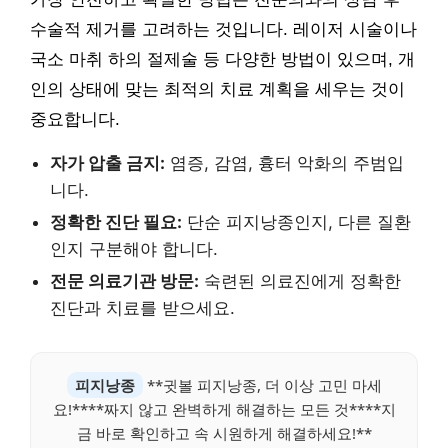
수술적 제거를 고려하는 것입니다. 레이저 시술이나
국소 마취 하의 절제술 등 다양한 방법이 있으며, 개
인의 상태에 맞는 최적의 치료 계획을 세우는 것이
중요합니다.
자가 압출 금지:
염증, 감염, 흉터 악화의 주범입
니다.
정확한 진단 필요:
단순 피지낭종인지, 다른 질환
인지 구분해야 합니다.
전문 의료기관 방문:
숙련된 의료진에게 정확한
진단과 치료를 받으세요.
피지낭종
**귓볼 피지낭종, 더 이상 고민 마세
요!****짜지 않고 완벽하게 해결하는 모든 것****지
금 바로 확인하고 속 시원하게 해결하세요!**