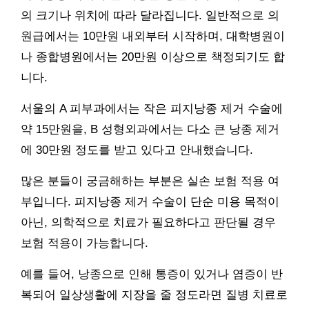
의 크기나 위치에 따라 달라집니다. 일반적으로 의
원급에서는 10만원 내외부터 시작하며, 대학병원이
나 종합병원에서는 20만원 이상으로 책정되기도 합
니다.
서울의 A 피부과에서는 작은 피지낭종 제거 수술에
약 15만원을, B 성형외과에서는 다소 큰 낭종 제거
에 30만원 정도를 받고 있다고 안내했습니다.
많은 분들이 궁금해하는 부분은 실손 보험 적용 여
부입니다. 피지낭종 제거 수술이 단순 미용 목적이
아닌, 의학적으로 치료가 필요하다고 판단될 경우
보험 적용이 가능합니다.
예를 들어, 낭종으로 인해 통증이 있거나 염증이 반
복되어 일상생활에 지장을 줄 정도라면 질병 치료로