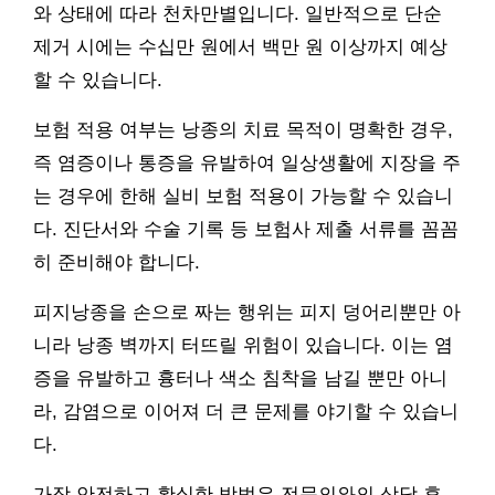
와 상태에 따라 천차만별입니다. 일반적으로 단순
제거 시에는 수십만 원에서 백만 원 이상까지 예상
할 수 있습니다.
보험 적용 여부는 낭종의 치료 목적이 명확한 경우,
즉 염증이나 통증을 유발하여 일상생활에 지장을 주
는 경우에 한해 실비 보험 적용이 가능할 수 있습니
다. 진단서와 수술 기록 등 보험사 제출 서류를 꼼꼼
히 준비해야 합니다.
피지낭종을 손으로 짜는 행위는 피지 덩어리뿐만 아
니라 낭종 벽까지 터뜨릴 위험이 있습니다. 이는 염
증을 유발하고 흉터나 색소 침착을 남길 뿐만 아니
라, 감염으로 이어져 더 큰 문제를 야기할 수 있습니
다.
가장 안전하고 확실한 방법은 전문의와의 상담 후