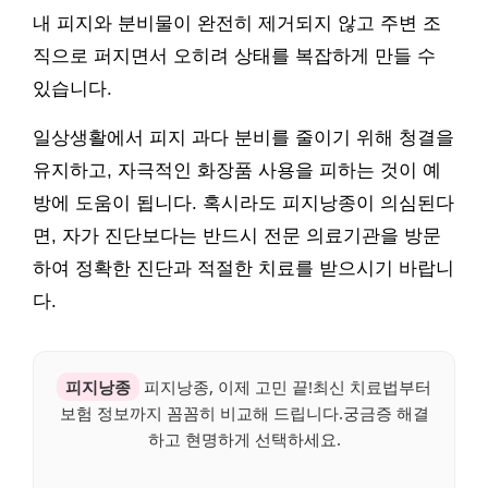
내 피지와 분비물이 완전히 제거되지 않고 주변 조
직으로 퍼지면서 오히려 상태를 복잡하게 만들 수
있습니다.
일상생활에서 피지 과다 분비를 줄이기 위해 청결을
유지하고, 자극적인 화장품 사용을 피하는 것이 예
방에 도움이 됩니다. 혹시라도 피지낭종이 의심된다
면, 자가 진단보다는 반드시 전문 의료기관을 방문
하여 정확한 진단과 적절한 치료를 받으시기 바랍니
다.
피지낭종
피지낭종, 이제 고민 끝!최신 치료법부터
보험 정보까지 꼼꼼히 비교해 드립니다.궁금증 해결
하고 현명하게 선택하세요.