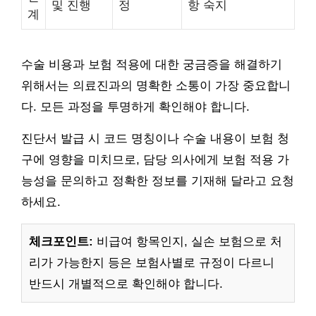
및 진행
정
항 숙지
계
수술 비용과 보험 적용에 대한 궁금증을 해결하기
위해서는 의료진과의 명확한 소통이 가장 중요합니
다. 모든 과정을 투명하게 확인해야 합니다.
진단서 발급 시 코드 명칭이나 수술 내용이 보험 청
구에 영향을 미치므로, 담당 의사에게 보험 적용 가
능성을 문의하고 정확한 정보를 기재해 달라고 요청
하세요.
체크포인트:
비급여 항목인지, 실손 보험으로 처
리가 가능한지 등은 보험사별로 규정이 다르니
반드시 개별적으로 확인해야 합니다.