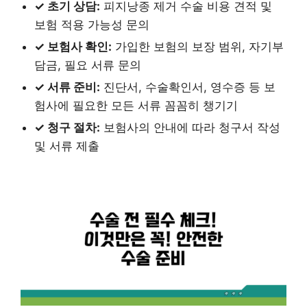
✓ 초기 상담:
피지낭종 제거 수술 비용 견적 및
보험 적용 가능성 문의
✓ 보험사 확인:
가입한 보험의 보장 범위, 자기부
담금, 필요 서류 문의
✓ 서류 준비:
진단서, 수술확인서, 영수증 등 보
험사에 필요한 모든 서류 꼼꼼히 챙기기
✓ 청구 절차:
보험사의 안내에 따라 청구서 작성
및 서류 제출