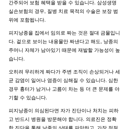
간주되어 보험 혜택을 받을 수 있습니다. 삼성생명
실손보험의 경우, 질병 치료 목적의 수술은 보장 범
위에 포함됩니다.
피지낭종을 집에서 임의로 짜는 것은 절대 금물입니
다. 겉으로 보이는 내용물만 짜낸다고 해도, 낭종의
주머니 자체가 남아있기 때문에 재발할 가능성이 높
습니다.
오히려 무리하게 짜다가 주변 조직이 손상되거나 세
균 감염이 일어나 염증이 심해질 수 있습니다. 심한
경우 흉터가 남거나 고름이 차는 등 더 큰 문제를 야
기할 수 있습니다.
피지낭종이 의심된다면 자가 진단이나 처치는 피하
고 반드시 병원을 방문해야 합니다. 의료진은 정확
한 진단을 통해 낭종의 상태를 파악하고, 가장 적절