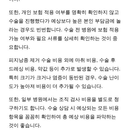
또한, 개인 보험 적용 여부를 명확히 확인하지 않고
수술을 진행했다가 예상보다 높은 본인 부담금에 놀
라는 경우도 빈번합니다. 수술 전 병원에 보험 적용
가능 여부와 필요 서류를 상세히 확인하는 것이 중
요합니다.
피지낭종 제거 수술 비용 외에 마취 비용, 수술 후
드레싱 비용, 약값 등이 추가로 발생할 수 있습니다.
특히 크기가 크거나 염증이 동반된 경우, 수술 난이
도가 높아져 비용이 더 추가될 수 있습니다.
또한, 일부 병원에서는 조직 검사 비용을 별도로 청
구하기도 합니다. 수술 상담 시 예상되는 모든 비용
항목을 꼼꼼히 확인하여 총 예상 비용을 파악하는
것이 좋습니다.