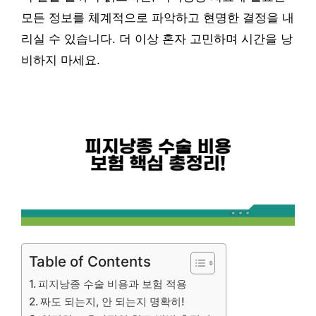
모든 정보를 체계적으로 파악하고 현명한 결정을 내
리실 수 있습니다. 더 이상 혼자 고민하며 시간을 낭
비하지 마세요.
Table of Contents
피지낭종 수술 비용과 보험 적용
짜도 되는지, 안 되는지 명확히!