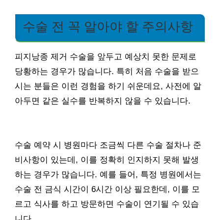
수술 전 꼭 알아야 할 주의사항
피지낭종 제거 수술을 앞두고 예상치 못한 문제로
당황하는 경우가 많습니다. 특히 처음 수술을 받으
시는 분들은 이런 경험을 하기 쉬운데요, 사전에 알
아두면 같은 실수를 반복하지 않을 수 있습니다.
수술 예약 시 병원마다 조금씩 다른 수술 절차나 준
비사항이 있는데, 이를 정확히 인지하지 못해 발생
하는 경우가 많습니다. 예를 들어, 특정 병원에서는
수술 전 금식 시간이 6시간 이상 필요한데, 이를 모
르고 식사를 하고 방문하면 수술이 연기될 수 있습
니다.