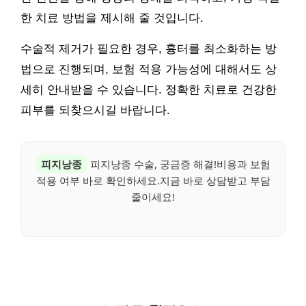
한 치료 방법을 제시해 줄 것입니다.
수술적 제거가 필요한 경우, 흉터를 최소화하는 방
법으로 진행되며, 보험 적용 가능성에 대해서도 상
세히 안내받을 수 있습니다. 정확한 치료로 건강한
피부를 되찾으시길 바랍니다.
피지낭종
피지낭종 수술, 궁금증 해결!비용과 보험
적용 여부 바로 확인하세요.지금 바로 상담받고 부담
줄이세요!