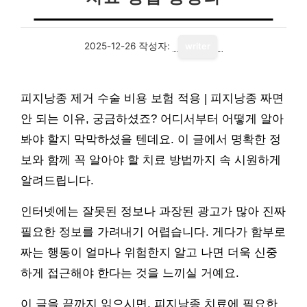
2025-12-26
작성자:
writer
피지낭종 제거 수술 비용 보험 적용 | 피지낭종 짜면
안 되는 이유, 궁금하셨죠? 어디서부터 어떻게 알아
봐야 할지 막막하셨을 텐데요. 이 글에서 명확한 정
보와 함께 꼭 알아야 할 치료 방법까지 속 시원하게
알려드립니다.
인터넷에는 잘못된 정보나 과장된 광고가 많아 진짜
필요한 정보를 가려내기 어렵습니다. 게다가 함부로
짜는 행동이 얼마나 위험한지 알고 나면 더욱 신중
하게 접근해야 한다는 것을 느끼실 거예요.
이 글을 끝까지 읽으시면, 피지낭종 치료에 필요한