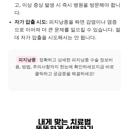
고, 이상 증상 발생 시 즉시 병원을 방문해야 합니
다.
자가 압출 시도:
피지낭종을 짜면 감염이나 염증
으로 이어져 더 큰 문제를 일으킬 수 있습니다. 절
대 자가 압출을 시도해서는 안 됩니다.
피지낭종
정확하고 상세한 피지낭종 수술 정보비
용, 방법, 주의사항까지 한눈에 확인하세요지금 바로
클릭하고 궁금증을 해결하세요!