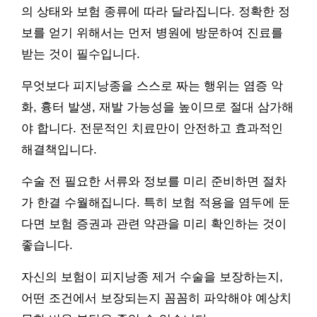
의 상태와 보험 종류에 따라 달라집니다. 정확한 정
보를 얻기 위해서는 먼저 병원에 방문하여 진료를
받는 것이 필수입니다.
무엇보다 피지낭종을 스스로 짜는 행위는 염증 악
화, 흉터 발생, 재발 가능성을 높이므로 절대 삼가해
야 합니다. 전문적인 치료만이 안전하고 효과적인
해결책입니다.
수술 전 필요한 서류와 정보를 미리 준비하면 절차
가 한결 수월해집니다. 특히 보험 적용을 염두에 둔
다면 보험 증권과 관련 약관을 미리 확인하는 것이
좋습니다.
자신의 보험이 피지낭종 제거 수술을 보장하는지,
어떤 조건에서 보장되는지 꼼꼼히 파악해야 예상치