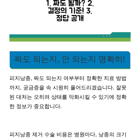
짜도 되는지, 안 되는지 명확히!
피지낭종, 짜도 되는지 여부부터 정확한 치료 방법
까지, 궁금증을 속 시원히 풀어드리겠습니다. 잘못
된 대처는 오히려 상태를 악화시킬 수 있기에 정확
한 정보가 중요합니다.
피지낭종 제거 수술 비용은 병원마다, 낭종의 크기