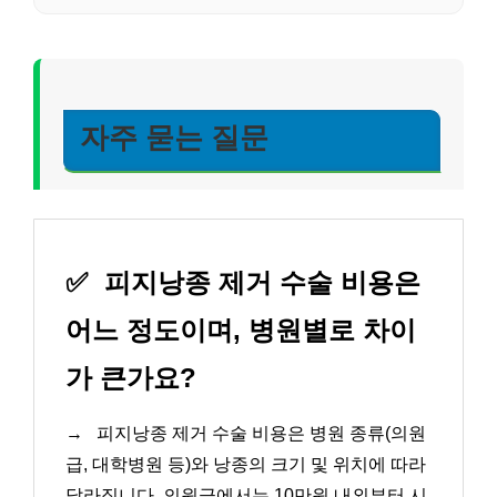
자주 묻는 질문
✅
피지낭종 제거 수술 비용은
어느 정도이며, 병원별로 차이
가 큰가요?
→
피지낭종 제거 수술 비용은 병원 종류(의원
급, 대학병원 등)와 낭종의 크기 및 위치에 따라
달라집니다. 의원급에서는 10만원 내외부터 시