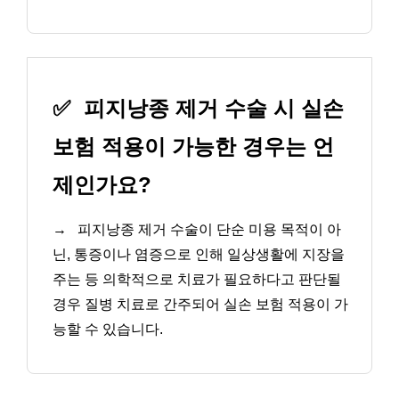
✅
피지낭종 제거 수술 시 실손
보험 적용이 가능한 경우는 언
제인가요?
→
피지낭종 제거 수술이 단순 미용 목적이 아
닌, 통증이나 염증으로 인해 일상생활에 지장을
주는 등 의학적으로 치료가 필요하다고 판단될
경우 질병 치료로 간주되어 실손 보험 적용이 가
능할 수 있습니다.