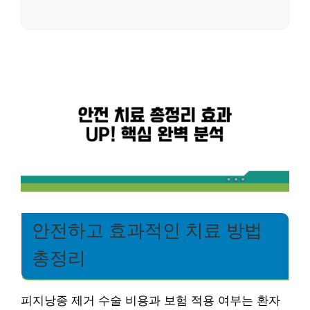
안전하고 효과적인 치료 방법
총정리
피지낭종 제거 수술 비용과 보험 적용 여부는 환자