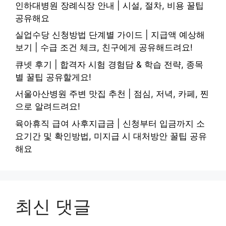
인하대병원 장례식장 안내 | 시설, 절차, 비용 꿀팁
공유해요
실업수당 신청방법 단계별 가이드 | 지급액 예상해
보기 | 수급 조건 체크, 친구에게 공유해드려요!
큐넷 후기 | 합격자 시험 경험담 & 학습 전략, 종목
별 꿀팁 공유할게요!
서울아산병원 주변 맛집 추천 | 점심, 저녁, 카페, 찐
으로 알려드려요!
육아휴직 급여 사후지급금 | 신청부터 입금까지 소
요기간 및 확인방법, 미지급 시 대처방안 꿀팁 공유
해요
최신 댓글