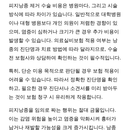
피지낭종 제거 수술 비용은 병원마다, 그리고 시술
방식에 따라 차이가 있습니다. 일반적으로 대학병원
이나 대형 병원보다 개인 의원이 저렴한 경향이 있
으며, 염증이 심하거나 크기가 큰 경우 추가 비용이
발생할 수 있습니다. 의료실비보험 적용 여부는 낭
종의 진단명과 치료 방법에 따라 달라지므로, 수술
전 보험사와 상담하여 확인하는 것이 필수적입니다.
특히, 단순 미용 목적으로 판단될 경우 보험 적용이
어려울 수 있습니다. 따라서 정확한 진단명을 확인
하고, 필요한 경우 진단서나 소견서를 미리 받아두
는 것이 보험 청구 시 유리하게 작용합니다.
피지낭종을 임의로 짜는 행위는 절대 금물입니다.
이는 감염 위험을 높이고 염증을 악화시켜 흉터가
남거나 재발할 가능성을 크게 증가시킵니다. 낭종