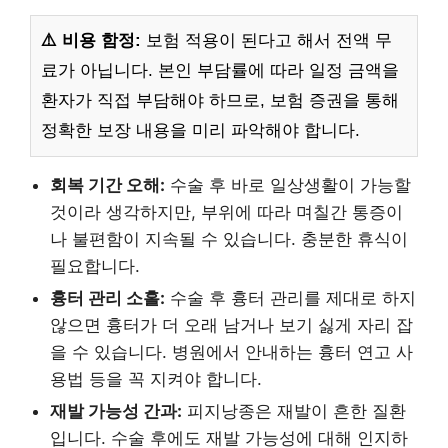
⚠️ 비용 함정:
보험 적용이 된다고 해서 전액 무
료가 아닙니다. 본인 부담률에 따라 일정 금액을
환자가 직접 부담해야 하므로, 보험 증권을 통해
정확한 보장 내용을 미리 파악해야 합니다.
회복 기간 오해:
수술 후 바로 일상생활이 가능할
것이라 생각하지만, 부위에 따라 며칠간 통증이
나 불편함이 지속될 수 있습니다. 충분한 휴식이
필요합니다.
흉터 관리 소홀:
수술 후 흉터 관리를 제대로 하지
않으면 흉터가 더 오래 남거나 보기 싫게 자리 잡
을 수 있습니다. 병원에서 안내하는 흉터 연고 사
용법 등을 꼭 지켜야 합니다.
재발 가능성 간과:
피지낭종은 재발이 흔한 질환
입니다. 수술 후에도 재발 가능성에 대해 인지하