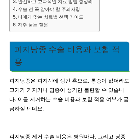
안전하고 효과적인 치료 방법 총정리
수술 전 꼭 알아야 할 주의사항
나에게 맞는 치료법 선택 가이드
자주 묻는 질문
피지낭종 수술 비용과 보험 적
용
피지낭종은 피지선에 생긴 혹으로, 통증이 없더라도
크기가 커지거나 염증이 생기면 불편할 수 있습니
다. 이를 제거하는 수술 비용과 보험 적용 여부가 궁
금하실 텐데요.
피지낭종 제거 수술 비용은 병원마다, 그리고 낭종