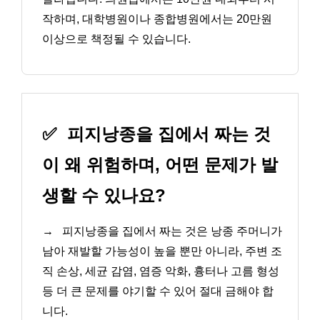
작하며, 대학병원이나 종합병원에서는 20만원
이상으로 책정될 수 있습니다.
✅
피지낭종을 집에서 짜는 것
이 왜 위험하며, 어떤 문제가 발
생할 수 있나요?
→
피지낭종을 집에서 짜는 것은 낭종 주머니가
남아 재발할 가능성이 높을 뿐만 아니라, 주변 조
직 손상, 세균 감염, 염증 악화, 흉터나 고름 형성
등 더 큰 문제를 야기할 수 있어 절대 금해야 합
니다.