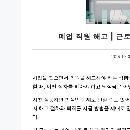
폐업 직원 해고 | 근
2025-10-
사업을 접으면서 직원을 해고해야 하는 상황
할 때, 어떤 절차를 밟아야 하고 퇴직금은 
자칫 잘못하면 법적인 문제로 번질 수도 있어
자 해고 절차와 퇴직금 지급 방법을 제대로 
다.