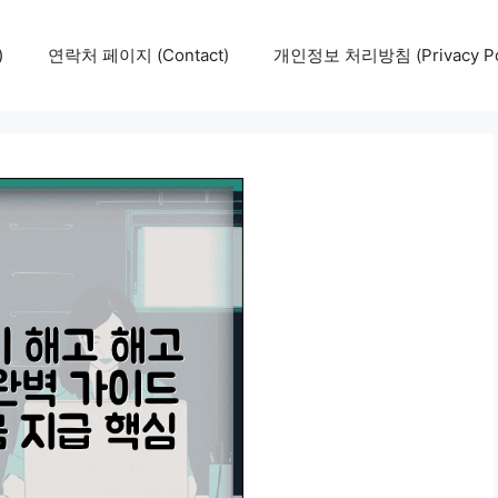
)
연락처 페이지 (Contact)
개인정보 처리방침 (Privacy Pol