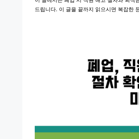
이 글에서는 폐업 시 직원 해고 절차와 퇴직
드립니다. 이 글을 끝까지 읽으시면 복잡한 