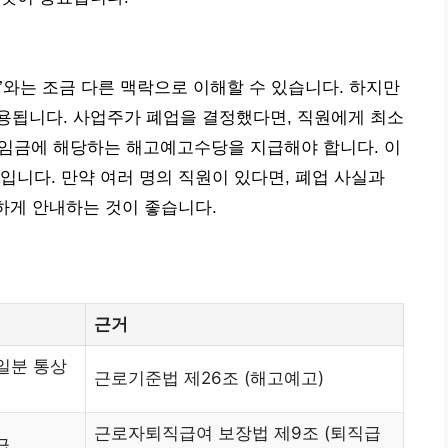
’와는 조금 다른 맥락으로 이해할 수 있습니다. 하지만
용됩니다. 사업주가 폐업을 결정했다면, 직원에게 최소
상임금에 해당하는 해고예고수당을 지급해야 합니다. 이
입니다. 만약 여러 명의 직원이 있다면, 폐업 사실과
확하게 안내하는 것이 좋습니다.
근거
0일분 통상
근로기준법 제26조 (해고예고)
근로자퇴직급여 보장법 제9조 (퇴직급
급