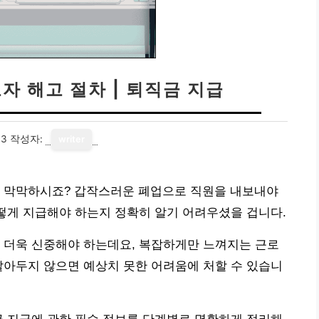
로자 해고 절차 | 퇴직금 지급
03
작성자:
writer
, 막막하시죠? 갑작스러운 폐업으로 직원을 내보내야
어떻게 지급해야 하는지 정확히 알기 어려우셨을 겁니다.
 더욱 신중해야 하는데요, 복잡하게만 느껴지는 근로
알아두지 않으면 예상치 못한 어려움에 처할 수 있습니