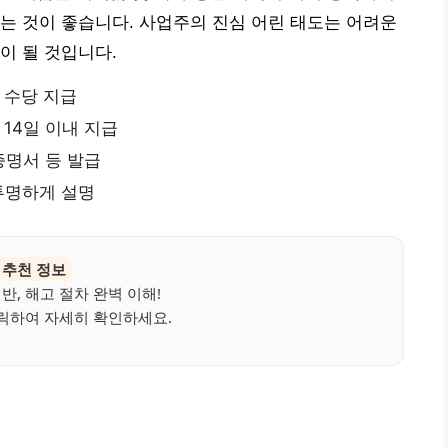
는 것이 좋습니다. 사업주의 진심 어린 태도는 어려운
이 될 것입니다.
 수당 지급
14일 이내 지급
증명서 등 발급
 투명하게 설명
추천 정보
, 해고 절차 완벽 이해!
릭하여 자세히 확인하세요.