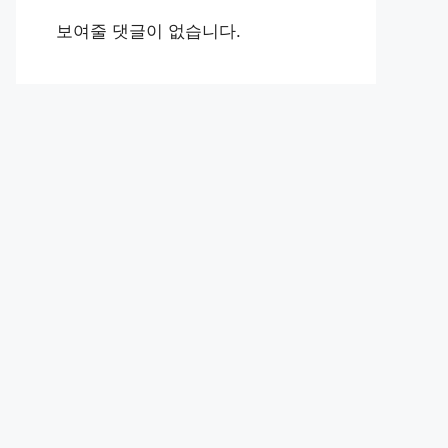
보여줄 댓글이 없습니다.