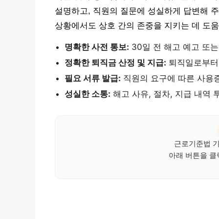
설명하고, 직원의 질문에 성실하게 답변해 주
상황에서도 상호 간의 존중을 지키는 데 도움
명확한 사전 통보:
30일 전 해고 예고 또는
정확한 퇴직금 산정 및 지급:
퇴직일로부터 
필요 서류 발급:
직원의 요구에 따른 사용
성실한 소통:
해고 사유, 절차, 지급 내역
근로기준법 기반
아래 버튼을 클