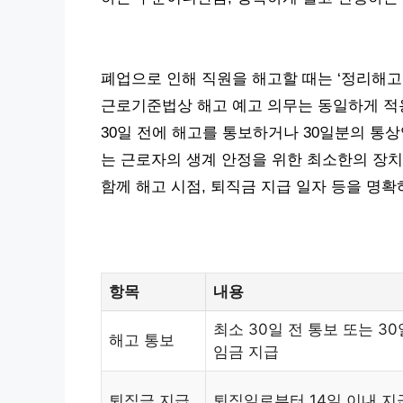
폐업으로 인해 직원을 해고할 때는 ‘정리해고
근로기준법상 해고 예고 의무는 동일하게 적
30일 전에 해고를 통보하거나 30일분의 통
는 근로자의 생계 안정을 위한 최소한의 장치
함께 해고 시점, 퇴직금 지급 일자 등을 명
항목
내용
최소 30일 전 통보 또는 3
해고 통보
임금 지급
퇴직금 지급
퇴직일로부터 14일 이내 지