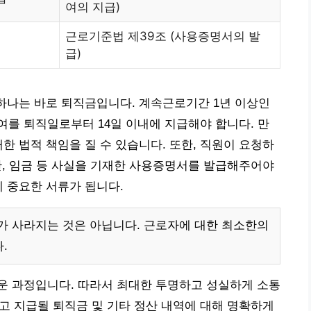
여의 지급)
근로기준법 제39조 (사용증명서의 발
급)
 하나는 바로 퇴직금입니다. 계속근로기간 1년 이상인
를 퇴직일로부터 14일 이내에 지급해야 합니다. 만
한 법적 책임을 질 수 있습니다. 또한, 직원이 요청하
기간, 임금 등 사실을 기재한 사용증명서를 발급해주어야
데 중요한 서류가 됩니다.
가 사라지는 것은 아닙니다. 근로자에 대한 최소한의
.
운 과정입니다. 따라서 최대한 투명하고 성실하게 소통
리고 지급될 퇴직금 및 기타 정산 내역에 대해 명확하게