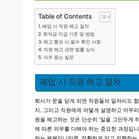
Table of Contents
폐업 시 직원 해고 절차
퇴직금 지급 기준 및 방법
해고 통보 시 필수 확인 사항
직원 해고 관련 법률 상식
자주 묻는 질문
폐업 시 직원 해고 절차
회사가 문을 닫게 되면 직원들의 일자리도 함
지, 그리고 직원에게 어떻게 설명하고 마무리
원을 해고하는 것은 단순히 ‘일을 그만두게 
에 따른 의무를 다해야 하는 중요한 과정입니
하는 부분이니만큼, 정확하게 알고 진행하는