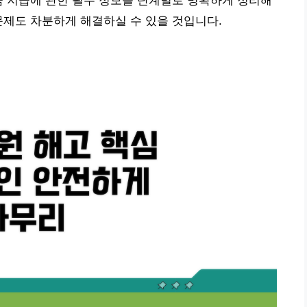
금 지급에 관한 필수 정보를 단계별로 명확하게 정리해
문제도 차분하게 해결하실 수 있을 것입니다.