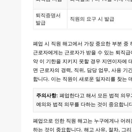
퇴직증명서
직원의 요구 시 발급
발급
폐업 시 직원 해고에서 가장 중요한 부분 중
근로자에게는 근로자가 받을 수 있는 퇴직급여
약 이 기한을 지키지 못할 경우 지연이자에 대
면 근로자의 경력, 직위, 담당 업무, 사용 
합니다. 이는 직원이 새로운 일자리를 찾는 
주의사항:
폐업한다고 해서 모든 법적 의무
예의와 법적 의무를 다하는 것이 중요합니다
폐업으로 인한 직원 해고는 누구에게나 어려
하는 것이 중요합니다. 해고 사유, 절차, 그