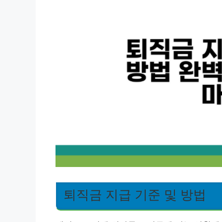
퇴직금 지급 기준 및 방법