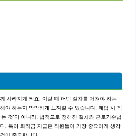
께 사라지게 되죠. 이럴 때 어떤 절차를 거쳐야 하는
해야 하는지 막막하게 느껴질 수 있습니다. 폐업 시 직
하는 것’이 아니라, 법적으로 정해진 절차와 근로기준법
다. 특히 퇴직금 지급은 직원들이 가장 중요하게 생각
 것이 중요합니다.