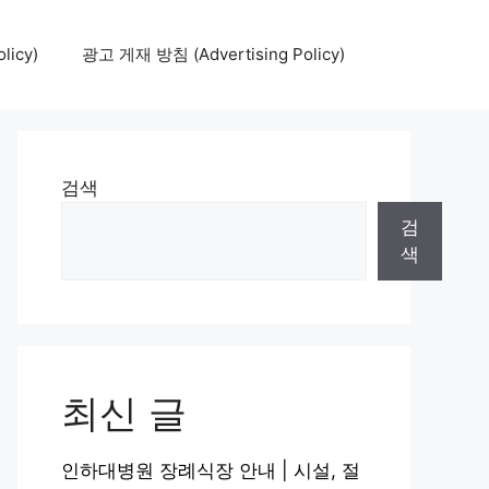
icy)
광고 게재 방침 (Advertising Policy)
검색
검
색
최신 글
인하대병원 장례식장 안내 | 시설, 절