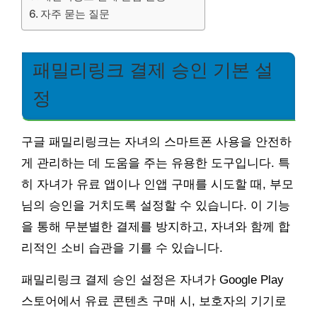
자주 묻는 질문
패밀리링크 결제 승인 기본 설
정
구글 패밀리링크는 자녀의 스마트폰 사용을 안전하
게 관리하는 데 도움을 주는 유용한 도구입니다. 특
히 자녀가 유료 앱이나 인앱 구매를 시도할 때, 부모
님의 승인을 거치도록 설정할 수 있습니다. 이 기능
을 통해 무분별한 결제를 방지하고, 자녀와 함께 합
리적인 소비 습관을 기를 수 있습니다.
패밀리링크 결제 승인 설정은 자녀가 Google Play
스토어에서 유료 콘텐츠 구매 시, 보호자의 기기로