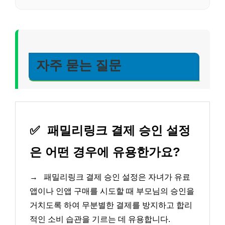
자주 묻는 질문
✅
패밀리링크 결제 승인 설정
은 어떤 경우에 유용한가요?
→
패밀리링크 결제 승인 설정은 자녀가 유료
앱이나 인앱 구매를 시도할 때 부모님의 승인을
거치도록 하여 무분별한 결제를 방지하고 합리
적인 소비 습관을 기르는 데 유용합니다.