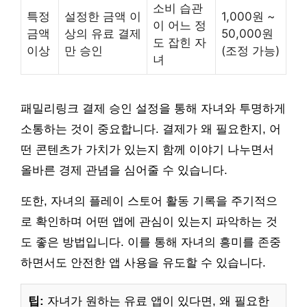
소비 습관
특정
설정한 금액 이
1,000원 ~
이 어느 정
금액
상의 유료 결제
50,000원
도 잡힌 자
이상
만 승인
(조정 가능)
녀
패밀리링크 결제 승인 설정을 통해 자녀와 투명하게
소통하는 것이 중요합니다. 결제가 왜 필요한지, 어
떤 콘텐츠가 가치가 있는지 함께 이야기 나누면서
올바른 경제 관념을 심어줄 수 있습니다.
또한, 자녀의 플레이 스토어 활동 기록을 주기적으
로 확인하며 어떤 앱에 관심이 있는지 파악하는 것
도 좋은 방법입니다. 이를 통해 자녀의 흥미를 존중
하면서도 안전한 앱 사용을 유도할 수 있습니다.
팁:
자녀가 원하는 유료 앱이 있다면, 왜 필요한