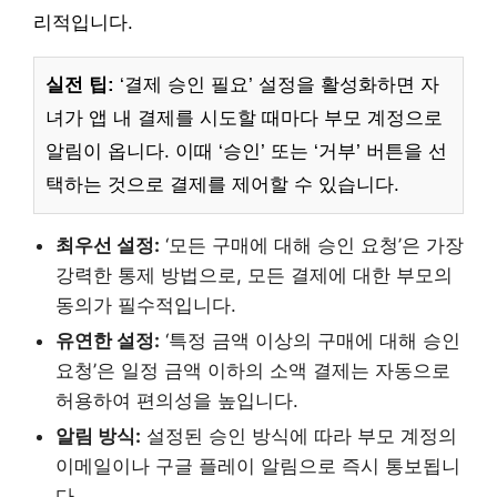
리적입니다.
실전 팁:
‘결제 승인 필요’ 설정을 활성화하면 자
녀가 앱 내 결제를 시도할 때마다 부모 계정으로
알림이 옵니다. 이때 ‘승인’ 또는 ‘거부’ 버튼을 선
택하는 것으로 결제를 제어할 수 있습니다.
최우선 설정:
‘모든 구매에 대해 승인 요청’은 가장
강력한 통제 방법으로, 모든 결제에 대한 부모의
동의가 필수적입니다.
유연한 설정:
‘특정 금액 이상의 구매에 대해 승인
요청’은 일정 금액 이하의 소액 결제는 자동으로
허용하여 편의성을 높입니다.
알림 방식:
설정된 승인 방식에 따라 부모 계정의
이메일이나 구글 플레이 알림으로 즉시 통보됩니
다.