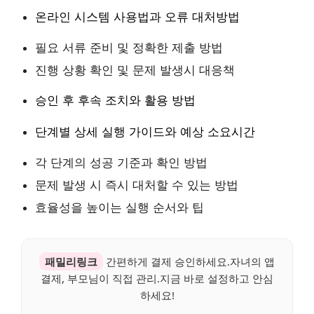
온라인 시스템 사용법과 오류 대처방법
필요 서류 준비 및 정확한 제출 방법
진행 상황 확인 및 문제 발생시 대응책
승인 후 후속 조치와 활용 방법
단계별 상세 실행 가이드와 예상 소요시간
각 단계의 성공 기준과 확인 방법
문제 발생 시 즉시 대처할 수 있는 방법
효율성을 높이는 실행 순서와 팁
패밀리링크
간편하게 결제 승인하세요.자녀의 앱
결제, 부모님이 직접 관리.지금 바로 설정하고 안심
하세요!