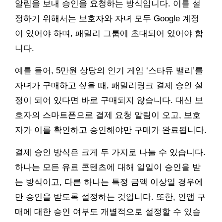
알림을 보내 승인을 요청하는 방식입니다. 이를 설
정하기 위해서는 보호자와 자녀 모두 Google 계정
이 있어야 하며, 패밀리 그룹에 초대되어 있어야 합
니다.
예를 들어, 5만원 상당의 인기 게임 ‘스타듀 밸리’를
자녀가 구매하고 싶을 때, 패밀리링크 결제 승인 설
정이 되어 있다면 바로 구매되지 않습니다. 대신 보
호자의 스마트폰으로 결제 요청 알림이 오고, 보호
자가 이를 확인하고 승인해야만 구매가 완료됩니다.
결제 승인 방식은 크게 두 가지로 나눌 수 있습니다.
하나는 모든 유료 콘텐츠에 대해 일일이 승인을 받
는 방식이고, 다른 하나는 특정 금액 이상일 경우에
만 승인을 받도록 설정하는 것입니다. 또한, 인앱 구
매에 대한 승인 여부도 개별적으로 설정할 수 있습