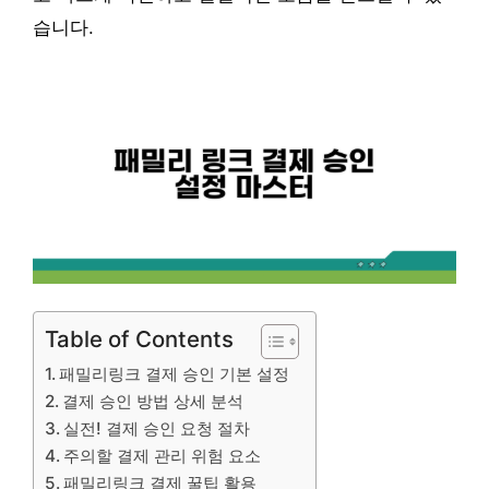
습니다.
Table of Contents
패밀리링크 결제 승인 기본 설정
결제 승인 방법 상세 분석
실전! 결제 승인 요청 절차
주의할 결제 관리 위험 요소
패밀리링크 결제 꿀팁 활용