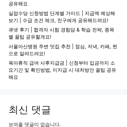
공유해요
실업수당 신청방법 단계별 가이드 | 지급액 예상해
보기 | 수급 조건 체크, 친구에게 공유해드려요!
큐넷 후기 | 합격자 시험 경험담 & 학습 전략, 종목
별 꿀팁 공유할게요!
서울아산병원 주변 맛집 추천 | 점심, 저녁, 카페, 찐
으로 알려드려요!
육아휴직 급여 사후지급금 | 신청부터 입금까지 소
요기간 및 확인방법, 미지급 시 대처방안 꿀팁 공유
해요
최신 댓글
보여줄 댓글이 없습니다.