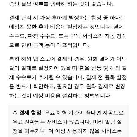
승인 필요 여부를 명확히 하는 것이 좋습니다.
결제 관리 시 가장 흔하게 발생하는 함정 중 하나는
예상치 못한 추가 비용이 발생하는 것입니다. 결제
수수료, 환전 수수료, 또는 구독 서비스의 자동 갱신
으로 인한 금액 등이 대표적입니다.
특히 해외 앱 스토어 결제의 경우, 원화 결제가 아닌
달러 결제로 설정되어 있을 때 환율 변동 및 해외 결
제 수수료가 추가될 수 있습니다. 결제 전 통화 설정
을 반드시 확인하고, 필요한 경우 원화 결제로 변경
하는 것이 예상 비용을 절감하는 방법입니다.
⚠️ 결제 함정:
무료 체험 기간이 끝나면 자동으로
유료 전환되는 서비스가 많습니다. 미리 알림 설
정을 해두거나, 더 이상 사용하지 않을 서비스는