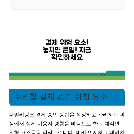
주의할 결제 관리 위험 요소
패밀리링크 결제 승인 방법을 설정하고 관리하는 과
정에서 실제 사용자 경험을 바탕으로 한 구체적인
위험 요소들을 알려드립니다. 미리 인지하고 대비하