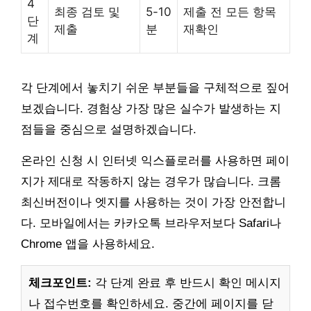
4
최종 검토 및
5-10
제출 전 모든 항목
단
제출
분
재확인
계
각 단계에서 놓치기 쉬운 부분들을 구체적으로 짚어
보겠습니다. 경험상 가장 많은 실수가 발생하는 지
점들을 중심으로 설명하겠습니다.
온라인 신청 시 인터넷 익스플로러를 사용하면 페이
지가 제대로 작동하지 않는 경우가 많습니다. 크롬
최신버전이나 엣지를 사용하는 것이 가장 안전합니
다. 모바일에서는 카카오톡 브라우저보다 Safari나
Chrome 앱을 사용하세요.
체크포인트:
각 단계 완료 후 반드시 확인 메시지
나 접수번호를 확인하세요. 중간에 페이지를 닫