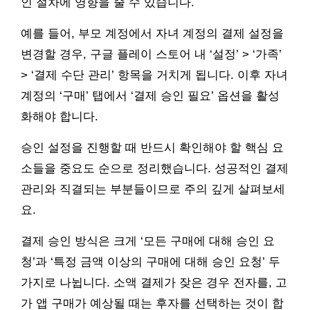
인 절차에 영향을 줄 수 있습니다.
예를 들어, 부모 계정에서 자녀 계정의 결제 설정을
변경할 경우, 구글 플레이 스토어 내 ‘설정’ > ‘가족’
> ‘결제 수단 관리’ 항목을 거치게 됩니다. 이후 자녀
계정의 ‘구매’ 탭에서 ‘결제 승인 필요’ 옵션을 활성
화해야 합니다.
승인 설정을 진행할 때 반드시 확인해야 할 핵심 요
소들을 중요도 순으로 정리했습니다. 성공적인 결제
관리와 직결되는 부분들이므로 주의 깊게 살펴보세
요.
결제 승인 방식은 크게 ‘모든 구매에 대해 승인 요
청’과 ‘특정 금액 이상의 구매에 대해 승인 요청’ 두
가지로 나뉩니다. 소액 결제가 잦은 경우 전자를, 고
가 앱 구매가 예상될 때는 후자를 선택하는 것이 합