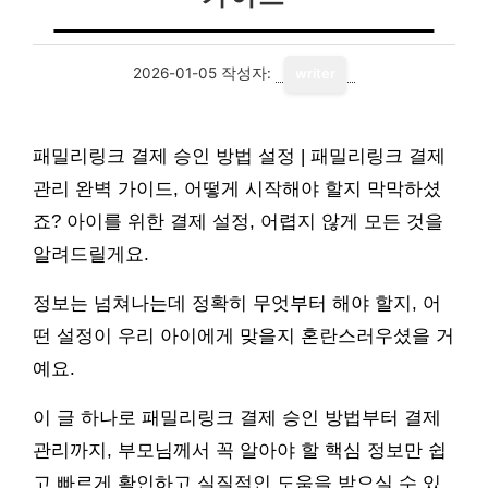
2026-01-05
작성자:
writer
패밀리링크 결제 승인 방법 설정 | 패밀리링크 결제
관리 완벽 가이드, 어떻게 시작해야 할지 막막하셨
죠? 아이를 위한 결제 설정, 어렵지 않게 모든 것을
알려드릴게요.
정보는 넘쳐나는데 정확히 무엇부터 해야 할지, 어
떤 설정이 우리 아이에게 맞을지 혼란스러우셨을 거
예요.
이 글 하나로 패밀리링크 결제 승인 방법부터 결제
관리까지, 부모님께서 꼭 알아야 할 핵심 정보만 쉽
고 빠르게 확인하고 실질적인 도움을 받으실 수 있