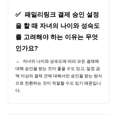
✅
패밀리링크 결제 승인 설정
을 할 때 자녀의 나이와 성숙도
를 고려해야 하는 이유는 무엇
인가요?
→
자녀의 나이와 성숙도에 따라 모든 결제에
대해 승인을 받는 것이 좋을 수도 있고, 일정 금
액 이상의 결제 건에 대해서만 승인을 받는 방식
으로 전환하는 것이 적절할 수도 있기 때문입니
다.