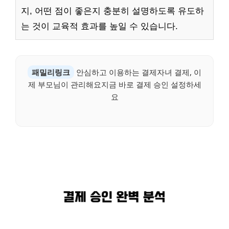
지, 어떤 점이 좋은지 충분히 설명하도록 유도하
는 것이 교육적 효과를 높일 수 있습니다.
패밀리링크
안심하고 이용하는 결제자녀 결제, 이
제 부모님이 관리해요지금 바로 결제 승인 설정하세
요