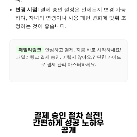
변경 시점:
결제 승인 설정은 언제든지 변경 가능
하며, 자녀의 연령이나 사용 패턴 변화에 맞춰 조
정하는 것이 좋습니다.
패밀리링크
안심하고 결제, 지금 바로 시작하세요!
패밀리링크 결제 승인, 어렵지 않아요.간단한 가이드
로 결제 관리 마스터하세요.