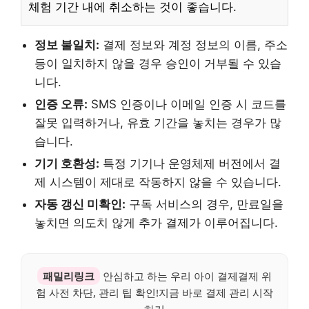
체험 기간 내에 취소하는 것이 좋습니다.
정보 불일치:
결제 정보와 계정 정보의 이름, 주소
등이 일치하지 않을 경우 승인이 거부될 수 있습
니다.
인증 오류:
SMS 인증이나 이메일 인증 시 코드를
잘못 입력하거나, 유효 기간을 놓치는 경우가 많
습니다.
기기 호환성:
특정 기기나 운영체제 버전에서 결
제 시스템이 제대로 작동하지 않을 수 있습니다.
자동 갱신 미확인:
구독 서비스의 경우, 만료일을
놓치면 의도치 않게 추가 결제가 이루어집니다.
패밀리링크
안심하고 하는 우리 아이 결제결제 위
험 사전 차단, 관리 팁 확인!지금 바로 결제 관리 시작
하기