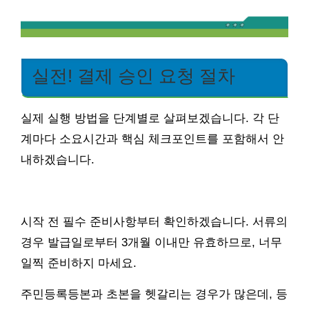
실전! 결제 승인 요청 절차
실제 실행 방법을 단계별로 살펴보겠습니다. 각 단
계마다 소요시간과 핵심 체크포인트를 포함해서 안
내하겠습니다.
시작 전 필수 준비사항부터 확인하겠습니다. 서류의
경우 발급일로부터 3개월 이내만 유효하므로, 너무
일찍 준비하지 마세요.
주민등록등본과 초본을 헷갈리는 경우가 많은데, 등