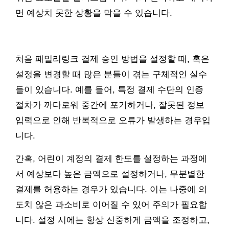
면 예상치 못한 상황을 막을 수 있습니다.
처음 패밀리링크 결제 승인 방법을 설정할 때, 혹은
설정을 변경할 때 많은 분들이 겪는 구체적인 실수
들이 있습니다. 예를 들어, 특정 결제 수단의 인증
절차가 까다로워 중간에 포기하거나, 잘못된 정보
입력으로 인해 반복적으로 오류가 발생하는 경우입
니다.
간혹, 어린이 계정의 결제 한도를 설정하는 과정에
서 예상보다 높은 금액으로 설정하거나, 무분별한
결제를 허용하는 경우가 있습니다. 이는 나중에 의
도치 않은 과소비로 이어질 수 있어 주의가 필요합
니다. 설정 시에는 항상 신중하게 금액을 조정하고,