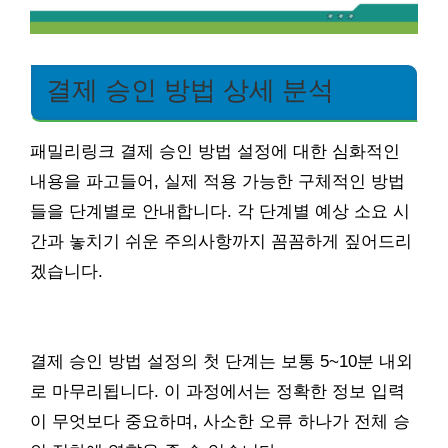
결제 승인 방법 상세 분석
패밀리링크 결제 승인 방법 설정에 대한 심화적인
내용을 파고들어, 실제 적용 가능한 구체적인 방법
들을 단계별로 안내합니다. 각 단계별 예상 소요 시
간과 놓치기 쉬운 주의사항까지 꼼꼼하게 짚어드리
겠습니다.
결제 승인 방법 설정의 첫 단계는 보통 5~10분 내외
로 마무리됩니다. 이 과정에서는 정확한 정보 입력
이 무엇보다 중요하며, 사소한 오류 하나가 전체 승