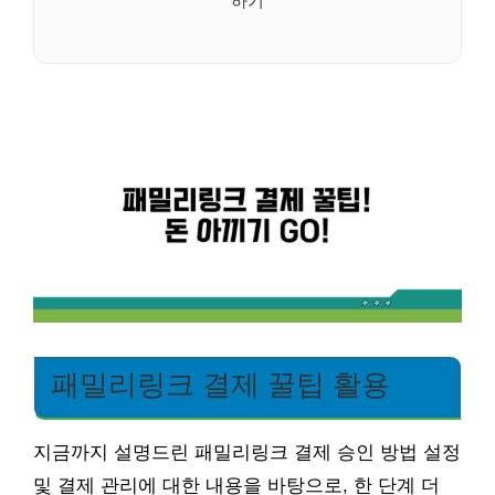
패밀리링크 결제 꿀팁 활용
지금까지 설명드린 패밀리링크 결제 승인 방법 설정
및 결제 관리에 대한 내용을 바탕으로, 한 단계 더