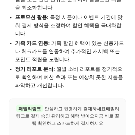
을 최소화합니다.
프로모션 활용:
특정 시즌이나 이벤트 기간에 맞
춰 결제 방식을 조정하여 할인 혜택을 극대화합
니다.
가족 카드 연동:
가족 할인 혜택이 있는 신용카드
나 체크카드를 연동하여 추가적인 캐시백 또는
포인트 적립을 노립니다.
정기 리포트 분석:
월별 소비 리포트를 정기적으
로 확인하며 예산 초과 또는 예상치 못한 지출을
파악하고 개선합니다.
패밀리링크
안심하고 현명하게 결제하세요패밀리
링크로 결제 승인 관리하고 혜택 받아요지금 바로 꿀
팁 확인하고 스마트하게 결제하세요