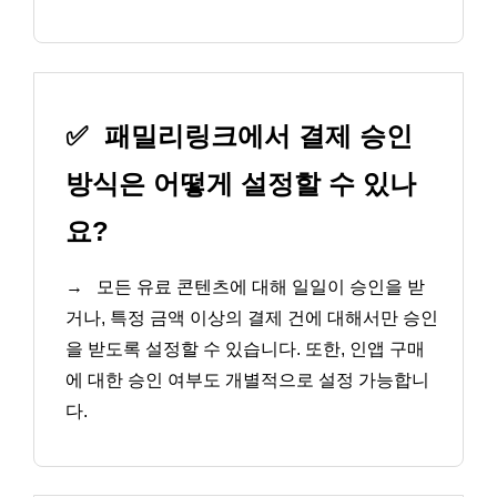
✅
패밀리링크에서 결제 승인
방식은 어떻게 설정할 수 있나
요?
→
모든 유료 콘텐츠에 대해 일일이 승인을 받
거나, 특정 금액 이상의 결제 건에 대해서만 승인
을 받도록 설정할 수 있습니다. 또한, 인앱 구매
에 대한 승인 여부도 개별적으로 설정 가능합니
다.