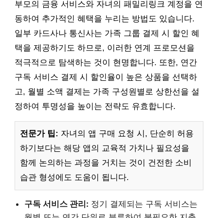
부모의 금융 서비스와 자녀의 패밀리링크 계정을 연
동하여 추가적인 혜택을 누리는 방법도 있습니다.
일부 카드사나 통신사는 가족 그룹 결제 시 할인 혜
택을 제공하기도 하므로, 이러한 연계 프로모션을
적극적으로 탐색하는 것이 현명합니다. 또한, 연간
구독 서비스 결제 시 할인율이 높은 상품을 선택하
고, 월별 소액 결제는 가족 구성원별로 상한선을 설
정하여 투명성을 높이는 전략도 유효합니다.
전문가 팁:
자녀의 앱 구매 요청 시, 단순히 허용
하기보다는 해당 앱의 교육적 가치나 필요성을
함께 논의하는 과정을 거치는 것이 건전한 소비
습관 형성에도 도움이 됩니다.
구독 서비스 관리:
정기 결제되는 구독 서비스는
월별 또는 연간 단위로 분류하여 불필요한 지출