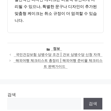
리될 수 있으나, 특별한 문구나 디자인이 추가된
맞춤형 케이크는 취소 규정이 더 엄격할 수 있습
니다.
카
정보
테
국민건강보험 상병수당 조건 | 건보 상병수당 신청 자격
고
해외여행 체크리스트 총정리 | 해외여행 준비물 체크리스
리
트 완벽가이드
검색
검색