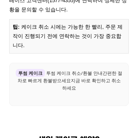
레이스 고객센터(1577-4355)에 연락하여 상세한 상
황을 문의할 수 있습니다.
팁:
케이크 취소 시에는 가능한 한 빨리, 주문 제
작이 진행되기 전에 연락하는 것이 가장 중요합
니다.
투썸 케이크
투썸 케이크 취소/환불 안내간편한 절
차로 빠르게 환불받으세요지금 바로 확인하고 취소
하세요