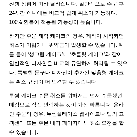
진행 상황에 따라 달라집니다. 일반적으로 주문 후
24시간 이내에는 비교적 쉽게 취소가 가능하며,
100% 환불이 적용될 가능성이 높습니다.
하지만 주문 제작 케이크의 경우, 제작이 시작되면
취소가 어렵거나 위약금이 발생할 수 있습니다. 예
를 들어 ‘생크림 케이크’나 ‘초콜릿 케이크’와 같이
일반적인 디자인은 비교적 유연하게 처리될 수 있으
나, 특별한 문구나 디자인이 추가된 맞춤형 케이크
는 취소 규정이 더 엄격할 수 있습니다.
투썸 케이크 주문 취소를 위해서는 먼저 주문했던
매장으로 직접 연락하는 것이 가장 빠릅니다. 온라
인 주문의 경우, 투썸플레이스 웹사이트나 앱의 고
객센터 또는 주문 내역 페이지에서 취소 요청을 할
수 있습니다.