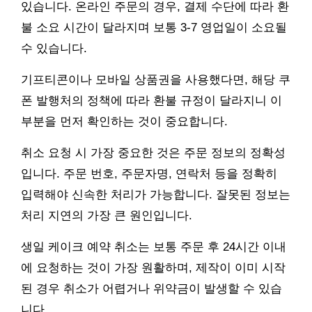
있습니다. 온라인 주문의 경우, 결제 수단에 따라 환
불 소요 시간이 달라지며 보통 3-7 영업일이 소요될
수 있습니다.
기프티콘이나 모바일 상품권을 사용했다면, 해당 쿠
폰 발행처의 정책에 따라 환불 규정이 달라지니 이
부분을 먼저 확인하는 것이 중요합니다.
취소 요청 시 가장 중요한 것은 주문 정보의 정확성
입니다. 주문 번호, 주문자명, 연락처 등을 정확히
입력해야 신속한 처리가 가능합니다. 잘못된 정보는
처리 지연의 가장 큰 원인입니다.
생일 케이크 예약 취소는 보통 주문 후 24시간 이내
에 요청하는 것이 가장 원활하며, 제작이 이미 시작
된 경우 취소가 어렵거나 위약금이 발생할 수 있습
니다.