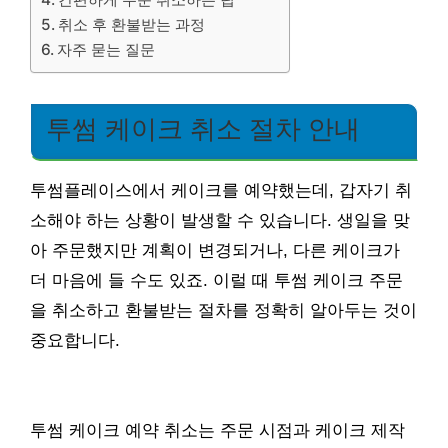
취소 후 환불받는 과정
자주 묻는 질문
투썸 케이크 취소 절차 안내
투썸플레이스에서 케이크를 예약했는데, 갑자기 취
소해야 하는 상황이 발생할 수 있습니다. 생일을 맞
아 주문했지만 계획이 변경되거나, 다른 케이크가
더 마음에 들 수도 있죠. 이럴 때 투썸 케이크 주문
을 취소하고 환불받는 절차를 정확히 알아두는 것이
중요합니다.
투썸 케이크 예약 취소는 주문 시점과 케이크 제작