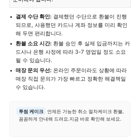
결제 수단 확인:
결제했던 수단으로 환불이 진행
되므로, 사용했던 카드나 계좌 정보를 미리 확인
해 두면 편리합니다.
환불 소요 시간:
환불 승인 후 실제 입금까지는 카
드사나 은행 사정에 따라 3-7 영업일 정도 소요
될 수 있습니다.
매장 문의 우선:
온라인 주문이라도 상황에 따라
매장 직접 문의가 가장 빠르고 정확한 해결책일
수 있습니다.
투썸 케이크
언제든 가능한 취소 절차케이크 환불,
꼼꼼하게 안내해 드려요.지금 바로 확인해 보세요.