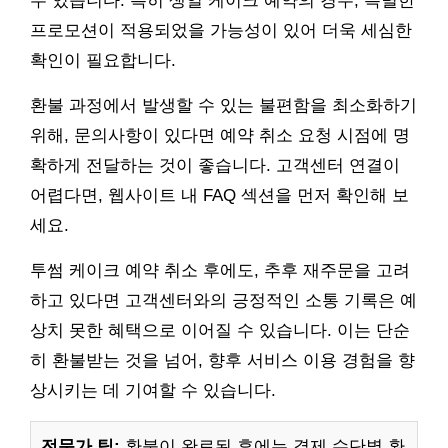
수 있습니다. 특히 생일 케이크 예약의 경우, 특별한
프로모션이 적용되었을 가능성이 있어 더욱 세심한
확인이 필요합니다.
환불 과정에서 발생할 수 있는 불편함을 최소화하기
위해, 문의사항이 있다면 예약 취소 요청 시점에 명
확하게 전달하는 것이 좋습니다. 고객센터 연결이
어렵다면, 웹사이트 내 FAQ 섹션을 먼저 확인해 보
세요.
투썸 케이크 예약 취소 후에도, 추후 재주문을 고려
하고 있다면 고객센터와의 긍정적인 소통 기록은 예
상치 못한 혜택으로 이어질 수 있습니다. 이는 단순
히 환불받는 것을 넘어, 향후 서비스 이용 경험을 향
상시키는 데 기여할 수 있습니다.
전문가 팁:
환불이 완료된 후에는 결제 수단별 환