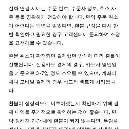
전화 연결 시에는 주문 번호, 주문자 정보, 취소 사
유 등을 명확하게 전달해야 합니다. 만약 주문 취소
가 어렵다는 답변을 받았다면, 환불 규정을 다시 한
번 확인하고 필요한 경우 고객센터에 문의하여 조정
을 요청해볼 수 있습니다.
주문 취소가 확정되면 결제했던 방식에 따라 환불이
진행됩니다. 신용카드 결제의 경우, 카드사 영업일
을 기준으로 3~7일 정도 소요될 수 있으며, 계좌이
체나 모바일 결제의 경우 비교적 빠르게 처리됩니
다.
환불이 정상적으로 이루어졌는지 확인하기 위해 결
제 내역을 주기적으로 확인하는 것이 좋습니다. 만
약 정해진 기간 내에 환불이 되지 않는다면, 투썸플