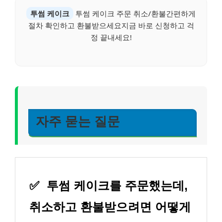
투썸 케이크
투썸 케이크 주문 취소/환불간편하게
절차 확인하고 환불받으세요지금 바로 신청하고 걱
정 끝내세요!
자주 묻는 질문
✅
투썸 케이크를 주문했는데,
취소하고 환불받으려면 어떻게