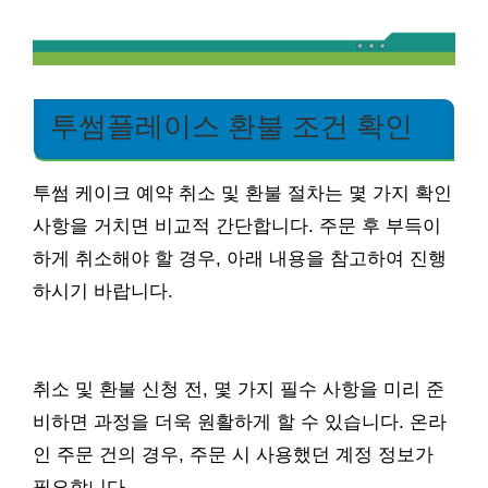
투썸플레이스 환불 조건 확인
투썸 케이크 예약 취소 및 환불 절차는 몇 가지 확인
사항을 거치면 비교적 간단합니다. 주문 후 부득이
하게 취소해야 할 경우, 아래 내용을 참고하여 진행
하시기 바랍니다.
취소 및 환불 신청 전, 몇 가지 필수 사항을 미리 준
비하면 과정을 더욱 원활하게 할 수 있습니다. 온라
인 주문 건의 경우, 주문 시 사용했던 계정 정보가
필요합니다.