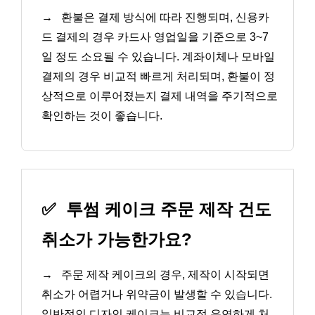
→
환불은 결제 방식에 따라 진행되며, 신용카
드 결제의 경우 카드사 영업일을 기준으로 3~7
일 정도 소요될 수 있습니다. 계좌이체나 모바일
결제의 경우 비교적 빠르게 처리되며, 환불이 정
상적으로 이루어졌는지 결제 내역을 주기적으로
확인하는 것이 좋습니다.
✅
투썸 케이크 주문 제작 건도
취소가 가능한가요?
→
주문 제작 케이크의 경우, 제작이 시작되면
취소가 어렵거나 위약금이 발생할 수 있습니다.
일반적인 디자인 케이크는 비교적 유연하게 처