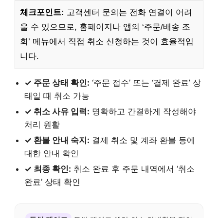
체크포인트:
고객센터 문의는 전화 연결이 어려
울 수 있으므로, 홈페이지나 앱의 ‘주문/배송 조
회’ 메뉴에서 직접 취소 신청하는 것이 효율적입
니다.
✓ 주문 상태 확인:
‘주문 접수’ 또는 ‘결제 완료’ 상
태일 때 취소 가능
✓ 취소 사유 입력:
명확하고 간결하게 작성해야
처리 원활
✓ 환불 안내 숙지:
결제 취소 및 계좌 환불 등에
대한 안내 확인
✓ 최종 확인:
취소 완료 후 주문 내역에서 ‘취소
완료’ 상태 확인