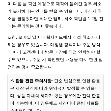
미 다음 날 픽업 예정으로 제작에 들어간 경우 취소
가 불가하다는 안내를 받을 수 있습니다. 따라서 취
소를 결정했다면 최대한 빨리, 최소 픽업일 1-2일 전
에는 문의하는 것이 좋습니다.
또한, 모바일 앱이나 웹사이트에서 직접 취소가 어
려운 경우도 있습니다. 매장별 정책이나 주문 방식
에 따라 고객센터나 방문 매장에 직접 연락해야 할
수도 있으니, 주문 시 확인했던 내용을 다시 한번 점
검하는 것이 중요합니다.
⚠️ 환불 관련 주의사항:
단순 변심으로 인한 환불
은 제작 단계에 따라 위약금이 발생할 수 있습니
다. 상품 자체의 하자가 있는 경우에만 전액 환불
이 가능하며, 이 경우에도 사진이나 증빙 자료를
준비해야 합니다.