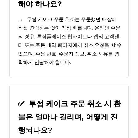
해야 하나요?
→
투썸 케이크 주문 취소는 주문했던 매장에
직접 연락하는 것이 가장 빠릅니다. 온라인 주문
의 경우, 투썸플레이스 웹사이트나 앱의 고객센
터 또는 주문 내역 페이지에서 취소 요청을 할 수
있으며, 주문 번호, 주문자 정보, 취소 사유를 명
확하게 전달해야 합니다.
✅
투썸 케이크 주문 취소 시 환
불은 얼마나 걸리며, 어떻게 진
행되나요?