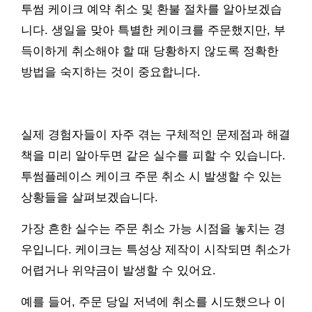
투썸 케이크 예약 취소 및 환불 절차를 알아보겠습
니다. 생일을 맞아 특별한 케이크를 주문했지만, 부
득이하게 취소해야 할 때 당황하지 않도록 정확한
방법을 숙지하는 것이 중요합니다.
실제 경험자들이 자주 겪는 구체적인 문제점과 해결
책을 미리 알아두면 같은 실수를 피할 수 있습니다.
투썸플레이스 케이크 주문 취소 시 발생할 수 있는
상황들을 살펴보겠습니다.
가장 흔한 실수는 주문 취소 가능 시점을 놓치는 경
우입니다. 케이크는 특성상 제작이 시작되면 취소가
어렵거나 위약금이 발생할 수 있어요.
예를 들어, 주문 당일 저녁에 취소를 시도했으나 이