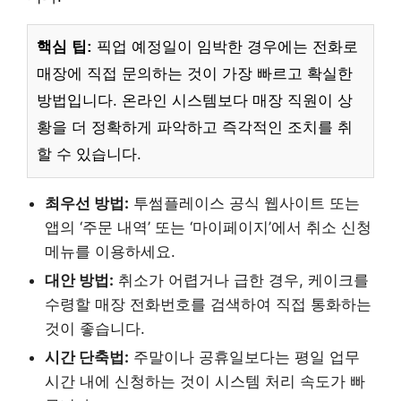
핵심 팁:
픽업 예정일이 임박한 경우에는 전화로
매장에 직접 문의하는 것이 가장 빠르고 확실한
방법입니다. 온라인 시스템보다 매장 직원이 상
황을 더 정확하게 파악하고 즉각적인 조치를 취
할 수 있습니다.
최우선 방법:
투썸플레이스 공식 웹사이트 또는
앱의 ‘주문 내역’ 또는 ‘마이페이지’에서 취소 신청
메뉴를 이용하세요.
대안 방법:
취소가 어렵거나 급한 경우, 케이크를
수령할 매장 전화번호를 검색하여 직접 통화하는
것이 좋습니다.
시간 단축법:
주말이나 공휴일보다는 평일 업무
시간 내에 신청하는 것이 시스템 처리 속도가 빠