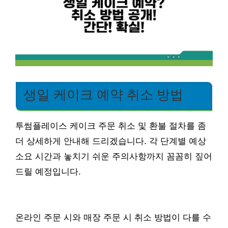
생일 케이크 예약 취소 방법
투썸플레이스 케이크 주문 취소 및 환불 절차를 좀
더 상세하게 안내해 드리겠습니다. 각 단계별 예상
소요 시간과 놓치기 쉬운 주의사항까지 꼼꼼히 짚어
드릴 예정입니다.
온라인 주문 시와 매장 주문 시 취소 방법이 다를 수