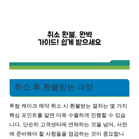
취소 후 환불받는 과정
투썸 케이크 예약 취소 시 환불받는 절차는 몇 가지
핵심 포인트를 알면 더욱 수월하게 진행할 수 있습
니다. 단순히 고객센터에 연락하는 것을 넘어, 사전
에 준비해야 할 사항들을 점검하는 것이 중요합니