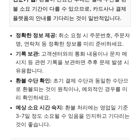
불 소요 기간이 다를 수 있으므로, 카드사나 결제
플랫폼의 안내를 기다리는 것이 일반적입니다.
정확한 정보 제공:
취소 요청 시 주문번호, 주문자
명, 연락처 등 정확한 정보를 미리 준비하세요.
기록 보관:
고객센터와의 통화 내용이나 문자 메
시지 등 관련 기록을 보관하면 추후 문제 발생 시
유용합니다.
환불 수단 확인:
초기 결제 수단과 동일한 수단으
로 환불되는 것이 원칙이나, 예외적인 경우를 미
리 확인하세요.
예상 소요 시간 숙지:
환불 처리에는 영업일 기준
3-7일 정도 소요될 수 있음을 인지하고 기다리는
것이 좋습니다.