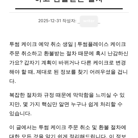
2025-12-31
작성자:
writer
투썸 케이크 예약 취소 생일 | 투썸플레이스 케이크
주문 취소하고 환불받는 절차 때문에 혹시 난감하신
가요? 갑자기 계획이 바뀌거나 다른 케이크로 변경
해야 할 때, 제대로 된 정보를 찾기 어려우셨을 겁니
다.
복잡한 절차와 규정 때문에 막막함을 느끼실 수 있
지만, 몇 가지 핵심만 알면 누구나 쉽게 처리할 수
있습니다.
이 글에서는 투썸 케이크 주문 취소 및 환불 절차에
대한 모든 것을 알기 쉽게 정리해드립니다. 이 정보