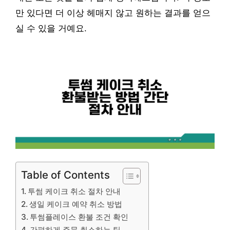
만 있다면 더 이상 헤매지 않고 원하는 결과를 얻으
실 수 있을 거예요.
Table of Contents
투썸 케이크 취소 절차 안내
생일 케이크 예약 취소 방법
투썸플레이스 환불 조건 확인
간편하게 주문 취소하는 팁