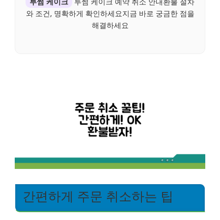
투썸 케이크
투썸 케이크 예약 취소 안내환불 절차
와 조건, 명확하게 확인하세요지금 바로 궁금한 점을
해결하세요
간편하게 주문 취소하는 팁