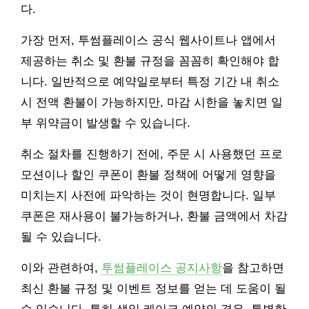
다.
가장 먼저, 투썸플레이스 공식 웹사이트나 앱에서
제공하는 취소 및 환불 규정을 꼼꼼히 확인해야 합
니다. 일반적으로 예약일로부터 특정 기간 내 취소
시 전액 환불이 가능하지만, 마감 시한을 놓치면 일
부 위약금이 발생할 수 있습니다.
취소 절차를 진행하기 전에, 주문 시 사용했던 프로
모션이나 할인 쿠폰이 환불 정책에 어떻게 영향을
미치는지 사전에 파악하는 것이 현명합니다. 일부
쿠폰은 재사용이 불가능하거나, 환불 금액에서 차감
될 수 있습니다.
이와 관련하여,
투썸플레이스 공지사항
을 참고하면
최신 환불 규정 및 이벤트 정보를 얻는 데 도움이 될