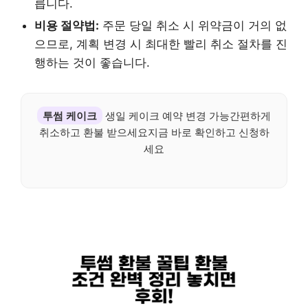
릅니다.
비용 절약법:
주문 당일 취소 시 위약금이 거의 없
으므로, 계획 변경 시 최대한 빨리 취소 절차를 진
행하는 것이 좋습니다.
투썸 케이크
생일 케이크 예약 변경 가능간편하게
취소하고 환불 받으세요지금 바로 확인하고 신청하
세요