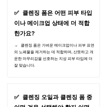
✅
클렌징 폼은 어떤 피부 타입
이나 메이크업 상태에 더 적합
한가요?
→
클렌징 폼은 가벼운 메이크업이나 피부 표면
의 노폐물을 제거하는 데 적합하며, 산뜻하고 개
운한 마무리감을 선호하는 지성 피부 타입에 더
잘 맞습니다.
✅
클렌징 오일과 클렌징 폼 중