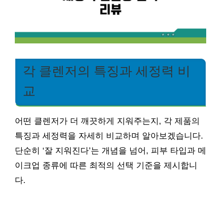
각 클렌저의 특징과 세정력 비
교
어떤 클렌저가 더 깨끗하게 지워주는지, 각 제품의
특징과 세정력을 자세히 비교하며 알아보겠습니다.
단순히 ‘잘 지워진다’는 개념을 넘어, 피부 타입과 메
이크업 종류에 따른 최적의 선택 기준을 제시합니
다.