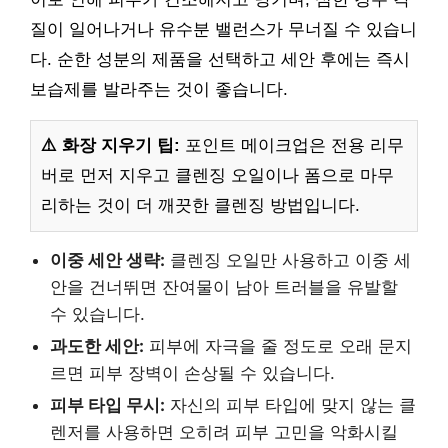
질이 일어나거나 유수분 밸런스가 무너질 수 있습니
다. 순한 성분의 제품을 선택하고 세안 후에는 즉시
보습제를 발라주는 것이 좋습니다.
⚠️ 화장 지우기 팁:
포인트 메이크업은 전용 리무
버로 먼저 지우고 클렌징 오일이나 폼으로 마무
리하는 것이 더 깨끗한 클렌징 방법입니다.
이중 세안 생략:
클렌징 오일만 사용하고 이중 세
안을 건너뛰면 잔여물이 남아 트러블을 유발할
수 있습니다.
과도한 세안:
피부에 자극을 줄 정도로 오래 문지
르면 피부 장벽이 손상될 수 있습니다.
피부 타입 무시:
자신의 피부 타입에 맞지 않는 클
렌저를 사용하면 오히려 피부 고민을 악화시킬