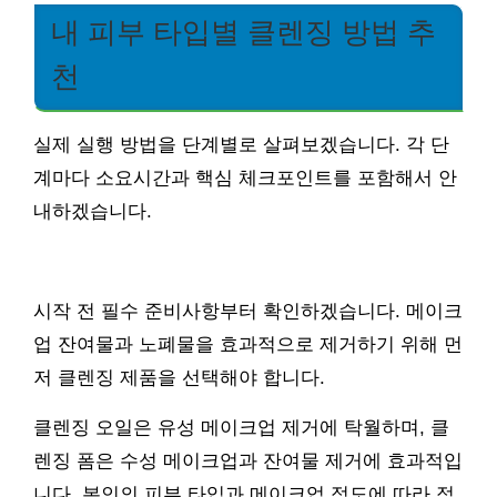
내 피부 타입별 클렌징 방법 추
천
실제 실행 방법을 단계별로 살펴보겠습니다. 각 단
계마다 소요시간과 핵심 체크포인트를 포함해서 안
내하겠습니다.
시작 전 필수 준비사항부터 확인하겠습니다. 메이크
업 잔여물과 노폐물을 효과적으로 제거하기 위해 먼
저 클렌징 제품을 선택해야 합니다.
클렌징 오일은 유성 메이크업 제거에 탁월하며, 클
렌징 폼은 수성 메이크업과 잔여물 제거에 효과적입
니다. 본인의 피부 타입과 메이크업 정도에 따라 적