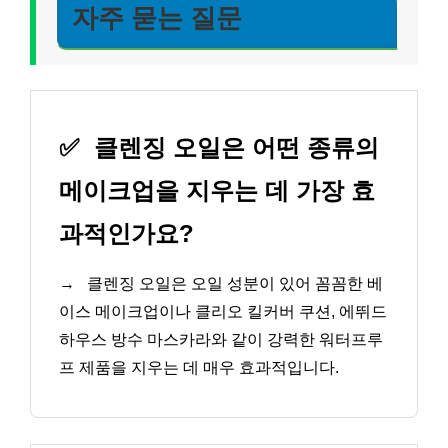
자주 묻는 질문
✅
클렌징 오일은 어떤 종류의
메이크업을 지우는 데 가장 효
과적인가요?
→
클렌징 오일은 오일 성분이 있어 꼼꼼한 베
이스 메이크업이나 클리오 킬커버 쿠션, 에뛰드
하우스 방수 마스카라와 같이 강력한 워터프루
프 제품을 지우는 데 매우 효과적입니다.