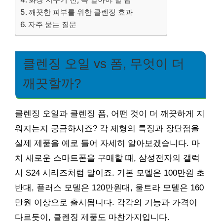
깨끗한 피부를 위한 클렌징 효과
자주 묻는 질문
클렌징 오일 vs 폼, 무엇이 더
깨끗할까?
클렌징 오일과 클렌징 폼, 어떤 것이 더 깨끗하게 지
워지는지 궁금하시죠? 각 제형의 특징과 장단점을
실제 제품을 예로 들어 자세히 알아보겠습니다. 마
치 새로운 스마트폰을 구매할 때, 삼성전자의 갤럭
시 S24 시리즈처럼 말이죠. 기본 모델은 100만원 초
반대, 플러스 모델은 120만원대, 울트라 모델은 160
만원 이상으로 출시됩니다. 각각의 기능과 가격이
다르듯이, 클렌징 제품도 마찬가지입니다.