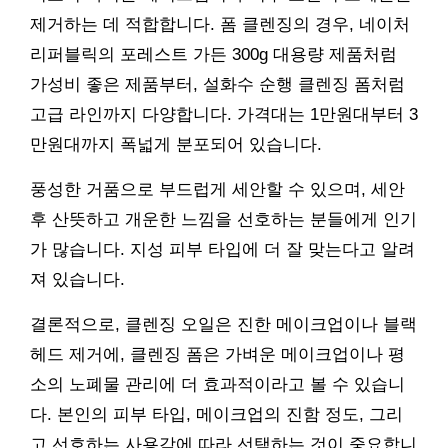
제거하는 데 적합합니다. 폼 클렌징의 경우, 네이처
리퍼블릭의 포레스트 가든 300g 대용량 제품처럼
가성비 좋은 제품부터, 설화수 순행 클렌징 폼처럼
고급 라인까지 다양합니다. 가격대는 1만원대부터 3
만원대까지 폭넓게 분포되어 있습니다.
풍성한 거품으로 부드럽게 세안할 수 있으며, 세안
후 산뜻하고 개운한 느낌을 선호하는 분들에게 인기
가 많습니다. 지성 피부 타입에 더 잘 맞는다고 알려
져 있습니다.
결론적으로, 클렌징 오일은 진한 메이크업이나 블랙
헤드 제거에, 클렌징 폼은 가벼운 메이크업이나 평
소의 노폐물 관리에 더 효과적이라고 볼 수 있습니
다. 본인의 피부 타입, 메이크업의 진함 정도, 그리
고 선호하는 사용감에 따라 선택하는 것이 중요합니