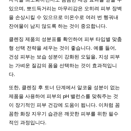
있으며, 뽀드득거리는 마무리감은 오히려 피부 장벽
을 손상시킬 수 있으므로 미온수로 여러 번 헹궈내
잔여물이 남지 않도록 하는 것이 중요합니다.
클렌징 제품의 성분표를 확인하여 피부 타입별 맞춤
형 선택 전략을 세우는 것이 좋습니다. 예를 들어,
건성 피부는 보습 성분이 강화된 오일을, 지성 피부
는 가벼운 질감의 폼을 선택하는 것이 효과적입니
다.
또한, 클렌징 후 토너 단계에서 알코올 성분이 없는
제품을 사용하여 피부의 pH 밸런스를 맞춰주는 것
이 장기적인 피부 건강에 도움이 됩니다. 이처럼 꼼
꼼한 화장 지우기 습관은 깨끗한 피부를 위한 필수
적인 과정입니다.