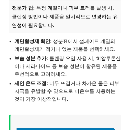
전문가 팁:
특정 계절이나 피부 트러블 발생 시,
클렌징 방법이나 제품을 일시적으로 변경하는 유
연성이 필요합니다.
계면활성제 확인:
성분표에서 설페이트 계열의
계면활성제가 적거나 없는 제품을 선택하세요.
보습 성분 추가:
클렌징 오일 사용 시, 히알루론산
이나 세라마이드 등 보습 성분이 함유된 제품을
우선적으로 고려하세요.
세안 온도 조절:
너무 뜨겁거나 차가운 물은 피부
자극을 유발할 수 있으므로 미온수를 사용하는
것이 가장 이상적입니다.