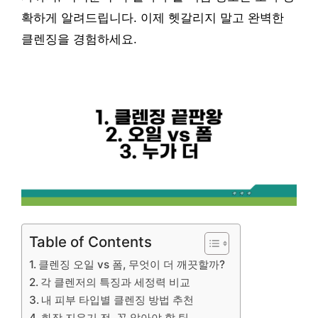
확하게 알려드립니다. 이제 헷갈리지 말고 완벽한
클렌징을 경험하세요.
Table of Contents
클렌징 오일 vs 폼, 무엇이 더 깨끗할까?
각 클렌저의 특징과 세정력 비교
내 피부 타입별 클렌징 방법 추천
화장 지우기 전, 꼭 알아야 할 팁