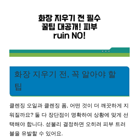
화장 지우기 전, 꼭 알아야 할
팁
클렌징 오일과 클렌징 폼, 어떤 것이 더 깨끗하게 지
워질까요? 둘 다 장단점이 명확하여 상황에 맞게 선
택해야 합니다. 섣불리 결정하면 오히려 피부 트러
블을 유발할 수 있어요.