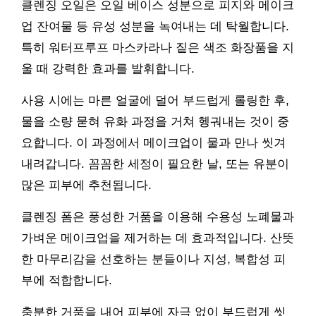
클렌징 오일은 오일 베이스 성분으로 피지와 메이크
업 잔여물 등 유성 성분을 녹여내는 데 탁월합니다.
특히 워터프루프 마스카라나 짙은 색조 화장품을 지
울 때 강력한 효과를 발휘합니다.
사용 시에는 마른 얼굴에 덜어 부드럽게 롤링한 후,
물을 소량 묻혀 유화 과정을 거쳐 헹궈내는 것이 중
요합니다. 이 과정에서 메이크업이 물과 만나 씻겨
내려갑니다. 꼼꼼한 세정이 필요한 날, 또는 유분이
많은 피부에 추천됩니다.
클렌징 폼은 풍성한 거품을 이용해 수용성 노폐물과
가벼운 메이크업을 제거하는 데 효과적입니다. 산뜻
한 마무리감을 선호하는 분들이나 지성, 복합성 피
부에 적합합니다.
충분한 거품을 내어 피부에 자극 없이 부드럽게 씻