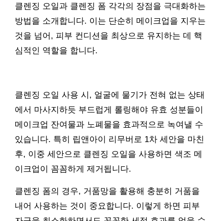
클렌징 오일과 클렌징 폼 각각의 장점을 극대화하는
방법을 소개합니다. 이는 단순히 메이크업을 지우는
것을 넘어, 피부 컨디션을 최상으로 유지하는 데 핵
심적인 역할을 합니다.
클렌징 오일 사용 시, 얼굴에 물기가 전혀 없는 상태
에서 마사지하듯 부드럽게 롤링해야 유효 성분들이
메이크업 잔여물과 노폐물을 효과적으로 녹여낼 수
있습니다. 특히 립앤아이 리무버로 1차 세안을 마친
후, 이중 세안으로 클렌징 오일을 사용하면 색조 메
이크업이 꼼꼼하게 제거됩니다.
클렌징 폼의 경우, 거품망을 활용해 충분히 거품을
내어 사용하는 것이 중요합니다. 이렇게 하면 피부
자극을 최소화하면서도 꼼꼼한 세정 효과를 얻을 수