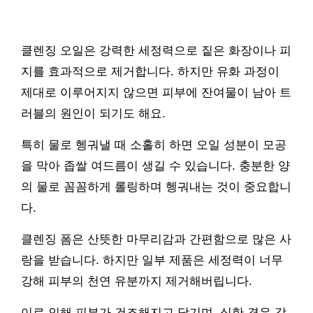
클렌징 오일은 강력한 세정력으로 짙은 화장이나 피
지를 효과적으로 제거합니다. 하지만 유화 과정이
제대로 이루어지지 않으면 피부에 잔여물이 남아 트
러블의 원인이 되기도 해요.
특히 물로 헹궈낼 때 소홀히 하면 오일 성분이 모공
을 막아 좁쌀 여드름이 생길 수 있습니다. 충분한 양
의 물로 꼼꼼하게 롤링하며 헹궈내는 것이 중요합니
다.
클렌징 폼은 산뜻한 마무리감과 간편함으로 많은 사
랑을 받습니다. 하지만 일부 제품은 세정력이 너무
강해 피부의 천연 유분까지 제거해버립니다.
이로 인해 피부가 건조해지고 당기며, 심한 경우 각