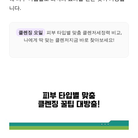
니다.
클렌징 오일
피부 타입별 맞춤 클렌저세정력 비교,
나에게 딱 맞는 클렌저지금 바로 찾아보세요!