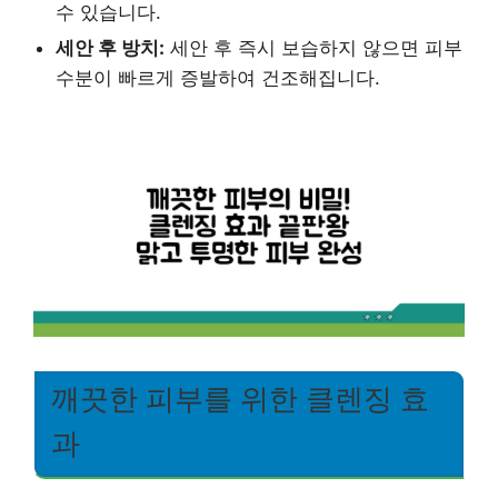
수 있습니다.
세안 후 방치:
세안 후 즉시 보습하지 않으면 피부
수분이 빠르게 증발하여 건조해집니다.
깨끗한 피부를 위한 클렌징 효
과