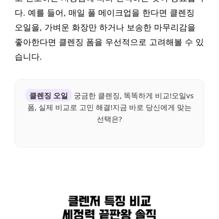
다. 예를 들어, 매일 풀 메이크업을 한다면 클렌징
오일을, 가벼운 화장만 하거나 보송한 마무리감을
좋아한다면 클렌징 폼을 우선적으로 고려해볼 수 있
습니다.
클렌징 오일
궁금한 클렌징, 똑똑하게 비교!오일vs
폼, 실제 비교로 고민 해결!지금 바로 당신에게 맞는
선택은?