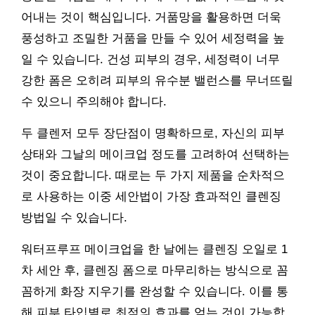
어내는 것이 핵심입니다. 거품망을 활용하면 더욱
풍성하고 조밀한 거품을 만들 수 있어 세정력을 높
일 수 있습니다. 건성 피부의 경우, 세정력이 너무
강한 폼은 오히려 피부의 유수분 밸런스를 무너뜨릴
수 있으니 주의해야 합니다.
두 클렌저 모두 장단점이 명확하므로, 자신의 피부
상태와 그날의 메이크업 정도를 고려하여 선택하는
것이 중요합니다. 때로는 두 가지 제품을 순차적으
로 사용하는 이중 세안법이 가장 효과적인 클렌징
방법일 수 있습니다.
워터프루프 메이크업을 한 날에는 클렌징 오일로 1
차 세안 후, 클렌징 폼으로 마무리하는 방식으로 꼼
꼼하게 화장 지우기를 완성할 수 있습니다. 이를 통
해 피부 타입별로 최적의 효과를 얻는 것이 가능합