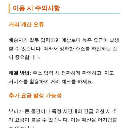
이용 시 주의사항
거리 계산 오류
배송지가 잘못 입력되면 예상보다 높은 요금이 발생
할 수 있습니다. 따라서 정확한 주소를 확인하는 것
이 중요합니다.
해결 방법:
주소 입력 시 정확하게 확인하고, 지도
서비스를 활용하여 거리 체크를 하세요.
추가 요금 발생 가능성
부피가 큰 물건이나 특정 시간대의 긴급 요청 시 추
가 요금이 붙을 수 있습니다. 이는 예산을 어지럽힐