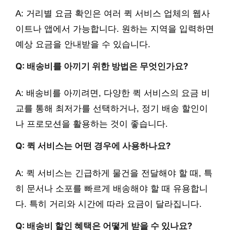
A: 거리별 요금 확인은 여러 퀵 서비스 업체의 웹사
이트나 앱에서 가능합니다. 원하는 지역을 입력하면
예상 요금을 안내받을 수 있습니다.
Q: 배송비를 아끼기 위한 방법은 무엇인가요?
A: 배송비를 아끼려면, 다양한 퀵 서비스의 요금 비
교를 통해 최저가를 선택하거나, 정기 배송 할인이
나 프로모션을 활용하는 것이 좋습니다.
Q: 퀵 서비스는 어떤 경우에 사용하나요?
A: 퀵 서비스는 긴급하게 물건을 전달해야 할 때, 특
히 문서나 소포를 빠르게 배송해야 할 때 유용합니
다. 특히 거리와 시간에 따라 요금이 달라집니다.
Q: 배송비 할인 혜택은 어떻게 받을 수 있나요?