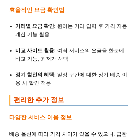
효율적인 요금 확인법
거리별 요금 확인:
원하는 거리 입력 후 가격 자동
계산 기능 활용
비교 사이트 활용:
여러 서비스의 요금을 한눈에
비교 가능, 최저가 선택
정기 할인의 혜택:
일정 구간에 대한 정기 배송 이
용 시 할인 적용
편리한 추가 정보
다양한 서비스 이용 정보
배송 옵션에 따라 가격 차이가 있을 수 있으니, 급한