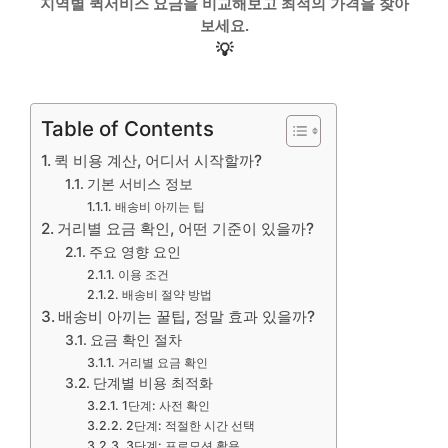
지역별 퀵서비스 요금을 비교해보고 최적의 가격을 찾아
보세요.
💡
Table of Contents
퀵 비용 계산, 어디서 시작할까?
기본 서비스 정보
배송비 아끼는 팁
거리별 요금 확인, 어떤 기준이 있을까?
주요 영향 요인
이용 조건
배송비 절약 방법
배송비 아끼는 꿀팁, 정말 효과 있을까?
요금 확인 절차
거리별 요금 확인
단계별 비용 최적화
1단계: 사전 확인
2단계: 적절한 시간 선택
3단계: 프로모션 활용