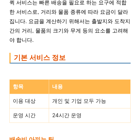
퀵 서비스는 빠른 배송을 필요로 하는 요구에 적합
한 서비스로, 거리와 물품 종류에 따라 요금이 달라
집니다. 요금을 계산하기 위해서는 출발지와 도착지
간의 거리, 물품의 크기와 무게 등의 요소를 고려해
야 합니다.
기본 서비스 정보
항목
내용
이용 대상
개인 및 기업 모두 가능
운영 시간
24시간 운영
배송비 아끼는 팁