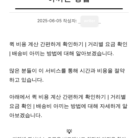
2025-06-05
작성자:
writer
퀵 비용 계산 간편하게 확인하기 | 거리별 요금 확인
| 배송비 아끼는 방법에 대해 알아보겠습니다.
많은 분들이 이 서비스를 통해 시간과 비용을 절약
하고 있습니다.
아래에서 퀵 비용 계산 간편하게 확인하기 | 거리별
요금 확인 | 배송비 아끼는 방법에 대해 자세하게 알
아보겠습니다.
💡