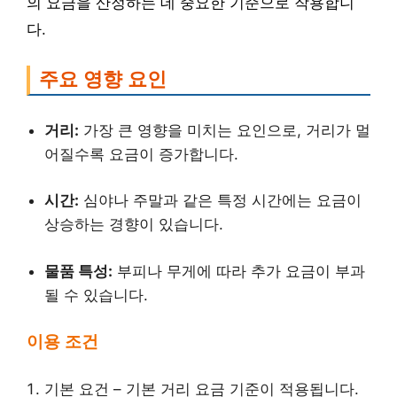
의 요금을 산정하는 데 중요한 기준으로 작용합니
다.
주요 영향 요인
거리:
가장 큰 영향을 미치는 요인으로, 거리가 멀
어질수록 요금이 증가합니다.
시간:
심야나 주말과 같은 특정 시간에는 요금이
상승하는 경향이 있습니다.
물품 특성:
부피나 무게에 따라 추가 요금이 부과
될 수 있습니다.
이용 조건
기본 요건 – 기본 거리 요금 기준이 적용됩니다.