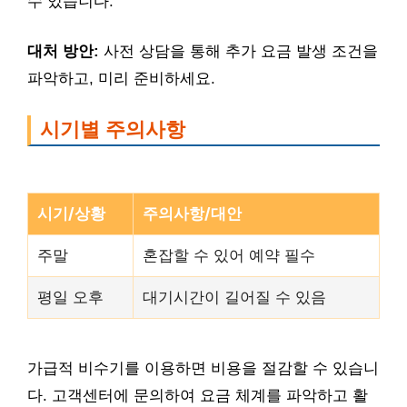
수 있습니다.
대처 방안:
사전 상담을 통해 추가 요금 발생 조건을
파악하고, 미리 준비하세요.
시기별 주의사항
시기/상황
주의사항/대안
주말
혼잡할 수 있어 예약 필수
평일 오후
대기시간이 길어질 수 있음
가급적 비수기를 이용하면 비용을 절감할 수 있습니
다. 고객센터에 문의하여 요금 체계를 파악하고 활