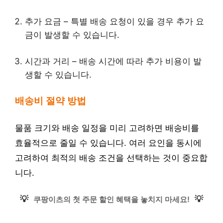
추가 요금 – 특별 배송 요청이 있을 경우 추가 요
금이 발생할 수 있습니다.
시간과 거리 – 배송 시간에 따라 추가 비용이 발
생할 수 있습니다.
배송비 절약 방법
물품 크기와 배송 일정을 미리 고려하면 배송비를
효율적으로 줄일 수 있습니다. 여러 요인을 동시에
고려하여 최적의 배송 조건을 선택하는 것이 중요합
니다.
💡
💡
쿠팡이츠의 첫 주문 할인 혜택을 놓치지 마세요!