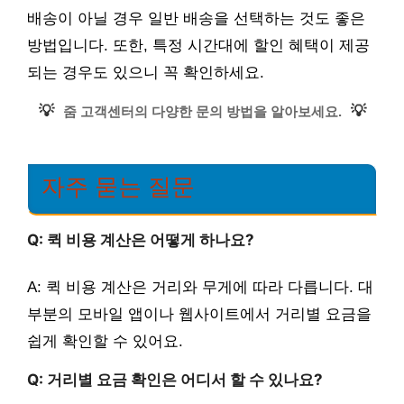
배송이 아닐 경우 일반 배송을 선택하는 것도 좋은
방법입니다. 또한, 특정 시간대에 할인 혜택이 제공
되는 경우도 있으니 꼭 확인하세요.
💡
💡
줌 고객센터의 다양한 문의 방법을 알아보세요.
자주 묻는 질문
Q: 퀵 비용 계산은 어떻게 하나요?
A: 퀵 비용 계산은 거리와 무게에 따라 다릅니다. 대
부분의 모바일 앱이나 웹사이트에서 거리별 요금을
쉽게 확인할 수 있어요.
Q: 거리별 요금 확인은 어디서 할 수 있나요?