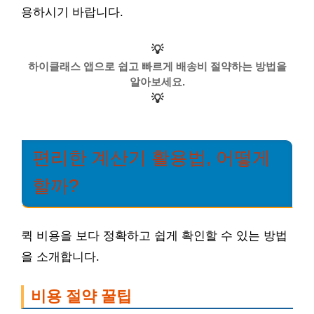
용하시기 바랍니다.
💡
하이클래스 앱으로 쉽고 빠르게 배송비 절약하는 방법을
알아보세요.
💡
편리한 계산기 활용법, 어떻게
할까?
퀵 비용을 보다 정확하고 쉽게 확인할 수 있는 방법
을 소개합니다.
비용 절약 꿀팁