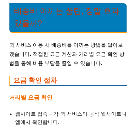
배송비 아끼는 꿀팁, 정말 효과
있을까?
퀵 서비스 이용 시 배송비를 아끼는 방법을 알아보
겠습니다. 적절한 요금 계산과 거리별 요금 확인 방
법을 통해 비용 부담을 줄일 수 있습니다.
요금 확인 절차
거리별 요금 확인
웹사이트 접속 – 각 퀵 서비스의 공식 웹사이트나
앱에서 확인합니다.