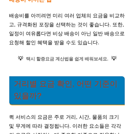
배송비를 아끼려면 미리 여러 업체의 요금을 비교하
고, 규격화된 포장을 선택하는 것이 좋습니다. 또한,
일정이 여유롭다면 비상 배송이 아닌 일반 배송으로
요청해 할인 혜택을 받을 수도 있습니다.
💡
💡
택시 할증요금 계산법을 쉽게 배워보세요.
거리별 요금 확인, 어떤 기준이
있을까?
퀵 서비스의 요금은 주로 거리, 시간, 물품의 크기
및 무게에 따라 결정됩니다. 이러한 요소들은 각각