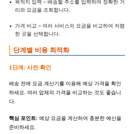
목적지 입력 – 배송할 주소를 입력하여 정확한 거
리와 요금을 조회합니다.
가격 비교 – 여러 서비스의 요금을 비교하여 저렴
한 곳을 선택합니다.
단계별 비용 최적화
1단계: 사전 확인
배송 전에 요금 계산기를 이용해 예상 가격을 확인
하세요. 여러 업체의 가격을 비교하는 것도 좋습니
다.
핵심 포인트:
예상 요금을 계산하여 충분한 예산을
준비하세요.