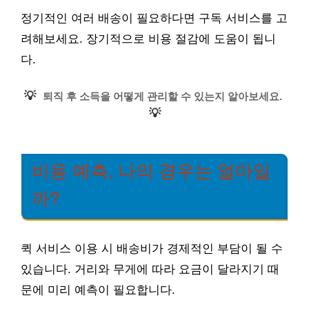
정기적인 여러 배송이 필요하다면 구독 서비스를 고
려해보세요. 장기적으로 비용 절감에 도움이 됩니
다.
💡
퇴직 후 소득을 어떻게 관리할 수 있는지 알아보세요.
💡
비용 예측, 나의 경우는 얼마일
까?
퀵 서비스 이용 시 배송비가 경제적인 부담이 될 수
있습니다. 거리와 무게에 따라 요금이 달라지기 때
문에 미리 예측이 필요합니다.