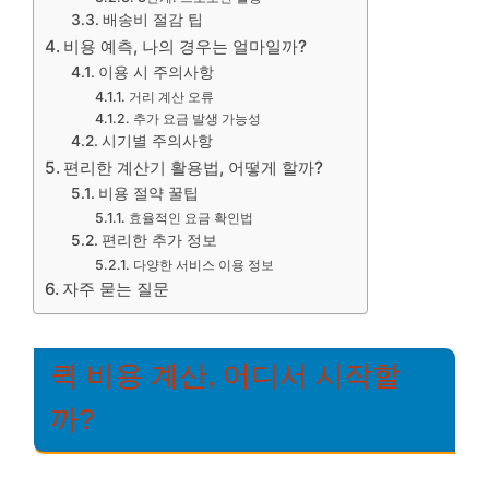
배송비 절감 팁
비용 예측, 나의 경우는 얼마일까?
이용 시 주의사항
거리 계산 오류
추가 요금 발생 가능성
시기별 주의사항
편리한 계산기 활용법, 어떻게 할까?
비용 절약 꿀팁
효율적인 요금 확인법
편리한 추가 정보
다양한 서비스 이용 정보
자주 묻는 질문
퀵 비용 계산, 어디서 시작할
까?