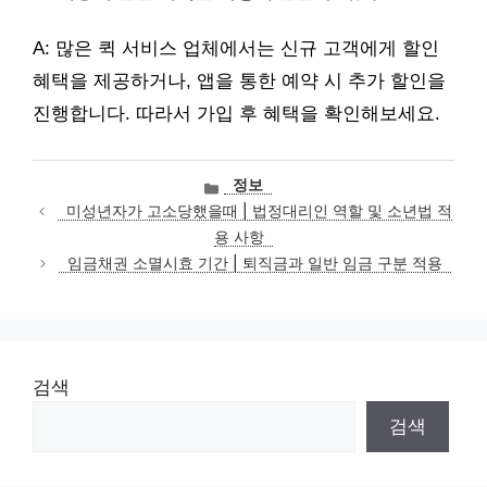
A: 많은 퀵 서비스 업체에서는 신규 고객에게 할인
혜택을 제공하거나, 앱을 통한 예약 시 추가 할인을
진행합니다. 따라서 가입 후 혜택을 확인해보세요.
카
정보
테
미성년자가 고소당했을때 | 법정대리인 역할 및 소년법 적
고
용 사항
리
임금채권 소멸시효 기간 | 퇴직금과 일반 임금 구분 적용
검색
검색