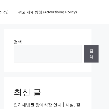
icy)
광고 게재 방침 (Advertising Policy)
검색
검
색
최신 글
인하대병원 장례식장 안내 | 시설, 절