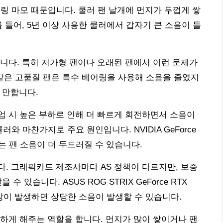
링 마모 때문입니다. 쿨러 팬 날개에 먼지가 두껍게 쌓
 들어, 5년 이상 사용한 쿨러에서 갑자기 큰 소음이 들
니다. 특히 저가형 팬이나 오래된 팬에서 이런 문제가
PWM 같은 고품질 팬은 특수 베어링을 사용해 소음을 줄였지
 만합니다.
 시 높은 부하로 인해 더 빠르게 회전하면서 소음이
와 마찬가지로 주요 원인입니다. NVIDIA GeForce
드는 팬 소음이 더 두드러질 수 있습니다.
. 그래픽카드 제조사마다 AS 정책이 다르지만, 보증
 있습니다. ASUS ROG STRIX GeForce RTX
고장이 발생하면 상당한 소음이 발생할 수 있습니다.
하게 해주는 역할을 합니다. 먼지가 많이 쌓이거나 팬