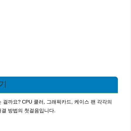
하기
 걸까요? CPU 쿨러, 그래픽카드, 케이스 팬 각각의
해결 방법의 첫걸음입니다.