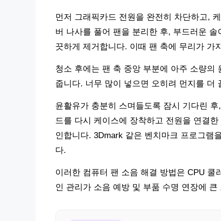
먼저 그래픽카드 전원을 완전히 차단하고, 
버 나사를 풀어 팬을 분리한 후, 부드러운 
끗하게 제거합니다. 이때 팬 축에 무리가 가
청소 후에는 팬 축 중앙 부분에 아주 소량의
줍니다. 너무 많이 넣으면 오히려 먼지를 더
윤활유가 충분히 스며들도록 잠시 기다린 후,
드를 다시 케이스에 장착하고 전원을 연결한 
인합니다. 3Dmark 같은 벤치마크 프로그램
다.
이러한 컴퓨터 팬 소음 해결 방법은 CPU 
인 관리가 소음 예방 및 부품 수명 연장에 큰