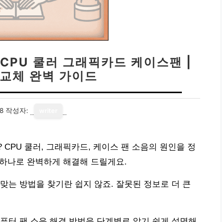
 CPU 쿨러 그래픽카드 케이스팬 |
 교체 완벽 가이드
8
작성자:
writer
CPU 쿨러, 그래픽카드, 케이스 팬 소음의 원인을 정
글 하나로 완벽하게 해결해 드릴게요.
맞는 방법을 찾기란 쉽지 않죠. 잘못된 정보로 더 큰
퓨터 팬 소음 해결 방법을 단계별로 알기 쉽게 설명해