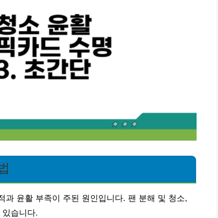
법
과 윤활 부족이 주된 원인입니다. 팬 분해 및 청소,
 있습니다.