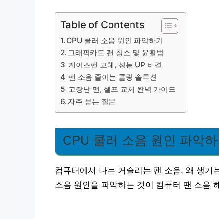
Table of Contents
CPU 쿨러 소음 원인 파악하기
그래픽카드 팬 청소 및 윤활법
케이스팬 교체, 성능 UP 비결
팬 소음 줄이는 쿨링 솔루션
고장난 팬, 셀프 교체 완벽 가이드
자주 묻는 질문
CPU 쿨러 소음 원인 파악
컴퓨터에서 나는 거슬리는 팬 소음, 왜 생기는
소음 원인을 파악하는 것이 컴퓨터 팬 소음 