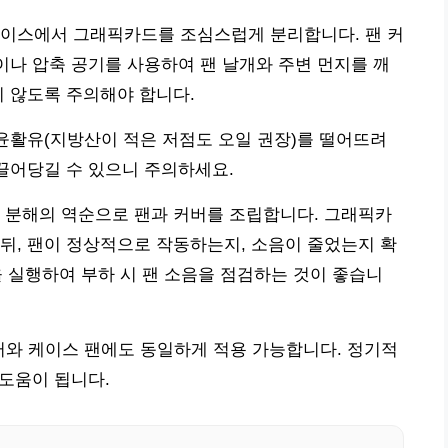
케이스에서 그래픽카드를 조심스럽게 분리합니다. 팬 커
솔이나 압축 공기를 사용하여 팬 날개와 주변 먼지를 깨
지 않도록 주의해야 합니다.
 윤활유(지방산이 적은 저점도 오일 권장)를 떨어뜨려
 끌어당길 수 있으니 주의하세요.
 분해의 역순으로 팬과 커버를 조립합니다. 그래픽카
뒤, 팬이 정상적으로 작동하는지, 소음이 줄었는지 확
을 실행하여 부하 시 팬 소음을 점검하는 것이 좋습니
쿨러와 케이스 팬에도 동일하게 적용 가능합니다. 정기적
 도움이 됩니다.