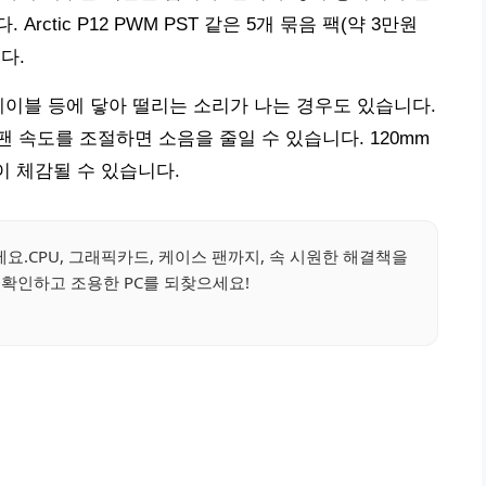
ctic P12 PWM PST 같은 5개 묶음 팩(약 3만원
다.
케이블 등에 닿아 떨리는 소리가 나는 경우도 있습니다.
 속도를 조절하면 소음을 줄일 수 있습니다. 120mm
음이 체감될 수 있습니다.
요.CPU, 그래픽카드, 케이스 팬까지, 속 시원한 해결책을
확인하고 조용한 PC를 되찾으세요!