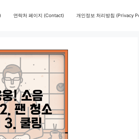
)
연락처 페이지 (Contact)
개인정보 처리방침 (Privacy Pol