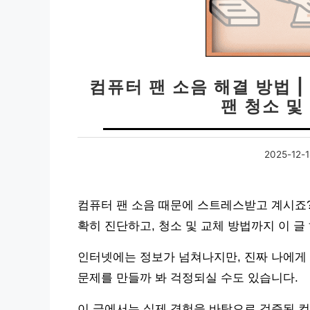
컴퓨터 팬 소음 해결 방법 |
팬 청소 및
2025-12-1
컴퓨터 팬 소음 때문에 스트레스받고 계시죠? 
확히 진단하고, 청소 및 교체 방법까지 이 
인터넷에는 정보가 넘쳐나지만, 진짜 나에게 
문제를 만들까 봐 걱정되실 수도 있습니다.
이 글에서는 실제 경험을 바탕으로 검증된 컴