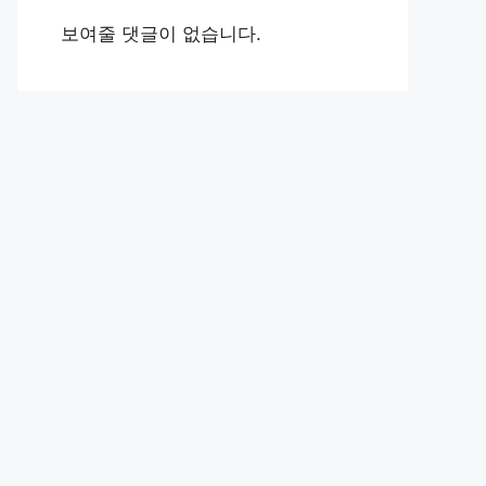
보여줄 댓글이 없습니다.