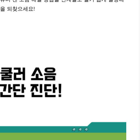
을 되찾으세요!