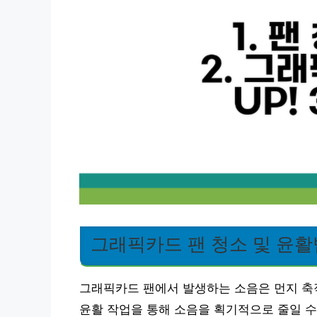
그래픽카드 팬 청소 및 윤활
그래픽카드 팬에서 발생하는 소음은 먼지 축적
윤활 작업을 통해 소음을 획기적으로 줄일 수