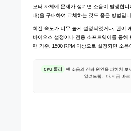
모터 자체에 문제가 생기면 소음이 발생합니다. Ar
대)을 구매하여 교체하는 것도 좋은 방법입니
회전 속도가 너무 높게 설정되었거나, 팬이 
바이오스 설정이나 전용 소프트웨어를 통해 팬
팬 기준, 1500 RPM 이상으로 설정되면 소
CPU 쿨러
팬 소음의 진짜 원인을 파헤쳐 보세
알려드립니다.지금 바로 