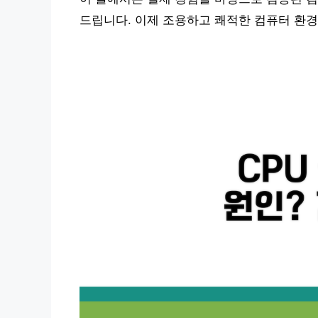
드립니다. 이제 조용하고 쾌적한 컴퓨터 환경