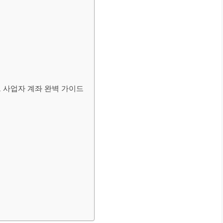
 사업자 계좌 완벽 가이드