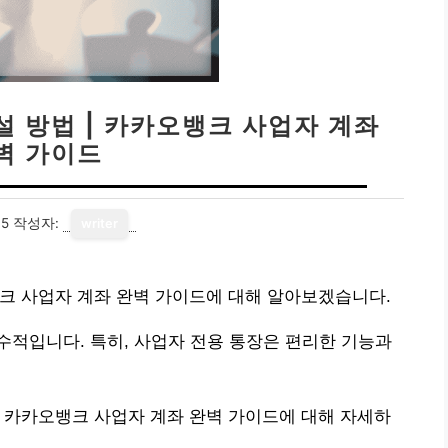
 방법 | 카카오뱅크 사업자 계좌
벽 가이드
15
작성자:
writer
크 사업자 계좌 완벽 가이드에 대해 알아보겠습니다.
적입니다. 특히, 사업자 전용 통장은 편리한 기능과
 카카오뱅크 사업자 계좌 완벽 가이드에 대해 자세하