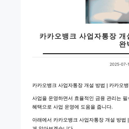
카카오뱅크 사업자통장 개설
완
2025-07-
카카오뱅크 사업자통장 개설 방법 | 카카오뱅
사업을 운영하면서 효율적인 금융 관리는 필수
혜택으로 사업 운영에 도움을 줍니다.
아래에서 카카오뱅크 사업자통장 개설 방법 |
게 알아보겠습니다.