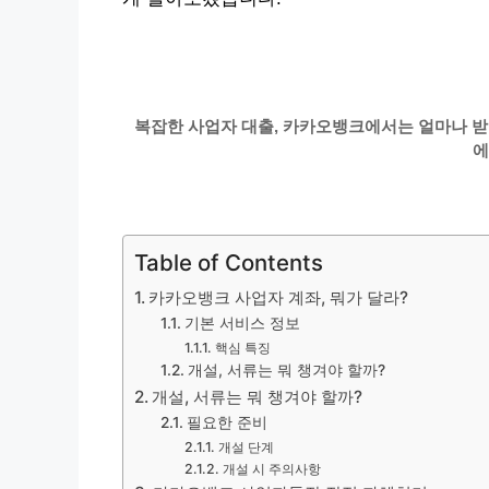
복잡한 사업자 대출, 카카오뱅크에서는 얼마나 받을
에
Table of Contents
카카오뱅크 사업자 계좌, 뭐가 달라?
기본 서비스 정보
핵심 특징
개설, 서류는 뭐 챙겨야 할까?
개설, 서류는 뭐 챙겨야 할까?
필요한 준비
개설 단계
개설 시 주의사항