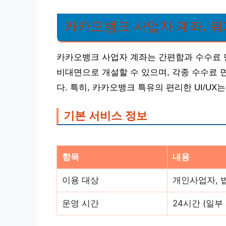
카카오뱅크 사업자 계좌, 뭐
카카오뱅크 사업자 계좌는 간편함과 수수료 
비대면으로 개설할 수 있으며, 각종 수수료 
다. 특히, 카카오뱅크 특유의 편리한 UI/U
기본 서비스 정보
항목
내용
이용 대상
개인사업자, 
운영 시간
24시간 (일부