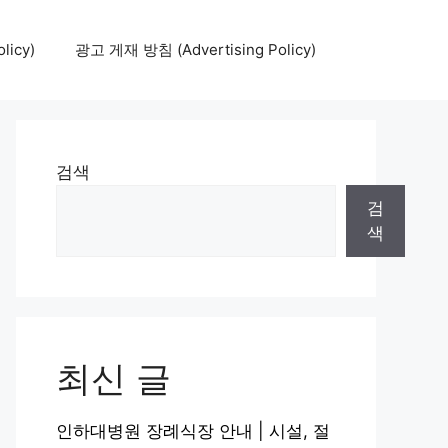
icy)
광고 게재 방침 (Advertising Policy)
검색
검
색
최신 글
인하대병원 장례식장 안내 | 시설, 절