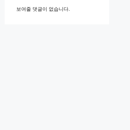
보여줄 댓글이 없습니다.