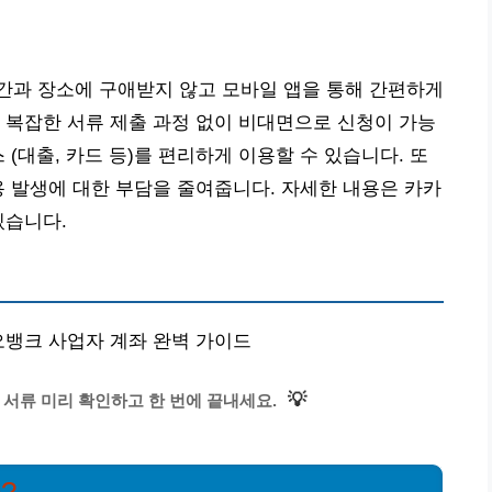
간과 장소에 구애받지 않고 모바일 앱을 통해 간편하게
 복잡한 서류 제출 과정 없이 비대면으로 신청이 가능
 (대출, 카드 등)를 편리하게 이용할 수 있습니다. 또
용 발생에 대한 부담을 줄여줍니다. 자세한 내용은 카카
있습니다.
카오뱅크 사업자 계좌 완벽 가이드
💡
 서류 미리 확인하고 한 번에 끝내세요.
?