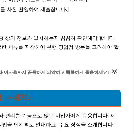
서류를 사진 촬영하여 제출합니다.]
증 상의 정보와 일치하는지 꼼꼼히 확인해야 합니다.
요한 서류를 지참하여 은행 영업점 방문을 고려해야 할
💡
와 이자율까지 꼼꼼하게 파악하고 똑똑하게 활용하세요!
점 파헤치기
와 편리한 기능으로 많은 사업자에게 유용합니다. 이
법을 단계별로 안내하고, 주요 장점을 소개합니다.