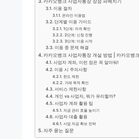
카카오뱅크 사업자통장 장점 파헤치기
이용 절차
온라인 이용법
단계별 이용 가이드
1단계: 자격 확인
2단계: 신청 진행
3단계: 이용 시작
이용 중 문제 해결
카카오뱅크 사업자통장 개설 방법 | 카카오뱅크
사업자 계좌, 이런 점은 꼭 알아둬!
이용 시 주의사항
한도 제한
거래 목적 확인
서비스 제한사항
개인 vs 사업자, 뭐가 유리할까?
사업자 계좌 활용 팁
자금 관리 효율 높이기
사업자 대출 활용
사업 자금 확보 전략
자주 묻는 질문