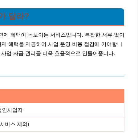
가 달라?
면제 혜택이 돋보이는 서비스입니다. 복잡한 서류 없이
면제 혜택을 제공하여 사업 운영 비용 절감에 기여합니
X는 사업 자금 관리를 더욱 효율적으로 만들어줍니다.
법인사업자
 서비스 제외)