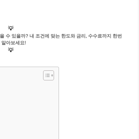
💡
 수 있을까? 내 조건에 맞는 한도와 금리, 수수료까지 한번
 알아보세요!
💡