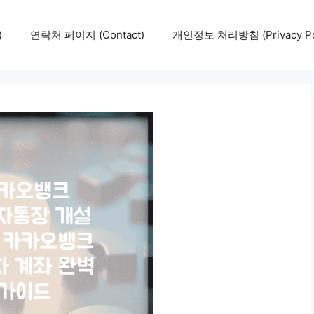
)
연락처 페이지 (Contact)
개인정보 처리방침 (Privacy Pol