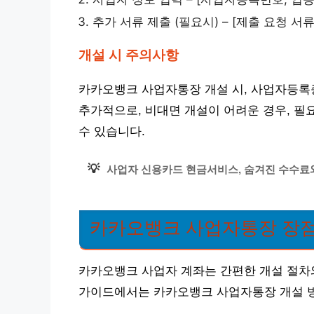
추가 서류 제출 (필요시) – [제출 요청 
개설 시 주의사항
카카오뱅크 사업자통장 개설 시, 사업자등록
추가적으로, 비대면 개설이 어려운 경우, 필
수 있습니다.
💡
사업자 신용카드 현금서비스, 숨겨진 수수료
카카오뱅크 사업자통장 장
카카오뱅크 사업자 계좌는 간편한 개설 절차
가이드에서는 카카오뱅크 사업자통장 개설 방