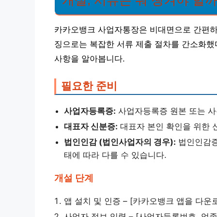
카카오뱅크 사업자통장은 비대면으로 간편하게
징으로는 복잡한 서류 제출 절차를 간소화했다
사항을 알아봅니다.
필요한 준비
사업자등록증:
사업자등록증 원본 또는 사
대표자 신분증:
대표자 본인 확인을 위한 
법인인감 (법인사업자의 경우):
법인인감증
태에 따라 다를 수 있습니다.
개설 단계
앱 설치 및 인증 – [카카오뱅크 앱을 다
사업자 정보 입력 – [사업자등록번호, 업