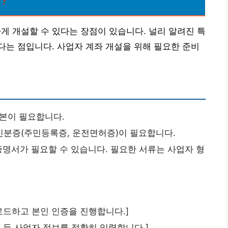
 개설할 수 있다는 장점이 있습니다. 널리 알려진 특
는 점입니다. 사업자 계좌 개설을 위해 필요한 준비
본이 필요합니다.
신분증(주민등록증, 운전면허증)이 필요합니다.
명서가 필요할 수 있습니다. 필요한 서류는 사업자 형
운로드하고 본인 인증을 진행합니다.]
종 등 사업자 정보를 정확히 입력합니다.]