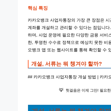
핵심 특징
카카오뱅크 사업자통장의 가장 큰 장점은 시
계좌를 개설하고 관리할 수 있다는 점입니다.
하며, 사업 운영에 필요한 다양한 금융 서비스
한, 투명한 수수료 정책으로 예상치 못한 비
오뱅크 앱 또는 웹사이트를 통해 확인할 수 
개설, 서류는 뭐 챙겨야 할까?
## 카카오뱅크 사업자통장 개설 방법 | 카
💡
헛걸음은 이제 그만! 필요한
개설, 서류는 뭐 챙겨야 할까