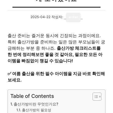
2025-04-22
작성자:
writer
출산 준비는 즐거운 동시에 긴장되는 과정이에요.
특히 출산가방을 준비하는 일은 많은 부모님들이 궁
금해하는 부분 중 하나죠.
출산가방 체크리스트를
한 번에 정리해보면 좋을 것 같아요, 필요한 모든 아
이템을 빠짐없이 챙길 수 있습니다!
✅
여름 출산을 위한 필수 아이템을 지금 바로 확인해
보세요.
Table of Contents
출산가방이란 무엇인가요?
출산가방의 필요성