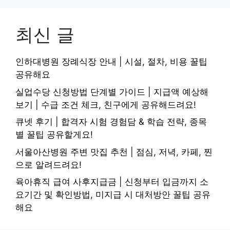
최신 글
인하대병원 장례식장 안내 | 시설, 절차, 비용 꿀팁
공유해요
실업수당 신청방법 단계별 가이드 | 지급액 예상해
보기 | 수급 조건 체크, 친구에게 공유해드려요!
큐넷 후기 | 합격자 시험 경험담 & 학습 전략, 종목
별 꿀팁 공유할게요!
서울아산병원 주변 맛집 추천 | 점심, 저녁, 카페, 찐
으로 알려드려요!
육아휴직 급여 사후지급금 | 신청부터 입금까지 소
요기간 및 확인방법, 미지급 시 대처방안 꿀팁 공유
해요