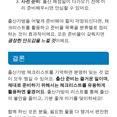
사전 준비
: 출산 예정일이 다가오기 전에 미
리 준비해두시면 안심할 수 있어요.
출산가방을 어떻게 준비해야 할지 걱정되신다면, 체
크리스트를 활용하고 준비물 목록을 분류별로 정리
하는 것이 효과적이에요. 모든 준비물이 갖춰지면
굉장한 안도감을 느낄 것
이에요.
결론
출산가방 체크리스트를 기억하면 분명히 잊는 것 없
이 모두 챙길 수 있어요.
출산 준비는 즐거운 일이며,
제대로 준비하기 위해서는 체크리스트를 유용하게
활용하면 좋겠어요.
출산가방의 리스트를 통해 출산
의 불안을 줄이고, 기분 좋게 아기를 맞이하세요!
함께 하신 모든 분들, 필요한 물품 다 챙겨서 편안한