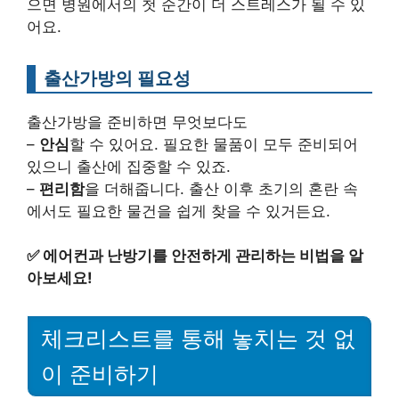
으면 병원에서의 첫 순간이 더 스트레스가 될 수 있
어요.
출산가방의 필요성
출산가방을 준비하면 무엇보다도
–
안심
할 수 있어요. 필요한 물품이 모두 준비되어
있으니 출산에 집중할 수 있죠.
–
편리함
을 더해줍니다. 출산 이후 초기의 혼란 속
에서도 필요한 물건을 쉽게 찾을 수 있거든요.
✅
에어컨과 난방기를 안전하게 관리하는 비법을 알
아보세요!
체크리스트를 통해 놓치는 것 없
이 준비하기