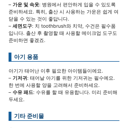
–
가운 및 속옷
: 병원에서 편안하게 입을 수 있도록
준비하세요. 특히, 출산 시 사용하는 가운은 쉽게 여
닫을 수 있는 것이 좋답니다.
–
세면도구
: 치 toothbrush와 치약, 수건은 필수품
입니다. 출산 후 촬영할 때 사용할 메이크업 도구도
준비하면 좋겠죠.
아기 용품
아기가 태어난 이후 필요한 아이템들이에요.
–
기저귀
: 태어날 아기를 위한 기저귀는 필수예요.
한 번에 사용할 양을 고려해서 준비하세요.
–
수유 패드
: 수유를 할 때 유용합니다. 미리 준비해
두세요.
기타 준비물