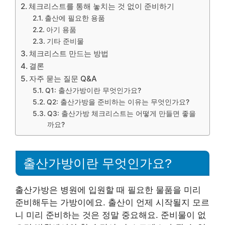
체크리스트를 통해 놓치는 것 없이 준비하기
출산에 필요한 용품
아기 용품
기타 준비물
체크리스트 만드는 방법
결론
자주 묻는 질문 Q&A
Q1: 출산가방이란 무엇인가요?
Q2: 출산가방을 준비하는 이유는 무엇인가요?
Q3: 출산가방 체크리스트는 어떻게 만들면 좋을
까요?
출산가방이란 무엇인가요?
출산가방은 병원에 입원할 때 필요한 물품을 미리
준비해두는 가방이에요. 출산이 언제 시작될지 모르
니 미리 준비하는 것은 정말 중요해요. 준비물이 없