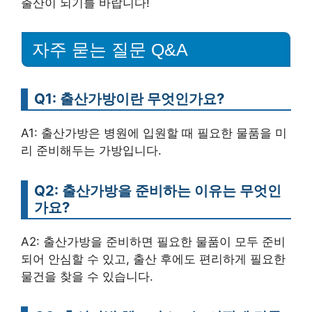
출산이 되기를 바랍니다!
자주 묻는 질문 Q&A
Q1: 출산가방이란 무엇인가요?
A1: 출산가방은 병원에 입원할 때 필요한 물품을 미
리 준비해두는 가방입니다.
Q2: 출산가방을 준비하는 이유는 무엇인
가요?
A2: 출산가방을 준비하면 필요한 물품이 모두 준비
되어 안심할 수 있고, 출산 후에도 편리하게 필요한
물건을 찾을 수 있습니다.