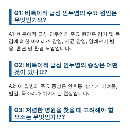
Q1: 비특이적 급성 인두염의 주요 원인은
무엇인가요?
A1: 비특이적 급성 인두염의 주요 원인은 감기 및 독
감에 의한 바이러스 감염, 세균 감염, 알레르기 반
응, 흡연 및 환경 오염입니다.
Q2: 비특이적 급성 인두염의 증상은 어떤
것이 있나요?
A2: 이 질병의 주요 증상은 인후통, 삼키기 어려움,
발열, 목소리가 쉬어지는 현상입니다.
Q3: 저렴한 병원을 찾을 때 고려해야 할
요소는 무엇인가요?