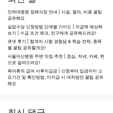
인하대병원 장례식장 안내 | 시설, 절차, 비용 꿀팁
공유해요
실업수당 신청방법 단계별 가이드 | 지급액 예상해
보기 | 수급 조건 체크, 친구에게 공유해드려요!
큐넷 후기 | 합격자 시험 경험담 & 학습 전략, 종목
별 꿀팁 공유할게요!
서울아산병원 주변 맛집 추천 | 점심, 저녁, 카페, 찐
으로 알려드려요!
육아휴직 급여 사후지급금 | 신청부터 입금까지 소
요기간 및 확인방법, 미지급 시 대처방안 꿀팁 공유
해요
최신 댓글