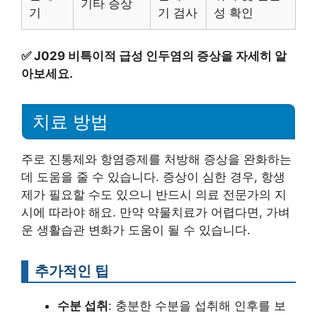
기타 증상
기
기 검사
성 확인
✅
J029 비특이적 급성 인두염의 증상을 자세히 알
아보세요.
치료 방법
주로 진통제와 항염증제를 처방해 증상을 완화하는
데 도움을 줄 수 있습니다. 증상이 심한 경우, 항생
제가 필요할 수도 있으니 반드시 의료 전문가의 지
시에 따라야 해요. 만약 약물치료가 어렵다면, 가벼
운 생활습관 변화가 도움이 될 수 있습니다.
추가적인 팁
수분 섭취
: 충분한 수분을 섭취해 인후를 보