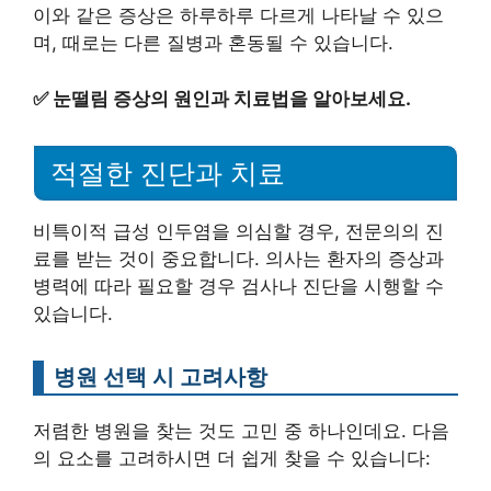
이와 같은 증상은 하루하루 다르게 나타날 수 있으
며, 때로는 다른 질병과 혼동될 수 있습니다.
✅
눈떨림 증상의 원인과 치료법을 알아보세요.
적절한 진단과 치료
비특이적 급성 인두염을 의심할 경우, 전문의의 진
료를 받는 것이 중요합니다. 의사는 환자의 증상과
병력에 따라 필요할 경우 검사나 진단을 시행할 수
있습니다.
병원 선택 시 고려사항
저렴한 병원을 찾는 것도 고민 중 하나인데요. 다음
의 요소를 고려하시면 더 쉽게 찾을 수 있습니다: