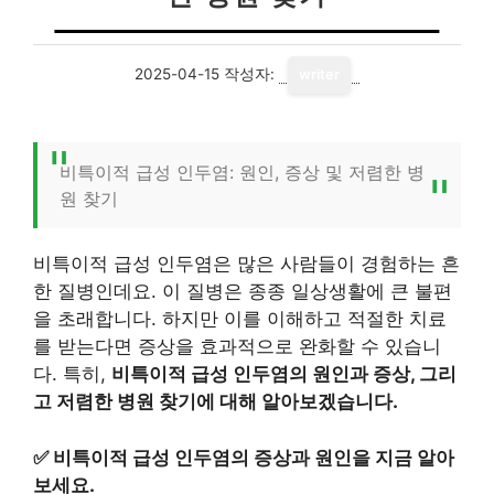
2025-04-15
작성자:
writer
비특이적 급성 인두염: 원인, 증상 및 저렴한 병
원 찾기
비특이적 급성 인두염은 많은 사람들이 경험하는 흔
한 질병인데요. 이 질병은 종종 일상생활에 큰 불편
을 초래합니다. 하지만 이를 이해하고 적절한 치료
를 받는다면 증상을 효과적으로 완화할 수 있습니
다. 특히,
비특이적 급성 인두염의 원인과 증상, 그리
고 저렴한 병원 찾기에 대해 알아보겠습니다.
✅
비특이적 급성 인두염의 증상과 원인을 지금 알아
보세요.