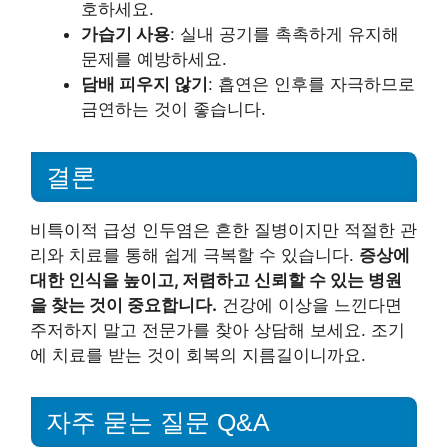
호하세요.
가습기 사용
: 실내 공기를 촉촉하게 유지해
문제를 예방하세요.
담배 피우지 않기
: 흡연은 인후를 자극하므로
금연하는 것이 좋습니다.
결론
비특이적 급성 인두염은 흔한 질병이지만 적절한 관
리와 치료를 통해 쉽게 극복할 수 있습니다.
증상에
대한 인식을 높이고, 저렴하고 신뢰할 수 있는 병원
을 찾는 것이 중요합니다.
건강에 이상을 느낀다면
주저하지 말고 전문가를 찾아 상담해 보세요. 조기
에 치료를 받는 것이 회복의 지름길이니까요.
자주 묻는 질문 Q&A