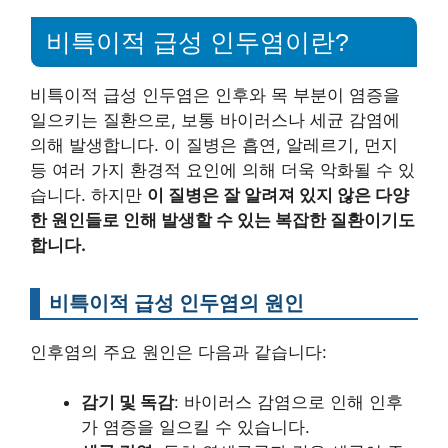
비특이적 급성 인두염이란?
비특이적 급성 인두염은 인후와 목 부분이 염증을
일으키는 질환으로, 보통 바이러스나 세균 감염에
의해 발생합니다. 이 질병은 흡연, 알레르기, 먼지
등 여러 가지 환경적 요인에 의해 더욱 악화될 수 있
습니다. 하지만
이 질병은 잘 알려져 있지 않은 다양
한 원인들로 인해 발생할 수 있는 복잡한 질환이기도
합니다.
비특이적 급성 인두염의 원인
인후염의 주요 원인은 다음과 같습니다:
감기 및 독감
: 바이러스 감염으로 인해 인후
가 염증을 일으킬 수 있습니다.