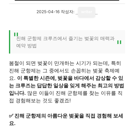
2025-04-16
작성자:
writer
진해 군항제 크루즈에서 즐기는 벚꽃의 매력과
예약 방법
봄철이 되면 벚꽃이 만개하는 시기가 되는데, 특히
진해 군항제는 그 중에서도 손꼽히는 벚꽃 축제예
요.
이 특별한 시즌에, 벚꽃을 바다에서 감상할 수 있
는 크루즈는 답답한 일상을 잊게 해주는 최고의 방법
입니다.
많은 이들이 진해 군항제를 찾는 이유를 직
접 경험해보는 것도 좋겠죠!
✅
진해 군항제의 아름다운 벚꽃을 직접 경험해 보세
요.