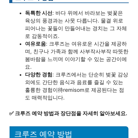
독특한 시선
: 바다 위에서 바라보는 벚꽃은
육상의 풍경과는 사뭇 다릅니다. 물결 위로
피어나는 꽃들이 만들어내는 경치는 그 자체
로 감동적이죠.
여유로움
: 크루즈는 여유로운 시간을 제공하
며, 친구나 가족과 함께 사부작사부작 따뜻한
봄바람을 느끼며 이야기할 수 있는 공간이에
요.
다양한 경험
: 크루즈에서는 단순히 벚꽃 감상
외에도 간단한 음식과 음료를 즐길 수 있는
훌륭한 경험이待remisom로 제공된다는 점
도 매력적입니다.
✅
크루즈 예약 방법과 장단점을 자세히 알아보세요.
크루즈 예약 방법