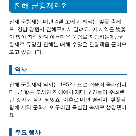
진해 군항제란?
진해 군항제는 매년 4월 초에 개최되는 벚꽃 축제
로, 경남 창원시 진해구에서 열려요. 이 지역은 벚꽃
이 많이 자생하여 아름다운 풍경을 자랑하는데, 군
항제로 유명한 진해는 매해 수많은 관광객을 끌어모
으고 있답니다.
역사
진해 군항제의 역사는 1952년으로 거슬러 올라갑니
다. 군 항구 도시인 진해에서 제대 군인들이 주최했
던 것이 시작이 되었죠. 이후로 매년 열리며, 벚꽃과
함께 지역 문화가 어우러진 특별한 축제로 성장했어
요.
주요 행사