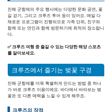
진해 군항제의 주요 행사에는 다양한 문화 공연, 꽃
길 걷기, 그리고 크루즈 투어 등이 있어요. 매일 다
채로운 프로그램이 진행되므로 가족 단위, 친구와
함께 또는 연인과 함께 방문하기에 최적의 장소랍니
다.
✅
크루즈 여행 중 즐길 수 있는 다양한 해양 스포츠
를 알아보세요.
크루즈에서 즐기는 벚꽃 구경
진해 군항제를 더욱 특별하게 만드는 방법 중 하나
가 바로 크루즈 이용이에요. 바다에서 바라보는 벚
꽃은 또 다른 매력을 느낄 수 있게 해주죠.
크루즈의 장점