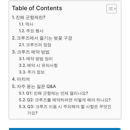
Table of Contents
진해 군항제란?
역사
주요 행사
크루즈에서 즐기는 벚꽃 구경
크루즈의 장점
크루즈 예약 방법
예약 방법 정리
예약 시 유의사항
추가 정보
마치며
자주 묻는 질문 Q&A
Q1: 진해 군항제는 언제 열리나요?
Q2: 크루즈를 예약하려면 어떻게 해야 하나요?
Q3: 크루즈 이용 시 주의해야 할 사항은 무엇인
가요?