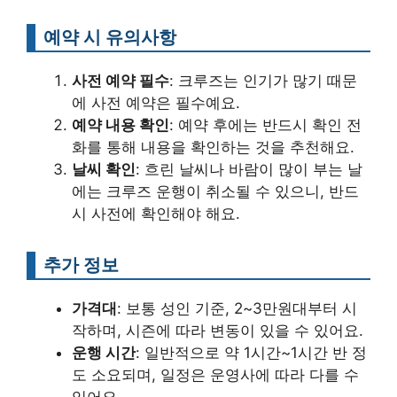
예약 시 유의사항
사전 예약 필수
: 크루즈는 인기가 많기 때문
에 사전 예약은 필수예요.
예약 내용 확인
: 예약 후에는 반드시 확인 전
화를 통해 내용을 확인하는 것을 추천해요.
날씨 확인
: 흐린 날씨나 바람이 많이 부는 날
에는 크루즈 운행이 취소될 수 있으니, 반드
시 사전에 확인해야 해요.
추가 정보
가격대
: 보통 성인 기준, 2~3만원대부터 시
작하며, 시즌에 따라 변동이 있을 수 있어요.
운행 시간
: 일반적으로 약 1시간~1시간 반 정
도 소요되며, 일정은 운영사에 따라 다를 수