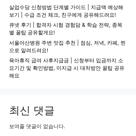
실업수당 신청방법 단계별 가이드 | 지급액 예상해
보기 | 수급 조건 체크, 친구에게 공유해드려요!
큐넷 후기 | 합격자 시험 경험담 & 학습 전략, 종목
별 꿀팁 공유할게요!
서울아산병원 주변 맛집 추천 | 점심, 저녁, 카페, 찐
으로 알려드려요!
육아휴직 급여 사후지급금 | 신청부터 입금까지 소
요기간 및 확인방법, 미지급 시 대처방안 꿀팁 공유
해요
최신 댓글
보여줄 댓글이 없습니다.