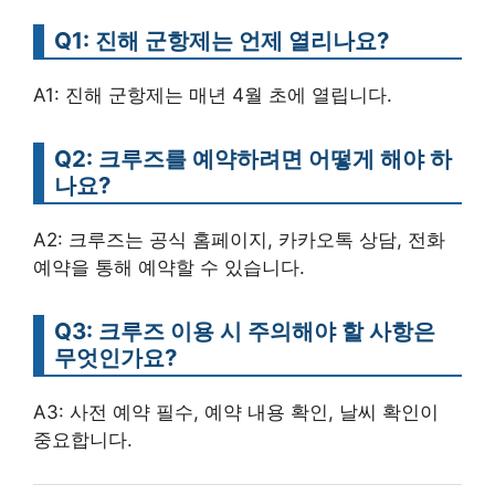
Q1: 진해 군항제는 언제 열리나요?
A1: 진해 군항제는 매년 4월 초에 열립니다.
Q2: 크루즈를 예약하려면 어떻게 해야 하
나요?
A2: 크루즈는 공식 홈페이지, 카카오톡 상담, 전화
예약을 통해 예약할 수 있습니다.
Q3: 크루즈 이용 시 주의해야 할 사항은
무엇인가요?
A3: 사전 예약 필수, 예약 내용 확인, 날씨 확인이
중요합니다.