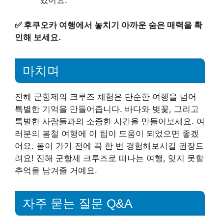
있어요.
✅
후쿠오카 여행에서 놓치기 아까운 숨은 매력을 확
인해 보세요.
마치며
진해 군항제의 크루즈 체험은 단순한 여행을 넘어
특별한 기억을 만들어줍니다. 바다와 벚꽃, 그리고
특별한 사람들과의 소중한 시간을 만들어보세요. 여
러분의 봄철 여행에 이 팁이 도움이 되었으면 좋겠
어요. 봄이 가기 전에 꼭 한 번 경험해보시길 권장드
려요! 진해 군항제 크루즈로 떠나는 여행, 잊지 못할
추억을 남겨줄 거예요.
자주 묻는 질문 Q&A