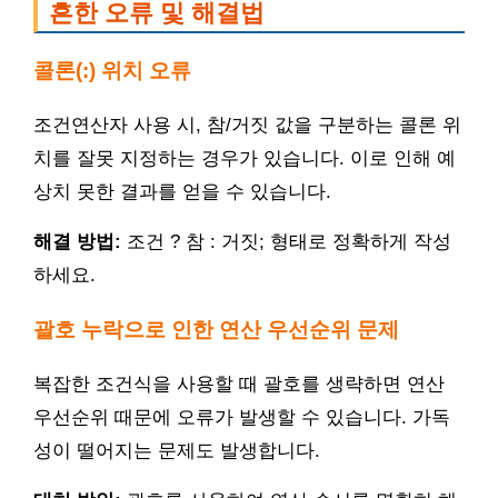
흔한 오류 및 해결법
콜론(:) 위치 오류
조건연산자 사용 시, 참/거짓 값을 구분하는 콜론 위
치를 잘못 지정하는 경우가 있습니다. 이로 인해 예
상치 못한 결과를 얻을 수 있습니다.
해결 방법:
조건 ? 참 : 거짓; 형태로 정확하게 작성
하세요.
괄호 누락으로 인한 연산 우선순위 문제
복잡한 조건식을 사용할 때 괄호를 생략하면 연산
우선순위 때문에 오류가 발생할 수 있습니다. 가독
성이 떨어지는 문제도 발생합니다.