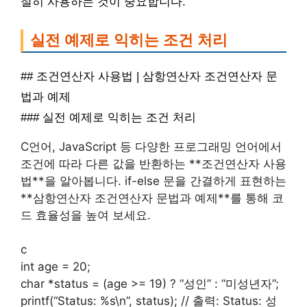
절히 사용하는 것이 중요합니다.
실전 예제로 익히는 조건 처리
## 조건연산자 사용법 | 삼항연산자 조건연산자 문
법과 예제
### 실전 예제로 익히는 조건 처리
C언어, JavaScript 등 다양한 프로그래밍 언어에서
조건에 따라 다른 값을 반환하는 **조건연산자 사용
법**을 알아봅니다. if-else 문을 간결하게 표현하는
**삼항연산자 조건연산자 문법과 예제**를 통해 코
드 효율성을 높여 보세요.
c
int age = 20;
char *status = (age >= 19) ? “성인” : “미성년자”;
printf(“Status: %s\n”, status); // 출력: Status: 성