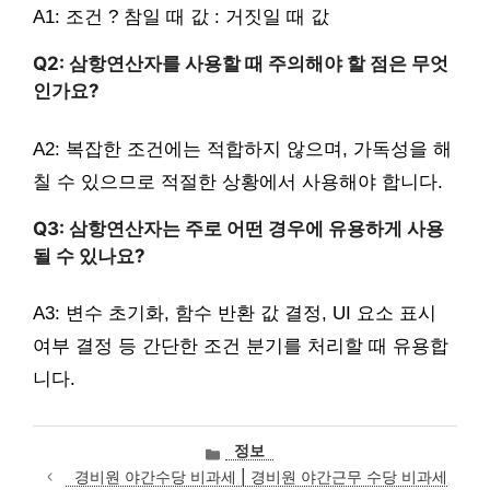
A1: 조건 ? 참일 때 값 : 거짓일 때 값
Q2: 삼항연산자를 사용할 때 주의해야 할 점은 무엇
인가요?
A2: 복잡한 조건에는 적합하지 않으며, 가독성을 해
칠 수 있으므로 적절한 상황에서 사용해야 합니다.
Q3: 삼항연산자는 주로 어떤 경우에 유용하게 사용
될 수 있나요?
A3: 변수 초기화, 함수 반환 값 결정, UI 요소 표시
여부 결정 등 간단한 조건 분기를 처리할 때 유용합
니다.
카
정보
테
경비원 야간수당 비과세 | 경비원 야간근무 수당 비과세