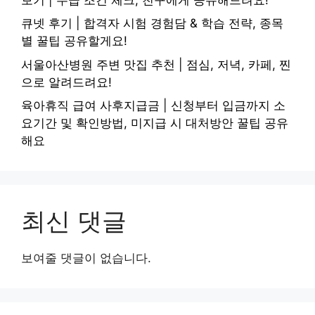
큐넷 후기 | 합격자 시험 경험담 & 학습 전략, 종목
별 꿀팁 공유할게요!
서울아산병원 주변 맛집 추천 | 점심, 저녁, 카페, 찐
으로 알려드려요!
육아휴직 급여 사후지급금 | 신청부터 입금까지 소
요기간 및 확인방법, 미지급 시 대처방안 꿀팁 공유
해요
최신 댓글
보여줄 댓글이 없습니다.