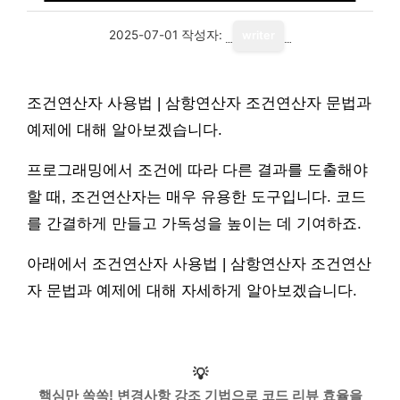
2025-07-01
작성자:
writer
조건연산자 사용법 | 삼항연산자 조건연산자 문법과
예제에 대해 알아보겠습니다.
프로그래밍에서 조건에 따라 다른 결과를 도출해야
할 때, 조건연산자는 매우 유용한 도구입니다. 코드
를 간결하게 만들고 가독성을 높이는 데 기여하죠.
아래에서 조건연산자 사용법 | 삼항연산자 조건연산
자 문법과 예제에 대해 자세하게 알아보겠습니다.
💡
핵심만 쏙쏙! 변경사항 강조 기법으로 코드 리뷰 효율을