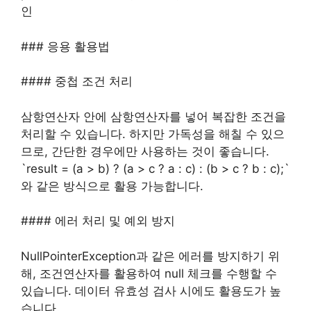
인
### 응용 활용법
#### 중첩 조건 처리
삼항연산자 안에 삼항연산자를 넣어 복잡한 조건을
처리할 수 있습니다. 하지만 가독성을 해칠 수 있으
므로, 간단한 경우에만 사용하는 것이 좋습니다.
`result = (a > b) ? (a > c ? a : c) : (b > c ? b : c);`
와 같은 방식으로 활용 가능합니다.
#### 에러 처리 및 예외 방지
NullPointerException과 같은 에러를 방지하기 위
해, 조건연산자를 활용하여 null 체크를 수행할 수
있습니다. 데이터 유효성 검사 시에도 활용도가 높
습니다.