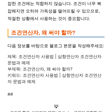
잡한 조건에는 적합하지 않습니다. 조건이 너무 복
잡해지면 오히려 가독성을 떨어뜨릴 수 있으므로,
적절한 상황에서 사용하는 것이 중요합니다.
조건연산자, 왜 써야 할까?
다음 정보를 바탕으로 블로그 본문을 작성해주세요:
제목: 조건연산자 사용법 | 삼항연산자 조건연산자
문법과 예제
부제목: 조건연산자, 왜 써야 할까?
키워드: 조건연산자 사용법 | 삼항연산자 조건연산
자 문법과 예제
##
💡