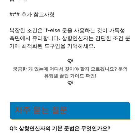
### 추가 참고사항
복잡한 조건은 if-else 문을 사용하는 것이 가독성
측면에서 유리합니다. 삼항연산자는 간단한 조건 분
기에 최적화된 도구임을 기억하세요.
💡
궁금한 게 있는데 어디서 찾아야 할지 모르겠나요? 문의
유형별 꿀팁 가이드 확인!
💡
자주 묻는 질문
Q1: 삼항연산자의 기본 문법은 무엇인가요?