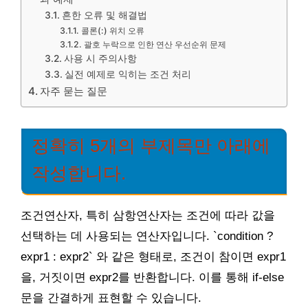
흔한 오류 및 해결법
콜론(:) 위치 오류
괄호 누락으로 인한 연산 우선순위 문제
사용 시 주의사항
실전 예제로 익히는 조건 처리
자주 묻는 질문
정확히 5개의 부제목만 아래에
작성합니다.
조건연산자, 특히 삼항연산자는 조건에 따라 값을
선택하는 데 사용되는 연산자입니다. `condition ?
expr1 : expr2` 와 같은 형태로, 조건이 참이면 expr1
을, 거짓이면 expr2를 반환합니다. 이를 통해 if-else
문을 간결하게 표현할 수 있습니다.