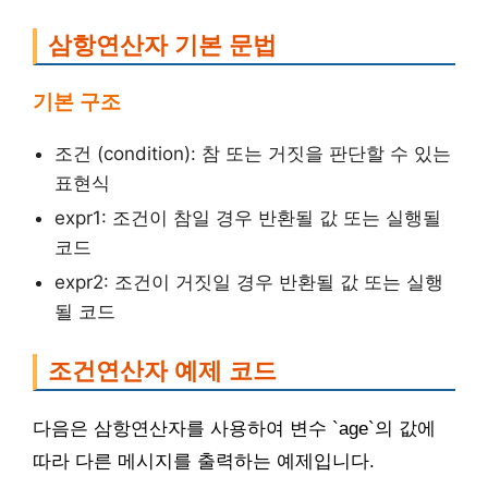
삼항연산자 기본 문법
기본 구조
조건 (condition): 참 또는 거짓을 판단할 수 있는
표현식
expr1: 조건이 참일 경우 반환될 값 또는 실행될
코드
expr2: 조건이 거짓일 경우 반환될 값 또는 실행
될 코드
조건연산자 예제 코드
다음은 삼항연산자를 사용하여 변수 `age`의 값에
따라 다른 메시지를 출력하는 예제입니다.