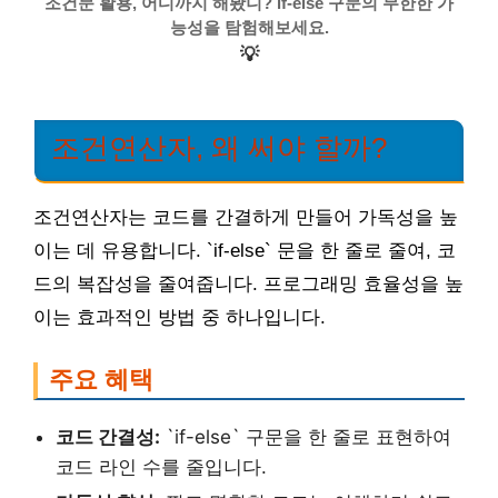
조건문 활용, 어디까지 해봤니? if-else 구문의 무한한 가
능성을 탐험해보세요.
💡
조건연산자, 왜 써야 할까?
조건연산자는 코드를 간결하게 만들어 가독성을 높
이는 데 유용합니다. `if-else` 문을 한 줄로 줄여, 코
드의 복잡성을 줄여줍니다. 프로그래밍 효율성을 높
이는 효과적인 방법 중 하나입니다.
주요 혜택
코드 간결성:
`if-else` 구문을 한 줄로 표현하여
코드 라인 수를 줄입니다.