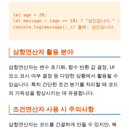
let age = 20;

let message = (age >= 18) ? "성인입니다." : 
삼항연산자 활용 분야
삼항연산자는 변수 초기화, 함수 반환 값 결정, UI
요소 표시 여부 결정 등 다양한 상황에서 활용될 수
있습니다. 특히 간단한 조건 분기를 처리할 때 코드
의 가독성을 향상시키는 데 유용합니다.
조건연산자 사용 시 주의사항
삼항연산자는 코드를 간결하게 만들 수 있지만, 복