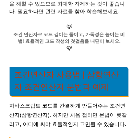
을 해칠 수 있으므로 최대한 자제하는 것이 좋습니
다. 필요하다면 관련 자료를 찾아 학습해보세요.
💡
조건 연산자로 코드 길이는 줄이고, 가독성은 높이는 비
법! 효율적인 코드 작성의 첫걸음을 내딛어 보세요.
💡
조건연산자 사용법 | 삼항연산
자 조건연산자 문법과 예제
자바스크립트 코드를 간결하게 만들어주는 조건연
산자(삼항연산자). 하지만 처음 접하면 문법이 헷갈
리고, 어디에 써야 효율적인지 고민될 수 있습니다.