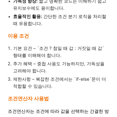
가독성 향상:
짧고 명확한 코드는 이해하기 쉽고
유지보수에도 용이합니다.
효율적인 활용:
간단한 조건 분기 로직을 처리할
때 유용합니다.
이용 조건
기본 요건 – `조건 ? 참일 때 값 : 거짓일 때 값`
형태를 이해해야 합니다.
추가 혜택 – 중첩 사용도 가능하지만, 가독성을
고려해야 합니다.
제한사항 – 복잡한 조건에서는 `if-else`문이 더
적합할 수 있습니다.
조건연산자 사용법
조건연산자는 조건에 따라 값을 선택하는 간결한 방