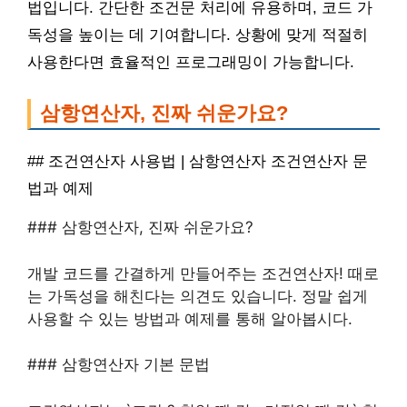
법입니다. 간단한 조건문 처리에 유용하며, 코드 가
독성을 높이는 데 기여합니다. 상황에 맞게 적절히
사용한다면 효율적인 프로그래밍이 가능합니다.
삼항연산자, 진짜 쉬운가요?
## 조건연산자 사용법 | 삼항연산자 조건연산자 문
법과 예제
### 삼항연산자, 진짜 쉬운가요?
개발 코드를 간결하게 만들어주는 조건연산자! 때로
는 가독성을 해친다는 의견도 있습니다. 정말 쉽게
사용할 수 있는 방법과 예제를 통해 알아봅시다.
### 삼항연산자 기본 문법