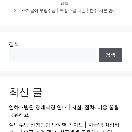
고
혜택
리
주거급여 부정수급 | 부정수급 처벌 | 환수 처분 안내
검색
검색
최신 글
인하대병원 장례식장 안내 | 시설, 절차, 비용 꿀팁
공유해요
실업수당 신청방법 단계별 가이드 | 지급액 예상해
보기 | 수급 조건 체크, 친구에게 공유해드려요!