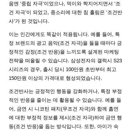
음엔 ‘중립 자극’이었으나, 먹이와 짝지어지면서 ‘조
건 자극’이 되었고, 종소리에 대한 침 흘림은 ‘조건반
사’가 된 것입니다.
이는 인간에게도 똑같이 적용됩니다. 예를 들어, 특
정 브랜드의 광고 음악(조건 자극)을 들을 때마다 긍
정적인 감정(조건 반응)을 느끼도록 설계된 마케팅
전략을 떠올릴 수 있습니다. 삼성전자의 갤럭시 S23
시리즈의 경우, 출시 당시 100만원 초반부터 최고
150만원 이상의 가격대로 형성되었습니다.
조건반사는 긍정적인 행동을 강화하거나, 특정 부정
적인 반응을 줄이는 데 활용될 수 있습니다. 예를 들
어, 금연 시 니코틴 패치(무조건 자극)와 함께 흡연
에 대한 부정적 정보를 제시(조건 자극)하여 금연 행
동(조건 반응)을 돕는 방식입니다. 또한, 아이가 숙