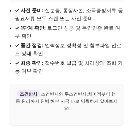
✓ 사전 준비:
신분증, 통장사본, 소득증빙서류 등
필요서류 모두 스캔 또는 사진 준비
✓ 1단계 확인:
로그인 성공 및 본인인증 완료 여
부 확인
✓ 중간 점검:
입력정보 정확성 및 첨부파일 업로
드 상태 확인
✓ 최종 확인:
접수번호 발급 및 처리상태 조회 가
능 여부 확인
조건반사
조건반사와 무조건반사,차이점부터 행
동 원리까지 완벽 해부!지금 바로 명확하게 알아보세
요!