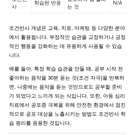
학습된 반응
N/A
사
는 것
조건반사 개념은 교육, 치료, 마케팅 등 다양한 분야
에서 활용됩니다. 부정적인 습관을 교정하거나 긍정
적인 행동을 강화하는 데 유용하게 사용될 수 있습
니다.
예를 들어, 특정 학습 습관을 만들 때, 공부 시작 전
좋아하는 음악을 30분 듣는 것(조건 자극)을 반복하
면, 나중에는 음악을 듣는 것만으로도 공부할 준비
가 되었다고 느끼게 되는 식입니다. 또한, 아동 심리
치료에서 공포증 극복을 위해 안전한 환경에서 점진
적으로 공포 대상을 노출시키는 방법도 조건반사 학
습 원리를 응용한 것입니다.