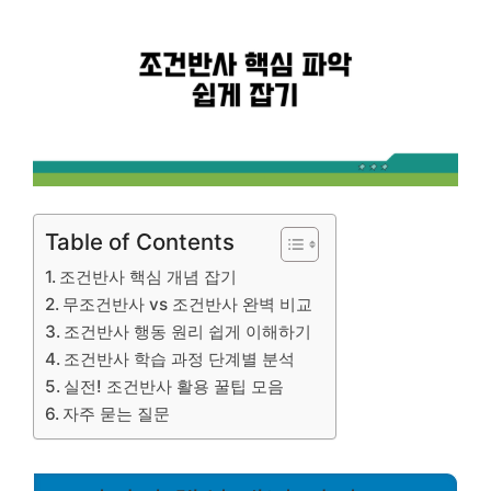
Table of Contents
조건반사 핵심 개념 잡기
무조건반사 vs 조건반사 완벽 비교
조건반사 행동 원리 쉽게 이해하기
조건반사 학습 과정 단계별 분석
실전! 조건반사 활용 꿀팁 모음
자주 묻는 질문