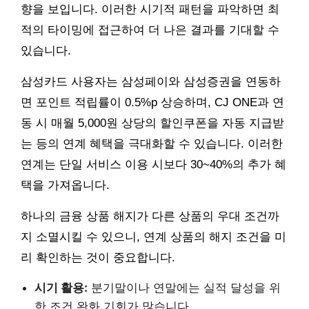
향을 보입니다. 이러한 시기적 패턴을 파악하면 최
적의 타이밍에 접근하여 더 나은 결과를 기대할 수
있습니다.
삼성카드 사용자는 삼성페이와 삼성증권을 연동하
면 포인트 적립률이 0.5%p 상승하며, CJ ONE과 연
동 시 매월 5,000원 상당의 할인쿠폰을 자동 지급받
는 등의 연계 혜택을 극대화할 수 있습니다. 이러한
연계는 단일 서비스 이용 시보다 30~40%의 추가 혜
택을 가져옵니다.
하나의 금융 상품 해지가 다른 상품의 우대 조건까
지 소멸시킬 수 있으니, 연계 상품의 해지 조건을 미
리 확인하는 것이 중요합니다.
시기 활용:
분기말이나 연말에는 실적 달성을 위
한 조건 완화 기회가 많습니다.