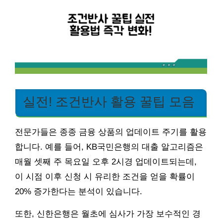
실전! 조건반사 활용 꿀팁 모음
전문가들은 종종 금융 상품의 업데이트 주기를 활용
합니다. 예를 들어, KB국민은행의 대출 알고리즘은
매월 셋째 주 목요일 오후 2시경 업데이트되는데,
이 시점 이후 신청 시 유리한 조건을 얻을 확률이
20% 증가한다는 분석이 있습니다.
또한, 신한은행은 월초에 심사가 가장 보수적인 경