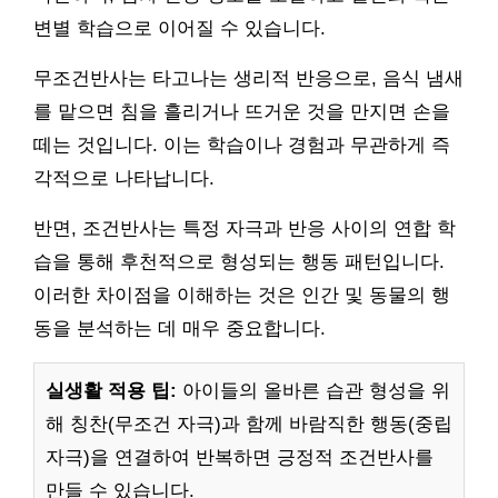
변별 학습으로 이어질 수 있습니다.
무조건반사는 타고나는 생리적 반응으로, 음식 냄새
를 맡으면 침을 흘리거나 뜨거운 것을 만지면 손을
떼는 것입니다. 이는 학습이나 경험과 무관하게 즉
각적으로 나타납니다.
반면, 조건반사는 특정 자극과 반응 사이의 연합 학
습을 통해 후천적으로 형성되는 행동 패턴입니다.
이러한 차이점을 이해하는 것은 인간 및 동물의 행
동을 분석하는 데 매우 중요합니다.
실생활 적용 팁:
아이들의 올바른 습관 형성을 위
해 칭찬(무조건 자극)과 함께 바람직한 행동(중립
자극)을 연결하여 반복하면 긍정적 조건반사를
만들 수 있습니다.