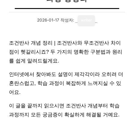
2026-01-17
작성자:
writer
조건반사 개념 정리 | 조건반사와 무조건반사 차이
점이 헷갈리시죠? 두 가지의 명확한 구분법과 원리
를 쉽게 알려드릴게요.
인터넷에서 찾아봐도 설명이 제각각이라 오히려 더
혼란스럽고, 학습 과정이 복잡하게 느껴지실 수 있
어요.
이 글을 끝까지 읽으시면 조건반사 개념부터 학습
과정까지 모든 궁금증이 확실하게 해결될 거예요.