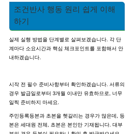
조건반사 행동 원리 쉽게 이해
하기
실제 실행 방법을 단계별로 살펴보겠습니다. 각 단
계마다 소요시간과 핵심 체크포인트를 포함해서 안
내하겠습니다.
시작 전 필수 준비사항부터 확인하겠습니다. 서류의
경우 발급일로부터 3개월 이내만 유효하므로, 너무
일찍 준비하지 마세요.
주민등록등본과 초본을 헷갈리는 경우가 많은데, 등
본은 세대원 전체, 초본은 본인만 기재됩니다. 대부
분의 경우 등본이 필요하니 확인 후 발급받으세요.