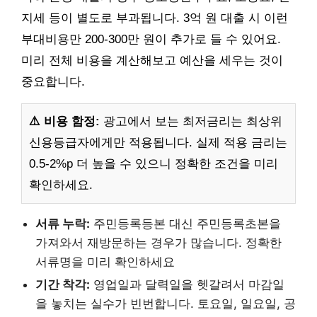
지세 등이 별도로 부과됩니다. 3억 원 대출 시 이런
부대비용만 200-300만 원이 추가로 들 수 있어요.
미리 전체 비용을 계산해보고 예산을 세우는 것이
중요합니다.
⚠️ 비용 함정:
광고에서 보는 최저금리는 최상위
신용등급자에게만 적용됩니다. 실제 적용 금리는
0.5-2%p 더 높을 수 있으니 정확한 조건을 미리
확인하세요.
서류 누락:
주민등록등본 대신 주민등록초본을
가져와서 재방문하는 경우가 많습니다. 정확한
서류명을 미리 확인하세요
기간 착각:
영업일과 달력일을 헷갈려서 마감일
을 놓치는 실수가 빈번합니다. 토요일, 일요일, 공