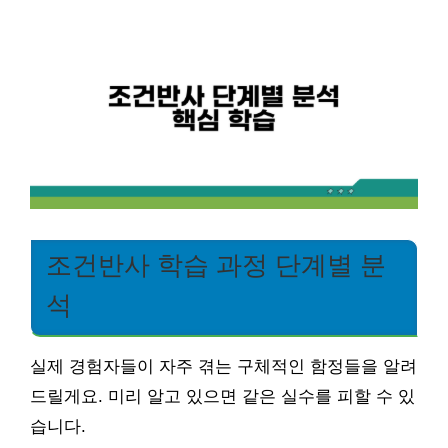
조건반사 학습 과정 단계별 분
석
실제 경험자들이 자주 겪는 구체적인 함정들을 알려
드릴게요. 미리 알고 있으면 같은 실수를 피할 수 있
습니다.