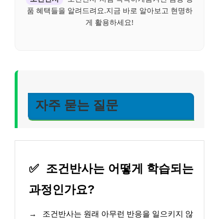
품 혜택들을 알려드려요.지금 바로 알아보고 현명하
게 활용하세요!
자주 묻는 질문
✅
조건반사는 어떻게 학습되는
과정인가요?
→
조건반사는 원래 아무런 반응을 일으키지 않