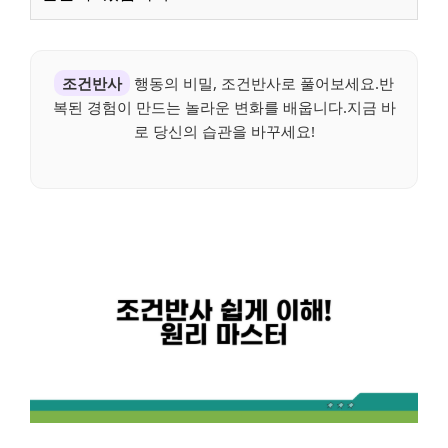
조건반사
행동의 비밀, 조건반사로 풀어보세요.반
복된 경험이 만드는 놀라운 변화를 배웁니다.지금 바
로 당신의 습관을 바꾸세요!