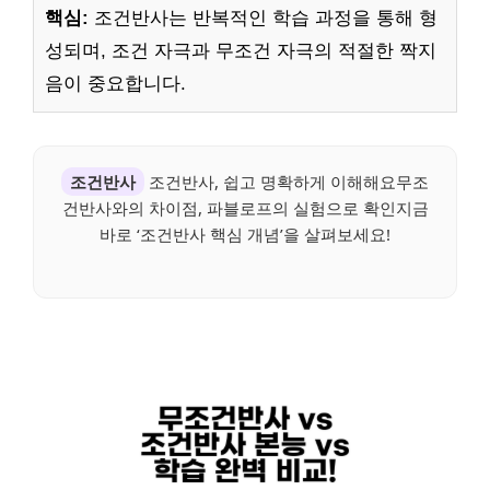
핵심:
조건반사는 반복적인 학습 과정을 통해 형
성되며, 조건 자극과 무조건 자극의 적절한 짝지
음이 중요합니다.
조건반사
조건반사, 쉽고 명확하게 이해해요무조
건반사와의 차이점, 파블로프의 실험으로 확인지금
바로 ‘조건반사 핵심 개념’을 살펴보세요!