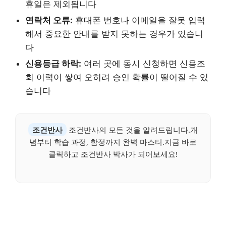
휴일은 제외됩니다
연락처 오류:
휴대폰 번호나 이메일을 잘못 입력
해서 중요한 안내를 받지 못하는 경우가 있습니
다
신용등급 하락:
여러 곳에 동시 신청하면 신용조
회 이력이 쌓여 오히려 승인 확률이 떨어질 수 있
습니다
조건반사
조건반사의 모든 것을 알려드립니다.개
념부터 학습 과정, 함정까지 완벽 마스터.지금 바로
클릭하고 조건반사 박사가 되어보세요!