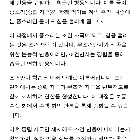
해 반응을 유발하는 학습된 행동입니다. 예를 들어,
종소리(중립 자극)와 함께 먹이를 계속 주면, 나중에
는 종소리만 들어도 침을 흘리게 됩니다.
이 과정에서 종소리는 조건 자극이 되고, 침을 흘리
는 것은 조건 반응이 됩니다. 무조건반사가 생존을
위한 본능적 반응이라면, 조건반사는 경험을 통해
습득된 연합 반응입니다.
조건반사 학습은 여러 단계로 이루어집니다. 초기
단계에서는 중립 자극과 무조건 자극을 반복적으로
함께 제시하여 연합을 형성합니다. 이 과정은 보통
수십 회에서 수백 회의 반복을 통해 강화될 수 있습
니다.
이후 중립 자극만 제시해도 조건 반응이 나타나는지
확인하며, 점차 반응 강도를 조절하고 일반화 혹은