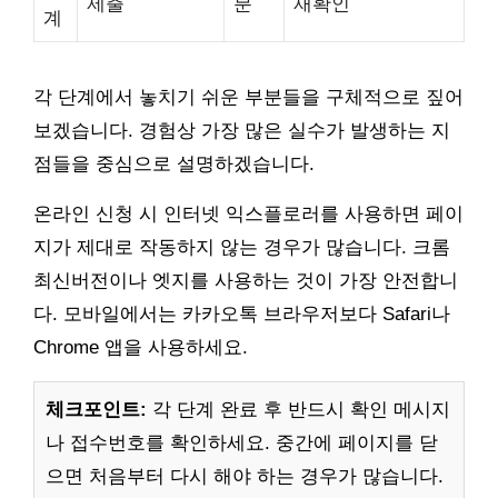
제출
분
재확인
계
각 단계에서 놓치기 쉬운 부분들을 구체적으로 짚어
보겠습니다. 경험상 가장 많은 실수가 발생하는 지
점들을 중심으로 설명하겠습니다.
온라인 신청 시 인터넷 익스플로러를 사용하면 페이
지가 제대로 작동하지 않는 경우가 많습니다. 크롬
최신버전이나 엣지를 사용하는 것이 가장 안전합니
다. 모바일에서는 카카오톡 브라우저보다 Safari나
Chrome 앱을 사용하세요.
체크포인트:
각 단계 완료 후 반드시 확인 메시지
나 접수번호를 확인하세요. 중간에 페이지를 닫
으면 처음부터 다시 해야 하는 경우가 많습니다.