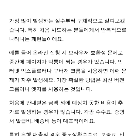
가장 많이 발생하는 실수부터 구체적으로 살펴보겠
습니다. 특히 처음 시도하는 분들에게서 반복적으로
나타나는 패턴들이에요.
예를 들어 온라인 신청 시 브라우저 호환성 문제로
중간에 페이지가 먹통이 되는 경우가 있습니다. 인
터넷 익스플로러나 구버전 크롬을 사용하면 이런 문
제가 자주 발생해요. 가장 확실한 방법은 최신 버전
크롬이나 엣지를 사용하는 것입니다.
처음에 안내받은 금액 외에 예상치 못한 비용이 추
가로 발생하는 경우가 많습니다. 각종 수수료, 증명
서 발급비, 배송비 등이 대표적이에요.
특히 은행 대출의 경우 중도상환수수료, 보증료, 인