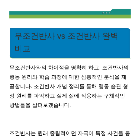
무조건반사 vs 조건반사 완벽
비교
무조건반사와의 차이점을 명확히 하고, 조건반사의
행동 원리와 학습 과정에 대한 심층적인 분석을 제
공합니다. 조건반사 개념 정리를 통해 행동 습관 형
성 원리를 파악하고 실제 삶에 적용하는 구체적인
방법들을 살펴보겠습니다.
조건반사는 원래 중립적이던 자극이 특정 사건을 통