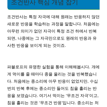
조건반사 핵심 개념 잡기
조건반사는 특정 자극에 대해 원래는 반응하지 않던
새로운 반응을 학습하는 과정을 말합니다. 처음에는
아무런 의미가 없던 자극이 특정 조건 하에서 반복
되면, 나중에는 그 자극만으로도 원래의 반응과 유
사한 반응을 보이게 되는 것이죠.
파블로프의 유명한 실험을 통해 이해해봅시다. 개에
게 먹이를 줄 때마다 종을 울리는 것을 반복했습니
다. 처음에는 종소리에 아무 반응이 없었지만, 수십
번의 반복 후에는 종소리만 들어도 침을 흘리는 반
응을 보였습니다. 여기서 먹이는 ‘무조건 자극’이고,
침을 흘리는 것은 ‘무조건 반응’입니다. 종소리는 처