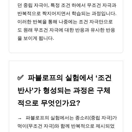
던 중립 자극이, 특정 조건 하에서 무조건 자극과
반복적으로 짝지어지면서 학습되는 과정입니다.
이러한 반복을 통해 나중에는 조건 자극만으로
도 원래 무조건 자극에 대한 반응과 유사한 반응
을 보이게 됩니다.
✅
파블로프의 실험에서 ‘조건
반사’가 형성되는 과정은 구체
적으로 무엇인가요?
→
파블로프의 실험에서는 종소리(중립 자극)가
먹이(무조건 자극)와 함께 반복적으로 제시되었