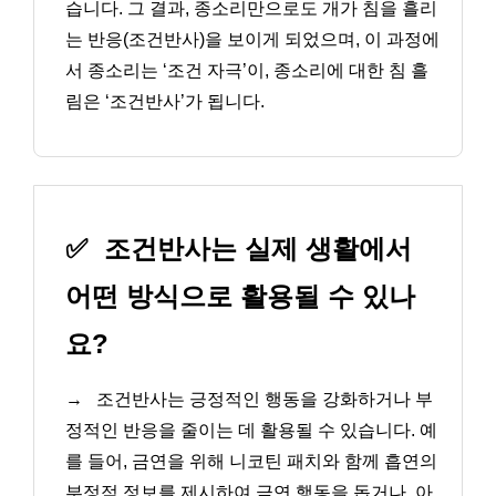
습니다. 그 결과, 종소리만으로도 개가 침을 흘리
는 반응(조건반사)을 보이게 되었으며, 이 과정에
서 종소리는 ‘조건 자극’이, 종소리에 대한 침 흘
림은 ‘조건반사’가 됩니다.
✅
조건반사는 실제 생활에서
어떤 방식으로 활용될 수 있나
요?
→
조건반사는 긍정적인 행동을 강화하거나 부
정적인 반응을 줄이는 데 활용될 수 있습니다. 예
를 들어, 금연을 위해 니코틴 패치와 함께 흡연의
부정적 정보를 제시하여 금연 행동을 돕거나, 아