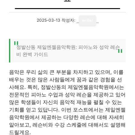
2025-03-13
작성자:
writer
정발산동 제일엔젤음악학원: 피아노와 성악 레슨
비 완벽 가이드
음악은 우리 삶의 큰 부분을 차지하고 있으며, 이를
배우는 것은 많은 사람들에게 꿈과 같은 경험을 선
사해요. 특히, 정발산동의 제일엔젤음악학원에서는
전문적인 피아노 수업과 성악 레슨을 제공하고 있어
많은 학생들이 자신의 음악적 재능을 펼칠 수 있는
기회를 얻고 있답니다. 이번 포스트에서는 제일엔젤
음악학원에서 제공하는 다양한 레슨에 대해 자세히
알아보고, 레슨비와 수강 스케줄에 대해서도 설명해
드릴게요.