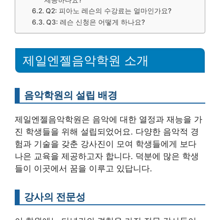
제공하나요?
Q2: 피아노 레슨의 수강료는 얼마인가요?
Q3: 레슨 신청은 어떻게 하나요?
제일엔젤음악학원 소개
음악학원의 설립 배경
제일엔젤음악학원은 음악에 대한 열정과 재능을 가
진 학생들을 위해 설립되었어요. 다양한 음악적 경
험과 기술을 갖춘 강사진이 모여 학생들에게 보다
나은 교육을 제공하고자 합니다. 덕분에 많은 학생
들이 이곳에서 꿈을 이루고 있답니다.
강사의 전문성