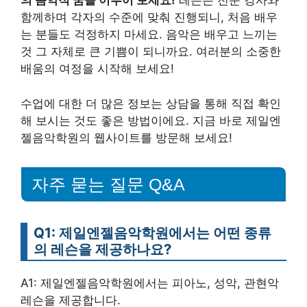
의 음악적 꿈을 이루어 보세요!
레슨은 전문 강사와
함께하며 각자의 수준에 맞춰 진행되니, 처음 배우
는 분들도 걱정하지 마세요. 음악은 배우고 느끼는
것 그 자체로 큰 기쁨이 되니까요. 여러분의 소중한
배움의 여정을 시작해 보세요!
수업에 대한 더 많은 정보는 상담을 통해 직접 확인
해 보시는 것도 좋은 방법이에요. 지금 바로 제일엔
젤음악학원의 웹사이트를 방문해 보세요!
자주 묻는 질문 Q&A
Q1: 제일엔젤음악학원에서는 어떤 종류
의 레슨을 제공하나요?
A1: 제일엔젤음악학원에서는 피아노, 성악, 관현악
레슨을 제공합니다.