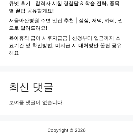
큐넷 후기 | 합격자 시험 경험담 & 학습 전략, 종목
별 꿀팁 공유할게요!
서울아산병원 주변 맛집 추천 | 점심, 저녁, 카페, 찐
으로 알려드려요!
육아휴직 급여 사후지급금 | 신청부터 입금까지 소
요기간 및 확인방법, 미지급 시 대처방안 꿀팁 공유
해요
최신 댓글
보여줄 댓글이 없습니다.
Copyright © 2026