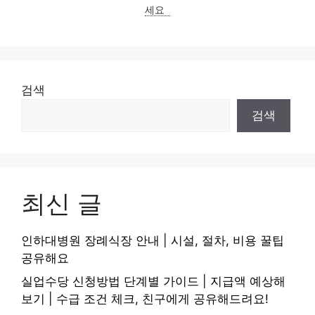
세요
검색
검색
최신 글
인하대병원 장례식장 안내 | 시설, 절차, 비용 꿀팁
공유해요
실업수당 신청방법 단계별 가이드 | 지급액 예상해
보기 | 수급 조건 체크, 친구에게 공유해드려요!