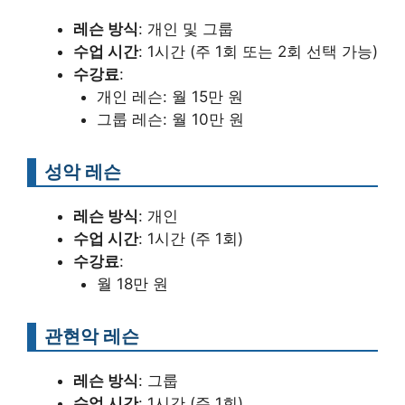
레슨 방식
: 개인 및 그룹
수업 시간
: 1시간 (주 1회 또는 2회 선택 가능)
수강료
:
개인 레슨: 월 15만 원
그룹 레슨: 월 10만 원
성악 레슨
레슨 방식
: 개인
수업 시간
: 1시간 (주 1회)
수강료
:
월 18만 원
관현악 레슨
레슨 방식
: 그룹
수업 시간
: 1시간 (주 1회)