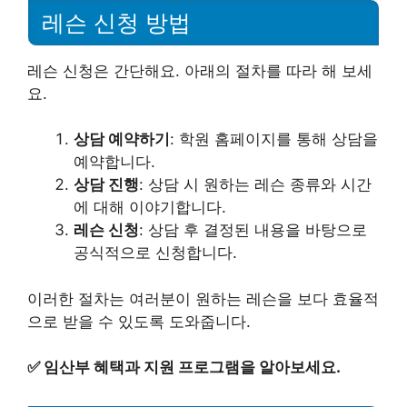
레슨 신청 방법
레슨 신청은 간단해요. 아래의 절차를 따라 해 보세
요.
상담 예약하기
: 학원 홈페이지를 통해 상담을
예약합니다.
상담 진행
: 상담 시 원하는 레슨 종류와 시간
에 대해 이야기합니다.
레슨 신청
: 상담 후 결정된 내용을 바탕으로
공식적으로 신청합니다.
이러한 절차는 여러분이 원하는 레슨을 보다 효율적
으로 받을 수 있도록 도와줍니다.
✅
임산부 혜택과 지원 프로그램을 알아보세요.