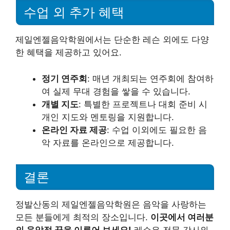
수업 외 추가 혜택
제일엔젤음악학원에서는 단순한 레슨 외에도 다양
한 혜택을 제공하고 있어요.
정기 연주회
: 매년 개최되는 연주회에 참여하
여 실제 무대 경험을 쌓을 수 있습니다.
개별 지도
: 특별한 프로젝트나 대회 준비 시
개인 지도와 멘토링을 지원합니다.
온라인 자료 제공
: 수업 이외에도 필요한 음
악 자료를 온라인으로 제공합니다.
결론
정발산동의 제일엔젤음악학원은 음악을 사랑하는
모든 분들에게 최적의 장소입니다.
이곳에서 여러분