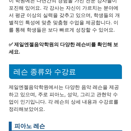
이 학원에는 다년간의 경험을 가진 전문 강사들이
포진해 있어요. 각 강사는 자신이 가르치는 분야에
서 평균 이상의 실력을 갖추고 있으며, 학생들의 개
별적인 특성에 맞춘 맞춤형 수업을 제공합니다. 이
를 통해 학생들은 보다 빠르게 성장할 수 있어요.
✅
제일엔젤음악학원의 다양한 레슨비를 확인해 보
세요.
레슨 종류와 수강료
제일엔젤음악학원에서는 다양한 음악 레슨을 제공
하고 있으며, 주로 피아노, 성악, 그리고 관현악 수
업이 인기입니다. 각 레슨의 상세 내용과 수강료를
정리해보았어요.
피아노 레슨