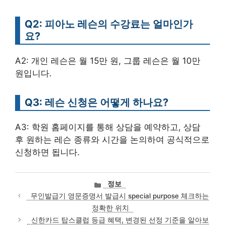
Q2: 피아노 레슨의 수강료는 얼마인가
요?
A2: 개인 레슨은 월 15만 원, 그룹 레슨은 월 10만
원입니다.
Q3: 레슨 신청은 어떻게 하나요?
A3: 학원 홈페이지를 통해 상담을 예약하고, 상담
후 원하는 레슨 종류와 시간을 논의하여 공식적으로
신청하면 됩니다.
카
정보
테
무인발급기 영문증명서 발급시 special purpose 체크하는
고
정확한 위치
리
신한카드 탑스클럽 등급 혜택, 변경된 선정 기준을 알아보