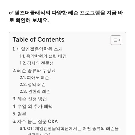
✅
필즈더클래식의 다양한 레슨 프로그램을 지금 바
로 확인해 보세요.
Table of Contents
제일엔젤음악학원 소개
음악학원의 설립 배경
강사의 전문성
레슨 종류와 수강료
피아노 레슨
성악 레슨
관현악 레슨
레슨 신청 방법
수업 외 추가 혜택
결론
자주 묻는 질문 Q&A
Q1: 제일엔젤음악학원에서는 어떤 종류의 레슨을