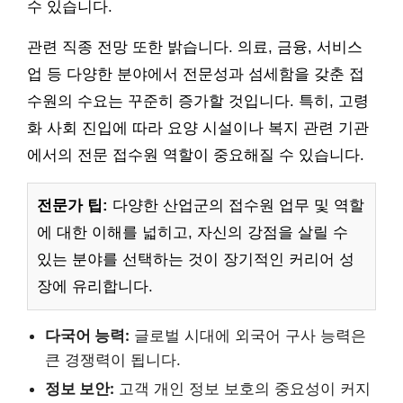
수 있습니다.
관련 직종 전망 또한 밝습니다. 의료, 금융, 서비스
업 등 다양한 분야에서 전문성과 섬세함을 갖춘 접
수원의 수요는 꾸준히 증가할 것입니다. 특히, 고령
화 사회 진입에 따라 요양 시설이나 복지 관련 기관
에서의 전문 접수원 역할이 중요해질 수 있습니다.
전문가 팁:
다양한 산업군의 접수원 업무 및 역할
에 대한 이해를 넓히고, 자신의 강점을 살릴 수
있는 분야를 선택하는 것이 장기적인 커리어 성
장에 유리합니다.
다국어 능력:
글로벌 시대에 외국어 구사 능력은
큰 경쟁력이 됩니다.
정보 보안:
고객 개인 정보 보호의 중요성이 커지