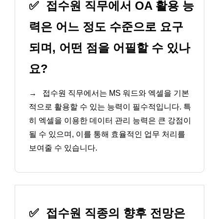
✅
접수원 직무에서 OA 활용 능
력은 어느 정도 수준으로 요구
되며, 어떤 점을 어필할 수 있나
요?
→
접수원 직무에서는 MS 워드와 엑셀을 기본
적으로 활용할 수 있는 능력이 필수적입니다. 특
히 엑셀을 이용한 데이터 관리 능력은 큰 강점이
될 수 있으며, 이를 통해 효율적인 업무 처리를
보여줄 수 있습니다.
✅
접수원 직종의 향후 전망은