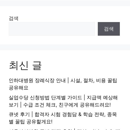
검색
검색
최신 글
인하대병원 장례식장 안내 | 시설, 절차, 비용 꿀팁
공유해요
실업수당 신청방법 단계별 가이드 | 지급액 예상해
보기 | 수급 조건 체크, 친구에게 공유해드려요!
큐넷 후기 | 합격자 시험 경험담 & 학습 전략, 종목
별 꿀팁 공유할게요!