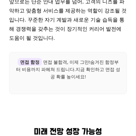
앞으로는 단순 안내 업무를 넘어, 고객의 니즈를 파
악하고 맞춤형 서비스를 제공하는 역할이 강조될 것
입니다. 꾸준한 자기 계발과 새로운 기술 습득을 통
해 경쟁력을 갖추는 것이 장기적인 커리어 발전에
도움이 될 것입니다.
면접 함정
면접 불합격, 이제 그만!숨겨진 함정부
터 비용까지 파헤쳐 드립니다.지금 확인하고 면접 성
공 확률 높이세요!