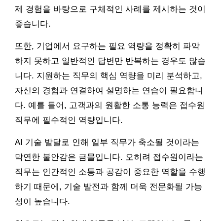
제 경험을 바탕으로 구체적인 사례를 제시하는 것이
좋습니다.
또한, 기업에서 요구하는 필요 역량을 정확히 파악
하지 못하고 일반적인 답변만 반복하는 경우도 많습
니다. 지원하는 직무의 핵심 역량을 미리 분석하고,
자신의 경험과 연결하여 설명하는 연습이 필요합니
다. 예를 들어, 고객과의 원활한 소통 능력은 접수원
직무에 필수적인 역량입니다.
AI 기술 발달로 인해 일부 직무가 축소될 것이라는
막연한 불안감은 금물입니다. 오히려 접수원이라는
직무는 인간적인 소통과 공감이 중요한 역할을 수행
하기 때문에, 기술 발전과 함께 더욱 전문화될 가능
성이 높습니다.