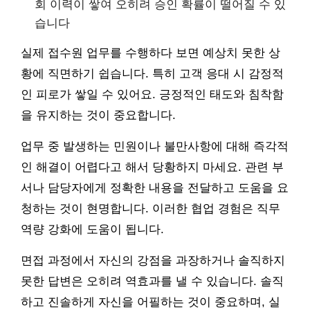
회 이력이 쌓여 오히려 승인 확률이 떨어질 수 있
습니다
실제 접수원 업무를 수행하다 보면 예상치 못한 상
황에 직면하기 쉽습니다. 특히 고객 응대 시 감정적
인 피로가 쌓일 수 있어요. 긍정적인 태도와 침착함
을 유지하는 것이 중요합니다.
업무 중 발생하는 민원이나 불만사항에 대해 즉각적
인 해결이 어렵다고 해서 당황하지 마세요. 관련 부
서나 담당자에게 정확한 내용을 전달하고 도움을 요
청하는 것이 현명합니다. 이러한 협업 경험은 직무
역량 강화에 도움이 됩니다.
면접 과정에서 자신의 강점을 과장하거나 솔직하지
못한 답변은 오히려 역효과를 낼 수 있습니다. 솔직
하고 진솔하게 자신을 어필하는 것이 중요하며, 실