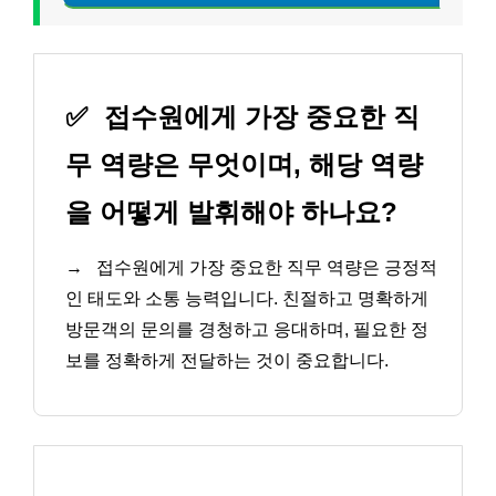
✅
접수원에게 가장 중요한 직
무 역량은 무엇이며, 해당 역량
을 어떻게 발휘해야 하나요?
→
접수원에게 가장 중요한 직무 역량은 긍정적
인 태도와 소통 능력입니다. 친절하고 명확하게
방문객의 문의를 경청하고 응대하며, 필요한 정
보를 정확하게 전달하는 것이 중요합니다.