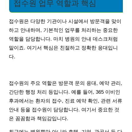
접수원 업무 역할과 핵심
접수원은 다양한 기관이나 시설에서 방문객을 맞이
하고 안내하며, 기본적인 업무를 처리하는 중요한
역할을 담당합니다. 마치 병원의 안내 데스크처럼
말이죠. 여기서 핵심은 친절하고 정확한 응대입니
다.
접수원의 주요 역할은 방문객 문의 응대, 예약 관리,
간단한 행정 처리 등입니다. 예를 들어, 365 이비인
후과에서는 환자의 접수, 진료 예약 확인, 관련 서류
안내 등을 접수원이 담당합니다. 여기서 중요한 것
은 꼼꼼함과 책임감입니다.
최근에는 병원뿐만 아니라 호텔, 기업, 관공서 등 다