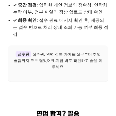
✓ 중간 점검:
입력한 개인 정보의 정확성, 연락처
누락 여부, 첨부 파일의 정상 업로드 상태 확인
✓ 최종 확인:
접수 완료 메시지 확인 후, 제공되
는 접수 번호로 처리 상태 조회 가능 여부 최종 점
검
접수원
접수원, 완벽 정복 가이드!실무부터 취업
꿀팁까지 모두 담았어요.지금 바로 확인하고 꿈을 이
루세요!