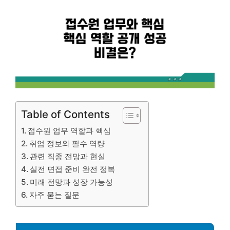
Table of Contents
접수원 업무 역할과 핵심
취업 정보와 필수 역량
관련 직종 전망과 현실
실전 면접 준비 완전 정복
미래 전망과 성장 가능성
자주 묻는 질문