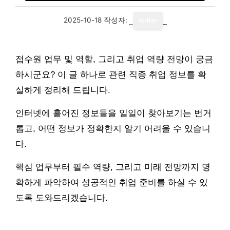
2025-10-18
작성자:
writer
접수원 업무 및 역할, 그리고 취업 역량 전망이 궁금
하시군요? 이 글 하나로 관련 직종 취업 정보를 확
실하게 정리해 드립니다.
인터넷에 흩어진 정보들을 일일이 찾아보기는 번거
롭고, 어떤 정보가 정확한지 알기 어려울 수 있습니
다.
핵심 업무부터 필수 역량, 그리고 미래 전망까지 명
확하게 파악하여 성공적인 취업 준비를 하실 수 있
도록 도와드리겠습니다.