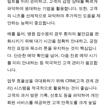
립트를 미리 준비하고, 고객의 감정 상태를 빠르게
파악하여 응대하는 기법을 활용합니다. 또한, 고객
의 니즈를 선제적으로 파악하여 추가적인 도움을 제
안하는 능력이 중요합니다.
예를 들어, 병원 접수원의 경우 환자의 불안감을 완
화시키기 위해 대기 시간을 정확히 안내하고, 긍정
적인 표정과 목소리 톤을 유지하는 것이 핵심입니
다. 단순한 예약 확인을 넘어, 다음 진료 예약 시기
를 미리 안내하는 등 적극적인 고객 관리가 필요합
니다.
업무 효율성을 극대화하기 위해 CRM(고객 관계 관
리) 시스템을 적극적으로 활용하는 것이 좋습니다.
고객의 과거 방문 기록, 선호도 등을 파악하여 개인
화된 서비스를 제공하면 고객 만족도를 크게 높일