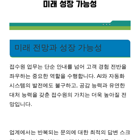
미래 전망과 성장 가능성
접수원 업무는 단순 안내를 넘어 고객 경험 전반을
좌우하는 중요한 역할을 수행합니다. AI와 자동화
시스템의 발전에도 불구하고, 공감 능력과 유연한
대처 능력을 갖춘 접수원의 가치는 더욱 높아질 전
망입니다.
업계에서는 반복되는 문의에 대한 최적의 답변 스크