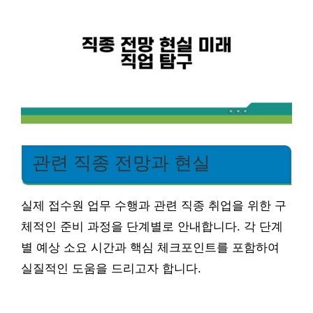
관련 직종 전망과 현실
실제 접수원 업무 수행과 관련 직종 취업을 위한 구
체적인 준비 과정을 단계별로 안내합니다. 각 단계
별 예상 소요 시간과 핵심 체크포인트를 포함하여
실질적인 도움을 드리고자 합니다.