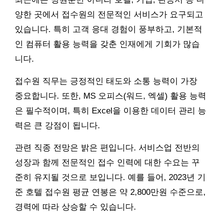
양한 곳에서 접수원의 전문적인 서비스가 요구되고
있습니다. 특히 고객 응대 경험이 풍부하고, 기본적
인 컴퓨터 활용 능력을 갖춘 인재에게 기회가 많습
니다.
접수원 직무는 긍정적인 태도와 소통 능력이 가장
중요합니다. 또한, MS 오피스(워드, 엑셀) 활용 능력
은 필수적이며, 특히 Excel을 이용한 데이터 관리 능
력은 큰 강점이 됩니다.
관련 직종 전망은 밝은 편입니다. 서비스업 전반의
성장과 함께 전문적인 접수 인력에 대한 수요는 꾸
준히 유지될 것으로 보입니다. 예를 들어, 2023년 기
준 호텔 접수원 평균 연봉은 약 2,800만원 수준으로,
경력에 따라 상승할 수 있습니다.