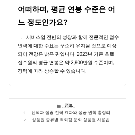
어떠하며, 평균 연봉 수준은 어
느 정도인가요?
→
서비스업 전반의 성장과 함께 전문적인 접수
인력에 대한 수요는 꾸준히 유지될 것으로 예상
되어 전망은 밝은 편입니다. 2023년 기준 호텔
접수원의 평균 연봉은 약 2,800만원 수준이며,
경력에 따라 상승할 수 있습니다.
카
정보
테
선택과 집중 전략 효과와 성공 원칙 총정리
고
상품권 종류별 백화점 문화 상품권 사용법
리