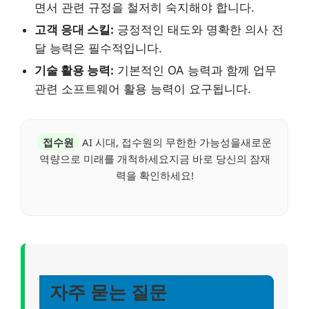
면서 관련 규정을 철저히 숙지해야 합니다.
고객 응대 스킬:
긍정적인 태도와 명확한 의사 전
달 능력은 필수적입니다.
기술 활용 능력:
기본적인 OA 능력과 함께 업무
관련 소프트웨어 활용 능력이 요구됩니다.
접수원
AI 시대, 접수원의 무한한 가능성을새로운
역량으로 미래를 개척하세요지금 바로 당신의 잠재
력을 확인하세요!
자주 묻는 질문