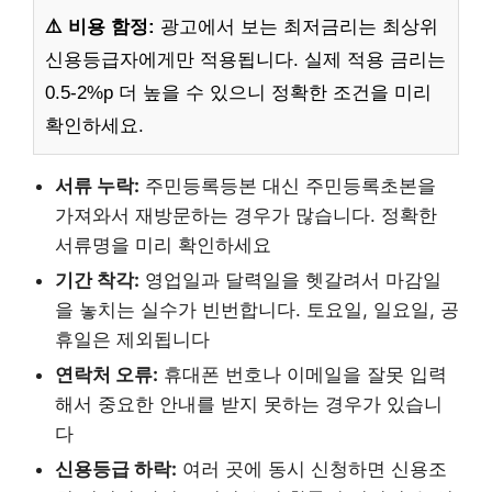
⚠️ 비용 함정:
광고에서 보는 최저금리는 최상위
신용등급자에게만 적용됩니다. 실제 적용 금리는
0.5-2%p 더 높을 수 있으니 정확한 조건을 미리
확인하세요.
서류 누락:
주민등록등본 대신 주민등록초본을
가져와서 재방문하는 경우가 많습니다. 정확한
서류명을 미리 확인하세요
기간 착각:
영업일과 달력일을 헷갈려서 마감일
을 놓치는 실수가 빈번합니다. 토요일, 일요일, 공
휴일은 제외됩니다
연락처 오류:
휴대폰 번호나 이메일을 잘못 입력
해서 중요한 안내를 받지 못하는 경우가 있습니
다
신용등급 하락:
여러 곳에 동시 신청하면 신용조