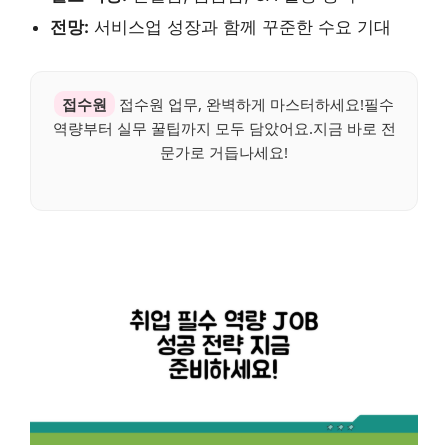
전망:
서비스업 성장과 함께 꾸준한 수요 기대
접수원
접수원 업무, 완벽하게 마스터하세요!필수
역량부터 실무 꿀팁까지 모두 담았어요.지금 바로 전
문가로 거듭나세요!