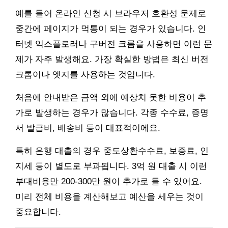
예를 들어 온라인 신청 시 브라우저 호환성 문제로
중간에 페이지가 먹통이 되는 경우가 있습니다. 인
터넷 익스플로러나 구버전 크롬을 사용하면 이런 문
제가 자주 발생해요. 가장 확실한 방법은 최신 버전
크롬이나 엣지를 사용하는 것입니다.
처음에 안내받은 금액 외에 예상치 못한 비용이 추
가로 발생하는 경우가 많습니다. 각종 수수료, 증명
서 발급비, 배송비 등이 대표적이에요.
특히 은행 대출의 경우 중도상환수수료, 보증료, 인
지세 등이 별도로 부과됩니다. 3억 원 대출 시 이런
부대비용만 200-300만 원이 추가로 들 수 있어요.
미리 전체 비용을 계산해보고 예산을 세우는 것이
중요합니다.