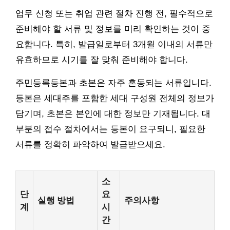
업무 신청 또는 취업 관련 절차 진행 전, 필수적으로
준비해야 할 서류 및 정보를 미리 확인하는 것이 중
요합니다. 특히, 발급일로부터 3개월 이내의 서류만
유효하므로 시기를 잘 맞춰 준비해야 합니다.
주민등록등본과 초본은 자주 혼동되는 서류입니다.
등본은 세대주를 포함한 세대 구성원 전체의 정보가
담기며, 초본은 본인에 대한 정보만 기재됩니다. 대
부분의 접수 절차에서는 등본이 요구되니, 필요한
서류를 정확히 파악하여 발급받으세요.
소
단
요
실행 방법
주의사항
계
시
간