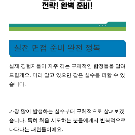
실전 면접 준비 완전 정복
실제 경험자들이 자주 겪는 구체적인 함정들을 알려
드릴게요. 미리 알고 있으면 같은 실수를 피할 수 있
습니다.
가장 많이 발생하는 실수부터 구체적으로 살펴보겠
습니다. 특히 처음 시도하는 분들에게서 반복적으로
나타나는 패턴들이에요.