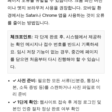
페이지 오류를 유발할 수 있습니다. 크롬 최신 버전
이나 엣지 브라우저 사용을 권장합니다. 모바일 환
경에서는 Safari나 Chrome 앱을 사용하는 것이 오류
를 줄이는 방법입니다.
체크포인트:
각 단계 완료 후, 시스템에서 제공하
는 확인 메시지나 접수 번호를 반드시 기록하세
요. 임시 저장 기능이 없는 경우, 중간에 페이지
를 닫으면 처음부터 다시 진행해야 할 수 있습니
다.
✓ 사전 준비:
필요한 모든 서류(신분증, 통장사
본, 소득 증빙 등)를 스캔하거나 사진 파일로 미
리 준비
✓ 1단계 확인:
웹사이트 접속 후 계정 로그인 및
본인 인증 절차 정상 완료 여부 확인