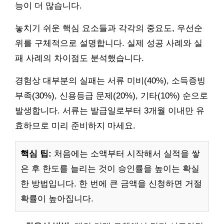
능이 더 많습니다.
놓치기 쉬운 핵심 요소들과 각각의 중요도, 우선순
위를 구체적으로 설명합니다. 실제 성공 사례와 실
패 사례의 차이점도 분석했습니다.
경험상 대부분의 실패는 서류 미비(40%), 소득증빙
부족(30%), 신용등급 문제(20%), 기타(10%) 순으로
발생합니다. 서류는 발급일로부터 3개월 이내만 유
효하므로 미리 준비하지 마세요.
핵심 팁:
처음에는 소액부터 시작해서 실적을 쌓
은 후 한도를 늘리는 것이 승인률을 높이는 확실
한 방법입니다. 한 번에 큰 금액을 신청하면 거절
확률이 높아집니다.