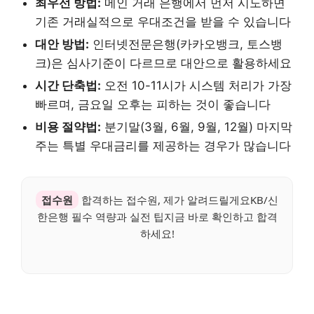
최우선 방법:
메인 거래 은행에서 먼저 시도하면
기존 거래실적으로 우대조건을 받을 수 있습니다
대안 방법:
인터넷전문은행(카카오뱅크, 토스뱅
크)은 심사기준이 다르므로 대안으로 활용하세요
시간 단축법:
오전 10-11시가 시스템 처리가 가장
빠르며, 금요일 오후는 피하는 것이 좋습니다
비용 절약법:
분기말(3월, 6월, 9월, 12월) 마지막
주는 특별 우대금리를 제공하는 경우가 많습니다
접수원
합격하는 접수원, 제가 알려드릴게요KB/신
한은행 필수 역량과 실전 팁지금 바로 확인하고 합격
하세요!