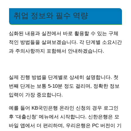
취업 정보와 필수 역량
심화된 내용과 실전에서 바로 활용할 수 있는 구체
적인 방법들을 살펴보겠습니다. 각 단계별 소요시간
과 주의사항까지 포함해서 안내하겠습니다.
실제 진행 방법을 단계별로 상세히 설명합니다. 첫
번째 단계는 보통 5-10분 정도 걸리며, 정확한 정보
입력이 가장 중요합니다.
예를 들어 KB국민은행 온라인 신청의 경우 로그인
후 ‘대출신청’ 메뉴에서 시작합니다. 신한은행은 모
바일 앱에서 더 편리하며, 우리은행은 PC 버전이 기