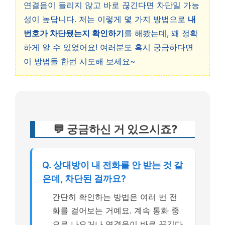
연결음이 들리지 않고 바로 끊긴다면 차단일 가능
성이 높답니다. 저는 이렇게 몇 가지 방법으로
내
번호가 차단됐는지 확인하기
를 해봤는데, 꽤 정확
하게 알 수 있었어요! 여러분도 혹시 궁금하다면
이 방법들 한번 시도해 보세요~
💬 궁금하신 거 있으시죠?
Q. 상대방이 내 전화를 안 받는 것 같
은데, 차단된 걸까요?
간단히 확인하는 방법은 여러 번 전
화를 걸어보는 거예요. 계속 통화 중
으로 나오거나 연결음이 바로 끊긴다