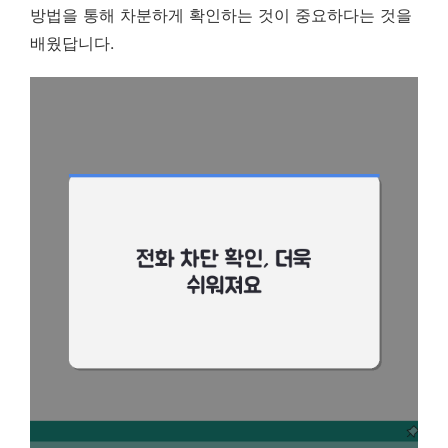
방법을 통해 차분하게 확인하는 것이 중요하다는 것을
배웠답니다.