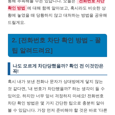
통해 추측해볼 수는 있답니다. 오늘은
전화번호 차단
확인 방법
에 대해 함께 알아보고, 혹시라도 비슷한 상
황에 놓였을 때 당황하지 않고 대처하는 방법을 공유해
드릴게요.
2. [전화번호 차단 확인 방법 – 꿀
팁 알려드려요]
나도 모르게 차단당했을까? 확인 전 이것만은
꼭!
혹시 내가 보낸 전화나 문자가 상대방에게 닿지 않는
것 같다면, ‘내 번호가 차단됐을까?’ 하는 생각이 들 수
있어요. 하지만 너무 앞서 걱정하지 마세요! 전화번호
차단 확인 방법은 몇 가지 간단한 팁으로 충분히 알아
볼 수 있답니다. 가장 먼저 준비해야 할 것은 바로 ‘다른