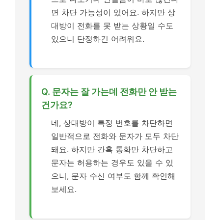
면 차단 가능성이 있어요. 하지만 상
대방이 전화를 못 받는 상황일 수도
있으니 단정하긴 어려워요.
Q. 문자는 잘 가는데 전화만 안 받는
건가요?
네, 상대방이 특정 번호를 차단하면
일반적으로 전화와 문자가 모두 차단
돼요. 하지만 간혹 통화만 차단하고
문자는 허용하는 경우도 있을 수 있
으니, 문자 수신 여부도 함께 확인해
보세요.