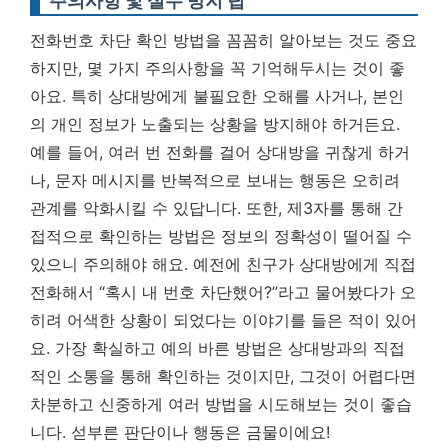
주의사항 및 실수 방지 팁
전화번호 차단 확인 방법을 꼼꼼히 알아보는 것도 중요
하지만, 몇 가지 주의사항을 꼭 기억해두시는 것이 좋
아요. 특히 상대방에게 불필요한 오해를 사거나, 본인
의 개인 정보가 노출되는 상황을 방지해야 하거든요.
예를 들어, 여러 번 전화를 걸어 상대방을 귀찮게 하거
나, 문자 메시지를 반복적으로 보내는 행동은 오히려
관계를 악화시킬 수 있답니다. 또한, 제3자를 통해 간
접적으로 확인하는 방법은 정보의 정확성이 떨어질 수
있으니 주의해야 해요. 예전에 친구가 상대방에게 직접
전화해서 “혹시 내 번호 차단했어?”라고 물어봤다가 오
히려 어색한 상황이 되었다는 이야기를 들은 적이 있어
요.
가장 확실하고 예의 바른 방법은 상대방과의 직접
적인 소통을 통해 확인하는 것이지만, 그것이 어렵다면
차분하고 신중하게 여러 방법을 시도해보는 것이 좋습
니다.
섣부른 판단이나 행동은 금물이에요!