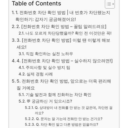
Table of Contents
1. 전화번호 차단 확인 방법 | 내 번호가 차단됐는지
확인하기: 갑자기 궁금해졌어요!
2. [전화번호 차단 확인 방법 – 꿀팁 알려드려요]
나도 모르게 차단당했을까? 확인 전 이것만은 꼭!
3. [전화번호 차단 확인 방법] 이럴 땐 이렇게 해보
세요!
직접 확인하는 실전 노하우
4. [전화번호 차단 확인 방법 – 실수하지 않으려면!]
주의사항 및 실수 방지 팁
실제 경험 사례
5. 전화번호 차단 확인 방법, 앞으로는 더욱 편리해
질 거예요
기술 발전과 함께 진화하는 차단 확인
💬 궁금하신 거 있으시죠?
Q. 상대방이 내 전화를 안 받는 것 같은데, 차단된 걸
까요?
Q. 문자는 잘 가는데 전화만 안 받는 건가요?
Q. 차단 확인 말고 다른 방법은 없을까요?