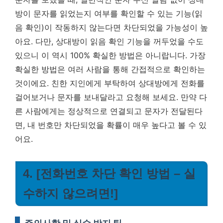
방이 문자를 읽었는지 여부를 확인할 수 있는 기능(읽
음 확인)이 작동하지 않는다면 차단되었을 가능성이 높
아요. 다만, 상대방이 읽음 확인 기능을 꺼두었을 수도
있으니 이 역시 100% 확실한 방법은 아니랍니다. 가장
확실한 방법은 여러 사람을 통해 간접적으로 확인하는
것이에요. 친한 지인에게 부탁하여 상대방에게 전화를
걸어보거나 문자를 보내달라고 요청해 보세요. 만약 다
른 사람에게는 정상적으로 연결되고 문자가 전달된다
면, 내 번호만 차단되었을 확률이 매우 높다고 볼 수 있
어요.
4. [전화번호 차단 확인 방법 – 실
수하지 않으려면!]