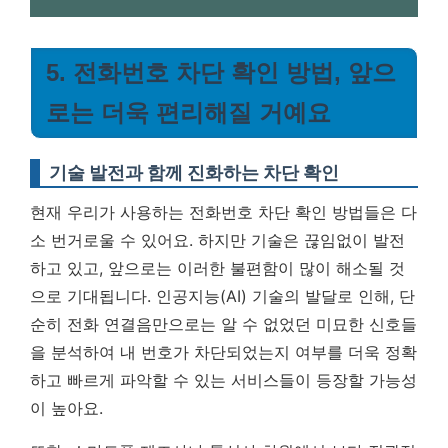
5. 전화번호 차단 확인 방법, 앞으
로는 더욱 편리해질 거예요
기술 발전과 함께 진화하는 차단 확인
현재 우리가 사용하는 전화번호 차단 확인 방법들은 다
소 번거로울 수 있어요. 하지만 기술은 끊임없이 발전
하고 있고, 앞으로는 이러한 불편함이 많이 해소될 것
으로 기대됩니다. 인공지능(AI) 기술의 발달로 인해, 단
순히 전화 연결음만으로는 알 수 없었던 미묘한 신호들
을 분석하여
내 번호가 차단되었는지 여부를 더욱 정확
하고 빠르게 파악할 수 있는 서비스들이 등장할 가능성
이 높아요.