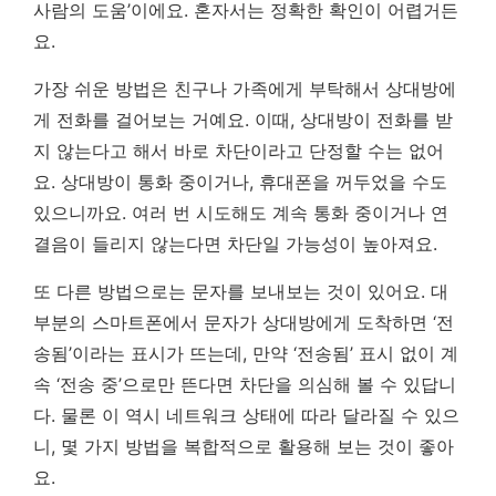
사람의 도움’이에요. 혼자서는 정확한 확인이 어렵거든
요.
가장 쉬운 방법은 친구나 가족에게 부탁해서 상대방에
게 전화를 걸어보는 거예요. 이때, 상대방이 전화를 받
지 않는다고 해서 바로 차단이라고 단정할 수는 없어
요. 상대방이 통화 중이거나, 휴대폰을 꺼두었을 수도
있으니까요.
여러 번 시도해도 계속 통화 중이거나 연
결음이 들리지 않는다면 차단일 가능성이 높아져요.
또 다른 방법으로는 문자를 보내보는 것이 있어요. 대
부분의 스마트폰에서 문자가 상대방에게 도착하면 ‘전
송됨’이라는 표시가 뜨는데, 만약 ‘전송됨’ 표시 없이 계
속 ‘전송 중’으로만 뜬다면 차단을 의심해 볼 수 있답니
다. 물론 이 역시 네트워크 상태에 따라 달라질 수 있으
니, 몇 가지 방법을 복합적으로 활용해 보는 것이 좋아
요.