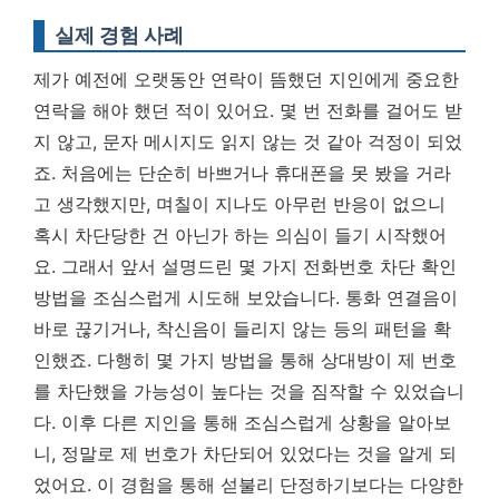
실제 경험 사례
제가 예전에 오랫동안 연락이 뜸했던 지인에게 중요한
연락을 해야 했던 적이 있어요. 몇 번 전화를 걸어도 받
지 않고, 문자 메시지도 읽지 않는 것 같아 걱정이 되었
죠. 처음에는 단순히 바쁘거나 휴대폰을 못 봤을 거라
고 생각했지만, 며칠이 지나도 아무런 반응이 없으니
혹시 차단당한 건 아닌가 하는 의심이 들기 시작했어
요. 그래서 앞서 설명드린 몇 가지 전화번호 차단 확인
방법을 조심스럽게 시도해 보았습니다. 통화 연결음이
바로 끊기거나, 착신음이 들리지 않는 등의 패턴을 확
인했죠. 다행히 몇 가지 방법을 통해 상대방이 제 번호
를 차단했을 가능성이 높다는 것을 짐작할 수 있었습니
다. 이후 다른 지인을 통해 조심스럽게 상황을 알아보
니, 정말로 제 번호가 차단되어 있었다는 것을 알게 되
었어요. 이 경험을 통해 섣불리 단정하기보다는 다양한