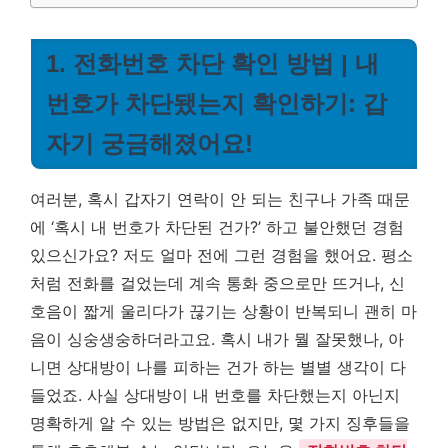
1. 전화번호 차단 확인 방법 | 내
번호가 차단됐는지 확인하기: 갑
자기 궁금해졌어요!
여러분, 혹시 갑자기 연락이 안 되는 친구나 가족 때문
에 ‘혹시 내 번호가 차단된 건가?’ 하고 불안했던 경험
있으신가요? 저도 얼마 전에 그런 경험을 했어요. 평소
처럼 전화를 걸었는데 계속 통화 중으로만 뜨거나, 신
호음이 짧게 울리다가 끊기는 상황이 반복되니 괜히 마
음이 싱숭생숭하더라고요. 혹시 내가 뭘 잘못했나, 아
니면 상대방이 나를 피하는 건가 하는 별별 생각이 다
들었죠. 사실 상대방이 내 번호를 차단했는지 아닌지
명확하게 알 수 있는 방법은 없지만, 몇 가지 징후들을