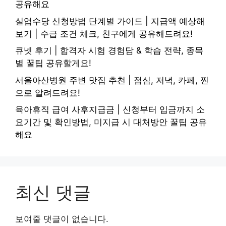
공유해요
실업수당 신청방법 단계별 가이드 | 지급액 예상해
보기 | 수급 조건 체크, 친구에게 공유해드려요!
큐넷 후기 | 합격자 시험 경험담 & 학습 전략, 종목
별 꿀팁 공유할게요!
서울아산병원 주변 맛집 추천 | 점심, 저녁, 카페, 찐
으로 알려드려요!
육아휴직 급여 사후지급금 | 신청부터 입금까지 소
요기간 및 확인방법, 미지급 시 대처방안 꿀팁 공유
해요
최신 댓글
보여줄 댓글이 없습니다.