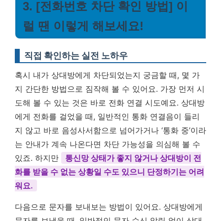
3. [전화번호 차단 확인 방법] 이
럴 땐 이렇게 해보세요!
직접 확인하는 실전 노하우
혹시 내가 상대방에게 차단되었는지 궁금할 때, 몇 가
지 간단한 방법으로 짐작해 볼 수 있어요. 가장 먼저 시
도해 볼 수 있는 것은 바로 전화 연결 시도예요. 상대방
에게 전화를 걸었을 때, 일반적인 통화 연결음이 들리
지 않고 바로 음성사서함으로 넘어가거나 ‘통화 중’이라
는 안내가 계속 나온다면 차단 가능성을 의심해 볼 수
있죠. 하지만
통신망 상태가 좋지 않거나 상대방이 전
화를 받을 수 없는 상황일 수도 있으니 단정하기는 어려
워요.
다음으로 문자를 보내보는 방법이 있어요. 상대방에게
문자를 보냈을 때, 일반적인 문자 수신 알림 없이 상대