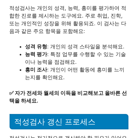
적성검사는 개인의 성격, 능력, 흥미를 평가하여 적
합한 진로를 제시하는 도구에요. 주로 취업, 진학,
또는 개인적인 성장을 위해 활용되죠. 이 검사는 다
음과 같은 주요 항목을 포함해요:
성격 유형
: 개인의 성격 스타일을 분석해요.
능력 평가
: 특정 업무를 수행할 수 있는 기술
이나 능력을 점검해요.
흥미 조사
: 개인이 어떤 활동에 흥미를 느끼
는지를 확인해요.
✅
자가 전세와 월세의 이득을 비교해보고 올바른 선
택을 하세요.
적성검사 갱신 프로세스
적성검사는 정기적으로 갱신해야 할 필요가 있어요.