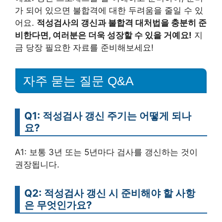
가 되어 있으면 불합격에 대한 두려움을 줄일 수 있
어요.
적성검사의 갱신과 불합격 대처법을 충분히 준
비한다면, 여러분은 더욱 성장할 수 있을 거예요!
지
금 당장 필요한 자료를 준비해보세요!
자주 묻는 질문 Q&A
Q1: 적성검사 갱신 주기는 어떻게 되나
요?
A1: 보통 3년 또는 5년마다 검사를 갱신하는 것이
권장됩니다.
Q2: 적성검사 갱신 시 준비해야 할 사항
은 무엇인가요?