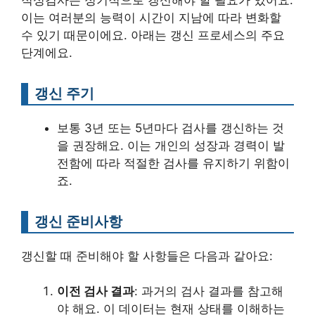
이는 여러분의 능력이 시간이 지남에 따라 변화할
수 있기 때문이에요. 아래는 갱신 프로세스의 주요
단계에요.
갱신 주기
보통 3년 또는 5년마다 검사를 갱신하는 것
을 권장해요. 이는 개인의 성장과 경력이 발
전함에 따라 적절한 검사를 유지하기 위함이
죠.
갱신 준비사항
갱신할 때 준비해야 할 사항들은 다음과 같아요:
이전 검사 결과
: 과거의 검사 결과를 참고해
야 해요. 이 데이터는 현재 상태를 이해하는