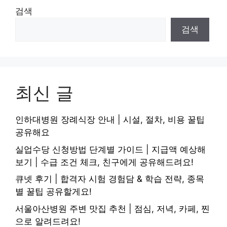
검색
검색
최신 글
인하대병원 장례식장 안내 | 시설, 절차, 비용 꿀팁
공유해요
실업수당 신청방법 단계별 가이드 | 지급액 예상해
보기 | 수급 조건 체크, 친구에게 공유해드려요!
큐넷 후기 | 합격자 시험 경험담 & 학습 전략, 종목
별 꿀팁 공유할게요!
서울아산병원 주변 맛집 추천 | 점심, 저녁, 카페, 찐
으로 알려드려요!