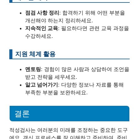
점검 사항 정리
: 합격하기 위해 어떤 부분을
개선해야 하는지 정리하세요.
지속적인 교육
: 필요하다면 관련 교육 과정을
수강하세요.
지원 체계 활용
멘토링
: 경험이 많은 사람과 상담하여 조언을
받고 전략을 세우세요.
알고 넘어가기
: 다양한 정보나 자료를 통해
부족한 부분을 보완하세요.
결론
적성검사는 여러분의 미래를 조정하는 중요한 도구
에요. 갱신 프로세스를 잘 이해하고 준비하여, 준비