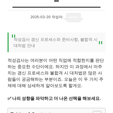
2025-03-20
작성자:
writer
적성검사 갱신 프로세스와 준비사항, 불합격 시
대처법 안내
적성검사는 여러분이 어떤 직업에 적합한지를 판단
하는 중요한 수단이에요. 하지만 이 과정에서 마주
치는 갱신 프로세스와 불합격 시 대처법은 많은 사
람들이 궁금해하는 부분이죠. 오늘은 이 두 가지 주
제에 대해 상세하게 알아보도록 할게요.
✅
나의 성향을 파악하고 더 나은 선택을 해보세요.