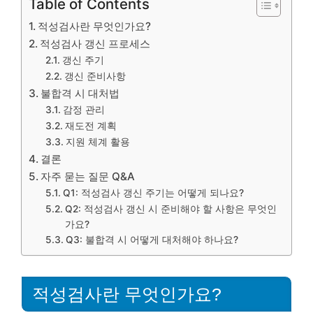
Table of Contents
적성검사란 무엇인가요?
적성검사 갱신 프로세스
갱신 주기
갱신 준비사항
불합격 시 대처법
감정 관리
재도전 계획
지원 체계 활용
결론
자주 묻는 질문 Q&A
Q1: 적성검사 갱신 주기는 어떻게 되나요?
Q2: 적성검사 갱신 시 준비해야 할 사항은 무엇인
가요?
Q3: 불합격 시 어떻게 대처해야 하나요?
적성검사란 무엇인가요?