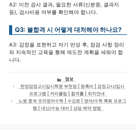
A2: 이전 검사 결과, 필요한 서류(신분증, 결과지
등), 검사비용 여부를 확인해야 합니다.
Q3: 불합격 시 어떻게 대처해야 하나요?
A3: 감정을 표현하고 자기 반성 후, 점검 사항 정리
와 지속적인 교육을 통해 재도전 계획을 세워야 합
니다.
카
정보
테
한양검정고시입시학원 부천점 | 등록비 | 검정고시/입시
고
프로그램 | 커리큘럼 | 합격률 | 위치안내
리
노원 중계 조의영어수학 | 수강료 | 영어/수학 특화 프로그
램 | 내신/수능 대비 | 상담 예약 방법