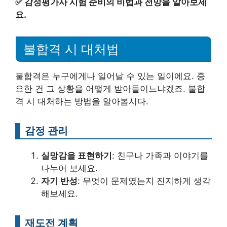
✅
감정평가사 시험 준비의 비법과 전망을 알아보세
요.
불합격 시 대처법
불합격은 누구에게나 일어날 수 있는 일이에요. 중
요한 건 그 상황을 어떻게 받아들이느냐겠죠. 불합
격 시 대처하는 방법을 알아봅시다.
감정 관리
실망감을 표현하기
: 친구나 가족과 이야기를
나누어 보세요.
자기 반성
: 무엇이 문제였는지 진지하게 생각
해보세요.
재도전 계획