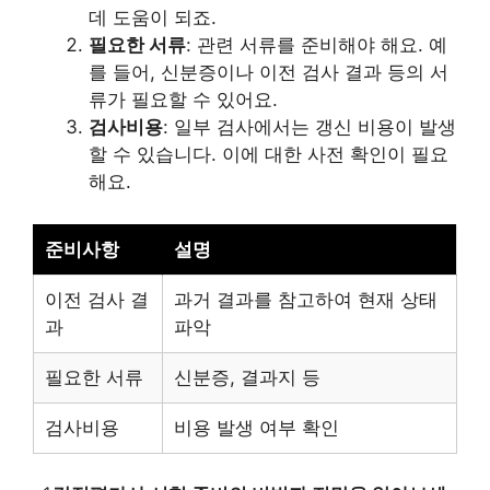
데 도움이 되죠.
필요한 서류
: 관련 서류를 준비해야 해요. 예
를 들어, 신분증이나 이전 검사 결과 등의 서
류가 필요할 수 있어요.
검사비용
: 일부 검사에서는 갱신 비용이 발생
할 수 있습니다. 이에 대한 사전 확인이 필요
해요.
준비사항
설명
이전 검사 결
과거 결과를 참고하여 현재 상태
과
파악
필요한 서류
신분증, 결과지 등
검사비용
비용 발생 여부 확인