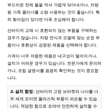
부드러운 천에 물을 적셔 가볍게 닦아내거나, 차량
용 가죽 클리너를 소량 사용하는 것이 좋습니다. 특
히 찢어짐이 있다면 더욱 조심해야 합니다.
선바이저 교체 시 호환되지 않는 부품을 구매하는
경우가 많습니다. 차량 연식과 모델에 맞는 순정 부
품이나 호환성이 검증된 제품을 선택해야 합니다.
가격이 너무 저렴한 제품은 내구성이 떨어지거나,
설치가 어려운 경우가 있습니다. 전문가에게 문의하
거나, 조립 설명서를 꼼꼼히 확인하는 것이 중요합
니다.
⚠️ 설치 함정:
선바이저 고정 브라켓의 나사를 너
무 세게 조이면 플라스틱 부품이 파손될 수 있습
니다. 적당한 힘으로 조여야 안전하게 설치할 수