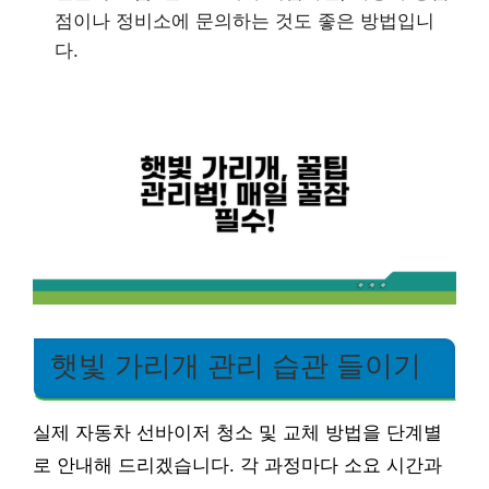
점이나 정비소에 문의하는 것도 좋은 방법입니
다.
햇빛 가리개 관리 습관 들이기
실제 자동차 선바이저 청소 및 교체 방법을 단계별
로 안내해 드리겠습니다. 각 과정마다 소요 시간과