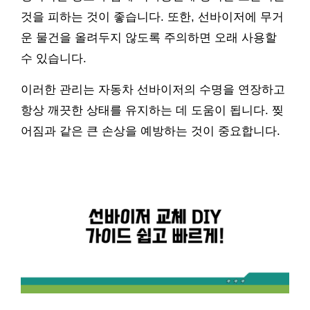
것을 피하는 것이 좋습니다. 또한, 선바이저에 무거
운 물건을 올려두지 않도록 주의하면 오래 사용할
수 있습니다.
이러한 관리는 자동차 선바이저의 수명을 연장하고
항상 깨끗한 상태를 유지하는 데 도움이 됩니다. 찢
어짐과 같은 큰 손상을 예방하는 것이 중요합니다.