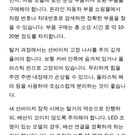
먼저, 차량 모델에 맞는 순정 부품이나 호환 부품을
구매해야 합니다. 온라인 자동차 부품 쇼핑몰에서
차량 번호나 차대번호로 검색하면 정확한 부품을 찾
을 수 있습니다. 부품 구매는 총 소요 시간 중 약 10-
20분 정도를 차지합니다.
탈거 과정에서는 선바이저 고정 나사를 주의 깊게
풀어야 합니다. 보통 커버 안쪽에 숨겨져 있거나 플
라스틱 핀으로 고정되어 있습니다. 무리하게 힘을
주면 주변 내장재가 손상될 수 있으니, 플라스틱 헤
라 등을 사용하여 조심스럽게 분리하는 것이 좋습니
다.
새 선바이저 장착 시에는 탈거의 역순으로 진행하
되, 배선이 꼬이지 않도록 주의해야 합니다. LED 조
명이 있는 모델의 경우, 배선 연결을 정확하게 하는