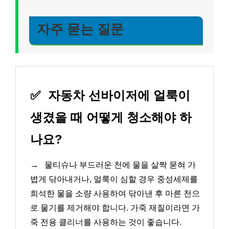
자주 묻는 질문
✅
자동차 선바이저에 얼룩이
생겼을 때 어떻게 청소해야 하
나요?
→
물티슈나 부드러운 천에 물을 살짝 묻혀 가
볍게 닦아내거나, 얼룩이 심할 경우 중성세제를
희석한 물을 소량 사용하여 닦아낸 후 마른 천으
로 물기를 제거해야 합니다. 가죽 재질이라면 가
죽 전용 클리너를 사용하는 것이 좋습니다.