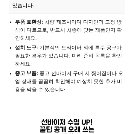
있습니다.
부품 호환성:
차량 제조사마다 디자인과 고정 방
식이 다르므로, 반드시 차종에 맞는 제품인지 확
인하세요.
설치 도구:
기본적인 드라이버 외에 특수 공구가
필요한 경우가 있습니다. 미리 준비 목록을 확인
하세요.
중고 부품:
중고 선바이저 구매 시 찢어짐이나 오
염 상태를 꼼꼼히 확인해야 예상치 못한 추가 비
용을 막을 수 있습니다.