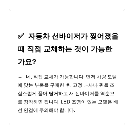
✅
자동차 선바이저가 찢어졌을
때 직접 교체하는 것이 가능한
가요?
→
네, 직접 교체가 가능합니다. 먼저 차량 모델
에 맞는 부품을 구매한 후, 고정 나사나 핀을 조
심스럽게 풀어 탈거하고 새 선바이저를 역순으
로 장착하면 됩니다. LED 조명이 있는 모델은 배
선 연결에 주의해야 합니다.