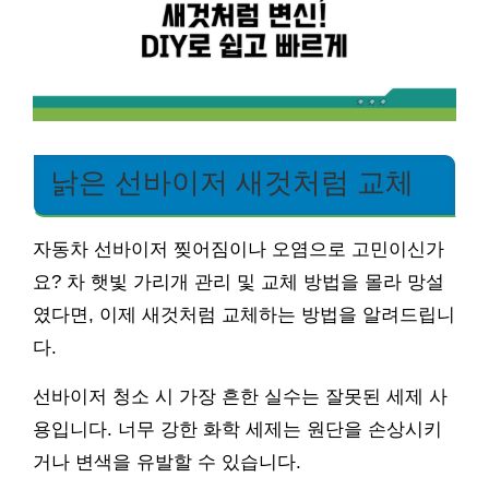
낡은 선바이저 새것처럼 교체
자동차 선바이저 찢어짐이나 오염으로 고민이신가
요? 차 햇빛 가리개 관리 및 교체 방법을 몰라 망설
였다면, 이제 새것처럼 교체하는 방법을 알려드립니
다.
선바이저 청소 시 가장 흔한 실수는 잘못된 세제 사
용입니다. 너무 강한 화학 세제는 원단을 손상시키
거나 변색을 유발할 수 있습니다.