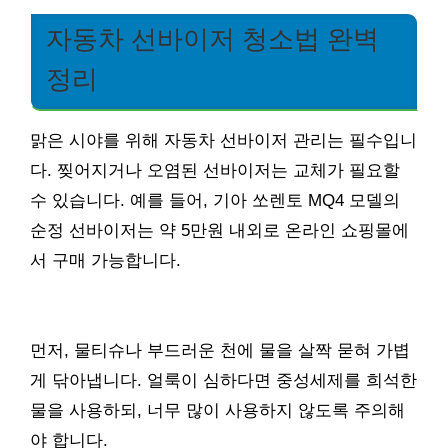
자동차 선바이저 청소법 완벽
정리
맑은 시야를 위해 자동차 선바이저 관리는 필수입니
다. 찢어지거나 오염된 선바이저는 교체가 필요할
수 있습니다. 예를 들어, 기아 쏘렌토 MQ4 모델의
순정 선바이저는 약 5만원 내외로 온라인 쇼핑몰에
서 구매 가능합니다.
먼저, 물티슈나 부드러운 천에 물을 살짝 묻혀 가볍
게 닦아냅니다. 얼룩이 심하다면 중성세제를 희석한
물을 사용하되, 너무 많이 사용하지 않도록 주의해
야 합니다.