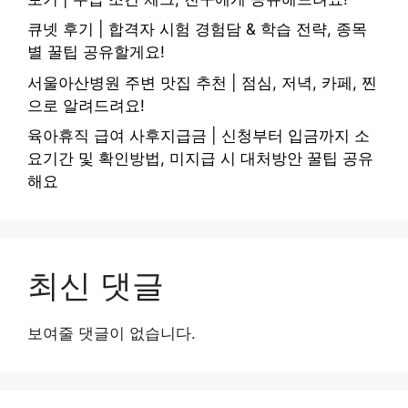
큐넷 후기 | 합격자 시험 경험담 & 학습 전략, 종목
별 꿀팁 공유할게요!
서울아산병원 주변 맛집 추천 | 점심, 저녁, 카페, 찐
으로 알려드려요!
육아휴직 급여 사후지급금 | 신청부터 입금까지 소
요기간 및 확인방법, 미지급 시 대처방안 꿀팁 공유
해요
최신 댓글
보여줄 댓글이 없습니다.