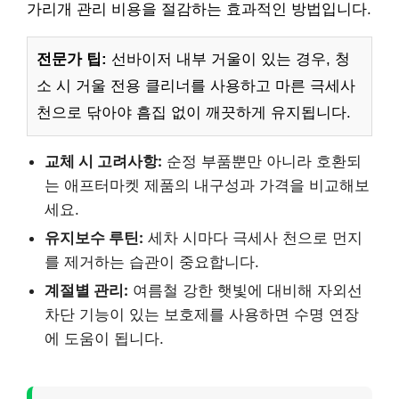
가리개 관리 비용을 절감하는 효과적인 방법입니다.
전문가 팁:
선바이저 내부 거울이 있는 경우, 청
소 시 거울 전용 클리너를 사용하고 마른 극세사
천으로 닦아야 흠집 없이 깨끗하게 유지됩니다.
교체 시 고려사항:
순정 부품뿐만 아니라 호환되
는 애프터마켓 제품의 내구성과 가격을 비교해보
세요.
유지보수 루틴:
세차 시마다 극세사 천으로 먼지
를 제거하는 습관이 중요합니다.
계절별 관리:
여름철 강한 햇빛에 대비해 자외선
차단 기능이 있는 보호제를 사용하면 수명 연장
에 도움이 됩니다.