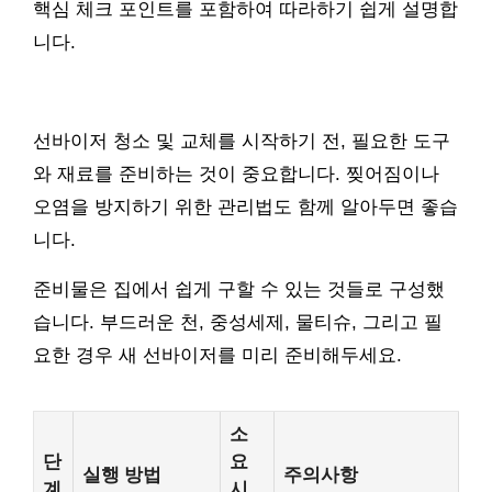
핵심 체크 포인트를 포함하여 따라하기 쉽게 설명합
니다.
선바이저 청소 및 교체를 시작하기 전, 필요한 도구
와 재료를 준비하는 것이 중요합니다. 찢어짐이나
오염을 방지하기 위한 관리법도 함께 알아두면 좋습
니다.
준비물은 집에서 쉽게 구할 수 있는 것들로 구성했
습니다. 부드러운 천, 중성세제, 물티슈, 그리고 필
요한 경우 새 선바이저를 미리 준비해두세요.
소
단
요
실행 방법
주의사항
계
시