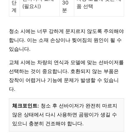
단
30
(필요시)
품 선택
계
분
청소 시에는 너무 강하게 문지르지 않도록 주의해야
합니다. 이는 소재 손상이나 찢어짐의 원인이 될 수
있습니다.
교체 시에는 차량의 연식과 모델에 맞는 선바이저를
선택하는 것이 중요합니다. 호환되지 않는 부품은
장착이 어렵거나 기능에 문제가 발생할 수 있습니
다.
체크포인트:
청소 후 선바이저가 완전히 마르지
않은 상태에서 다시 사용하면 곰팡이가 생길 수
있으니 충분히 건조해야 합니다.