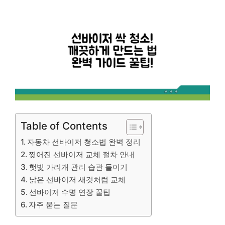
Table of Contents
자동차 선바이저 청소법 완벽 정리
찢어진 선바이저 교체 절차 안내
햇빛 가리개 관리 습관 들이기
낡은 선바이저 새것처럼 교체
선바이저 수명 연장 꿀팁
자주 묻는 질문