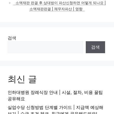
소액재판 판결 후 상대방이 파산신청하면 어떻게 되나요 |
소액재판판결 | 채무자파산 | 영향
검색
검색
최신 글
인하대병원 장례식장 안내 | 시설, 절차, 비용 꿀팁
공유해요
실업수당 신청방법 단계별 가이드 | 지급액 예상해
보기 | 수급 조건 체크, 친구에게 공유해드려요!