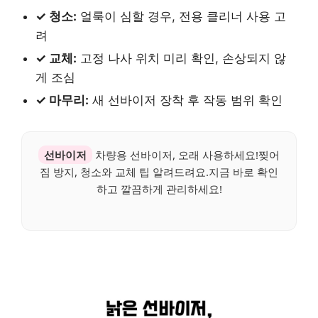
✓ 청소:
얼룩이 심할 경우, 전용 클리너 사용 고
려
✓ 교체:
고정 나사 위치 미리 확인, 손상되지 않
게 조심
✓ 마무리:
새 선바이저 장착 후 작동 범위 확인
선바이저
차량용 선바이저, 오래 사용하세요!찢어
짐 방지, 청소와 교체 팁 알려드려요.지금 바로 확인
하고 깔끔하게 관리하세요!