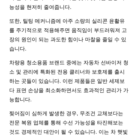
능성을 현저히 줄여줍니다.
또한, 틸팅 메커니즘에 아주 소량의 실리콘 윤활유
를 주기적으로 적용해주면 움직임이 부드러워져 고
장의 원인이 되는 과도한 힘이나 마찰을 줄일 수 있
습니다.
차량용 청소용품 브랜드 중에는 자동차 선바이저 청
소 및 관리에 특화된 전용 클리너와 보호제를 출시
하는 곳들이 있습니다. 이런 제품들은 일반 세제보
다 표면 손상을 최소화하면서도 효과적인 관리가 가
능합니다.
찢어짐이 심하게 발생한 경우, 무조건 교체보다는
전문 복원 업체를 통해 수선 가능성을 타진해보는
것도 경제적인 대안이 될 수 있습니다. 이는 차 햇빛