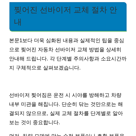
찢어진 선바이저 교체 절차 안
내
본문1보다 더욱 심화된 내용과 실제적인 팁을 중심
으로 찢어진 자동차 선바이저 교체 방법을 상세히
안내해 드립니다. 각 단계별 주의사항과 소요시간까
지 구체적으로 살펴보겠습니다.
선바이저 찢어짐은 운전 시 시야를 방해하고 차량
내부 미관을 해칩니다. 단순히 닦는 것만으로는 해
결되지 않으므로, 실제 교체 절차를 단계별로 알아
보는 것이 중요합니다.