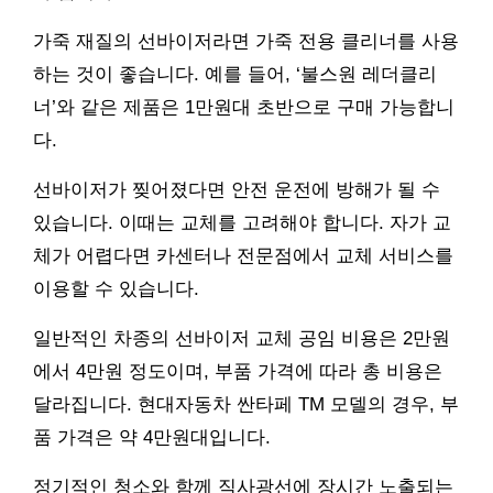
가죽 재질의 선바이저라면 가죽 전용 클리너를 사용
하는 것이 좋습니다. 예를 들어, ‘불스원 레더클리
너’와 같은 제품은 1만원대 초반으로 구매 가능합니
다.
선바이저가 찢어졌다면 안전 운전에 방해가 될 수
있습니다. 이때는 교체를 고려해야 합니다. 자가 교
체가 어렵다면 카센터나 전문점에서 교체 서비스를
이용할 수 있습니다.
일반적인 차종의 선바이저 교체 공임 비용은 2만원
에서 4만원 정도이며, 부품 가격에 따라 총 비용은
달라집니다. 현대자동차 싼타페 TM 모델의 경우, 부
품 가격은 약 4만원대입니다.
정기적인 청소와 함께 직사광선에 장시간 노출되는