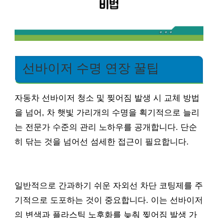
선바이저 수명 연장 꿀팁
자동차 선바이저 청소 및 찢어짐 발생 시 교체 방법
을 넘어, 차 햇빛 가리개의 수명을 획기적으로 늘리
는 전문가 수준의 관리 노하우를 공개합니다. 단순
히 닦는 것을 넘어선 섬세한 접근이 필요합니다.
일반적으로 간과하기 쉬운 자외선 차단 코팅제를 주
기적으로 도포하는 것이 중요합니다. 이는 선바이저
의 변색과 플라스틱 노후화를 늦춰 찢어짐 발생 가