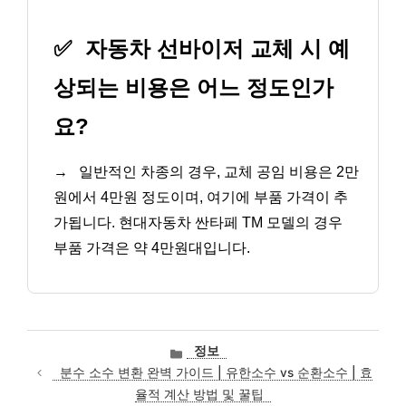
✅
자동차 선바이저 교체 시 예
상되는 비용은 어느 정도인가
요?
→
일반적인 차종의 경우, 교체 공임 비용은 2만
원에서 4만원 정도이며, 여기에 부품 가격이 추
가됩니다. 현대자동차 싼타페 TM 모델의 경우
부품 가격은 약 4만원대입니다.
카
정보
테
분수 소수 변환 완벽 가이드 | 유한소수 vs 순환소수 | 효
고
율적 계산 방법 및 꿀팁
리