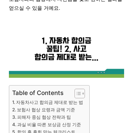
얻으실 수 있을 거예요.
Table of Contents
자동차사고 합의금 제대로 받는 법
보험사 협상 요령과 금액 기준
피해자 중심 협상 전략과 팁
과실 비율 따른 보상금 산정 기준
합의 후 후회 막는 체크리스트