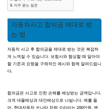
자주 묻는 질문
자동차사고 합의금 제대로 받
는 법
자동차 사고 후 합의금을 제대로 받는 것은 복잡하
게 느껴질 수 있습니다. 보험사와 협상할 때 알아야
할 기준과 요령을 구체적인 예시와 함께 알려드립니
다.
합의금은 사고로 인한 손해를 배상받는 금액입니다.
크게 대물배상과 대인배상으로 나뉩니다. 예를 들
어, 현대자동차 쏘나타 차량 수리비는 200만원, 벤