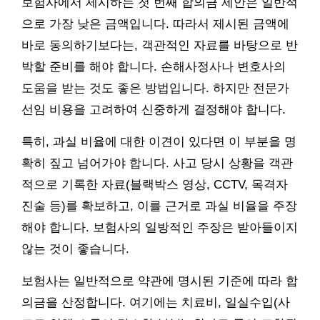
보험사에서 제시하는 첫 번째 합의금 제안은 일반적
으로 가장 낮은 금액입니다. 따라서 제시된 금액에
바로 동의하기보다는, 객관적인 자료를 바탕으로 반
박할 준비를 해야 합니다. 손해사정사나 변호사의
도움을 받는 것도 좋은 방법입니다. 하지만 전문가
선임 비용을 고려하여 신중하게 결정해야 합니다.
특히, 과실 비율에 대한 이견이 있다면 이 부분을 명
확히 짚고 넘어가야 합니다. 사고 당시 상황을 객관
적으로 기록한 자료(블랙박스 영상, CCTV, 목격자
진술 등)를 확보하고, 이를 근거로 과실 비율을 주장
해야 합니다. 보험사의 일방적인 주장은 받아들이지
않는 것이 좋습니다.
보험사는 일반적으로 약관에 명시된 기준에 따라 합
의금을 산정합니다. 여기에는 치료비, 일실수입(사