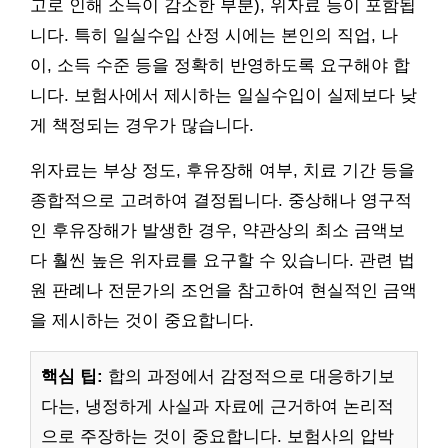
고로 인해 소득이 감소한 부분), 위자료 등이 포함됩
니다. 특히 일실수입 산정 시에는 본인의 직업, 나
이, 소득 수준 등을 정확히 반영하도록 요구해야 합
니다. 보험사에서 제시하는 일실수입이 실제보다 낮
게 책정되는 경우가 많습니다.
위자료는 부상 정도, 후유장해 여부, 치료 기간 등을
종합적으로 고려하여 결정됩니다. 중상해나 영구적
인 후유장해가 발생한 경우, 약관상의 최소 금액보
다 훨씬 높은 위자료를 요구할 수 있습니다. 관련 법
원 판례나 전문가의 조언을 참고하여 현실적인 금액
을 제시하는 것이 중요합니다.
핵심 팁:
합의 과정에서 감정적으로 대응하기보
다는, 냉정하게 사실과 자료에 근거하여 논리적
으로 주장하는 것이 중요합니다. 보험사의 압박