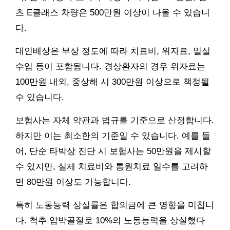
츠 E클래스 차량은 500만원 이상이 나올 수 있습니
다.
대인배상은 부상 정도에 따라 치료비, 위자료, 일실
수입 등이 포함됩니다. 경상환자의 경우 위자료는
100만원 내외, 중상해 시 300만원 이상으로 책정될
수 있습니다.
보험사는 자체 약관과 법규를 기준으로 산정합니다.
하지만 이는 최소한의 기준일 수 있습니다. 예를 들
어, 단순 타박상 진단 시 보험사는 50만원을 제시할
수 있지만, 실제 치료비와 통원치료 일수를 고려하
면 80만원 이상도 가능합니다.
특히 노동능력 상실률은 합의금에 큰 영향을 미칩니
다. 척추 압박골절로 10%의 노동능력을 상실했다