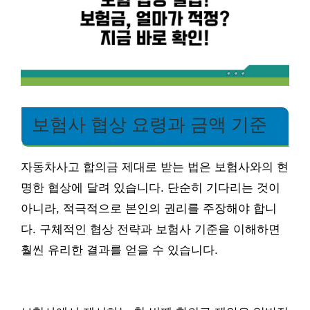
보험사 협상 요령과 금액 기준
자동차사고 합의금 제대로 받는 법은 보험사와의 현
명한 협상에 달려 있습니다. 단순히 기다리는 것이
아니라, 적극적으로 본인의 권리를 주장해야 합니
다. 구체적인 협상 전략과 보험사 기준을 이해하면
훨씬 유리한 결과를 얻을 수 있습니다.