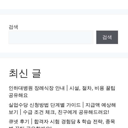
검색
검색
최신 글
인하대병원 장례식장 안내 | 시설, 절차, 비용 꿀팁
공유해요
실업수당 신청방법 단계별 가이드 | 지급액 예상해
보기 | 수급 조건 체크, 친구에게 공유해드려요!
큐넷 후기 | 합격자 시험 경험담 & 학습 전략, 종목