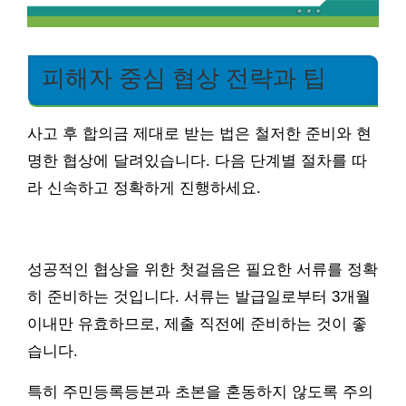
피해자 중심 협상 전략과 팁
사고 후 합의금 제대로 받는 법은 철저한 준비와 현
명한 협상에 달려있습니다. 다음 단계별 절차를 따
라 신속하고 정확하게 진행하세요.
성공적인 협상을 위한 첫걸음은 필요한 서류를 정확
히 준비하는 것입니다. 서류는 발급일로부터 3개월
이내만 유효하므로, 제출 직전에 준비하는 것이 좋
습니다.
특히 주민등록등본과 초본을 혼동하지 않도록 주의