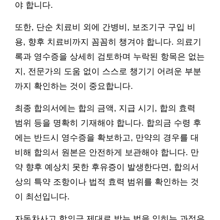
야 합니다.
또한, 단순 치료비 외에 간병비, 보조기구 구입 비
용, 향후 치료비까지 꼼꼼히 챙겨야 합니다. 의료기
록과 영수증을 상세히 검토하며 누락된 항목은 없는
지, 전문가의 도움 없이 스스로 챙기기 어려운 부분
까지 확인하는 것이 중요합니다.
최종 합의서에는 합의 금액, 지급 시기, 합의 효력
범위 등을 명확히 기재해야 합니다. 합의금 수령 후
에는 반드시 영수증을 확보하고, 만약의 경우를 대
비해 합의서 원본은 안전하게 보관해야 합니다. 만
약 향후 예상치 못한 후유증이 발생한다면, 합의서
상의 특약 조항이나 법적 효력 범위를 확인하는 것
이 최선입니다.
자동차사고 합의금 제대로 받는 법을 익히는 과정은