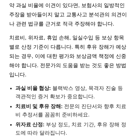
약 과실 비율에 이견이 있다면, 보험사의 일방적인
주장을 받아들이지 말고 교통사고 분석관의 의견이
나 관련 법규를 근거로 적극 주장해야 합니다.
치료비, 위자료, 휴업 손해, 일실수입 등 보상 항목
별로 산정 기준이 다릅니다. 특히 후유 장해가 예상
되는 경우, 이에 대한 평가와 보상금액 책정에 신중
해야 합니다. 전문가의 도움을 받는 것도 좋은 방법
입니다.
과실 비율 협상:
블랙박스 영상, 목격자 진술 등
객관적인 증거 확보가 중요합니다.
치료비 및 후유 장해:
전문의 진단서와 향후 치료
비 추정서를 꼼꼼히 준비하세요.
위자료 산정:
부상 정도, 치료 기간, 후유 장해 정
도에 따라 달라집니다.