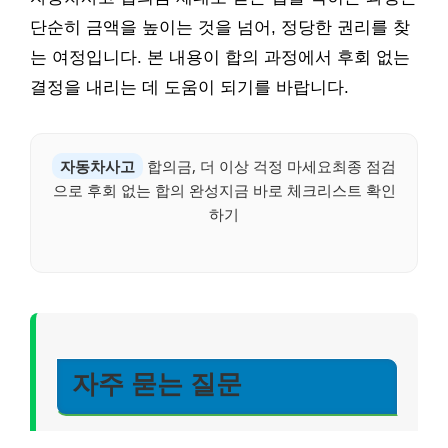
단순히 금액을 높이는 것을 넘어, 정당한 권리를 찾
는 여정입니다. 본 내용이 합의 과정에서 후회 없는
결정을 내리는 데 도움이 되기를 바랍니다.
자동차사고
합의금, 더 이상 걱정 마세요최종 점검
으로 후회 없는 합의 완성지금 바로 체크리스트 확인
하기
자주 묻는 질문