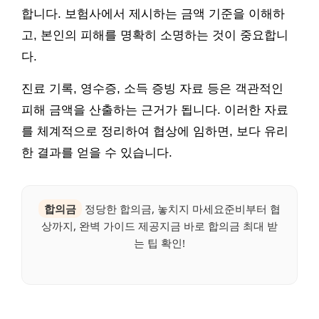
합니다. 보험사에서 제시하는 금액 기준을 이해하
고, 본인의 피해를 명확히 소명하는 것이 중요합니
다.
진료 기록, 영수증, 소득 증빙 자료 등은 객관적인
피해 금액을 산출하는 근거가 됩니다. 이러한 자료
를 체계적으로 정리하여 협상에 임하면, 보다 유리
한 결과를 얻을 수 있습니다.
합의금
정당한 합의금, 놓치지 마세요준비부터 협
상까지, 완벽 가이드 제공지금 바로 합의금 최대 받
는 팁 확인!