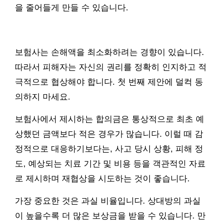
을 줄어들게 만들 수 있습니다.
보험사는 손해액을 최소화하려는 경향이 있습니다.
따라서 피해자는 자신의 권리를 정확히 인지하고 적
극적으로 협상해야 합니다. 첫 번째 제안에 덜컥 동
의하지 마세요.
보험사에서 제시하는 합의금은 통상적으로 최초 예
상했던 금액보다 적은 경우가 많습니다. 이럴 때 감
정적으로 대응하기보다는, 사고 당시 상황, 피해 정
도, 예상되는 치료 기간 및 비용 등을 객관적인 자료
로 제시하며 재협상을 시도하는 것이 좋습니다.
가장 중요한 것은 과실 비율입니다. 상대방의 과실
이 높을수록 더 많은 보상금을 받을 수 있습니다. 만