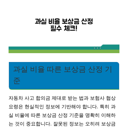
과실 비율 따른 보상금 산정 기
준
자동차 사고 합의금 제대로 받는 법과 보험사 협상
요령은 현실적인 정보에 기반해야 합니다. 특히 과
실 비율에 따른 보상금 산정 기준을 명확히 이해하
는 것이 중요합니다. 잘못된 정보는 오히려 보상금