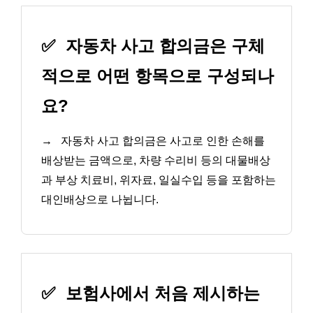
✅
자동차 사고 합의금은 구체
적으로 어떤 항목으로 구성되나
요?
→
자동차 사고 합의금은 사고로 인한 손해를
배상받는 금액으로, 차량 수리비 등의 대물배상
과 부상 치료비, 위자료, 일실수입 등을 포함하는
대인배상으로 나뉩니다.
✅
보험사에서 처음 제시하는