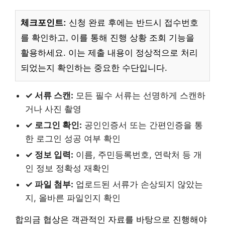
체크포인트:
신청 완료 후에는 반드시 접수번호
를 확인하고, 이를 통해 진행 상황 조회 기능을
활용하세요. 이는 제출 내용이 정상적으로 처리
되었는지 확인하는 중요한 수단입니다.
✓ 서류 스캔:
모든 필수 서류는 선명하게 스캔하
거나 사진 촬영
✓ 로그인 확인:
공인인증서 또는 간편인증을 통
한 로그인 성공 여부 확인
✓ 정보 입력:
이름, 주민등록번호, 연락처 등 개
인 정보 정확성 재확인
✓ 파일 첨부:
업로드된 서류가 손상되지 않았는
지, 올바른 파일인지 확인
합의금 협상은 객관적인 자료를 바탕으로 진행해야