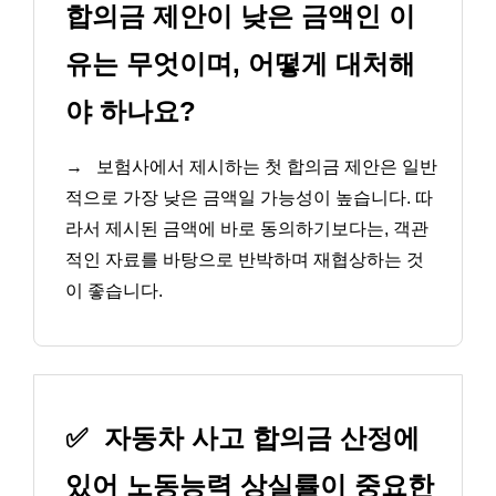
합의금 제안이 낮은 금액인 이
유는 무엇이며, 어떻게 대처해
야 하나요?
→
보험사에서 제시하는 첫 합의금 제안은 일반
적으로 가장 낮은 금액일 가능성이 높습니다. 따
라서 제시된 금액에 바로 동의하기보다는, 객관
적인 자료를 바탕으로 반박하며 재협상하는 것
이 좋습니다.
✅
자동차 사고 합의금 산정에
있어 노동능력 상실률이 중요한