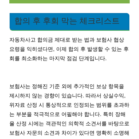
합의 후 후회 막는 체크리스트
자동차사고 합의금 제대로 받는 법과 보험사 협상
요령을 익히셨다면, 이제 합의 후 발생할 수 있는 후
회를 최소화하는 마지막 점검 단계입니다.
보험사는 정해진 기준 외에 추가적인 보상 항목을
제시하지 않는 경향이 있습니다. 따라서 상실수익,
위자료 산정 시 통상적으로 인정되는 범위를 초과하
는 부분을 적극적으로 어필해야 합니다. 특히 장해
율 산정 시에는 객관적인 의학적 소견서를 바탕으로
보험사 자문의 소견과 차이가 있다면 명확히 소명해