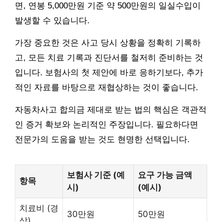
면, 연봉 5,000만원 기준 약 500만원의 일실수입이
발생할 수 있습니다.
가장 중요한 것은 사고 당시 상황을 정확히 기록하
고, 모든 치료 기록과 진단서를 철저히 준비하는 것
입니다. 보험사의 첫 제안에 바로 응하기보다, 추가
적인 자료를 바탕으로 재협상하는 것이 좋습니다.
자동차사고 합의금 제대로 받는 법의 핵심은 객관적
인 증거 확보와 논리적인 주장입니다. 필요하다면
전문가의 도움을 받는 것도 현명한 선택입니다.
보험사 기준 (예
요구 가능 금액
항목
시)
(예시)
치료비 (경
30만원
50만원
상)