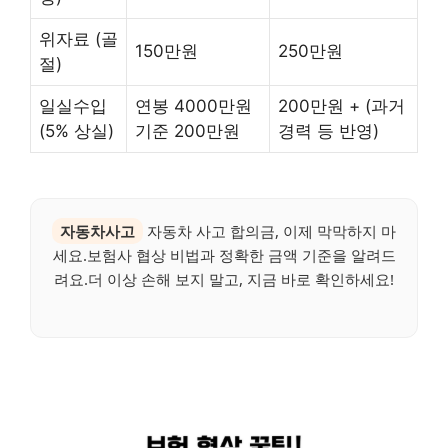
위자료 (골
150만원
250만원
절)
일실수입
연봉 4000만원
200만원 + (과거
(5% 상실)
기준 200만원
경력 등 반영)
자동차사고
자동차 사고 합의금, 이제 막막하지 마
세요.보험사 협상 비법과 정확한 금액 기준을 알려드
려요.더 이상 손해 보지 말고, 지금 바로 확인하세요!