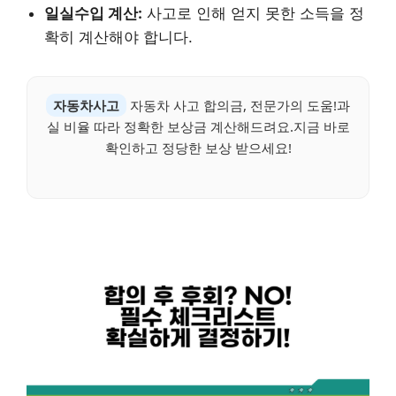
일실수입 계산:
사고로 인해 얻지 못한 소득을 정
확히 계산해야 합니다.
자동차사고
자동차 사고 합의금, 전문가의 도움!과
실 비율 따라 정확한 보상금 계산해드려요.지금 바로
확인하고 정당한 보상 받으세요!