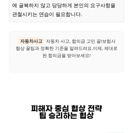
에 굴복하지 않고 당당하게 본인의 요구사항을
관철시키는 연습이 필요합니다.
자동차사고
자동차 사고, 합의금 고민 끝!보험사
협상 꿀팁과 정확한 기준을 알려드려요.이제, 제대로
된 합의금을 받아보세요!