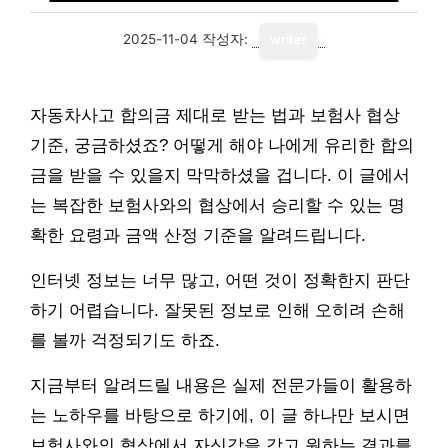
2025-11-04
작성자:
writer
자동차사고 합의금 제대로 받는 법과 보험사 협상
기준, 궁금하셨죠? 어떻게 해야 나에게 유리한 합의
금을 받을 수 있을지 막막하셨을 겁니다. 이 글에서
는 복잡한 보험사와의 협상에서 승리할 수 있는 명
확한 요령과 금액 산정 기준을 알려드립니다.
인터넷 정보는 너무 많고, 어떤 것이 정확한지 판단
하기 어렵습니다. 잘못된 정보로 인해 오히려 손해
를 볼까 걱정되기도 하죠.
지금부터 알려드릴 내용은 실제 전문가들이 활용하
는 노하우를 바탕으로 하기에, 이 글 하나만 보시면
보험사와의 협상에서 자신감을 갖고 원하는 결과를