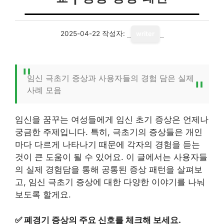
2025-04-22
작성자:
writer
임신 극초기 증상과 사용자들의 경험 담은 실제
사례 모음
임신을 꿈꾸는 여성들에게 임신 초기 증상은 언제나
궁금한 주제입니다. 특히, 극초기의 증상들은 개인
마다 다르게 나타나기 때문에 각자의 경험을 듣는
것이 큰 도움이 될 수 있어요. 이 글에서는 사용자들
의 실제 경험담을 통해 공통된 증상 패턴을 살펴보
고, 임신 극초기 증상에 대한 다양한 이야기를 나눠
보도록 할게요.
✅
폐경기 증상의 주요 신호를 체크해 보세요.