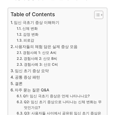
Table of Contents
임신 극초기 증상 이해하기
신체 변화
감정 변화
피로감
사용자들의 체험 담은 실제 증상 모음
경험사례 1: 산모 A씨
경험사례 2: 산모 B씨
경험사례 3: 산모 C씨
임신 초기 증상 요약
공통 증상 패턴
결론
자주 묻는 질문 Q&A
Q1: 임신 극초기 증상은 언제 나타나나요?
Q2: 임신 초기 증상으로 나타나는 신체 변화는 무
엇인가요?
Q3: 사용자들 사이에서 공유된 임신 초기 증상은