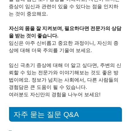
증상이 임신과 관련이 있을 수 있다는 점을 인지하
는 것이 중요해요.
자신의 몸을 잘 지켜보며, 필요하다면 전문가의 상담
을 받는 것이 좋습니다.
임신은 아주 신비롭고 중요한 과정이니, 자신의 증
상에 대해 더욱 주의를 기울여 보세요.
임신 극초기 증상에 대해 더 알고 싶다면, 주변의 신
뢰할 수 있는 전문가와 이야기해보는 것도 좋은 방
법이에요. 정보가 넘치는 사회에서, 다른 사람들의
경험담은 큰 도움이 될 수 있습니다.
여러분도 자신만의 경험을 나누어 보세요!
자주 묻는 질문 Q&A