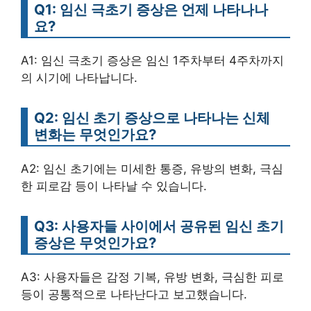
Q1: 임신 극초기 증상은 언제 나타나나
요?
A1: 임신 극초기 증상은 임신 1주차부터 4주차까지
의 시기에 나타납니다.
Q2: 임신 초기 증상으로 나타나는 신체
변화는 무엇인가요?
A2: 임신 초기에는 미세한 통증, 유방의 변화, 극심
한 피로감 등이 나타날 수 있습니다.
Q3: 사용자들 사이에서 공유된 임신 초기
증상은 무엇인가요?
A3: 사용자들은 감정 기복, 유방 변화, 극심한 피로
등이 공통적으로 나타난다고 보고했습니다.