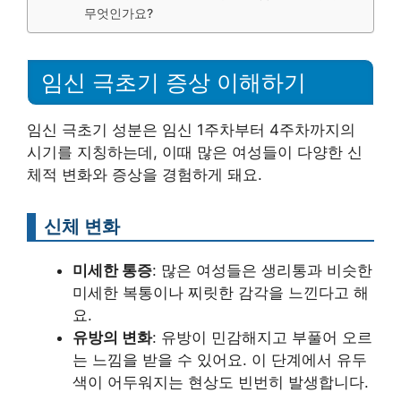
무엇인가요?
임신 극초기 증상 이해하기
임신 극초기 성분은 임신 1주차부터 4주차까지의
시기를 지칭하는데, 이때 많은 여성들이 다양한 신
체적 변화와 증상을 경험하게 돼요.
신체 변화
미세한 통증
: 많은 여성들은 생리통과 비슷한
미세한 복통이나 찌릿한 감각을 느낀다고 해
요.
유방의 변화
: 유방이 민감해지고 부풀어 오르
는 느낌을 받을 수 있어요. 이 단계에서 유두
색이 어두워지는 현상도 빈번히 발생합니다.