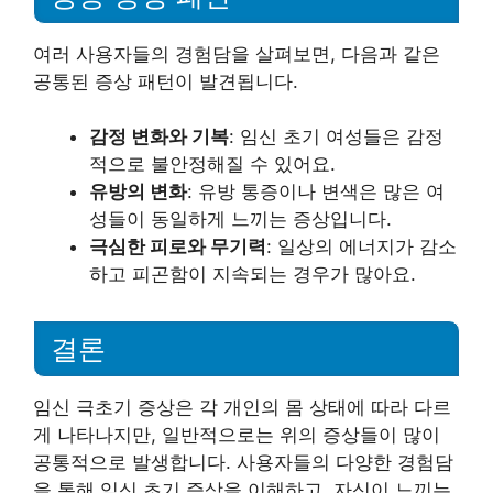
여러 사용자들의 경험담을 살펴보면, 다음과 같은
공통된 증상 패턴이 발견됩니다.
감정 변화와 기복
: 임신 초기 여성들은 감정
적으로 불안정해질 수 있어요.
유방의 변화
: 유방 통증이나 변색은 많은 여
성들이 동일하게 느끼는 증상입니다.
극심한 피로와 무기력
: 일상의 에너지가 감소
하고 피곤함이 지속되는 경우가 많아요.
결론
임신 극초기 증상은 각 개인의 몸 상태에 따라 다르
게 나타나지만, 일반적으로는 위의 증상들이 많이
공통적으로 발생합니다. 사용자들의 다양한 경험담
을 통해 임신 초기 증상을 이해하고, 자신이 느끼는