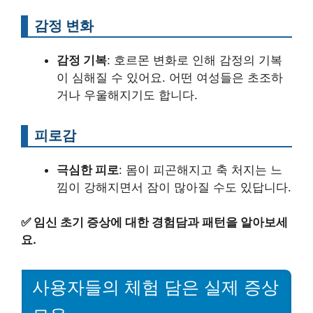
감정 변화
감정 기복
: 호르몬 변화로 인해 감정의 기복
이 심해질 수 있어요. 어떤 여성들은 초조하
거나 우울해지기도 합니다.
피로감
극심한 피로
: 몸이 피곤해지고 축 처지는 느
낌이 강해지면서 잠이 많아질 수도 있답니다.
✅
임신 초기 증상에 대한 경험담과 패턴을 알아보세
요.
사용자들의 체험 담은 실제 증상