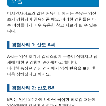
모음
디시인사이드와 같은 커뮤니티에서는 수많은 임신
초기 경험담이 공유되곤 해요. 이러한 경험들은 다
른 여성들에게 매우 유용한 참고 자료가 될 수 있습
니다.
경험사례 1: 산모 A씨
A씨는 임신 초기에 갑작스럽게 두통이 심해지고 냄
새에 대한 민감함이 증가했다고 합니다.
이러한 증상은 임신 검사에서 양성 반응을 보인 후
더욱 심해졌다고 하네요.
경험사례 2: 산모 B씨
B씨는 임신 3주차에 나타난 극심한 피로감 때문에
일상생활에 지장이 있었다고 밝혔어요.