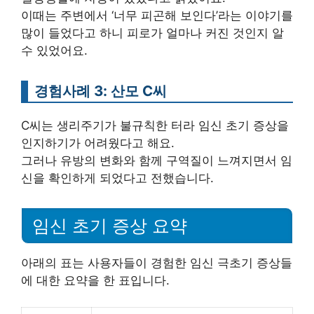
이때는 주변에서 ‘너무 피곤해 보인다’라는 이야기를
많이 들었다고 하니 피로가 얼마나 커진 것인지 알
수 있었어요.
경험사례 3: 산모 C씨
C씨는 생리주기가 불규칙한 터라 임신 초기 증상을
인지하기가 어려웠다고 해요.
그러나 유방의 변화와 함께 구역질이 느껴지면서 임
신을 확인하게 되었다고 전했습니다.
임신 초기 증상 요약
아래의 표는 사용자들이 경험한 임신 극초기 증상들
에 대한 요약을 한 표입니다.