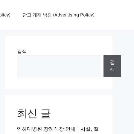
icy)
광고 게재 방침 (Advertising Policy)
검색
검
색
최신 글
인하대병원 장례식장 안내 | 시설, 절