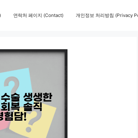
)
연락처 페이지 (Contact)
개인정보 처리방침 (Privacy Pol