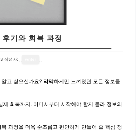
 후기와 회복 과정
23
작성자:
writer
히 알고 싶으신가요? 막막하게만 느껴졌던 모든 정보를
 실제 회복까지. 어디서부터 시작해야 할지 몰라 정보의
회복 과정을 더욱 순조롭고 편안하게 만들어 줄 핵심 정