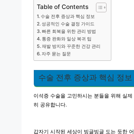
Table of Contents
수술 전후 증상과 핵심 정보
성공적인 수술 결정 가이드
빠른 회복을 위한 관리 방법
통증 완화와 일상 복귀 팁
재발 방지와 꾸준한 건강 관리
자주 묻는 질문
수술 전후 증상과 핵심 정보
이석증 수술을 고민하시는 분들을 위해 실제 
히 공유합니다.
갑자기 시작된 세상이 빙글빙글 도는 듯한 