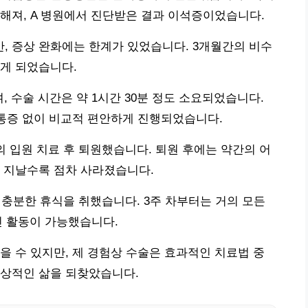
해져, A 병원에서 진단받은 결과 이석증이었습니다.
, 증상 완화에는 한계가 있었습니다. 3개월간의 비수
게 되었습니다.
 수술 시간은 약 1시간 30분 정도 소요되었습니다.
 통증 없이 비교적 편안하게 진행되었습니다.
의 입원 치료 후 퇴원했습니다. 퇴원 후에는 약간의 어
 지날수록 점차 사라졌습니다.
 충분한 휴식을 취했습니다. 3주 차부터는 거의 모든
인 활동이 가능했습니다.
을 수 있지만, 제 경험상 수술은 효과적인 치료법 중
정상적인 삶을 되찾았습니다.