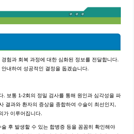
 경험과 회복 과정에 대한 심화된 정보를 전달합니다.
히 안내하여 성공적인 결정을 돕겠습니다.
. 보통 1-2회의 정밀 검사를 통해 원인과 심각성을 파
 검사 결과와 환자의 증상을 종합하여 수술이 최선인지,
의가 이루어집니다.
수술 후 발생할 수 있는 합병증 등을 꼼꼼히 확인해야