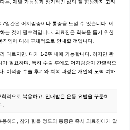
다는, 재발 가능성과 장기적인 삶의 질 향상까지 고려
3-7일간은 어지럼증이나 통증을 느낄 수 있습니다. 이
하는 것이 필수적입니다. 의료진은 회복을 돕기 위한
 움직임에 대해 구체적으로 안내할 것입니다.
 다르지만, 대개 1-2주 내에 가능합니다. 하지만 완
리가 필요하며, 특히 수술 후에도 어지럼증이 간헐적으
. 이석증 수술 후기와 회복 과정은 개인의 노력 여하
규칙적으로 복용하고, 안내받은 운동 요법을 꾸준히
다.
용하되, 참기 힘들 정도의 통증은 즉시 의료진에게 알