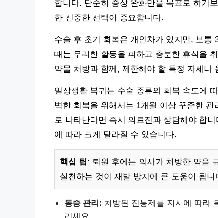
합니다. 단순히 증상 완화만을 목표로 하기보
한 신중한 선택이 중요합니다.
수술 후 초기 회복은 개인차가 있지만, 보통 
때는 무리한 활동을 피하고 충분한 휴식을 취
약물 처방과 함께, 제한해야 할 특정 자세나
일상생활 복귀는 수술 종류와 회복 속도에 따라
벽한 회복을 위해서는 1개월 이상 꾸준한 관
로 나타난다면 즉시 의료진과 상담해야 합니다
에 따라 크게 달라질 수 있습니다.
핵심 팁:
퇴원 후에는 의사가 처방한 약을 
실천하는 것이 재발 방지에 큰 도움이 됩니
통증 관리:
처방된 진통제를 지시에 따라 복
리세요.