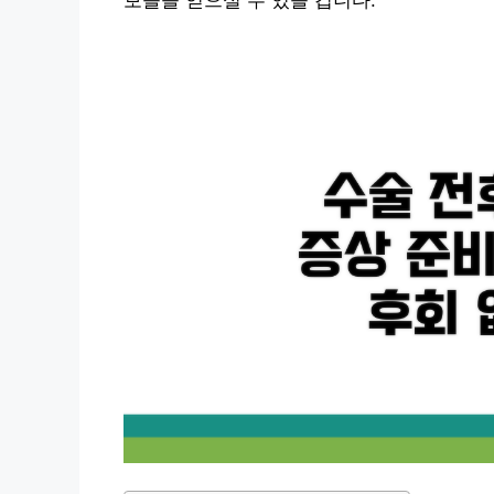
보들을 얻으실 수 있을 겁니다.