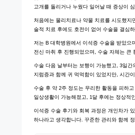
고개를 돌리거나 누웠다 일어날 때 증상이 심
처음에는 물리치료나 약물 치료를 시도했지만
술적 치료 후에도 호전이 없어 수술을 결심하
저는 B 대학병원에서 이석증 수술을 받았으며,
전신 마취 후 진행되었으며, 수술 자체는 큰
수술 다음 날부터는 보행이 가능했고, 3일간
지럼증과 함께 귀 먹먹함이 있었지만, 시간이
수술 후 약 2주 정도는 무리한 활동을 피하고
일상생활이 가능해졌고, 1달 후에는 정상적
이석증 수술 후기와 회복 과정은 개인차가 있
하나라고 생각합니다. 꾸준한 관리와 함께 