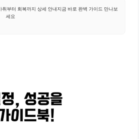
 마취부터 회복까지 상세 안내지금 바로 완벽 가이드 만나보
세요