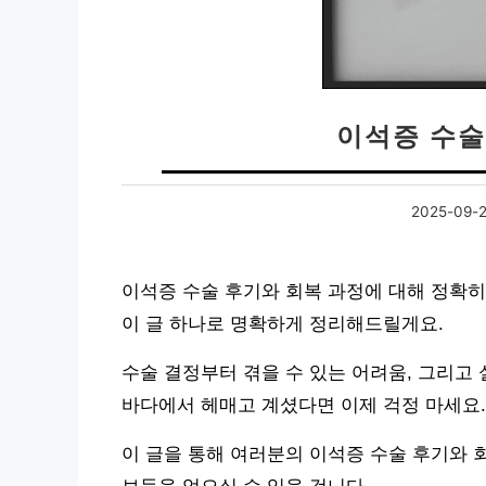
이석증 수술
2025-09-
이석증 수술 후기와 회복 과정에 대해 정확
이 글 하나로 명확하게 정리해드릴게요.
수술 결정부터 겪을 수 있는 어려움, 그리고
바다에서 헤매고 계셨다면 이제 걱정 마세요.
이 글을 통해 여러분의 이석증 수술 후기와 