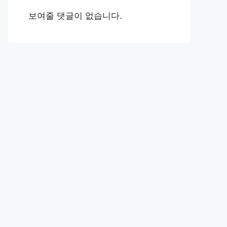
보여줄 댓글이 없습니다.