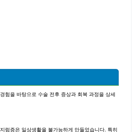
경험을 바탕으로 수술 전후 증상과 회복 과정을 상세
어지럼증은 일상생활을 불가능하게 만들었습니다. 특히