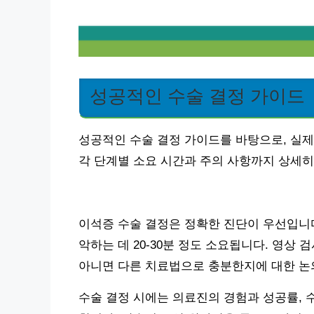
성공적인 수술 결정 가이드
성공적인 수술 결정 가이드를 바탕으로, 실제
각 단계별 소요 시간과 주의 사항까지 상세
이석증 수술 결정은 정확한 진단이 우선입니다
악하는 데 20-30분 정도 소요됩니다. 영상
아니면 다른 치료법으로 충분한지에 대한 논
수술 결정 시에는 의료진의 경험과 성공률, 