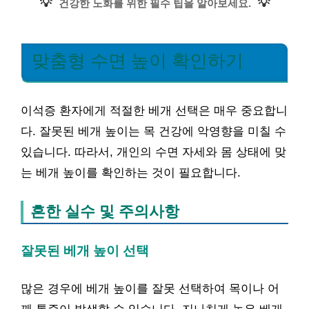
💡
💡
건강한 노화를 위한 필수 팁을 알아보세요.
맞춤형 수면 높이 확인하기
이석증 환자에게 적절한 베개 선택은 매우 중요합니
다. 잘못된 베개 높이는 목 건강에 악영향을 미칠 수
있습니다. 따라서, 개인의 수면 자세와 몸 상태에 맞
는 베개 높이를 확인하는 것이 필요합니다.
흔한 실수 및 주의사항
잘못된 베개 높이 선택
많은 경우에 베개 높이를 잘못 선택하여 목이나 어