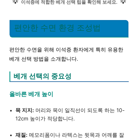
💡
💡
이석증에 적합한 베개 선택 팁을 확인해 보세요.
편안한 수면 환경 조성법
편안한 수면을 위해 이석증 환자에게 특히 유용한
베개 선택 방법을 소개합니다.
베개 선택의 중요성
올바른 베개 높이
목 지지:
머리와 목이 일직선이 되도록 하는 10-
12cm 높이가 적당합니다.
재질:
메모리폼이나 라텍스는 뒷목과 어깨를 잘