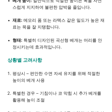
베개 높이:
일반적으로 적절한 높이는 목을 자연
스럽게 지지하여 불편한 압박을 줄입니다.
재료:
메모리 폼 또는 라텍스 같은 밀도가 높은 재
료는 목을 잘 지탱합니다.
형태:
특별히 디자인된 곡선형 베개는 머리를 안
정시키는데 효과적입니다.
상황별 고려사항
평상시 – 편안한 수면 자세 유지를 위해 적절한
높이의 베개 사용
특별한 경우 – 기침이나 코 막힘 시 추가 베개를
활용해 높이 조절