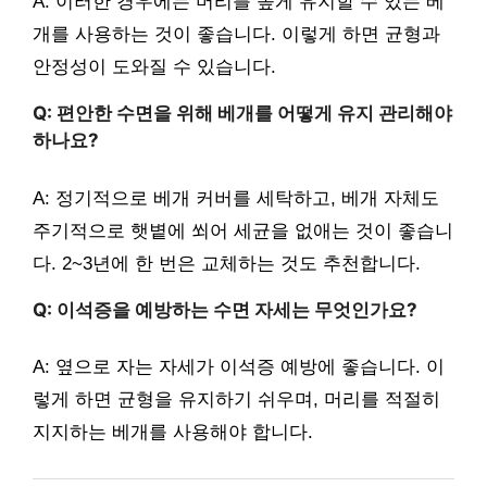
A: 이러한 경우에는 머리를 높게 유지할 수 있는 베
개를 사용하는 것이 좋습니다. 이렇게 하면 균형과
안정성이 도와질 수 있습니다.
Q: 편안한 수면을 위해 베개를 어떻게 유지 관리해야
하나요?
A: 정기적으로 베개 커버를 세탁하고, 베개 자체도
주기적으로 햇볕에 쐬어 세균을 없애는 것이 좋습니
다. 2~3년에 한 번은 교체하는 것도 추천합니다.
Q: 이석증을 예방하는 수면 자세는 무엇인가요?
A: 옆으로 자는 자세가 이석증 예방에 좋습니다. 이
렇게 하면 균형을 유지하기 쉬우며, 머리를 적절히
지지하는 베개를 사용해야 합니다.