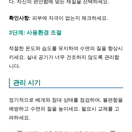
다. 자신의 편안함에 맞는 재질을 선택하세요.
확인사항:
피부에 자극이 없는지 체크하세요.
3단계: 사용환경 조절
적절한 온도와 습도를 유지하여 수면의 질을 향상시
키세요. 실내 공기가 너무 건조하지 않도록 관리합
니다.
관리 시기
정기적으로 베개와 침대 상태를 점검하여, 불편함을
예방하고 수면의 질을 높이세요. 필요시 교체를 고
려하세요.