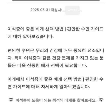
2025-05-31
작성자:
writer
이석증에 좋은 베개 선택 방법 | 편안한 수면 가이드
에 대해 알아보겠습니다.
편안한 수면은 우리의 건강에 매우 중요한 요소입니
다. 특히 이석증과 같은 건강 문제를 가지고 있는 분
들은 더욱 신중한 베개 선택이 필요합니다.
아래에서 이석증에 좋은 베개 선택 방법 | 편안한 수
면 가이드에 대해 자세하게 알아보겠습니다.
💡
💡
이석증에 도움이 되는 최적의 베개를 찾아보세요.