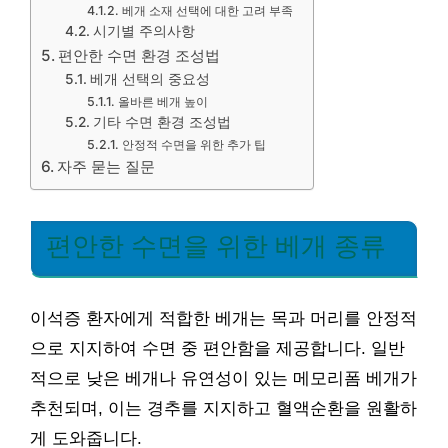
베개 소재 선택에 대한 고려 부족
시기별 주의사항
편안한 수면 환경 조성법
베개 선택의 중요성
올바른 베개 높이
기타 수면 환경 조성법
안정적 수면을 위한 추가 팁
자주 묻는 질문
편안한 수면을 위한 베개 종류
이석증 환자에게 적합한 베개는 목과 머리를 안정적
으로 지지하여 수면 중 편안함을 제공합니다. 일반
적으로 낮은 베개나 유연성이 있는 메모리폼 베개가
추천되며, 이는 경추를 지지하고 혈액순환을 원활하
게 도와줍니다.