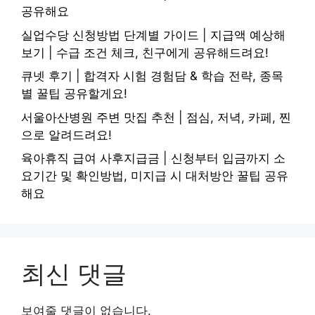
공유해요
실업수당 신청방법 단계별 가이드 | 지급액 예상해
보기 | 수급 조건 체크, 친구에게 공유해드려요!
큐넷 후기 | 합격자 시험 경험담 & 학습 전략, 종목
별 꿀팁 공유할게요!
서울아산병원 주변 맛집 추천 | 점심, 저녁, 카페, 찐
으로 알려드려요!
육아휴직 급여 사후지급금 | 신청부터 입금까지 소
요기간 및 확인방법, 미지급 시 대처방안 꿀팁 공유
해요
최신 댓글
보여줄 댓글이 없습니다.