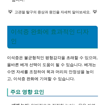
💡
💡
고관절 탈구의 증상과 원인을 자세히 알아보세요.
이석증 완화에 효과적인 디자
인
이석증은 불균형적인 평형감각을 초래할 수 있으며,
올바른 베개 선택이 도움이 될 수 있습니다. 베개는
수면 자세를 조정하여 목과 머리의 안정성을 높이
고, 이석증 완화에 기여할 수 있습니다.
주요 영향 요인