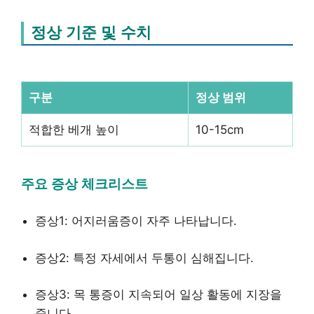
정상 기준 및 수치
구분
정상 범위
적합한 베개 높이
10-15cm
주요 증상 체크리스트
증상1: 어지러움증이 자주 나타납니다.
증상2: 특정 자세에서 두통이 심해집니다.
증상3: 목 통증이 지속되어 일상 활동에 지장을
줍니다.