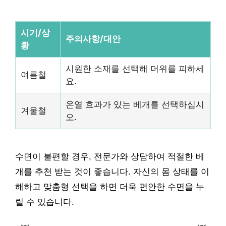
시기/상
주의사항/대안
황
시원한 소재를 선택해 더위를 피하세
여름철
요.
온열 효과가 있는 베개를 선택하십시
겨울철
오.
수면이 불편할 경우, 전문가와 상담하여 적절한 베
개를 추천 받는 것이 좋습니다. 자신의 몸 상태를 이
해하고 맞춤형 선택을 하면 더욱 편안한 수면을 누
릴 수 있습니다.