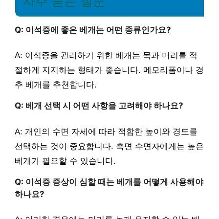
자주 묻는 질문
Q: 이석증에 좋은 베개는 어떤 종류인가요?
A: 이석증을 관리하기 위한 베개는 목과 머리를 적
절하게 지지하는 형태가 좋습니다. 메모리폼이나 경
추 베개를 추천합니다.
Q: 베개 선택 시 어떤 사항을 고려해야 하나요?
A: 개인의 수면 자세에 따라 적합한 높이와 경도를
선택하는 것이 중요합니다. 측면 수면자에게는 높은
베개가 필요할 수 있습니다.
Q: 이석증 증상이 심할 때는 베개를 어떻게 사용해야
하나요?