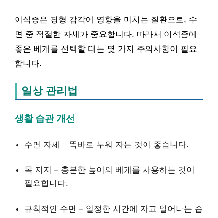
이석증은 평형 감각에 영향을 미치는 질환으로, 수
면 중 적절한 자세가 중요합니다. 따라서 이석증에
좋은 베개를 선택할 때는 몇 가지 주의사항이 필요
합니다.
일상 관리법
생활 습관 개선
수면 자세 – 똑바로 누워 자는 것이 좋습니다.
목 지지 – 충분한 높이의 베개를 사용하는 것이
필요합니다.
규칙적인 수면 – 일정한 시간에 자고 일어나는 습