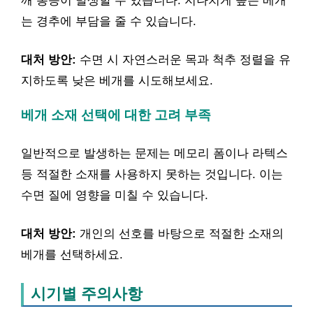
깨 통증이 발생할 수 있습니다. 지나치게 높은 베개
는 경추에 부담을 줄 수 있습니다.
대처 방안:
수면 시 자연스러운 목과 척추 정렬을 유
지하도록 낮은 베개를 시도해보세요.
베개 소재 선택에 대한 고려 부족
일반적으로 발생하는 문제는 메모리 폼이나 라텍스
등 적절한 소재를 사용하지 못하는 것입니다. 이는
수면 질에 영향을 미칠 수 있습니다.
대처 방안:
개인의 선호를 바탕으로 적절한 소재의
베개를 선택하세요.
시기별 주의사항