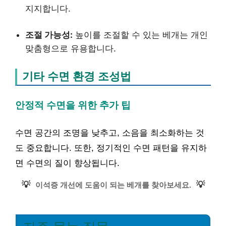
지지합니다.
조절 가능성:
높이를 조절할 수 있는 베개는 개인
맞춤형으로 유용합니다.
기타 수면 환경 조성법
안정적 수면을 위한 추가 팁
수면 공간의 조명을 낮추고, 소음을 최소화하는 것
도 중요합니다. 또한, 정기적인 수면 패턴을 유지하
면 수면의 질이 향상됩니다.
💡
💡
이석증 개선에 도움이 되는 베개를 찾아보세요.