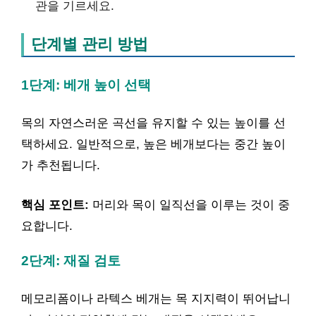
관을 기르세요.
단계별 관리 방법
1단계: 베개 높이 선택
목의 자연스러운 곡선을 유지할 수 있는 높이를 선
택하세요. 일반적으로, 높은 베개보다는 중간 높이
가 추천됩니다.
핵심 포인트:
머리와 목이 일직선을 이루는 것이 중
요합니다.
2단계: 재질 검토
메모리폼이나 라텍스 베개는 목 지지력이 뛰어납니