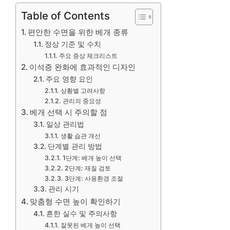
Table of Contents
편안한 수면을 위한 베개 종류
정상 기준 및 수치
주요 증상 체크리스트
이석증 완화에 효과적인 디자인
주요 영향 요인
상황별 고려사항
관리의 중요성
베개 선택 시 주의할 점
일상 관리법
생활 습관 개선
단계별 관리 방법
1단계: 베개 높이 선택
2단계: 재질 검토
3단계: 사용환경 조절
관리 시기
맞춤형 수면 높이 확인하기
흔한 실수 및 주의사항
잘못된 베개 높이 선택