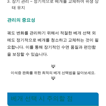
장기 관리 – 정기적으로 베개를 교체하여 위생 상
태 유지
관리의 중요성
궤도 변화를 관리하기 위해서 적절한 베개 선택 외
에도 정기적으로 베개를 청소하고 교체하는 것이 필
요합니다. 이를 통해 장기적인 수면 품질과 편안함
을 보장할 수 있습니다.
💡
이석증 완화를 위한 최적의 베개 선택법을 알아보세요.
💡
베개 선택 시 주의할 점