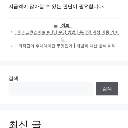
지급액이 많아질 수 있는 판단이 필요합니다.
카
정보
테
치매교육스마트 e러닝 수강 방법 | 온라인 과정 이용 가이
고
드
리
퇴직급여 추계액이란 무엇인가 | 개념과 계산 방식 이해
검색
검색
최신 글