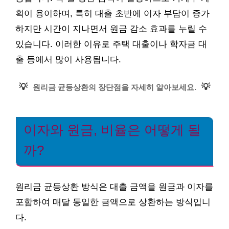
획이 용이하며, 특히 대출 초반에 이자 부담이 증가
하지만 시간이 지나면서 원금 감소 효과를 누릴 수
있습니다. 이러한 이유로 주택 대출이나 학자금 대
출 등에서 많이 사용됩니다.
💡
💡
원리금 균등상환의 장단점을 자세히 알아보세요.
이자와 원금, 비율은 어떻게 될
까?
원리금 균등상환 방식은 대출 금액을 원금과 이자를
포함하여 매달 동일한 금액으로 상환하는 방식입니
다.