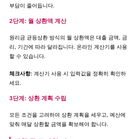
부담이 줄어듭니다.
2단계: 월 상환액 계산
원리금 균등상환 방식의 월 상환액은 대출 금액, 금
리, 기간에 따라 달라집니다. 온라인 계산기를 사용
할 수 있습니다.
체크사항:
계산기 사용 시 입력값을 정확히 확인하
세요.
3단계: 상환 계획 수립
모든 조건을 고려하여 상환 계획을 세우고, 예산에
맞춰 매달 상환할 금액을 확보해야 합니다.