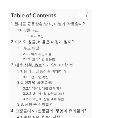
Table of Contents
원리금 균등상환 방식, 어떻게 작동할까?
상환 구조
주요 특징
이자와 원금, 비율은 어떻게 될까?
주요 특징
이자 지급 비율
효과적인 활용법
대출 상환, 초보자가 알아야 할 점
원리금 균등상환 이해하기
정의 및 특징
단계별 실행 과정
1단계: 대출 조건 확인
2단계: 월 상환액 계산
3단계: 상환 계획 수립
상환 중 주의할 점
고정금리 vs 변동금리, 무엇이 유리할까?
흔한 실수 및 주의사항