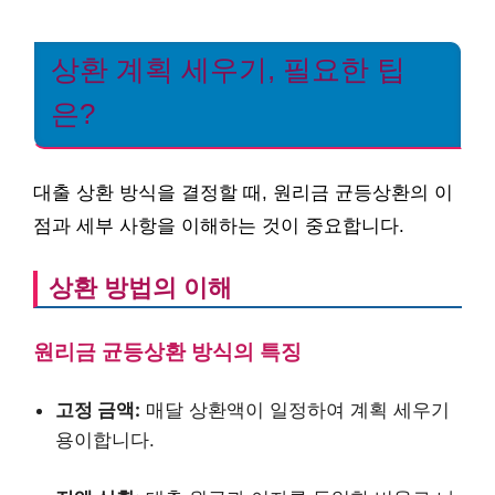
상환 계획 세우기, 필요한 팁
은?
대출 상환 방식을 결정할 때, 원리금 균등상환의 이
점과 세부 사항을 이해하는 것이 중요합니다.
상환 방법의 이해
원리금 균등상환 방식의 특징
고정 금액:
매달 상환액이 일정하여 계획 세우기
용이합니다.