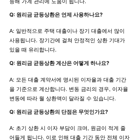
능해 가계 관리에 도움이 됩니다.
Q: 원리금 균등상환은 언제 사용하나요?
A: 일반적으로 주택 대출이나 장기 대출에서 많이
사용됩니다. 장기간에 걸쳐 안정적인 상환 기대가
있을 때 유리합니다.
Q: 원리금 균등상환 계산은 어떻게 하나요?
A: 모든 대출 계약서에 명시된 이자율과 대출 기간
을 기준으로 계산합니다. 변동 금리의 경우, 이자율
변동에 따라 월 상환액이 달라질 수 있습니다.
Q: 원리금 균등상환의 단점은 무엇인가요?
A: 초기 상환 시 이자 부담이 크며, 원금이 적게 줄
어들게 됩니다. 이로 인해 대출 기간 동안 전체 이자