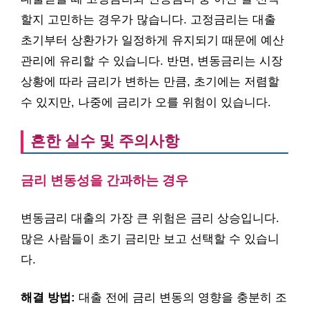
할지 고민하는 경우가 많습니다. 고정금리는 대출
초기부터 상환가가 일정하게 유지되기 때문에 예산
관리에 유리할 수 있습니다. 반면, 변동금리는 시장
상황에 따라 금리가 변하는 만큼, 초기에는 저렴할
수 있지만, 나중에 금리가 오를 위험이 있습니다.
흔한 실수 및 주의사항
금리 변동성을 간과하는 경우
변동금리 대출의 가장 큰 위험은 금리 상승입니다.
많은 사람들이 초기 금리만 보고 선택할 수 있습니
다.
해결 방법:
대출 전에 금리 변동의 영향을 충분히 조