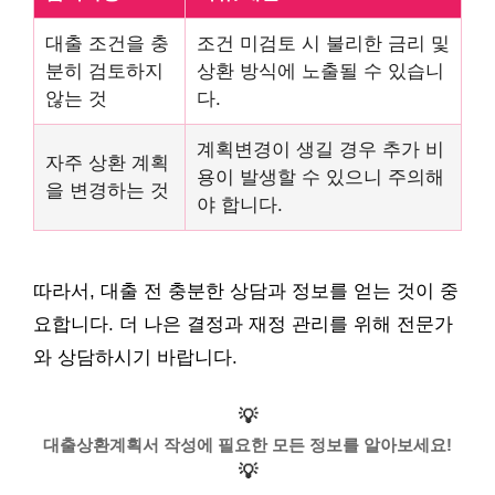
대출 조건을 충
조건 미검토 시 불리한 금리 및
분히 검토하지
상환 방식에 노출될 수 있습니
않는 것
다.
계획변경이 생길 경우 추가 비
자주 상환 계획
용이 발생할 수 있으니 주의해
을 변경하는 것
야 합니다.
따라서, 대출 전 충분한 상담과 정보를 얻는 것이 중
요합니다. 더 나은 결정과 재정 관리를 위해 전문가
와 상담하시기 바랍니다.
💡
대출상환계획서 작성에 필요한 모든 정보를 알아보세요!
💡