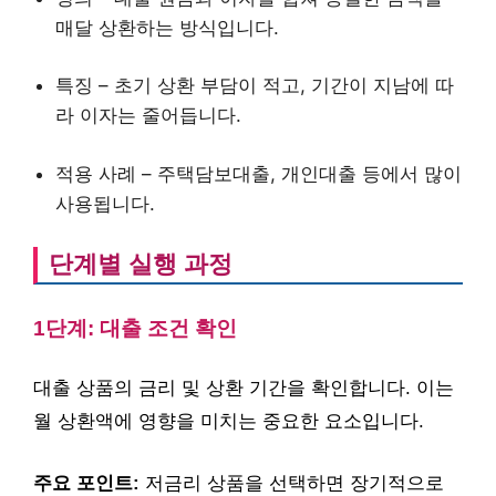
매달 상환하는 방식입니다.
특징 – 초기 상환 부담이 적고, 기간이 지남에 따
라 이자는 줄어듭니다.
적용 사례 – 주택담보대출, 개인대출 등에서 많이
사용됩니다.
단계별 실행 과정
1단계: 대출 조건 확인
대출 상품의 금리 및 상환 기간을 확인합니다. 이는
월 상환액에 영향을 미치는 중요한 요소입니다.
주요 포인트:
저금리 상품을 선택하면 장기적으로