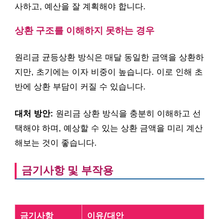
사하고, 예산을 잘 계획해야 합니다.
상환 구조를 이해하지 못하는 경우
원리금 균등상환 방식은 매달 동일한 금액을 상환하
지만, 초기에는 이자 비중이 높습니다. 이로 인해 초
반에 상환 부담이 커질 수 있습니다.
대처 방안:
원리금 상환 방식을 충분히 이해하고 선
택해야 하며, 예상할 수 있는 상환 금액을 미리 계산
해보는 것이 좋습니다.
금기사항 및 부작용
금기사항
이유/대안