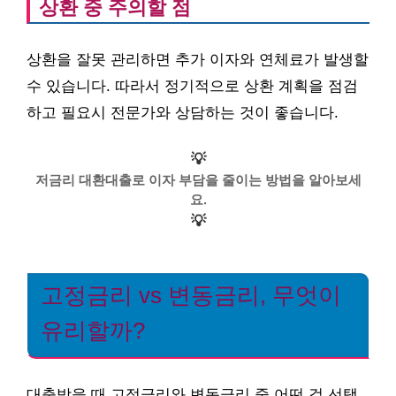
상환 중 주의할 점
상환을 잘못 관리하면 추가 이자와 연체료가 발생할
수 있습니다. 따라서 정기적으로 상환 계획을 점검
하고 필요시 전문가와 상담하는 것이 좋습니다.
💡
저금리 대환대출로 이자 부담을 줄이는 방법을 알아보세
요.
💡
고정금리 vs 변동금리, 무엇이
유리할까?
대출받을 때 고정금리와 변동금리 중 어떤 걸 선택