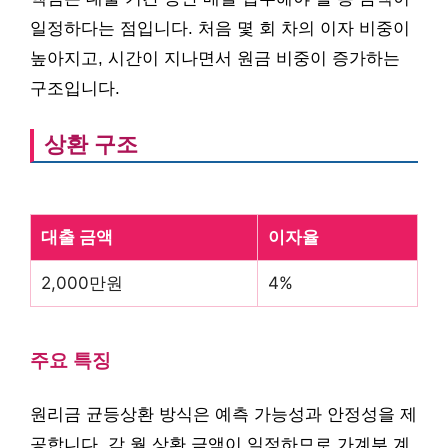
일정하다는 점입니다. 처음 몇 회 차의 이자 비중이
높아지고, 시간이 지나면서 원금 비중이 증가하는
구조입니다.
상환 구조
대출 금액
이자율
2,000만원
4%
주요 특징
원리금 균등상환 방식은 예측 가능성과 안정성을 제
공합니다. 각 월 상환 금액이 일정하므로 가계부 계