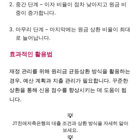
중간 단계 – 이자 비율이 점차 낮아지고 원금 비
중이 증가합니다.
마무리 단계 – 마지막에는 원금 상환 비율이 최대
로 늘어납니다.
효과적인 활용법
재정 관리를 위해 원리금 균등상환 방식을 활용하는
경우, 예산 계획과 지출 관리가 필요합니다. 꾸준한
상환을 통해 신용 점수를 향상시키는 데 도움이 됩
니다.
💡
JT친애저축은행의 대출 조건과 상환 방식을 자세히 알아
보세요.
💡