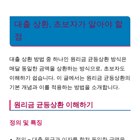
대출 상환, 초보자가 알아야 할
점
대출 상환 방법 중 하나인 원리금 균등상환 방식은
매달 동일한 금액을 상환하는 방식으로, 초보자도
이해하기 쉽습니다. 이 글에서는 원리금 균등상환의
기본 개념과 이를 적용하는 방법을 소개합니다.
원리금 균등상환 이해하기
정의 및 특징
정의 – 대출 원금과 이자를 합쳐 동일한 금액을