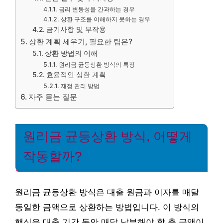
금리 변동성을 간과하는 경우
상환 구조를 이해하지 못하는 경우
금기사항 및 부작용
상환 계획 세우기, 필요한 팁은?
상환 방법의 이해
원리금 균등상환 방식의 특징
효율적인 상환 계획
재정 관리 방법
자주 묻는 질문
원리금 균등상환 방식, 어떻게
작동할까?
원리금 균등상환 방식은 대출 원금과 이자를 매달
동일한 금액으로 상환하는 방법입니다. 이 방식의
핵심은 대출 기간 동안 매달 납부해야 할 총 금액이