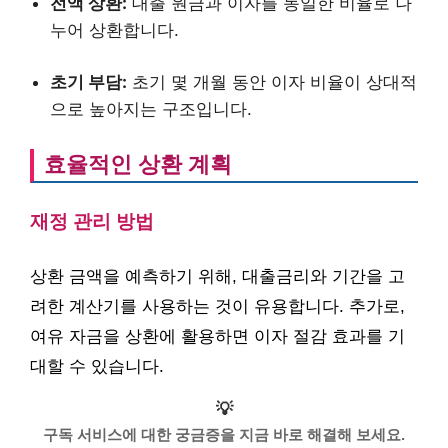
전액 상환:
대출 원금과 이자를 동일한 비율로 나
누어 상환합니다.
초기 부담:
초기 몇 개월 동안 이자 비율이 상대적
으로 높아지는 구조입니다.
효율적인 상환 계획
재정 관리 방법
상환 금액을 예측하기 위해, 대출금리와 기간을 고
려한 계산기를 사용하는 것이 유용합니다. 추가로,
여유 자금을 상환에 활용하면 이자 절감 효과를 기
대할 수 있습니다.
💡
구독 서비스에 대한 궁금증을 지금 바로 해결해 보세요.