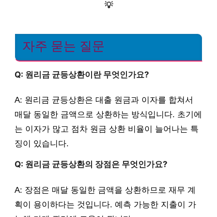
💡
자주 묻는 질문
Q: 원리금 균등상환이란 무엇인가요?
A: 원리금 균등상환은 대출 원금과 이자를 합쳐서
매달 동일한 금액으로 상환하는 방식입니다. 초기에
는 이자가 많고 점차 원금 상환 비율이 늘어나는 특
징이 있습니다.
Q: 원리금 균등상환의 장점은 무엇인가요?
A: 장점은 매달 동일한 금액을 상환하므로 재무 계
획이 용이하다는 것입니다. 예측 가능한 지출이 가