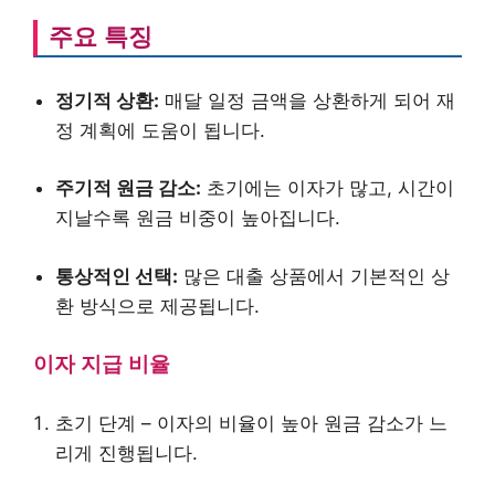
주요 특징
정기적 상환:
매달 일정 금액을 상환하게 되어 재
정 계획에 도움이 됩니다.
주기적 원금 감소:
초기에는 이자가 많고, 시간이
지날수록 원금 비중이 높아집니다.
통상적인 선택:
많은 대출 상품에서 기본적인 상
환 방식으로 제공됩니다.
이자 지급 비율
초기 단계 – 이자의 비율이 높아 원금 감소가 느
리게 진행됩니다.