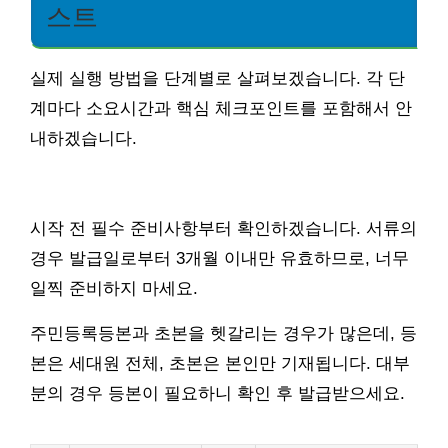
스트
실제 실행 방법을 단계별로 살펴보겠습니다. 각 단
계마다 소요시간과 핵심 체크포인트를 포함해서 안
내하겠습니다.
시작 전 필수 준비사항부터 확인하겠습니다. 서류의
경우 발급일로부터 3개월 이내만 유효하므로, 너무
일찍 준비하지 마세요.
주민등록등본과 초본을 헷갈리는 경우가 많은데, 등
본은 세대원 전체, 초본은 본인만 기재됩니다. 대부
분의 경우 등본이 필요하니 확인 후 발급받으세요.