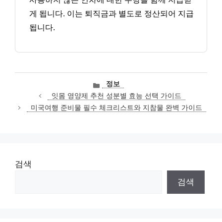
게 됩니다. 이는 퇴직금과 별도로 정산되어 지급
됩니다.
카
정보
테
잇몸 영양제 추천 성분별 효능 선택 가이드
고
미국여행 준비물 필수 체크리스트와 지참물 완벽 가이드
리
검색
검색