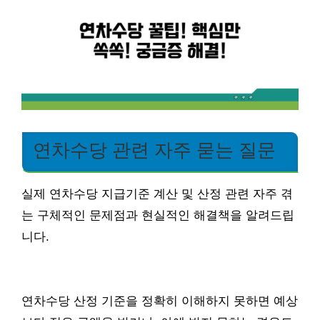
연차수당 관련 자주 묻는 질문
실제 연차수당 지급기준 계산 및 산정 관련 자주 겪
는 구체적인 문제점과 현실적인 해결책을 알려드립
니다.
연차수당 산정 기준을 정확히 이해하지 못하면 예상