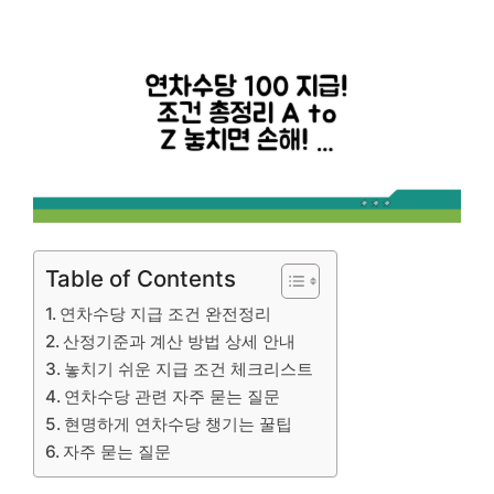
Table of Contents
연차수당 지급 조건 완전정리
산정기준과 계산 방법 상세 안내
놓치기 쉬운 지급 조건 체크리스트
연차수당 관련 자주 묻는 질문
현명하게 연차수당 챙기는 꿀팁
자주 묻는 질문