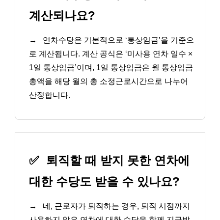
계산되나요?
→
연차수당은 기본적으로 ‘통상임금’을 기준으
로 계산됩니다. 계산 공식은 ‘미사용 연차 일수 ×
1일 통상임금’이며, 1일 통상임금은 월 통상임금
총액을 해당 월의 총 소정근로시간으로 나누어
산정합니다.
✅
퇴직할 때 받지 못한 연차에
대한 수당도 받을 수 있나요?
→
네, 근로자가 퇴직하는 경우, 퇴직 시점까지
사용하지 않은 연차에 대한 수당을 함께 지급받