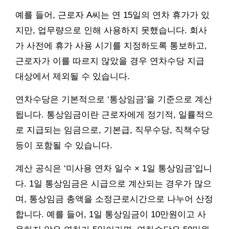
예를 들어, 근로자 A씨는 연 15일의 연차 휴가가 있
지만, 업무량으로 인해 사용하지 못했습니다. 회사
가 사전에 휴가 사용 시기를 지정하도록 통보하고,
근로자가 이를 따르지 않았을 경우 연차수당 지급
대상에서 제외될 수 있습니다.
연차수당은 기본적으로 ‘통상임금’을 기준으로 계산
됩니다. 통상임금이란 근로자에게 정기적, 일률적으
로 지급되는 임금으로, 기본급, 직무수당, 직책수당
등이 포함될 수 있습니다.
계산 공식은 ‘미사용 연차 일수 × 1일 통상임금’입니
다. 1일 통상임금은 시급으로 계산되는 경우가 많으
며, 통상임금 총액을 소정근로시간으로 나누어 산정
합니다. 예를 들어, 1일 통상임금이 10만원이고 사