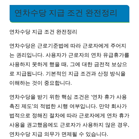
연차수당 지급 조건 완전정리
연차수당 지급 조건 완전정리
연차수당은 근로기준법에 따라 근로자에게 주어지
는 권리입니다. 사용자가 근로자의 연차 유급휴가를
사용하지 못하게 했을 때, 그에 대한 금전적 보상으
로 지급됩니다. 기본적인 지급 조건과 산정 방식을
이해하는 것이 중요합니다.
연차수당을 받기 위한 핵심 조건은 ‘연차 휴가 사용
촉진 제도’의 적법한 시행 여부입니다. 만약 회사가
법적으로 정해진 절차에 따라 근로자에게 연차 휴가
사용을 권고했음에도 근로자가 사용하지 않은 경우,
연차수당 지급 의무가 면제될 수 있습니다.