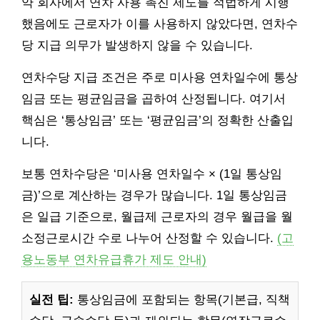
약 회사에서 연차 사용 촉진 제도를 적법하게 시행
했음에도 근로자가 이를 사용하지 않았다면, 연차수
당 지급 의무가 발생하지 않을 수 있습니다.
연차수당 지급 조건은 주로 미사용 연차일수에 통상
임금 또는 평균임금을 곱하여 산정됩니다. 여기서
핵심은 ‘통상임금’ 또는 ‘평균임금’의 정확한 산출입
니다.
보통 연차수당은 ‘미사용 연차일수 × (1일 통상임
금)’으로 계산하는 경우가 많습니다. 1일 통상임금
은 일급 기준으로, 월급제 근로자의 경우 월급을 월
소정근로시간 수로 나누어 산정할 수 있습니다.
(고
용노동부 연차유급휴가 제도 안내)
실전 팁:
통상임금에 포함되는 항목(기본급, 직책