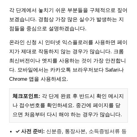
각 단계에서 놓치기 쉬운 부분들을 구체적으로 짚어
보겠습니다. 경험상 가장 많은 실수가 발생하는 지
점들을 중심으로 설명하겠습니다.
온라인 신청 시 인터넷 익스플로러를 사용하면 페이
지가 제대로 작동하지 않는 경우가 많습니다. 크롬
최신버전이나 엣지를 사용하는 것이 가장 안전합니
다. 모바일에서는 카카오톡 브라우저보다 Safari나
Chrome 앱을 사용하세요.
체크포인트:
각 단계 완료 후 반드시 확인 메시지
나 접수번호를 확인하세요. 중간에 페이지를 닫
으면 처음부터 다시 해야 하는 경우가 많습니다.
✓ 사전 준비:
신분증, 통장사본, 소득증빙서류 등