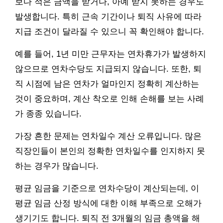
보다 적은 금액을 받거나, 아예 받지 못하는 경우도
발생합니다. 특히 근속 기간이나 퇴직 사유에 따라
지급 조건이 달라질 수 있으니 꼭 확인해야 합니다.
예를 들어, 1년 미만 근무자는 연차휴가가 발생하지
않으므로 연차수당도 지급되지 않습니다. 또한, 퇴
직 시점에 남은 연차가 얼마인지 정확히 계산하는
것이 중요하며, 계산 착오로 인해 손해를 보는 사례
가 종종 있습니다.
가장 흔한 문제는 연차일수 계산 오류입니다. 많은
직장인들이 본인의 정확한 연차일수를 인지하지 못
하는 경우가 많습니다.
평균 임금을 기준으로 연차수당이 계산되는데, 이
평균 임금 산정 방식에 대한 이해 부족으로 오해가
생기기도 합니다. 퇴직 전 3개월의 임금 총액을 해