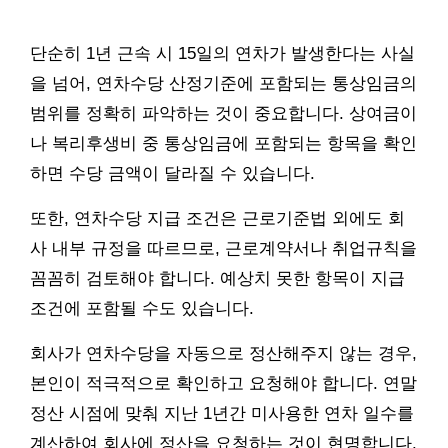
단순히 1년 근속 시 15일의 연차가 발생한다는 사실
을 넘어, 연차수당 산정기준에 포함되는 통상임금의
범위를 정확히 파악하는 것이 중요합니다. 상여금이
나 복리후생비 중 통상임금에 포함되는 항목을 확인
하면 수당 금액이 달라질 수 있습니다.
또한, 연차수당 지급 조건은 근로기준법 외에도 회
사 내부 규정을 따르므로, 근로계약서나 취업규칙을
꼼꼼히 검토해야 합니다. 예상치 못한 항목이 지급
조건에 포함될 수도 있습니다.
회사가 연차수당을 자동으로 정산해주지 않는 경우,
본인이 적극적으로 확인하고 요청해야 합니다. 연말
정산 시점에 맞춰 지난 1년간 미사용한 연차 일수를
계산하여 회사에 정산을 요청하는 것이 현명합니다.