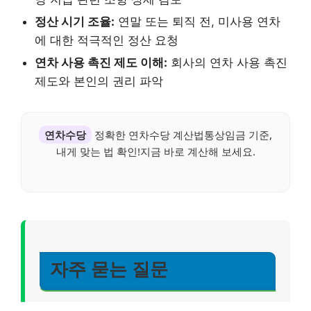
정산 시기 조율:
연말 또는 퇴직 전, 미사용 연차
에 대한 적극적인 정산 요청
연차 사용 촉진 제도 이해:
회사의 연차 사용 촉진
제도와 본인의 권리 파악
연차수당
정확한 연차수당 계산법통상임금 기준,
내게 맞는 법 확인!지금 바로 계산해 보세요.
자주 묻는 질문