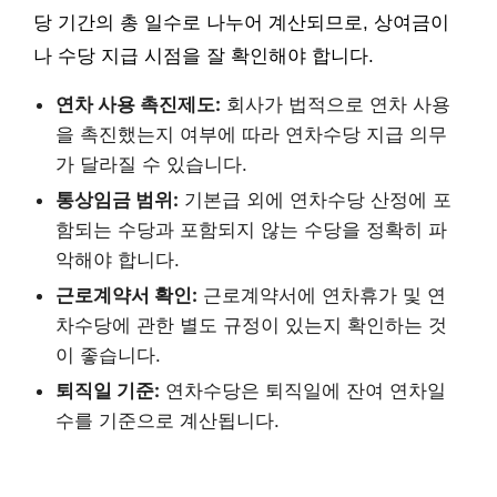
당 기간의 총 일수로 나누어 계산되므로, 상여금이
나 수당 지급 시점을 잘 확인해야 합니다.
연차 사용 촉진제도:
회사가 법적으로 연차 사용
을 촉진했는지 여부에 따라 연차수당 지급 의무
가 달라질 수 있습니다.
통상임금 범위:
기본급 외에 연차수당 산정에 포
함되는 수당과 포함되지 않는 수당을 정확히 파
악해야 합니다.
근로계약서 확인:
근로계약서에 연차휴가 및 연
차수당에 관한 별도 규정이 있는지 확인하는 것
이 좋습니다.
퇴직일 기준:
연차수당은 퇴직일에 잔여 연차일
수를 기준으로 계산됩니다.