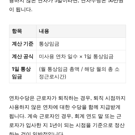
용하지 않은 연차가 5일이라면, 연차수당은 50만원
이 됩니다.
항목
내용
계산 기준
통상임금
계산 공식
미사용 연차 일수 × 1일 통상임금
1일 통상
(월 통상임금 총액 / 해당 월의 총 소
임금
정근로시간)
연차수당은 근로자가 퇴직하는 경우, 퇴직 시점까지
사용하지 않은 연차에 대한 수당을 함께 지급받게
됩니다. 계속 근로자인 경우, 회계 연도 말 또는 근
로자가 입사한 지 1년이 되는 시점을 기준으로 정산
하는 것이 일반적입니다.