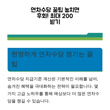
현명하게 연차수당 챙기는 꿀
팁
연차수당 지급기준 계산은 기본적인 이해를 넘어,
숨겨진 혜택을 극대화하는 전략이 필요합니다. 몇
가지 고급 노하우를 통해 예상보다 더 많은 연차수
당을 챙길 수 있습니다.