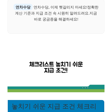
연차수당
연차수당, 이제 헷갈리지 마세요!정확한
계산 기준과 지급 조건 속 시원히 알려드려요.지금
바로 궁금증을 해결하세요!
놓치기 쉬운 지급 조건 체크리