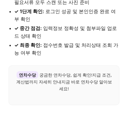
필요서류 모두 스캔 또는 사진 준비
✓ 1단계 확인:
로그인 성공 및 본인인증 완료 여
부 확인
✓ 중간 점검:
입력정보 정확성 및 첨부파일 업로
드 상태 확인
✓ 최종 확인:
접수번호 발급 및 처리상태 조회 가
능 여부 확인
연차수당
궁금한 연차수당, 쉽게 확인!지급 조건,
계산법까지 자세히 안내지금 바로 연차수당 알아보
세요!