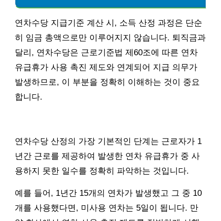
연차수당 지급기준 계산 시, 소득 산정 과정은 단순
히 임금 총액으로만 이루어지지 않습니다. 퇴직금과
달리, 연차수당은 근로기준법 제60조에 따른 연차
유급휴가 사용 촉진 제도와 연계되어 지급 의무가
발생하므로, 이 부분을 정확히 이해하는 것이 중요
합니다.
연차수당 산정의 가장 기본적인 단계는 근로자가 1
년간 근로를 제공하여 발생한 연차 유급휴가 중 사
용하지 못한 일수를 정확히 파악하는 것입니다.
예를 들어, 1년간 15개의 연차가 발생했고 그 중 10
개를 사용했다면, 미사용 연차는 5일이 됩니다. 만