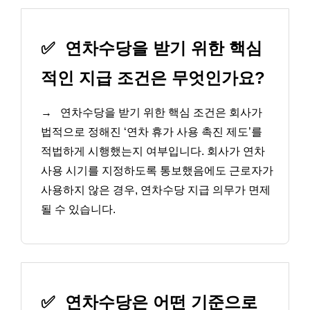
✅
연차수당을 받기 위한 핵심
적인 지급 조건은 무엇인가요?
→
연차수당을 받기 위한 핵심 조건은 회사가
법적으로 정해진 ‘연차 휴가 사용 촉진 제도’를
적법하게 시행했는지 여부입니다. 회사가 연차
사용 시기를 지정하도록 통보했음에도 근로자가
사용하지 않은 경우, 연차수당 지급 의무가 면제
될 수 있습니다.
✅
연차수당은 어떤 기준으로