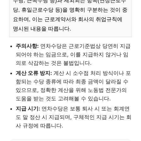
수당, 근속수당 등)과 제외되는 항목(연장근로수
당, 휴일근로수당 등)을 명확히 구분하는 것이 중
요하며, 이는 근로계약서와 회사의 취업규칙에
명시된 내용을 따릅니다.
주의사항:
연차수당은 근로기준법상 당연히 지급
되어야 하는 임금으로, 이를 지급하지 않거나 임
의로 삭감하는 것은 불법입니다.
계산 오류 방지:
계산 시 소수점 처리 방식이나 포
함되는 수당 종류에 따라 최종 금액이 달라질 수
있으므로, 정확한 계산을 위해 노동법 전문가의
도움을 받는 것도 고려해볼 수 있습니다.
지급 시기:
연차수당은 보통 퇴사 시 또는 회계연
도 말 정산 시 지급되며, 구체적인 지급 시기는 회
사 규정에 따릅니다.