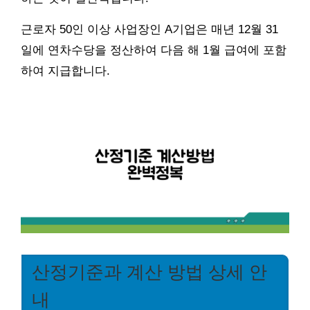
근로자 50인 이상 사업장인 A기업은 매년 12월 31
일에 연차수당을 정산하여 다음 해 1월 급여에 포함
하여 지급합니다.
산정기준과 계산 방법 상세 안
내