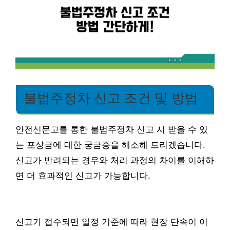
불법주정차 신고 조건 및 방법
안전신문고를 통한 불법주정차 신고 시 받을 수 있
는 포상금에 대한 궁금증을 해소해 드리겠습니다.
신고가 반려되는 경우와 처리 과정의 차이를 이해하
면 더 효과적인 신고가 가능합니다.
신고가 접수되면 일정 기준에 따라 현장 단속이 이