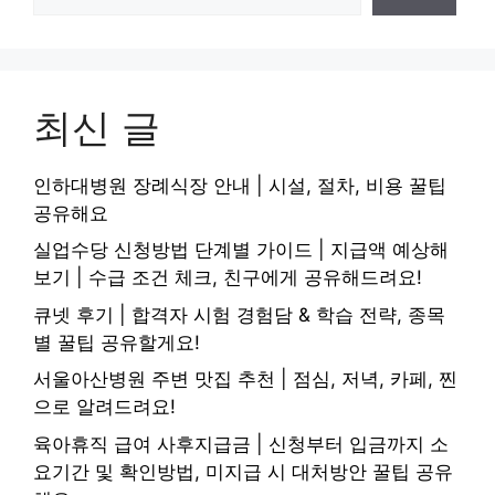
최신 글
인하대병원 장례식장 안내 | 시설, 절차, 비용 꿀팁
공유해요
실업수당 신청방법 단계별 가이드 | 지급액 예상해
보기 | 수급 조건 체크, 친구에게 공유해드려요!
큐넷 후기 | 합격자 시험 경험담 & 학습 전략, 종목
별 꿀팁 공유할게요!
서울아산병원 주변 맛집 추천 | 점심, 저녁, 카페, 찐
으로 알려드려요!
육아휴직 급여 사후지급금 | 신청부터 입금까지 소
요기간 및 확인방법, 미지급 시 대처방안 꿀팁 공유