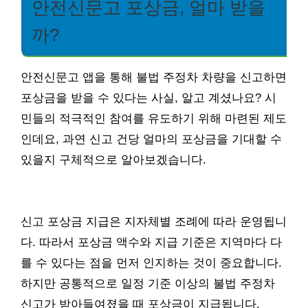
안전신문고 포상금, 얼마 받을
까?
안전신문고 앱을 통해 불법 주정차 차량을 신고하면
포상금을 받을 수 있다는 사실, 알고 계셨나요? 시
민들의 적극적인 참여를 유도하기 위해 마련된 제도
인데요, 과연 신고 건당 얼마의 포상금을 기대할 수
있을지 구체적으로 알아보겠습니다.
신고 포상금 지급은 지자체별 조례에 따라 운영됩니
다. 따라서 포상금 액수와 지급 기준은 지역마다 다
를 수 있다는 점을 먼저 인지하는 것이 중요합니다.
하지만 공통적으로 일정 기준 이상의 불법 주정차
신고가 받아들여졌을 때 포상금이 지급됩니다.