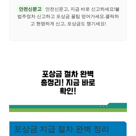
안전신문고
안전신문고, 지금 바로 신고하세요!불
법주정차 신고하고 포상금 꿀팁 얻어가세요.클릭하
고 현명하게 신고, 포상금도 챙기세요!
포상금 지급 절차 완벽 정리