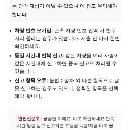
는 단속 대상이 아닐 수 있으니 이 점도 유의해야
합니다.
차량 번호 오기입:
간혹 차량 번호 입력 시 한두
자리 틀리는 경우가 있습니다. 제출 전 다시 한번
확인하세요.
동일 시간대 반복 신고:
같은 차량을 여러 사람이
같은 시간대에 신고하면 중복 신고로 처리될 수
있습니다.
신고 항목 오류:
불법주정차 외 다른 항목으로 잘
못 신고하는 경우도 있으니, 정확한 항목을 선택
해야 합니다.
안전신문고
궁금한 과태료, 바로 확인하세요!단속
시간 알림 받고 신고하면 포상금 득템!지금 바로 꿀