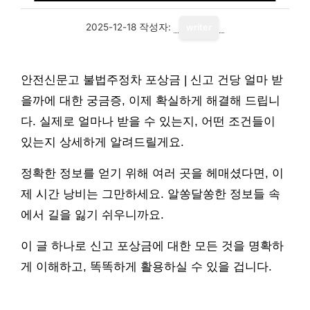
2025-12-18
작성자:
writer
안전신문고 불법주정차 포상금 | 신고 건당 얼마 받
을까에 대한 궁금증, 이제 확실하게 해결해 드립니
다. 실제로 얼마나 받을 수 있는지, 어떤 조건들이
있는지 상세하게 알려드릴게요.
정확한 정보를 얻기 위해 여러 곳을 헤매셨다면, 이
제 시간 낭비는 그만하세요. 알쏭달쏭한 정보들 속
에서 길을 잃기 쉬우니까요.
이 글 하나로 신고 포상금에 대한 모든 것을 명확하
게 이해하고, 똑똑하게 활용하실 수 있을 겁니다.