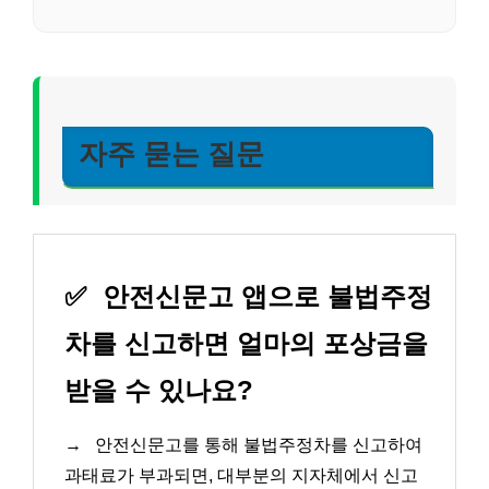
자주 묻는 질문
✅
안전신문고 앱으로 불법주정
차를 신고하면 얼마의 포상금을
받을 수 있나요?
→
안전신문고를 통해 불법주정차를 신고하여
과태료가 부과되면, 대부분의 지자체에서 신고