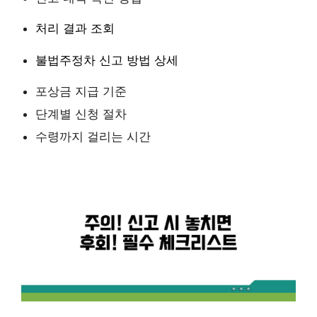
처리 결과 조회
불법주정차 신고 방법 상세
포상금 지급 기준
단계별 신청 절차
수령까지 걸리는 시간