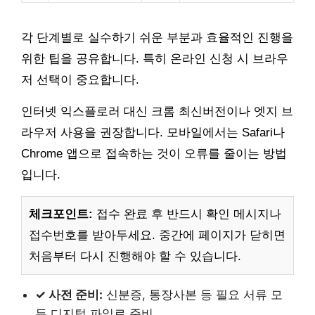
각 단계별로 실수하기 쉬운 부분과 효율적인 진행을
위한 팁을 공유합니다. 특히 온라인 신청 시 브라우
저 선택이 중요합니다.
인터넷 익스플로러 대신 크롬 최신버전이나 엣지 브
라우저 사용을 권장합니다. 모바일에서는 Safari나
Chrome 앱으로 접속하는 것이 오류를 줄이는 방법
입니다.
체크포인트:
접수 완료 후 반드시 확인 메시지나
접수번호를 받아두세요. 중간에 페이지가 닫히면
처음부터 다시 진행해야 할 수 있습니다.
✓ 사전 준비:
신분증, 통장사본 등 필요 서류 모
두 디지털 파일로 준비