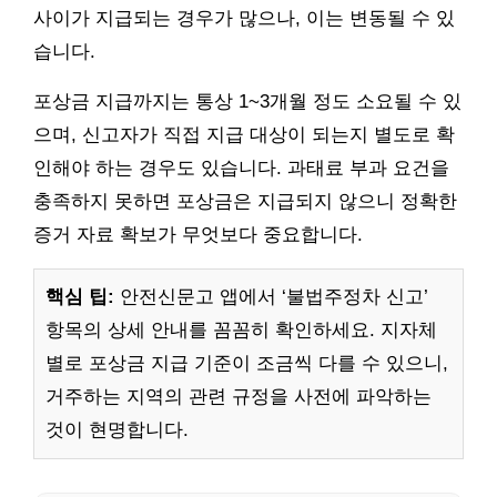
사이가 지급되는 경우가 많으나, 이는 변동될 수 있
습니다.
포상금 지급까지는 통상 1~3개월 정도 소요될 수 있
으며, 신고자가 직접 지급 대상이 되는지 별도로 확
인해야 하는 경우도 있습니다. 과태료 부과 요건을
충족하지 못하면 포상금은 지급되지 않으니 정확한
증거 자료 확보가 무엇보다 중요합니다.
핵심 팁:
안전신문고 앱에서 ‘불법주정차 신고’
항목의 상세 안내를 꼼꼼히 확인하세요. 지자체
별로 포상금 지급 기준이 조금씩 다를 수 있으니,
거주하는 지역의 관련 규정을 사전에 파악하는
것이 현명합니다.