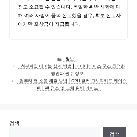
정도 소요될 수 있습니다. 동일한 위반 사항에 대
해 여러 사람이 중복 신고했을 경우, 최초 신고자
에게만 포상금이 지급됩니다.
카
정보
테
첨부파일 테이블 설계 방법 | 데이터베이스 구조 최적화
고
방안과 필수 정보
리
컴퓨터 팬 소음 해결 방법 | CPU 쿨러 그래픽카드 케이스
팬 | 팬 청소 및 교체 완벽 가이드
검색
검색