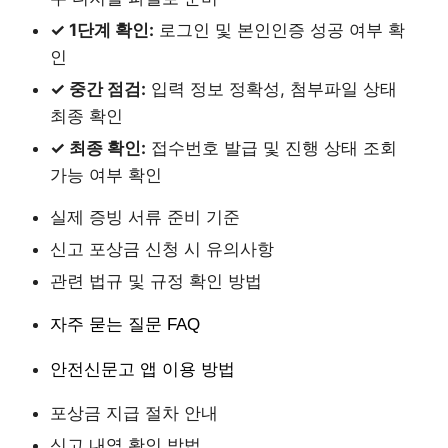
✓ 1단계 확인:
로그인 및 본인인증 성공 여부 확
인
✓ 중간 점검:
입력 정보 정확성, 첨부파일 상태
최종 확인
✓ 최종 확인:
접수번호 발급 및 진행 상태 조회
가능 여부 확인
실제 증빙 서류 준비 기준
신고 포상금 신청 시 유의사항
관련 법규 및 규정 확인 방법
자주 묻는 질문 FAQ
안전신문고 앱 이용 방법
포상금 지급 절차 안내
신고 내역 확인 방법