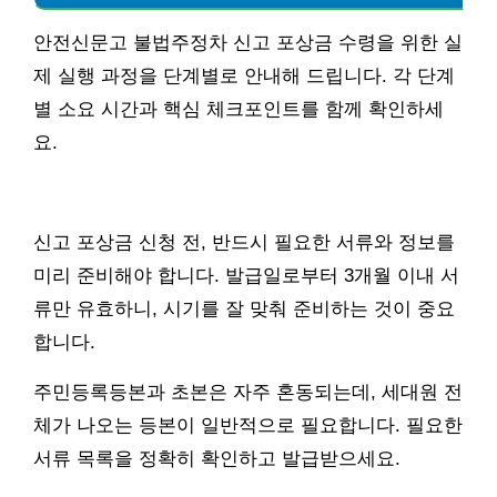
안전신문고 불법주정차 신고 포상금 수령을 위한 실
제 실행 과정을 단계별로 안내해 드립니다. 각 단계
별 소요 시간과 핵심 체크포인트를 함께 확인하세
요.
신고 포상금 신청 전, 반드시 필요한 서류와 정보를
미리 준비해야 합니다. 발급일로부터 3개월 이내 서
류만 유효하니, 시기를 잘 맞춰 준비하는 것이 중요
합니다.
주민등록등본과 초본은 자주 혼동되는데, 세대원 전
체가 나오는 등본이 일반적으로 필요합니다. 필요한
서류 목록을 정확히 확인하고 발급받으세요.