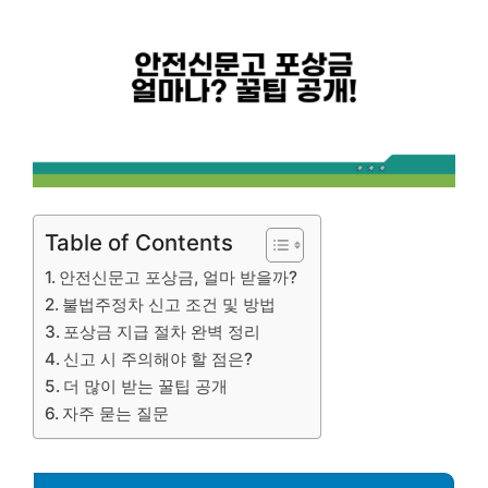
Table of Contents
안전신문고 포상금, 얼마 받을까?
불법주정차 신고 조건 및 방법
포상금 지급 절차 완벽 정리
신고 시 주의해야 할 점은?
더 많이 받는 꿀팁 공개
자주 묻는 질문