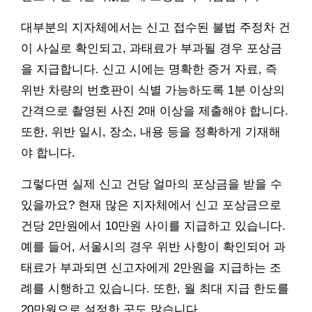
대부분의 지자체에서는 신고 접수된 불법 주정차 건
이 사실로 확인되고, 과태료가 부과될 경우 포상금
을 지급합니다. 신고 시에는 명확한 증거 자료, 즉
위반 차량의 번호판이 식별 가능하도록 1분 이상의
간격으로 촬영된 사진 2매 이상을 제출해야 합니다.
또한, 위반 일시, 장소, 내용 등을 정확하게 기재해
야 합니다.
그렇다면 실제 신고 건당 얼마의 포상금을 받을 수
있을까요? 현재 많은 지자체에서 신고 포상금으로
건당 2만원에서 10만원 사이를 지급하고 있습니다.
예를 들어, 서울시의 경우 위반 사항이 확인되어 과
태료가 부과되면 신고자에게 2만원을 지급하는 조
례를 시행하고 있습니다. 또한, 월 최대 지급 한도를
20만원으로 설정한 곳도 많습니다.