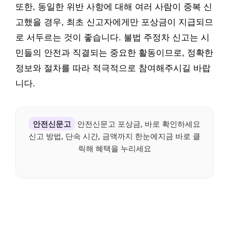
또한, 동일한 위반 사항에 대해 여러 사람이 중복 신
고했을 경우, 최초 신고자에게만 포상금이 지급되므
로 서두르는 것이 좋습니다. 불법 주정차 신고는 시
민들의 안전과 직결되는 중요한 활동이므로, 정확한
정보와 절차를 따라 적극적으로 참여해주시길 바랍
니다.
안전신문고
안전신문고 포상금, 바로 확인하세요
신고 방법, 단속 시간, 금액까지 한눈에지금 바로 클
릭해 혜택을 누리세요