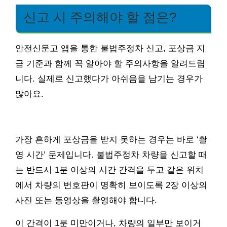
신고 시 주의해야 할 점은?
안전신문고 앱을 통한 불법주정차 신고, 포상금 지
급 기준과 함께 꼭 알아야 할 주의사항을 알려드립
니다. 실제로 신고했다가 아쉬움을 남기는 경우가
많아요.
가장 흔하게 포상금을 받지 못하는 경우는 바로 ‘촬
영 시간’ 문제입니다. 불법주정차 차량을 신고할 때
는 반드시 1분 이상의 시간 간격을 두고 같은 위치
에서 차량의 번호판이 명확히 보이도록 2장 이상의
사진 또는 동영상을 촬영해야 합니다.
이 간격이 1분 미만이거나, 차량의 일부만 보이거