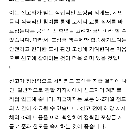
이는 신고자가 받는 직접적인 보상금 외에도, 시민
들의 적극적인 참여를 통해 도시의 교통 질서를 바
로잡는다는 공익적인 측면을 고려한 금액이라 할 수
있습니다. 따라서, 포상금 액수에만 집중하기보다는
안전하고 편리한 도시 환경 조성에 기여한다는 마음
으로 신고에 참여하는 것이 더욱 의미 있을 것입니
다.
신고가 정상적으로 처리되고 포상금 지급 결정이 나
면, 일반적으로 관할 지자체에서 신고자의 계좌로
직접 입금해 줍니다. 지급까지는 보통 1~2개월 정도
의 시간이 소요될 수 있습니다. 신고 전에 해당 지자
체의 조례 내용을 미리 확인하여 정확한 포상금 지
급 기준과 한도를 숙지하는 것이 좋습니다.