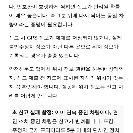
나, 번호판이 흐릿하게 찍히면 신고가 반려될 확률
이 매우 높습니다. 즉, 1분 뒤에 다시 찍어도 동일 차
량이라는 증명이 필요합니다.
신고 시 GPS 정보가 제대로 저장되지 않거나, 실제
불법주정차 장소가 아닌 다른 곳으로 위치 정보가
기록되는 경우가 종종 있습니다.
안전신문고 앱에서 위치 정보 권한을 허용한 상태인
지, 신고 제출 전 지도에 표시된 자신의 위치가 맞는
지 꼭 확인해야 합니다. 잘못된 위치 정보는 신고 처
리를 어렵게 만듭니다.
⚠️ 신고 실패 함정:
이미 단속 중인 차량이나, 견
인 조치 중인 차량은 신고가 반려됩니다. 또한,
주정차 금지 구역이라도 5분 이내의 단시간 정차