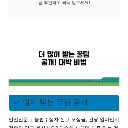
팁 확인하고 혜택 받으세요!
더 많이 받는 꿀팁 공개
안전신문고 불법주정차 신고 포상금, 건당 얼마인지