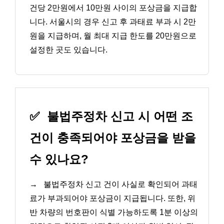
건당 2만원에서 10만원 사이의 포상금을 지급합
니다. 서울시의 경우 신고 후 과태료 부과 시 2만
원을 지급하며, 월 최대 지급 한도를 20만원으로
설정한 곳도 있습니다.
✅
불법주정차 신고 시 어떤 조
건이 충족되어야 포상금을 받을
수 있나요?
→
불법주정차 신고 건이 사실로 확인되어 과태
료가 부과되어야 포상금이 지급됩니다. 또한, 위
반 차량의 번호판이 식별 가능하도록 1분 이상의