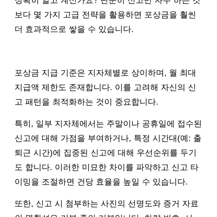
정확히 알고 계신가요? 단순히 신고만 자주 하는 것
보다 몇 가지 고급 전략을 활용하면 포상금을 훨씬
더 효과적으로 쌓을 수 있습니다.
포상금 지급 기준은 지자체별로 상이하며, 월 최대
지급액 제한도 존재합니다. 이를 고려해 자신의 신
고 패턴을 최적화하는 것이 중요합니다.
특히, 일부 지자체에서는 주말이나 공휴일에 접수된
신고에 대해 가점을 부여하거나, 특정 시간대(예: 출
퇴근 시간)에 집중된 신고에 대해 우선순위를 두기
도 합니다. 이러한 미묘한 차이를 파악하고 신고 타
이밍을 조절하면 건당 효율을 높일 수 있습니다.
또한, 신고 시 첨부하는 사진의 선명도와 증거 자료