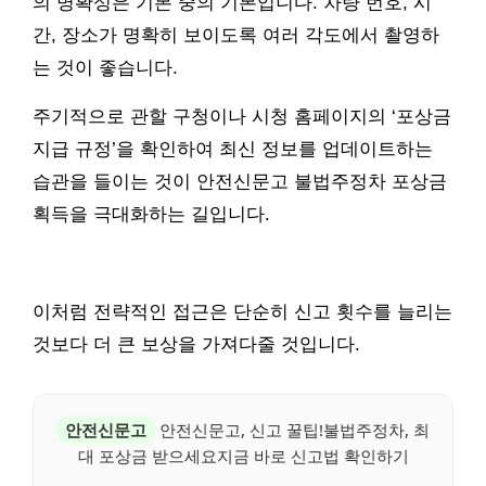
의 명확성은 기본 중의 기본입니다. 차량 번호, 시
간, 장소가 명확히 보이도록 여러 각도에서 촬영하
는 것이 좋습니다.
주기적으로 관할 구청이나 시청 홈페이지의 ‘포상금
지급 규정’을 확인하여 최신 정보를 업데이트하는
습관을 들이는 것이 안전신문고 불법주정차 포상금
획득을 극대화하는 길입니다.
이처럼 전략적인 접근은 단순히 신고 횟수를 늘리는
것보다 더 큰 보상을 가져다줄 것입니다.
안전신문고
안전신문고, 신고 꿀팁!불법주정차, 최
대 포상금 받으세요지금 바로 신고법 확인하기