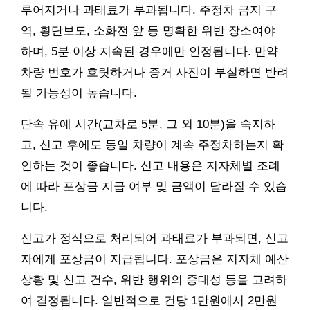
루어지거나 과태료가 부과됩니다. 주정차 금지 구
역, 횡단보도, 소화전 앞 등 명확한 위반 장소여야
하며, 5분 이상 지속된 경우에만 인정됩니다. 만약
차량 번호가 흐릿하거나 증거 사진이 부실하면 반려
될 가능성이 높습니다.
단속 유예 시간(교차로 5분, 그 외 10분)을 숙지하
고, 신고 후에도 동일 차량이 계속 주정차하는지 확
인하는 것이 좋습니다. 신고 내용은 지자체별 조례
에 따라 포상금 지급 여부 및 금액이 달라질 수 있습
니다.
신고가 정식으로 처리되어 과태료가 부과되면, 신고
자에게 포상금이 지급됩니다. 포상금은 지자체 예산
상황 및 신고 건수, 위반 행위의 중대성 등을 고려하
여 결정됩니다. 일반적으로 건당 1만원에서 2만원