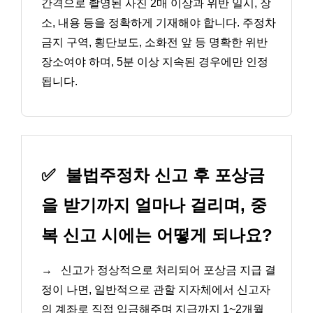
간격으로 촬영된 사진 2매 이상과 위반 일시, 장
소, 내용 등을 정확하게 기재해야 합니다. 주정차
금지 구역, 횡단보도, 소화전 앞 등 명확한 위반
장소여야 하며, 5분 이상 지속된 경우에만 인정
됩니다.
✅
불법주정차 신고 후 포상금
을 받기까지 얼마나 걸리며, 중
복 신고 시에는 어떻게 되나요?
→
신고가 정상적으로 처리되어 포상금 지급 결
정이 나면, 일반적으로 관할 지자체에서 신고자
의 계좌로 직접 입금해주며 지급까지 1~2개월