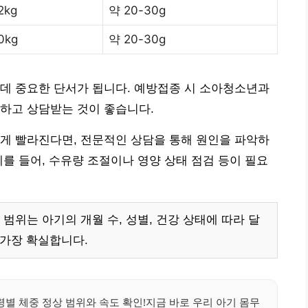
2kg
약 20-30g
0kg
약 20-30g
데 중요한 단서가 됩니다. 예방접종 시 소아청소년과
하고 상담받는 것이 좋습니다.
게 빨라진다면, 전문적인 상담을 통해 원인을 파악하
예를 들어, 수유량 조절이나 영양 상태 점검 등이 필요
범위는 아기의 개월 수, 성별, 건강 상태에 따라 달
 가장 확실합니다.
별 체중 정상 범위와 속도 확인!지금 바로 우리 아기 몸무