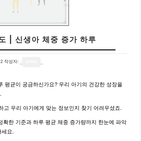
도 | 신생아 체중 증가 하루
02
작성자:
writer
하루 평균이 궁금하신가요? 우리 아기의 건강한 성장을
.
하고 우리 아기에게 맞는 정보인지 찾기 어려우셨죠.
 정확한 기준과 하루 평균 체중 증가량까지 한눈에 파악
하세요.