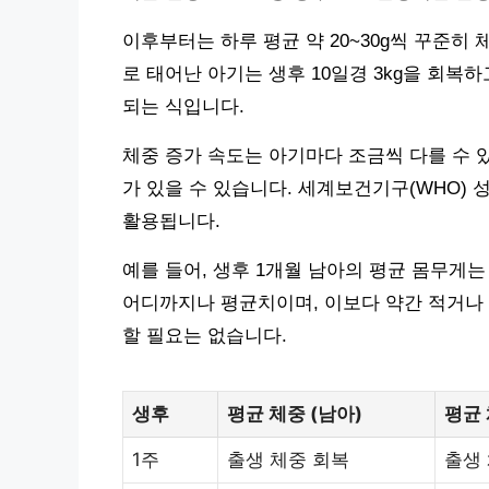
이후부터는 하루 평균 약 20~30g씩 꾸준히 
로 태어난 아기는 생후 10일경 3kg을 회복하고
되는 식입니다.
체중 증가 속도는 아기마다 조금씩 다를 수 
가 있을 수 있습니다. 세계보건기구(WHO)
활용됩니다.
예를 들어, 생후 1개월 남아의 평균 몸무게는 약
어디까지나 평균치이며, 이보다 약간 적거나
할 필요는 없습니다.
생후
평균 체중 (남아)
평균 
1주
출생 체중 회복
출생