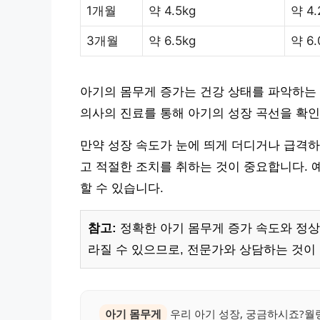
1개월
약 4.5kg
약 4.
3개월
약 6.5kg
약 6.
아기의 몸무게 증가는 건강 상태를 파악하는 
의사의 진료를 통해 아기의 성장 곡선을 확인
만약 성장 속도가 눈에 띄게 더디거나 급격하
고 적절한 조치를 취하는 것이 중요합니다. 
할 수 있습니다.
참고:
정확한 아기 몸무게 증가 속도와 정상 
라질 수 있으므로, 전문가와 상담하는 것이
아기 몸무게
우리 아기 성장, 궁금하시죠?월령