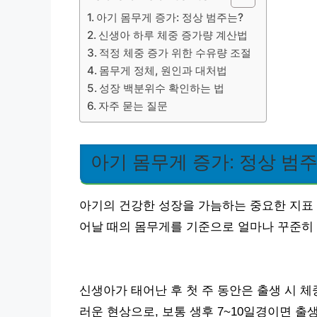
아기 몸무게 증가: 정상 범주는?
신생아 하루 체중 증가량 계산법
적정 체중 증가 위한 수유량 조절
몸무게 정체, 원인과 대처법
성장 백분위수 확인하는 법
자주 묻는 질문
아기 몸무게 증가: 정상 범
아기의 건강한 성장을 가늠하는 중요한 지표 
어날 때의 몸무게를 기준으로 얼마나 꾸준히
신생아가 태어난 후 첫 주 동안은 출생 시 
러운 현상으로, 보통 생후 7~10일경이면 출