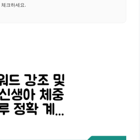
 체크하세요.