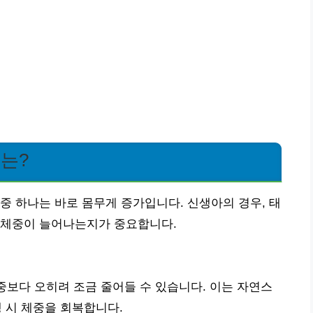
주는?
중 하나는 바로 몸무게 증가입니다. 신생아의 경우, 태
 체중이 늘어나는지가 중요합니다.
체중보다 오히려 조금 줄어들 수 있습니다. 이는 자연스
생 시 체중을 회복합니다.