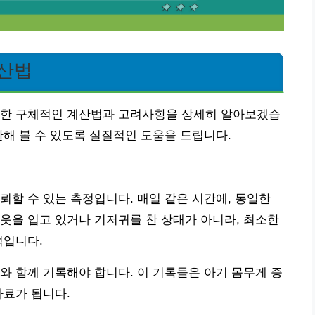
계산법
위한 구체적인 계산법과 고려사항을 상세히 알아보겠습
산해 볼 수 있도록 실질적인 도움을 드립니다.
뢰할 수 있는 측정입니다. 매일 같은 시간에, 동일한
옷을 입고 있거나 기저귀를 찬 상태가 아니라, 최소한
적입니다.
와 함께 기록해야 합니다. 이 기록들은 아기 몸무게 증
자료가 됩니다.