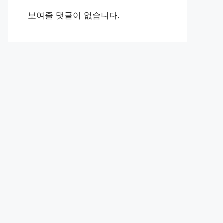
보여줄 댓글이 없습니다.