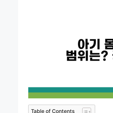
Table of Contents