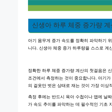
신생아 하루 체중 증가량 
아기 몸무게 증가 속도를 정확히 파악하기 
니다. 신생아 체중 증가 하루량을 스스로 계
정확한 하루 체중 증가량 계산의 첫걸음은 신
조건에서 측정하는 것이 중요합니다. 아기가 
의 겉옷만 벗은 상태로 재는 것이 가장 이상
측정 후에는 반드시 육아 수첩이나 앱에 날짜
가 속도 추이를 파악하는 데 필수적인 기초 