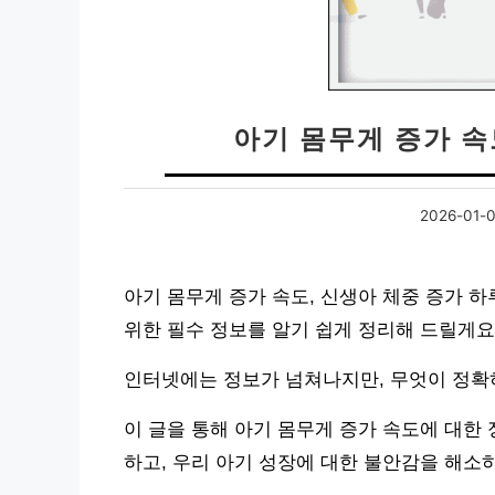
아기 몸무게 증가 속
2026-01-
아기 몸무게 증가 속도, 신생아 체중 증가 
위한 필수 정보를 알기 쉽게 정리해 드릴게요
인터넷에는 정보가 넘쳐나지만, 무엇이 정확
이 글을 통해 아기 몸무게 증가 속도에 대한
하고, 우리 아기 성장에 대한 불안감을 해소