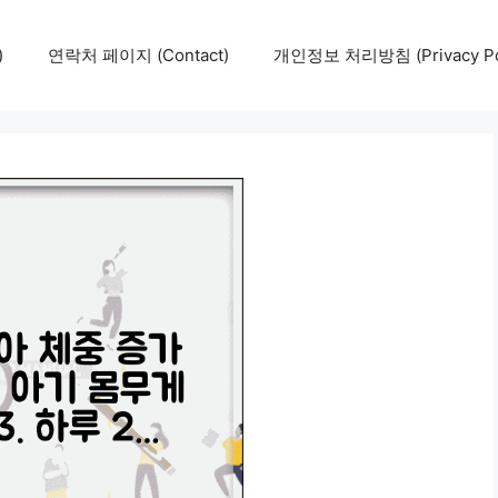
)
연락처 페이지 (Contact)
개인정보 처리방침 (Privacy Pol