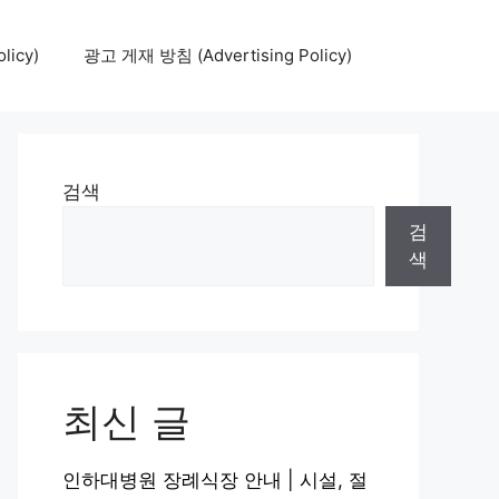
icy)
광고 게재 방침 (Advertising Policy)
검색
검
색
최신 글
인하대병원 장례식장 안내 | 시설, 절