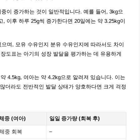
체중이 증가하는 것이 일반적입니다. 예를 들어, 3kg으
, 이후 하루 25g씩 증가한다면 20일에는 약 3.25kg이
있으며, 모유 수유인지 분유 수유인지에 따라서도 차이
 성장도표는 아기의 성장 발달을 평가하는 데 유용하게
 4.5kg, 여아는 약 4.2kg으로 알려져 있습니다. 이는
 많더라도 전반적인 발달 상태가 양호하다면 크게 걱정
체중 (여아)
일일 증가량 (회복 후)
 체중 회복
–