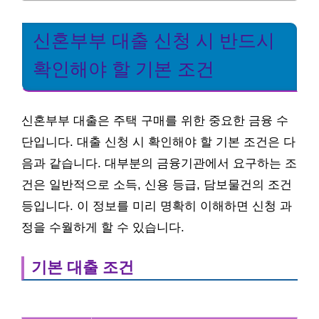
신혼부부 대출 신청 시 반드시
확인해야 할 기본 조건
신혼부부 대출은 주택 구매를 위한 중요한 금융 수
단입니다. 대출 신청 시 확인해야 할 기본 조건은 다
음과 같습니다. 대부분의 금융기관에서 요구하는 조
건은 일반적으로 소득, 신용 등급, 담보물건의 조건
등입니다. 이 정보를 미리 명확히 이해하면 신청 과
정을 수월하게 할 수 있습니다.
기본 대출 조건