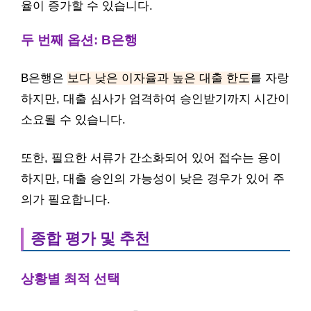
율이 증가할 수 있습니다.
두 번째 옵션: B은행
B은행은
보다 낮은 이자율과 높은 대출 한도
를 자랑
하지만, 대출 심사가 엄격하여 승인받기까지 시간이
소요될 수 있습니다.
또한, 필요한 서류가 간소화되어 있어 접수는 용이
하지만, 대출 승인의 가능성이 낮은 경우가 있어 주
의가 필요합니다.
종합 평가 및 추천
상황별 최적 선택