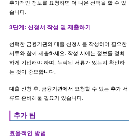
추가적인 정보를 요청하면 더 나은 선택을 할 수 있
습니다.
3단계: 신청서 작성 및 제출하기
선택한 금융기관의 대출 신청서를 작성하여 필요한
서류와 함께 제출하세요. 작성 시에는 정보를 정확
하게 기입해야 하며, 누락된 서류가 있는지 확인하
는 것이 중요합니다.
대출 신청 후, 금융기관에서 요청할 수 있는 추가 서
류도 준비해둘 필요가 있습니다.
추가 팁
효율적인 방법