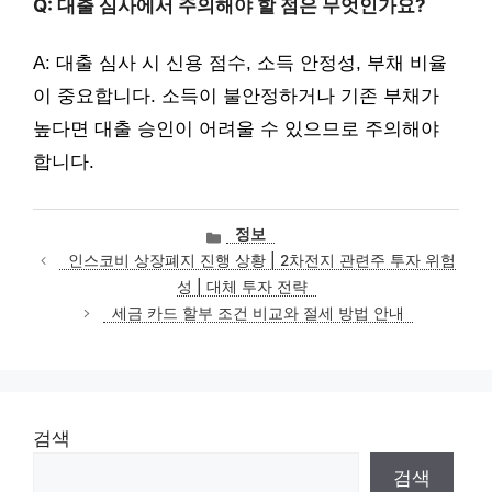
Q: 대출 심사에서 주의해야 할 점은 무엇인가요?
A: 대출 심사 시 신용 점수, 소득 안정성, 부채 비율
이 중요합니다. 소득이 불안정하거나 기존 부채가
높다면 대출 승인이 어려울 수 있으므로 주의해야
합니다.
카
정보
테
인스코비 상장폐지 진행 상황 | 2차전지 관련주 투자 위험
고
성 | 대체 투자 전략
리
세금 카드 할부 조건 비교와 절세 방법 안내
검색
검색