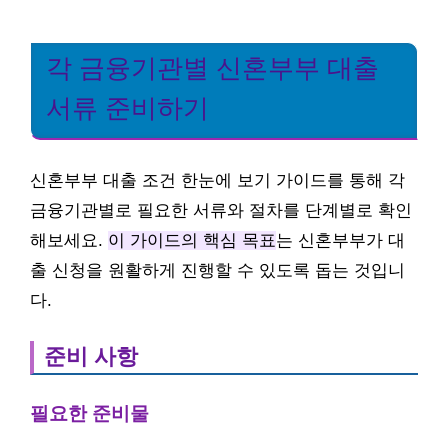
각 금융기관별 신혼부부 대출
서류 준비하기
신혼부부 대출 조건 한눈에 보기 가이드를 통해 각
금융기관별로 필요한 서류와 절차를 단계별로 확인
해보세요.
이 가이드의 핵심 목표
는 신혼부부가 대
출 신청을 원활하게 진행할 수 있도록 돕는 것입니
다.
준비 사항
필요한 준비물