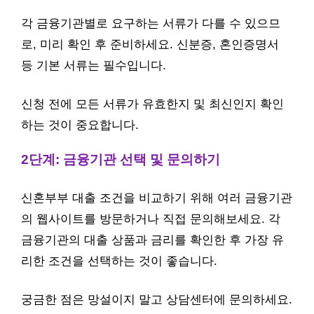
각 금융기관별로 요구하는 서류가 다를 수 있으므
로, 미리 확인 후 준비하세요. 신분증, 혼인증명서
등 기본 서류는 필수입니다.
신청 전에 모든 서류가 유효한지 및 최신인지 확인
하는 것이 중요합니다.
2단계: 금융기관 선택 및 문의하기
신혼부부 대출 조건을 비교하기 위해 여러 금융기관
의 웹사이트를 방문하거나 직접 문의해보세요. 각
금융기관의 대출 상품과 금리를 확인한 후 가장 유
리한 조건을 선택하는 것이 좋습니다.
궁금한 점은 망설이지 말고 상담센터에 문의하세요.