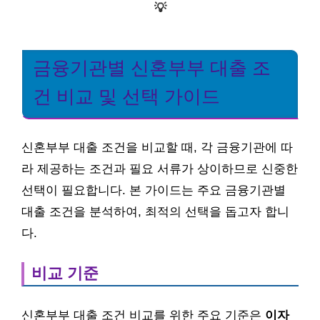
💡
금융기관별 신혼부부 대출 조
건 비교 및 선택 가이드
신혼부부 대출 조건을 비교할 때, 각 금융기관에 따
라 제공하는 조건과 필요 서류가 상이하므로 신중한
선택이 필요합니다. 본 가이드는 주요 금융기관별
대출 조건을 분석하여, 최적의 선택을 돕고자 합니
다.
비교 기준
신혼부부 대출 조건 비교를 위한 주요 기준은
이자