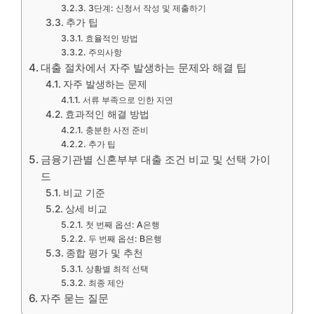
3단계: 신청서 작성 및 제출하기
추가 팁
효율적인 방법
주의사항
대출 절차에서 자주 발생하는 문제와 해결 팁
자주 발생하는 문제
서류 부족으로 인한 지연
효과적인 해결 방법
충분한 사전 준비
추가 팁
금융기관별 신혼부부 대출 조건 비교 및 선택 가이
드
비교 기준
상세 비교
첫 번째 옵션: A은행
두 번째 옵션: B은행
종합 평가 및 추천
상황별 최적 선택
최종 제안
자주 묻는 질문