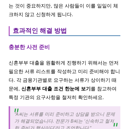
는 것이 중요하지만, 많은 사람들이 이를 일일이 체
크하지 않고 신청하게 됩니다.
효과적인 해결 방법
충분한 사전 준비
신혼부부 대출을 원활하게 진행하기 위해서는 먼저
필요한 서류 리스트를 작성하고 미리 준비해야 합니
다. 각 금융기관별로 요구하는 서류가 상이하기 때
문에,
신혼부부 대출 조건 한눈에 보기
를 참고하여
특정 기관의 요구사항을 철저히 확인하세요.
“A씨는 서류를 미리 준비하고 상담을 받으니 문제
가 해결되었습니다. 전문가 B씨는 ‘신속하고 철저
한 준비가 핵심이다’라고 조언합니다.”