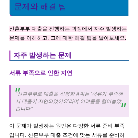
문제와 해결 팁
신혼부부 대출을 진행하는 과정에서 자주 발생하는
문제를 이해하고, 그에 대한 해결 팁을 알아보세요.
자주 발생하는 문제
서류 부족으로 인한 지연
“신혼부부로 대출을 신청한 A씨는 ‘서류가 부족해
서 대출이 지연되었어요’라며 어려움을 털어놓았
습니다.”
이 문제가 발생하는 원인은 다양한 서류 준비 부족
입니다. 신혼부부 대출 조건에 맞는 서류를 준비하