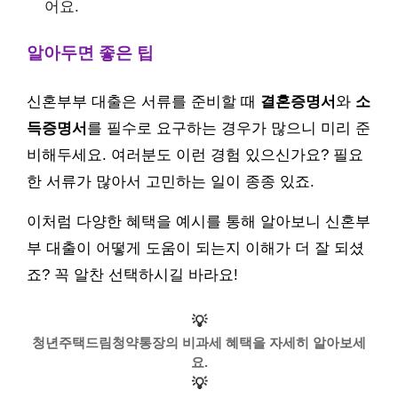
어요.
알아두면 좋은 팁
신혼부부 대출은 서류를 준비할 때
결혼증명서
와
소
득증명서
를 필수로 요구하는 경우가 많으니 미리 준
비해두세요. 여러분도 이런 경험 있으신가요? 필요
한 서류가 많아서 고민하는 일이 종종 있죠.
이처럼 다양한 혜택을 예시를 통해 알아보니 신혼부
부 대출이 어떻게 도움이 되는지 이해가 더 잘 되셨
죠? 꼭 알찬 선택하시길 바라요!
💡
청년주택드림청약통장의 비과세 혜택을 자세히 알아보세
요.
💡