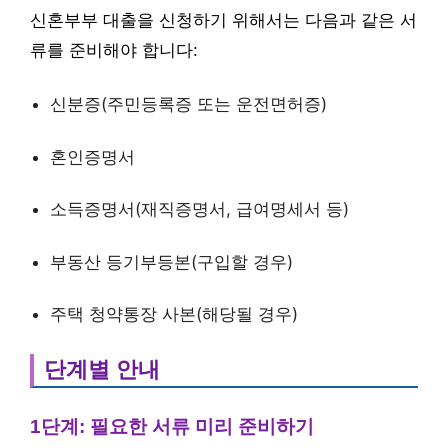
신혼부부 대출을 신청하기 위해서는 다음과 같은 서
류를 준비해야 합니다:
신분증(주민등록증 또는 운전면허증)
혼인증명서
소득증명서(재직증명서, 급여명세서 등)
부동산 등기부등본(구입할 경우)
주택 청약통장 사본(해당될 경우)
단계별 안내
1단계: 필요한 서류 미리 준비하기