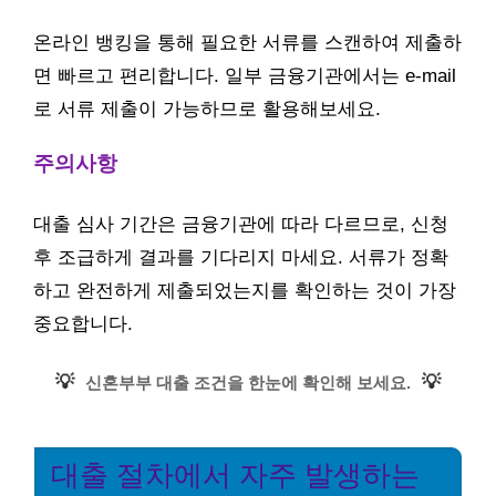
온라인 뱅킹을 통해 필요한 서류를 스캔하여 제출하
면 빠르고 편리합니다. 일부 금융기관에서는 e-mail
로 서류 제출이 가능하므로 활용해보세요.
주의사항
대출 심사 기간은 금융기관에 따라 다르므로, 신청
후 조급하게 결과를 기다리지 마세요. 서류가 정확
하고 완전하게 제출되었는지를 확인하는 것이 가장
중요합니다.
💡
💡
신혼부부 대출 조건을 한눈에 확인해 보세요.
대출 절차에서 자주 발생하는