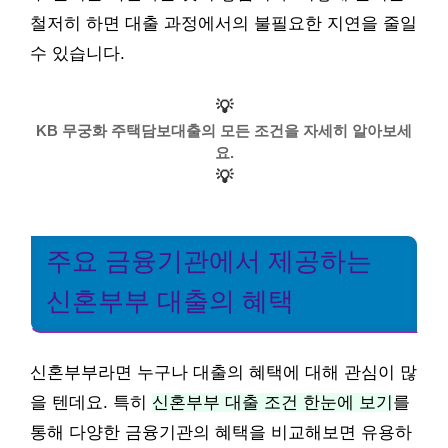
철저히 하면 대출 과정에서의 불필요한 지연을 줄일
수 있습니다.
💡
KB 무궁화 주택담보대출의 모든 조건을 자세히 알아보세
요.
💡
주요 금융기관에서 제공하는
신혼부부 대출의 혜택
신혼부부라면 누구나 대출의 혜택에 대해 관심이 많
을 텐데요. 특히
신혼부부 대출 조건 한눈에 보기
를
통해 다양한 금융기관의 혜택을 비교해보면 유용하