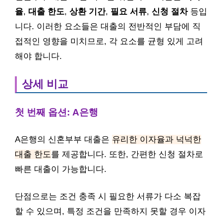
율
,
대출 한도
,
상환 기간
,
필요 서류
,
신청 절차
등입
니다. 이러한 요소들은 대출의 전반적인 부담에 직
접적인 영향을 미치므로, 각 요소를 균형 있게 고려
해야 합니다.
상세 비교
첫 번째 옵션: A은행
A은행의 신혼부부 대출은
유리한 이자율과 넉넉한
대출 한도
를 제공합니다. 또한, 간편한 신청 절차로
빠른 대출이 가능합니다.
단점으로는 조건 충족 시 필요한 서류가 다소 복잡
할 수 있으며, 특정 조건을 만족하지 못할 경우 이자