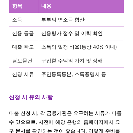
항목
내용
소득
부부의 연소득 합산
신용 등급
신용평가 점수 및 이력 확인
대출 한도
소득의 일정 비율(통상 40% 이내)
담보물건
구입할 주택의 가치 및 상태
신청 서류
주민등록등본, 소득증명서 등
신청 시 유의 사항
대출 신청 시, 각 금융기관은 요구하는 서류가 다를
수 있으므로, 사전에 해당 은행의 홈페이지에서 요
구 문서를 확인하는 것이 좋습니다. 이렇게 준비를