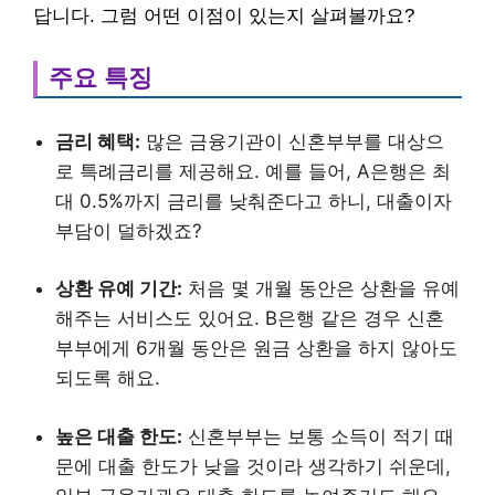
답니다. 그럼 어떤 이점이 있는지 살펴볼까요?
주요 특징
금리 혜택:
많은 금융기관이 신혼부부를 대상으
로 특례금리를 제공해요. 예를 들어, A은행은 최
대 0.5%까지 금리를 낮춰준다고 하니, 대출이자
부담이 덜하겠죠?
상환 유예 기간:
처음 몇 개월 동안은 상환을 유예
해주는 서비스도 있어요. B은행 같은 경우 신혼
부부에게 6개월 동안은 원금 상환을 하지 않아도
되도록 해요.
높은 대출 한도:
신혼부부는 보통 소득이 적기 때
문에 대출 한도가 낮을 것이라 생각하기 쉬운데,