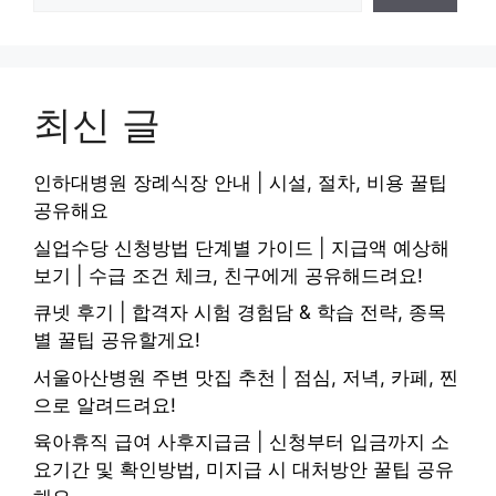
최신 글
인하대병원 장례식장 안내 | 시설, 절차, 비용 꿀팁
공유해요
실업수당 신청방법 단계별 가이드 | 지급액 예상해
보기 | 수급 조건 체크, 친구에게 공유해드려요!
큐넷 후기 | 합격자 시험 경험담 & 학습 전략, 종목
별 꿀팁 공유할게요!
서울아산병원 주변 맛집 추천 | 점심, 저녁, 카페, 찐
으로 알려드려요!
육아휴직 급여 사후지급금 | 신청부터 입금까지 소
요기간 및 확인방법, 미지급 시 대처방안 꿀팁 공유