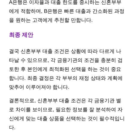
A은행은 이자율과 대출 한도를 중시하는 신혼부부
에게 적합하며, B은행은 빠른 대출과 간소화된 과정
을 원하는 고객에게 추천할 만합니다.
최종 제안
결국 신혼부부 대출 조건은 상황에 따라 다르게 나
타날 수 있으므로, 각 금융기관의 조건을 충분히 검
토한 후 본인에게 최적화된 선택을 하는 것이 중요
합니다. 최종 결정은 각 부부의 재정 상태와 계획에
맞추어 이루어져야 합니다.
결론적으로, 신혼부부 대출 조건은 각 금융기관 별
로 차이를 보이므로, 필요한 정보를 잘 분석하여 자
신에게 맞는 대출 상품을 선택하는 것이 필수적입니
다.