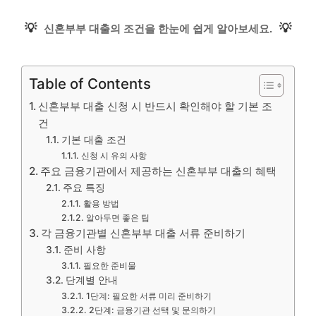
💡
💡
신혼부부 대출의 조건을 한눈에 쉽게 알아보세요.
Table of Contents
신혼부부 대출 신청 시 반드시 확인해야 할 기본 조
건
기본 대출 조건
신청 시 유의 사항
주요 금융기관에서 제공하는 신혼부부 대출의 혜택
주요 특징
활용 방법
알아두면 좋은 팁
각 금융기관별 신혼부부 대출 서류 준비하기
준비 사항
필요한 준비물
단계별 안내
1단계: 필요한 서류 미리 준비하기
2단계: 금융기관 선택 및 문의하기