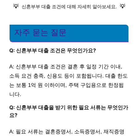
💡
💡
신혼부부 대출 조건에 대해 자세히 알아보세요.
자주 묻는 질문
Q: 신혼부부 대출 조건은 무엇인가요?
A: 신혼부부 대출 조건은 결혼 후 일정 기간 이내,
소득 요건 충족, 신용도 등이 포함됩니다. 대출 한도
는 보통 1억 원 이하이며, 주택 구입용으로 한정됩
니다.
Q: 신혼부부 대출을 받기 위한 필요 서류는 무엇인가
요?
A: 필요 서류는 결혼증명서, 소득증명서, 재직증명