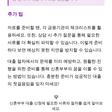
추가 팁
자료를 준비할 땐, 각 금융기관의 체크리스트를 활
용하세요. 또한, 상담 시 추가 질문을 통해 필요한
서류를 더 확실히 파악할 수 있습니다. 이렇게 준비
하다 보면 예상치 못한 지연을 방지할 수 있습니다.
대출 절차에서의 문제를 미리 예방하고, 원활한 진
행을 위한 준비를 통해 신혼부부의 꿈을 이룰 수 있
는 방법이 있습니다. 충분한 준비가 성공적인 대출
의 첫걸음임을 잊지 마세요!
💡
신혼부부 대출 신청에 필요한 서류와 절차를 쉽게 알아보
세요.