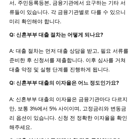
서, 주민등록등본, 금융기관에서 요구하는 기타 서
류들이 있습니다. 각 금융기관별로 다를 수 있으니
미리 확인해야 합니다.
Q: 신혼부부 대출 절차는 어떻게 되나요?
A: 대출 절차는 먼저 대출 상담을 받고, 필요 서류를
준비한 후 신청서를 제출합니다. 이후 심사를 거쳐
대출 약정 및 실행 단계를 진행하게 됩니다.
Q: 신혼부부 대출의 이자율은 어느 정도인가요?
A: 신혼부부 대출의 이자율은 금융기관마다 다르지
만, 보통 3%에서 5% 사이이며, 고정금리와 변동금
리 옵션이 있습니다. 신청 전 정확한 이자율을 확인
해주세요.