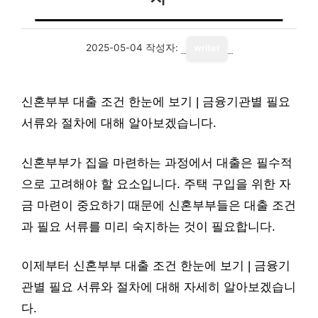
2025-05-04
작성자:
writer
신혼부부 대출 조건 한눈에 보기 | 금융기관별 필요
서류와 절차에 대해 알아보겠습니다.
신혼부부가 집을 마련하는 과정에서 대출은 필수적
으로 고려해야 할 요소입니다. 주택 구입을 위한 자
금 마련이 중요하기 때문에 신혼부부들은 대출 조건
과 필요 서류를 미리 숙지하는 것이 필요합니다.
이제부터 신혼부부 대출 조건 한눈에 보기 | 금융기
관별 필요 서류와 절차에 대해 자세히 알아보겠습니
다.