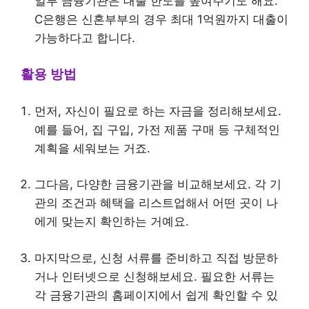
일부 금융기관은 대출 한도를 높여주기도 해요.
C은행은 신혼부부의 경우 최대 1억원까지 대출이
가능하다고 합니다.
활용 방법
먼저, 자신이 필요로 하는 자금을 정리해보세요.
예를 들어, 집 구입, 가전 제품 구매 등 구체적인
계획을 세워보는 거죠.
그다음, 다양한 금융기관을 비교해보세요. 각 기
관의 조건과 혜택을 리스트업해서 어떤 곳이 나
에게 맞는지 확인하는 거예요.
마지막으로, 신청 서류를 준비하고 직접 방문하
거나 인터넷으로 신청해보세요. 필요한 서류는
각 금융기관의 홈페이지에서 쉽게 확인할 수 있