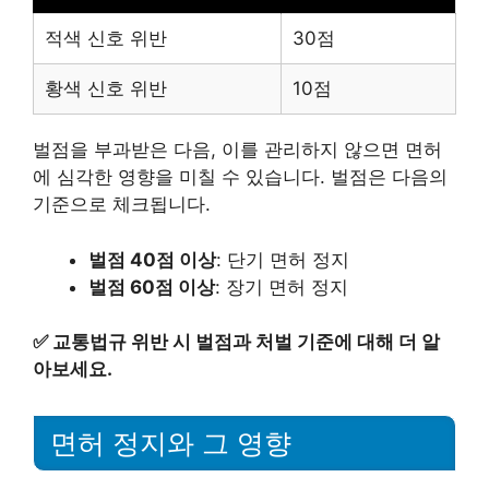
적색 신호 위반
30점
황색 신호 위반
10점
벌점을 부과받은 다음, 이를 관리하지 않으면 면허
에 심각한 영향을 미칠 수 있습니다. 벌점은 다음의
기준으로 체크됩니다.
벌점 40점 이상
: 단기 면허 정지
벌점 60점 이상
: 장기 면허 정지
✅
교통법규 위반 시 벌점과 처벌 기준에 대해 더 알
아보세요.
면허 정지와 그 영향