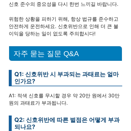
신호 준수의 중요성을 다시 한번 느끼길 바랍니다.
위험한 상황을 피하기 위해, 항상 법규를 준수하고
안전하게 운전하세요. 신호위반으로 인해 더 큰 불
이익을 당하는 일이 없도록 주의합시다!
자주 묻는 질문 Q&A
Q1: 신호위반 시 부과되는 과태료는 얼마
인가요?
A1: 적색 신호를 무시할 경우 약 20만 원에서 30만
원의 과태료가 부과됩니다.
Q2: 신호위반에 따른 벌점은 어떻게 부과
되나요?