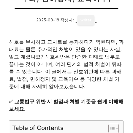
2025-03-18
작성자:
writer
신호를 무시하고 교차로를 통과하다가 찍힌다면, 과
태료는 물론 추가적인 처벌이 있을 수 있다는 사실,
알고 계셨나요? 신호위반은 단순한 과태료 납부로
끝나는 것이 아니며, 여러 단계의 법적 처벌이 뒤따
를 수 있습니다. 이 글에서는 신호위반에 따른 과태
료, 벌점, 면허정지 및 교육이수 등 다양한 처벌 기
준에 대해 자세히 알아보겠습니다.
✅
교통법규 위반 시 벌점과 처벌 기준을 쉽게 이해해
보세요.
Table of Contents