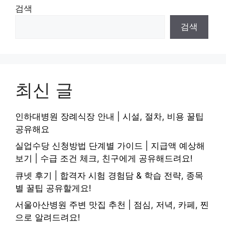
검색
검색
최신 글
인하대병원 장례식장 안내 | 시설, 절차, 비용 꿀팁
공유해요
실업수당 신청방법 단계별 가이드 | 지급액 예상해
보기 | 수급 조건 체크, 친구에게 공유해드려요!
큐넷 후기 | 합격자 시험 경험담 & 학습 전략, 종목
별 꿀팁 공유할게요!
서울아산병원 주변 맛집 추천 | 점심, 저녁, 카페, 찐
으로 알려드려요!