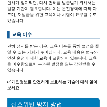
면허가 정지되면, 다시 면허를 발급받기 위해서는
일정 기간이 필요합니다. 이는 운전경력에 따라 다
르며, 재발급을 위한 교육이나 시험이 요구될 수도
있습니다.
교육 이수
면허 정지를 받은 경우, 교육 이수를 통해 벌점을 줄
일 수 있는 기회가 주어집니다. 교육 내용은 법규와
안전 운전에 대한 교육이 포함되어 있습니다. 교육
을 이수함으로써 부과된 벌점을 일부 감면받을 수
있습니다.
✅
개인정보를 안전하게 보호하는 기술에 대해 알아
보세요.
신호위반 방지 방법