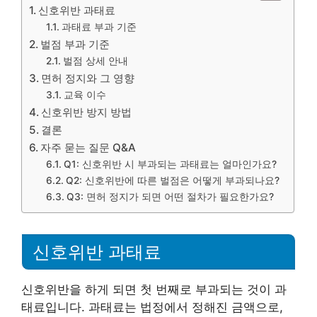
신호위반 과태료
과태료 부과 기준
벌점 부과 기준
벌점 상세 안내
면허 정지와 그 영향
교육 이수
신호위반 방지 방법
결론
자주 묻는 질문 Q&A
Q1: 신호위반 시 부과되는 과태료는 얼마인가요?
Q2: 신호위반에 따른 벌점은 어떻게 부과되나요?
Q3: 면허 정지가 되면 어떤 절차가 필요한가요?
신호위반 과태료
신호위반을 하게 되면 첫 번째로 부과되는 것이 과
태료입니다. 과태료는 법정에서 정해진 금액으로,