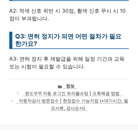
A2: 적색 신호 위반 시 30점, 황색 신호 무시 시 10
점이 부과됩니다.
Q3: 면허 정지가 되면 어떤 절차가 필요
한가요?
A3: 면허 정지 후 재발급을 위해 일정 기간과 교육
또는 시험이 필요할 수 있습니다.
카
정보
테
윈도우11 자동 로그인 트러블슈팅 | 오류해결 방법
고
자동차검사 방문접수 | 현장접수 가능지점 (+대기시간, 필
리
요서류, 검사순서)