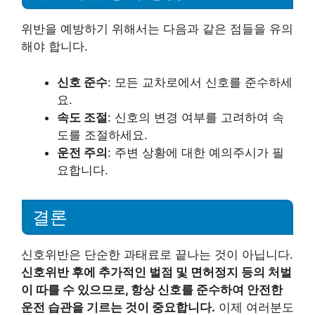
위반을 예방하기 위해서는 다음과 같은 점들을 유의
해야 합니다.
신호 준수
: 모든 교차로에서 신호를 준수하세
요.
속도 조절
: 신호의 변경 여부를 고려하여 속
도를 조절하세요.
운전 주의
: 주변 상황에 대한 예의주시가 필
요합니다.
결론
신호위반은 단순한 과태료로 끝나는 것이 아닙니다.
신호위반 후에 추가적인 벌점 및 면허정지 등의 처벌
이 따를 수 있으므로, 항상 신호를 준수하여 안전한
운전 습관을 기르는 것이 중요합니다.
이제 여러분도