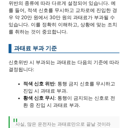
위반의 종류에 따라 다르게 설정되어 있습니다. 예
를 들어, 적색 신호를 무시하고 교차로에 진입한 경
우 약 20만 원에서 30만 원의 과태료가 부과될 수
있습니다. 이를 정확히 이해하고, 상황에 맞는 조치
를 취하는 것이 중요합니다.
과태료 부과 기준
신호위반 시 부과되는 과태료는 다음의 기준에 따라
결정됩니다:
적색 신호 위반
: 통행 금지 신호를 무시하고
진입 시 과태료 부과.
황색 신호 무시
: 통행이 금지되는 신호로 전
환 중 진입 시 과태료 부과.
사실, 많은 운전자는 과태료만으로 끝날 것이라