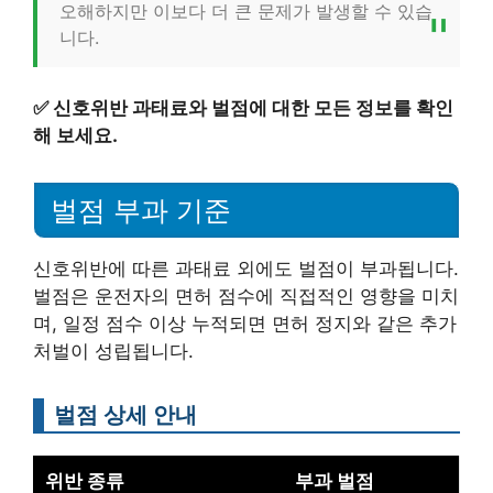
오해하지만 이보다 더 큰 문제가 발생할 수 있습
니다.
✅
신호위반 과태료와 벌점에 대한 모든 정보를 확인
해 보세요.
벌점 부과 기준
신호위반에 따른 과태료 외에도 벌점이 부과됩니다.
벌점은 운전자의 면허 점수에 직접적인 영향을 미치
며, 일정 점수 이상 누적되면 면허 정지와 같은 추가
처벌이 성립됩니다.
벌점 상세 안내
위반 종류
부과 벌점