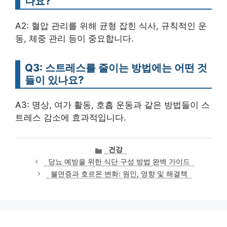
나요?
A2: 혈압 관리를 위해 균형 잡힌 식사, 규칙적인 운
동, 체중 관리 등이 중요합니다.
Q3: 스트레스를 줄이는 방법에는 어떤 것
들이 있나요?
A3: 명상, 여가 활동, 호흡 운동과 같은 방법들이 스
트레스 감소에 효과적입니다.
카
건강
테
당뇨 예방을 위한 식단 구성 방법 완벽 가이드
고
불면증과 호르몬 변화: 원인, 영향 및 해결책
리