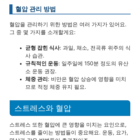
혈압 관리 방법
혈압을 관리하기 위한 방법은 여러 가지가 있어요.
그 중 몇 가지를 소개할게요:
균형 잡힌 식사
: 과일, 채소, 전곡류 위주의 식
사 습관.
규칙적인 운동
: 일주일에 150분 정도의 유산
소 운동 권장.
체중 관리
: 비만은 혈압 상승에 영향을 미치
므로 적정 체중 유지 필요.
스트레스와 혈압
스트레스 또한 혈압에 큰 영향을 미치는 요인으로,
스트레스를 줄이는 방법들이 중요해요. 운동, 요가,