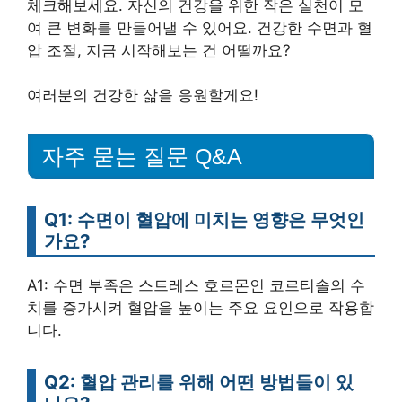
체크해보세요. 자신의 건강을 위한 작은 실천이 모
여 큰 변화를 만들어낼 수 있어요. 건강한 수면과 혈
압 조절, 지금 시작해보는 건 어떨까요?
여러분의 건강한 삶을 응원할게요!
자주 묻는 질문 Q&A
Q1: 수면이 혈압에 미치는 영향은 무엇인
가요?
A1: 수면 부족은 스트레스 호르몬인 코르티솔의 수
치를 증가시켜 혈압을 높이는 주요 요인으로 작용합
니다.
Q2: 혈압 관리를 위해 어떤 방법들이 있