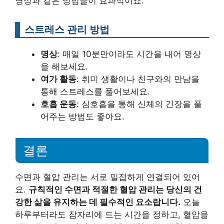
명상과 같은 방법들이 효과적이죠.
스트레스 관리 방법
명상
: 매일 10분만이라도 시간을 내어 명상
을 해보세요.
여가 활동
: 취미 생활이나 친구와의 만남을
통해 스트레스를 풀어보세요.
호흡 운동
: 심호흡을 통해 신체의 긴장을 풀
어주는 방법도 좋아요.
결론
수면과 혈압 관리는 서로 밀접하게 연결되어 있어
요.
규칙적인 수면과 적절한 혈압 관리는 당신의 건
강한 삶을 유지하는 데 필수적인 요소랍니다.
오늘
하루부터라도 잠자리에 드는 시간을 정하고, 혈압을