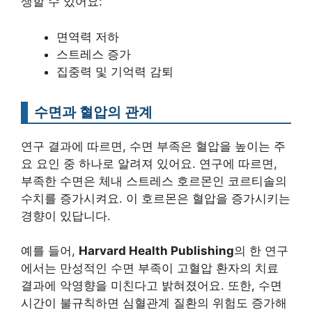
생할 수 있어요:
면역력 저하
스트레스 증가
집중력 및 기억력 감퇴
수면과 혈압의 관계
연구 결과에 따르면, 수면 부족은 혈압을 높이는 주
요 요인 중 하나로 알려져 있어요. 연구에 따르면,
부족한 수면은 체내 스트레스 호르몬인 코르티솔의
수치를 증가시켜요. 이 호르몬은 혈압을 증가시키는
경향이 있답니다.
예를 들어,
Harvard Health Publishing
의 한 연구
에서는 만성적인 수면 부족이 고혈압 환자의 치료
결과에 악영향을 미친다고 밝혀졌어요. 또한, 수면
시간이 불규칙하면 심혈관계 질환의 위험도 증가해