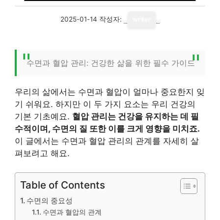
2025-01-14
작성자:
writer
수면과 혈압 관리: 건강한 삶을 위한 필수 가이드
우리의 삶에서는 수면과 혈압이 얼마나 중요한지 잊
기 쉬워요. 하지만 이 두 가지 요소는 우리 건강의
기본 기초예요.
혈압 관리는 건강을 유지하는 데 필
수적이며, 수면의 질 또한 이를 크게 영향을 미치죠.
이 글에서는 수면과 혈압 관리의 관계를 자세히 살
펴보려고 해요.
Table of Contents
수면의 중요성
수면과 혈압의 관계