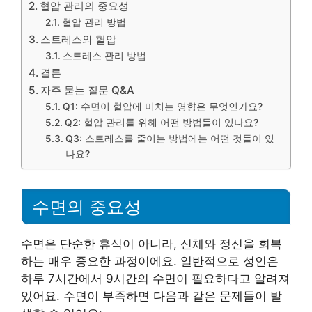
혈압 관리의 중요성
혈압 관리 방법
스트레스와 혈압
스트레스 관리 방법
결론
자주 묻는 질문 Q&A
Q1: 수면이 혈압에 미치는 영향은 무엇인가요?
Q2: 혈압 관리를 위해 어떤 방법들이 있나요?
Q3: 스트레스를 줄이는 방법에는 어떤 것들이 있
나요?
수면의 중요성
수면은 단순한 휴식이 아니라, 신체와 정신을 회복
하는 매우 중요한 과정이에요. 일반적으로 성인은
하루 7시간에서 9시간의 수면이 필요하다고 알려져
있어요. 수면이 부족하면 다음과 같은 문제들이 발