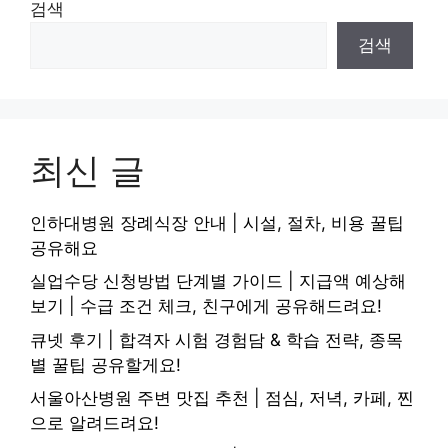
검색
검색
최신 글
인하대병원 장례식장 안내 | 시설, 절차, 비용 꿀팁
공유해요
실업수당 신청방법 단계별 가이드 | 지급액 예상해
보기 | 수급 조건 체크, 친구에게 공유해드려요!
큐넷 후기 | 합격자 시험 경험담 & 학습 전략, 종목
별 꿀팁 공유할게요!
서울아산병원 주변 맛집 추천 | 점심, 저녁, 카페, 찐
으로 알려드려요!