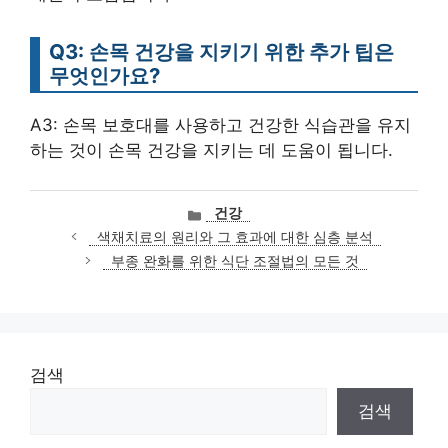
Q3: 손목 건강을 지키기 위한 추가 팁은
무엇인가요?
A3: 손목 보호대를 사용하고 건강한 식습관을 유지
하는 것이 손목 건강을 지키는 데 도움이 됩니다.
카
건강
테
색채치료의 원리와 그 효과에 대한 심층 분석
고
부종 완화를 위한 식단 조절법의 모든 것
리
검색
검색