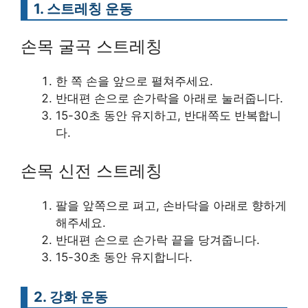
1. 스트레칭 운동
손목 굴곡 스트레칭
한 쪽 손을 앞으로 펼쳐주세요.
반대편 손으로 손가락을 아래로 눌러줍니다.
15-30초 동안 유지하고, 반대쪽도 반복합니
다.
손목 신전 스트레칭
팔을 앞쪽으로 펴고, 손바닥을 아래로 향하게
해주세요.
반대편 손으로 손가락 끝을 당겨줍니다.
15-30초 동안 유지합니다.
2. 강화 운동