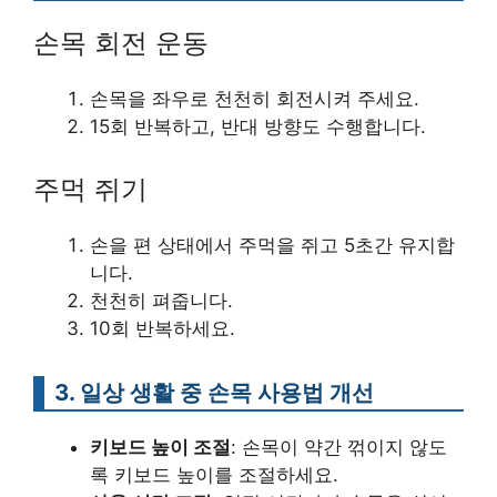
손목 회전 운동
손목을 좌우로 천천히 회전시켜 주세요.
15회 반복하고, 반대 방향도 수행합니다.
주먹 쥐기
손을 편 상태에서 주먹을 쥐고 5초간 유지합
니다.
천천히 펴줍니다.
10회 반복하세요.
3. 일상 생활 중 손목 사용법 개선
키보드 높이 조절
: 손목이 약간 꺾이지 않도
록 키보드 높이를 조절하세요.