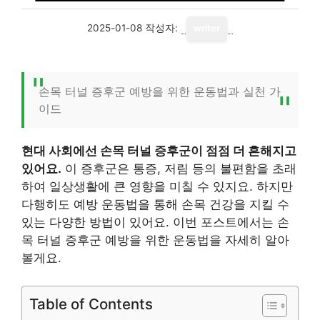
2025-01-08
작성자:
writer
손목 터널 증후군 예방을 위한 운동법과 실천 가
이드
현대 사회에선 손목 터널 증후군이 점점 더 흔해지고
있어요.
이 증후군은 통증, 저림 등의 불편함을 초래
하여 일상생활에 큰 영향을 미칠 수 있지요. 하지만
다행히도 예방 운동법을 통해 손목 건강을 지킬 수
있는 다양한 방법이 있어요. 이번 포스트에서는 손
목 터널 증후군 예방을 위한 운동법을 자세히 알아
볼게요.
Table of Contents