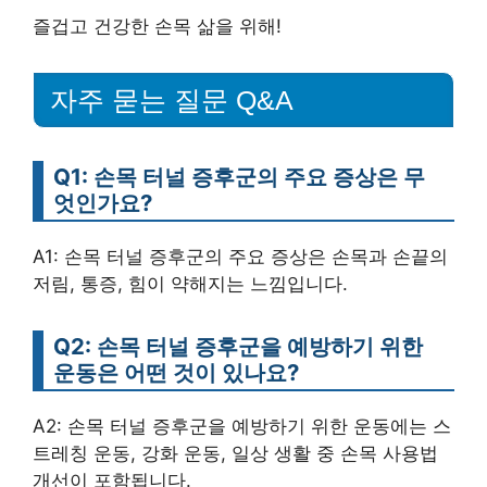
즐겁고 건강한 손목 삶을 위해!
자주 묻는 질문 Q&A
Q1: 손목 터널 증후군의 주요 증상은 무
엇인가요?
A1: 손목 터널 증후군의 주요 증상은 손목과 손끝의
저림, 통증, 힘이 약해지는 느낌입니다.
Q2: 손목 터널 증후군을 예방하기 위한
운동은 어떤 것이 있나요?
A2: 손목 터널 증후군을 예방하기 위한 운동에는 스
트레칭 운동, 강화 운동, 일상 생활 중 손목 사용법
개선이 포함됩니다.