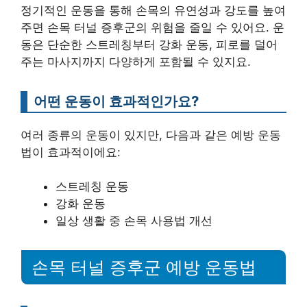
정기적인 운동을 통해 손목의 유연성과 강도를 높여
주면 손목 터널 증후군의 위험을 줄일 수 있어요. 운
동은 단순한 스트레칭부터 강화 운동, 피로를 덜어
주는 마사지까지 다양하게 포함될 수 있지요.
어떤 운동이 효과적인가요?
여러 종류의 운동이 있지만, 다음과 같은 예방 운동
법이 효과적이에요:
스트레칭 운동
강화 운동
일상 생활 중 손목 사용법 개선
손목 터널 증후군 예방 운동법