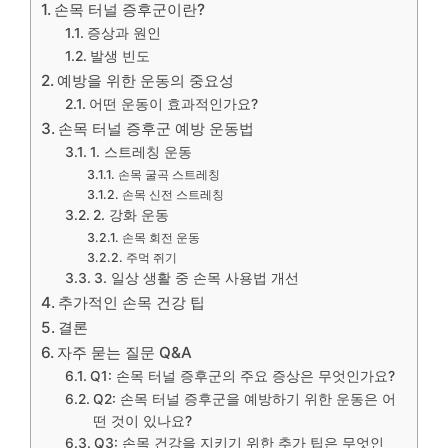
손목 터널 증후군이란?
증상과 원인
발생 빈도
예방을 위한 운동의 중요성
어떤 운동이 효과적인가요?
손목 터널 증후군 예방 운동법
1. 스트레칭 운동
손목 굴곡 스트레칭
손목 신전 스트레칭
2. 강화 운동
손목 회전 운동
주먹 쥐기
3. 일상 생활 중 손목 사용법 개선
추가적인 손목 건강 팁
결론
자주 묻는 질문 Q&A
Q1: 손목 터널 증후군의 주요 증상은 무엇인가요?
Q2: 손목 터널 증후군을 예방하기 위한 운동은 어
떤 것이 있나요?
Q3: 손목 건강을 지키기 위한 추가 팁은 무엇인