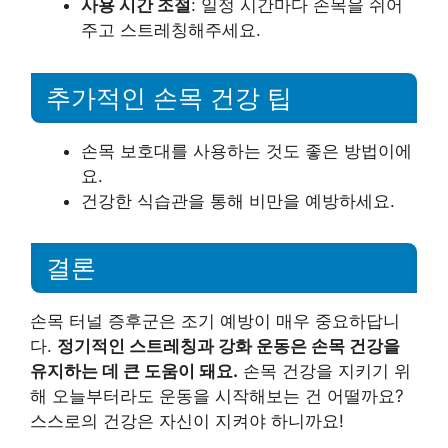
사용 시간 조절
: 일정 시간마다 손목을 쉬어
주고 스트레칭해주세요.
추가적인 손목 건강 팁
손목 보호대를 사용하는 것도 좋은 방법이에
요.
건강한 식습관을 통해 비만을 예방하세요.
결론
손목 터널 증후군은 조기 예방이 매우 중요하답니
다.
정기적인 스트레칭과 강화 운동은 손목 건강을
유지하는 데 큰 도움이 돼요.
손목 건강을 지키기 위
해 오늘부터라도 운동을 시작해보는 건 어떨까요?
스스로의 건강은 자신이 지켜야 하니까요!