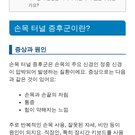
가요?
손목 터널 증후군이란?
증상과 원인
손목 터널 증후군은 손목의 주요 신경인 정중 신경
이 압박되어 발생하는 질환이에요. 증상으로는 다음
과 같은 것이 있어요:
손목과 손끝의 저림
통증
힘이 약해지는 느낌
주로 반복적인 손목 사용, 잘못된 자세, 비만 등이
원인이 되지요. 직장인, 특히 장시간 키보드를 사용