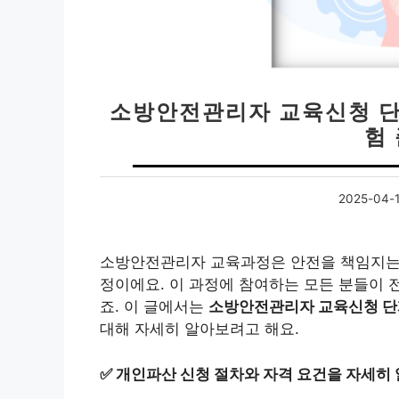
소방안전관리자 교육신청 단계
험
2025-04-
소방안전관리자 교육과정은 안전을 책임지는 
정이에요. 이 과정에 참여하는 모든 분들이 
죠. 이 글에서는
소방안전관리자 교육신청 단
대해 자세히 알아보려고 해요.
✅
개인파산 신청 절차와 자격 요건을 자세히