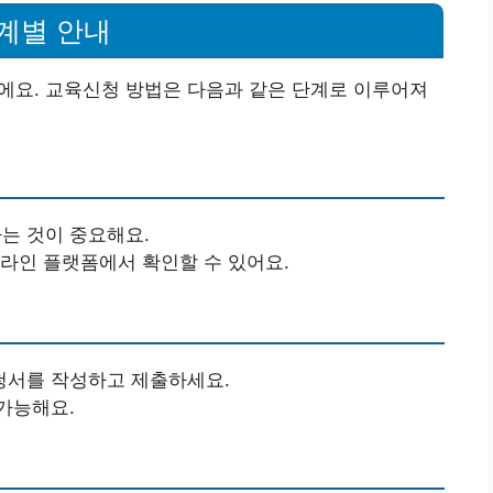
계별 안내
요. 교육신청 방법은 다음과 같은 단계로 이루어져
는 것이 중요해요.
온라인 플랫폼에서 확인할 수 있어요.
청서를 작성하고 제출하세요.
가능해요.