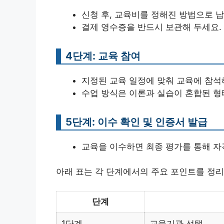
신청 후, 교육비를 정해진 방법으로 납
결제 영수증을 반드시 보관해 두세요.
4단계: 교육 참여
지정된 교육 일정에 맞춰 교육에 참석
수업 방식은 이론과 실습이 혼합된 형
5단계: 이수 확인 및 인증서 발급
교육을 이수하면 최종 평가를 통해 자
아래 표는 각 단계에서의 주요 포인트를 정리
단계
1단계
교육기관 선택