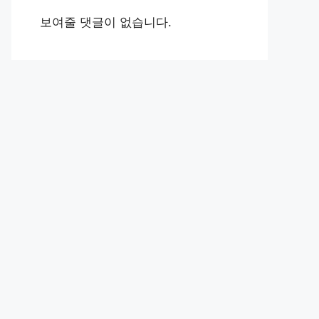
보여줄 댓글이 없습니다.