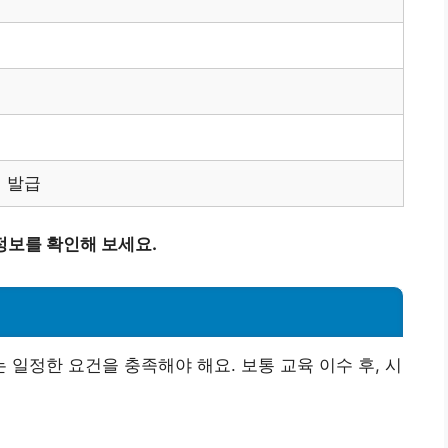
서 발급
정보를 확인해 보세요.
일정한 요건을 충족해야 해요. 보통 교육 이수 후, 시