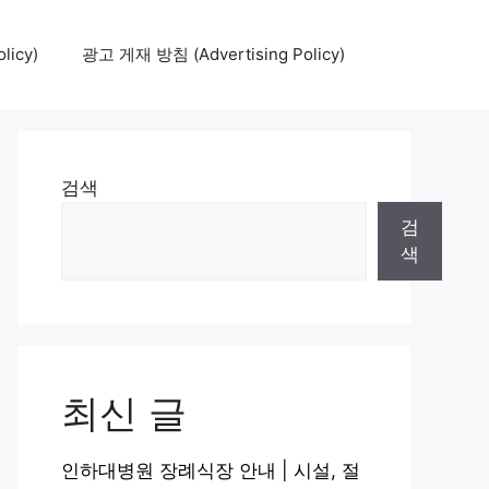
icy)
광고 게재 방침 (Advertising Policy)
검색
검
색
최신 글
인하대병원 장례식장 안내 | 시설, 절