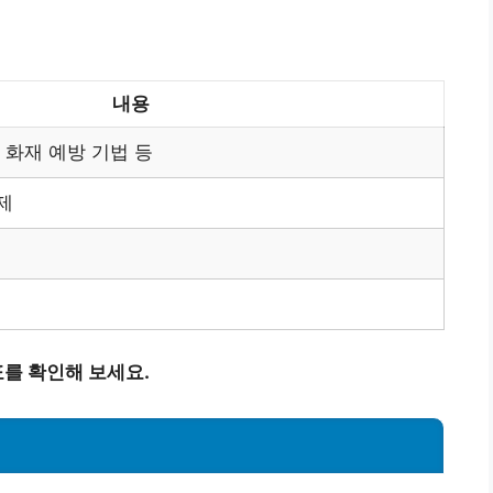
내용
 화재 예방 기법 등
제
를 확인해 보세요.