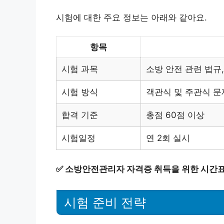
시험에 대한 주요 정보는 아래와 같아요.
항목
시험 과목
소방 안전 관련 법규,
시험 방식
객관식 및 주관식 문
합격 기준
총점 60점 이상
시험일정
연 2회 실시
✅
소방안전관리자 자격증 취득을 위한 시간표
시험 준비 전략