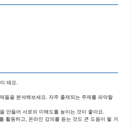
이 돼요.
 문제들을 분석해보세요. 자주 출제되는 주제를 파악할
룹을 만들어 서로의 이해도를 높이는 것이 좋아요.
를 활용하고, 온라인 강의를 듣는 것도 큰 도움이 될 거