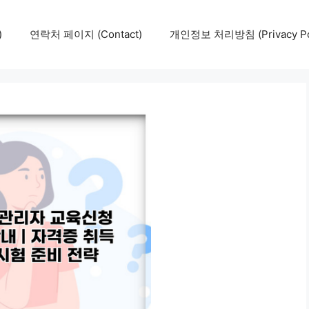
)
연락처 페이지 (Contact)
개인정보 처리방침 (Privacy Pol