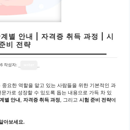
별 안내 | 자격증 취득 과정 | 시
 준비 전략
16
작성자:
writer
중요한 역할을 맡고 있는 사람들을 위한 기본적인 과
전문가로 성장할 수 있도록 돕는 내용으로 가득 차 있
계별 안내
,
자격증 취득 과정
, 그리고
시험 준비 전략
에
 알아보세요.