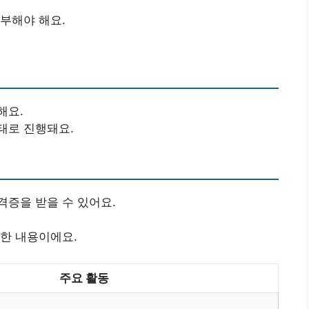
부해야 해요.
해요.
태로 진행돼요.
격증을 받을 수 있어요.
한 내용이에요.
주요 활동