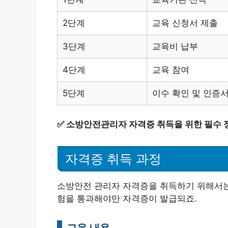
2단계
교육 신청서 제출
3단계
교육비 납부
4단계
교육 참여
5단계
이수 확인 및 인증
✅
소방안전관리자 자격증 취득을 위한 필수 
자격증 취득 과정
소방안전 관리자 자격증을 취득하기 위해서는 
험을 통과해야만 자격증이 발급되죠.
교육 내용