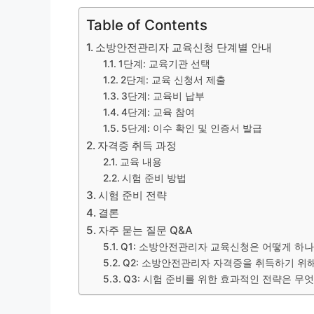
Table of Contents
소방안전관리자 교육신청 단계별 안내
1단계: 교육기관 선택
2단계: 교육 신청서 제출
3단계: 교육비 납부
4단계: 교육 참여
5단계: 이수 확인 및 인증서 발급
자격증 취득 과정
교육 내용
시험 준비 방법
시험 준비 전략
결론
자주 묻는 질문 Q&A
Q1: 소방안전관리자 교육신청은 어떻게 하나
Q2: 소방안전관리자 자격증을 취득하기 위
Q3: 시험 준비를 위한 효과적인 전략은 무