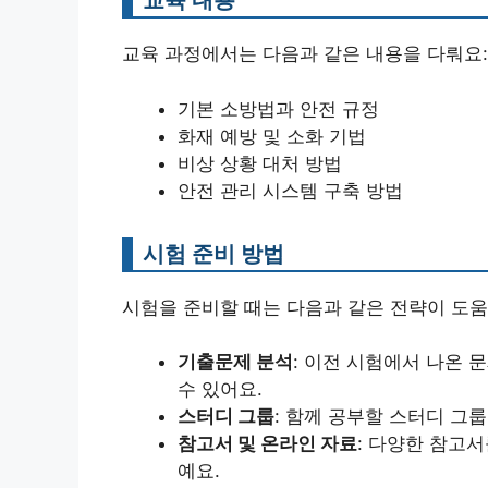
교육 과정에서는 다음과 같은 내용을 다뤄요:
기본 소방법과 안전 규정
화재 예방 및 소화 기법
비상 상황 대처 방법
안전 관리 시스템 구축 방법
시험 준비 방법
시험을 준비할 때는 다음과 같은 전략이 도움
기출문제 분석
: 이전 시험에서 나온
수 있어요.
스터디 그룹
: 함께 공부할 스터디 그
참고서 및 온라인 자료
: 다양한 참고서
예요.