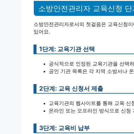
소방안전관리자 교육신청 단
소방안전관리자로서의 첫걸음은 교육신청이에
있어요.
1단계: 교육기관 선택
공식적으로 인정된 교육기관을 선택하
공인 기관 목록은 각 지역 소방서나 
2단계: 교육 신청서 제출
교육기관의 웹사이트를 통해 교육 신
온라인 또는 오프라인 방식으로 신청 
3단계: 교육비 납부