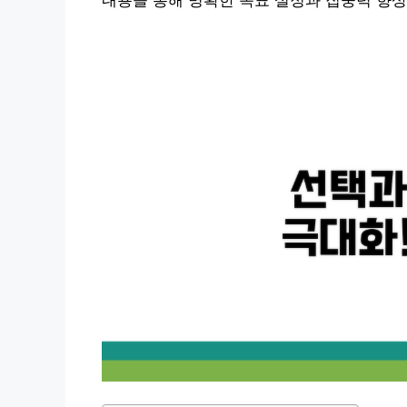
내용을 통해 명확한 목표 설정과 집중력 향상