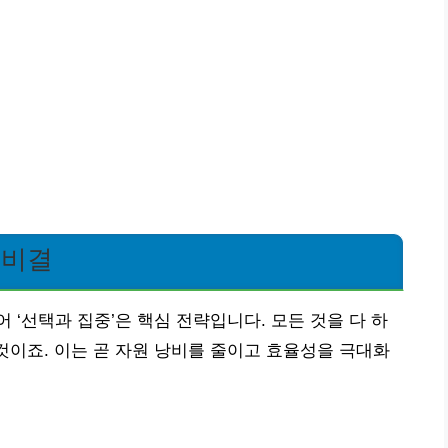
 비결
‘선택과 집중’은 핵심 전략입니다. 모든 것을 다 하
 것이죠. 이는 곧 자원 낭비를 줄이고 효율성을 극대화