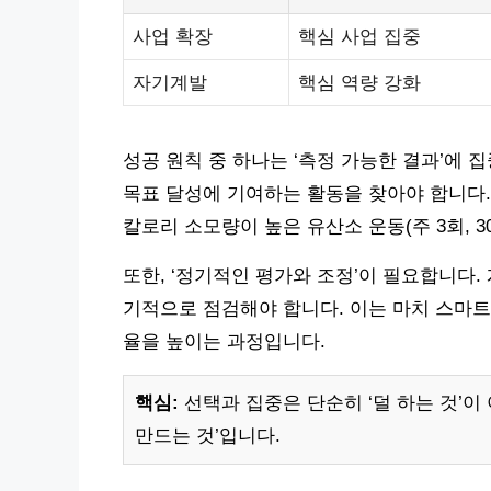
사업 확장
핵심 사업 집중
자기계발
핵심 역량 강화
성공 원칙 중 하나는 ‘측정 가능한 결과’에 
목표 달성에 기여하는 활동을 찾아야 합니다.
칼로리 소모량이 높은 유산소 운동(주 3회, 
또한, ‘정기적인 평가와 조정’이 필요합니다.
기적으로 점검해야 합니다. 이는 마치 스마트
율을 높이는 과정입니다.
핵심:
선택과 집중은 단순히 ‘덜 하는 것’이
만드는 것’입니다.