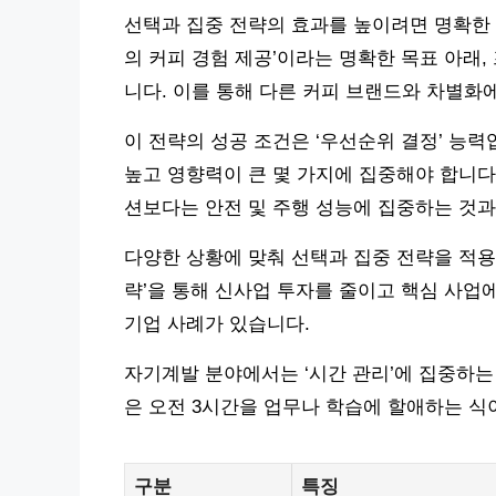
선택과 집중 전략의 효과를 높이려면 명확한 
의 커피 경험 제공’이라는 명확한 목표 아래
니다. 이를 통해 다른 커피 브랜드와 차별화
이 전략의 성공 조건은 ‘우선순위 결정’ 능력
높고 영향력이 큰 몇 가지에 집중해야 합니다.
션보다는 안전 및 주행 성능에 집중하는 것과
다양한 상황에 맞춰 선택과 집중 전략을 적용
략’을 통해 신사업 투자를 줄이고 핵심 사업
기업 사례가 있습니다.
자기계발 분야에서는 ‘시간 관리’에 집중하는 
은 오전 3시간을 업무나 학습에 할애하는 식
구분
특징