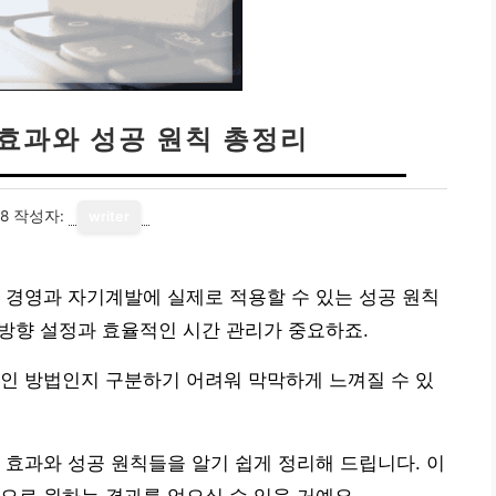
 효과와 성공 원칙 총정리
18
작성자:
writer
 경영과 자기계발에 실제로 적용할 수 있는 성공 원칙
 방향 설정과 효율적인 시간 관리가 중요하죠.
인 방법인지 구분하기 어려워 막막하게 느껴질 수 있
 효과와 성공 원칙들을 알기 쉽게 정리해 드립니다. 이