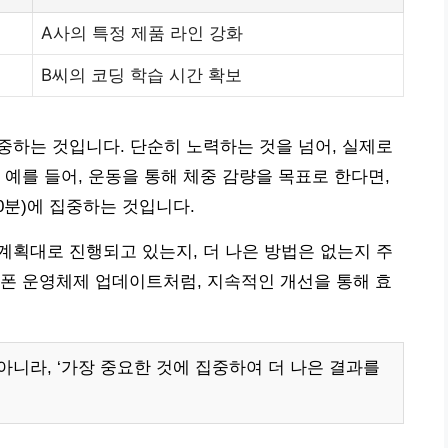
A사의 특정 제품 라인 강화
B씨의 코딩 학습 시간 확보
집중하는 것입니다. 단순히 노력하는 것을 넘어, 실제로
 예를 들어, 운동을 통해 체중 감량을 목표로 한다면,
30분)에 집중하는 것입니다.
 계획대로 진행되고 있는지, 더 나은 방법은 없는지 주
폰 운영체제 업데이트처럼, 지속적인 개선을 통해 효
 아니라, ‘가장 중요한 것에 집중하여 더 나은 결과를