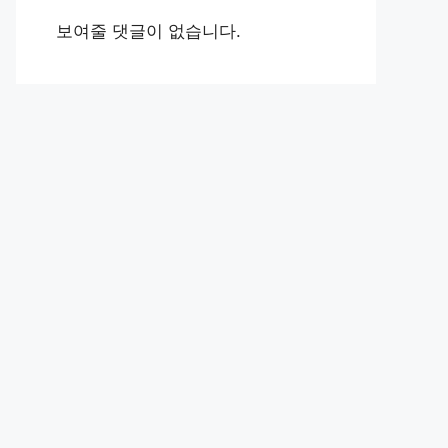
보여줄 댓글이 없습니다.