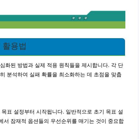
략 활용법
심화된 방법과 실제 적용 원칙들을 제시합니다. 각 단
히 분석하여 실패 확률을 최소화하는 데 초점을 맞춥
 목표 설정부터 시작됩니다. 일반적으로 초기 목표 설
과정에서 잠재적 옵션들의 우선순위를 매기는 것이 중요합