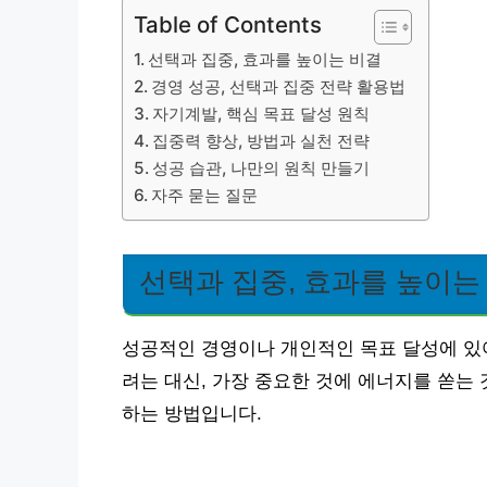
Table of Contents
선택과 집중, 효과를 높이는 비결
경영 성공, 선택과 집중 전략 활용법
자기계발, 핵심 목표 달성 원칙
집중력 향상, 방법과 실천 전략
성공 습관, 나만의 원칙 만들기
자주 묻는 질문
선택과 집중, 효과를 높이는
성공적인 경영이나 개인적인 목표 달성에 있어 
려는 대신, 가장 중요한 것에 에너지를 쏟는
하는 방법입니다.