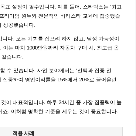
목표 설정이 필수입니다. 예를 들어, 스타벅스는 ‘최고
, 프리미엄 원두와 전문적인 바리스타 교육에 집중했습
에 성공했습니다.
입니다. 모든 기회를 잡으려 하지 않고, 달성 가능성이
 이는 마치 1000만원짜리 자동차 구매 시, 최고급 옵
 같습니다.
할 수 있습니다. 사업 분야에서는 ‘선택과 집중 전
에 집중하여 영업이익률을 15%에서 20%로 끌어올린
것이 대표적입니다. 하루 24시간 중 가장 집중력이 높
이죠. 이처럼 명확한 기준을 세우는 것이 중요합니다.
적용 사례