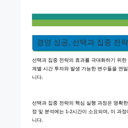
경영 성공, 선택과 집중 전
선택과 집중 전략의 효과를 극대화하기 위한 
계별 시간 투자와 발생 가능한 변수들을 면밀
니다.
선택과 집중 전략의 핵심 실행 과정은 명확한
정 및 분석에는 1-2시간이 소요되며, 이 
니다.