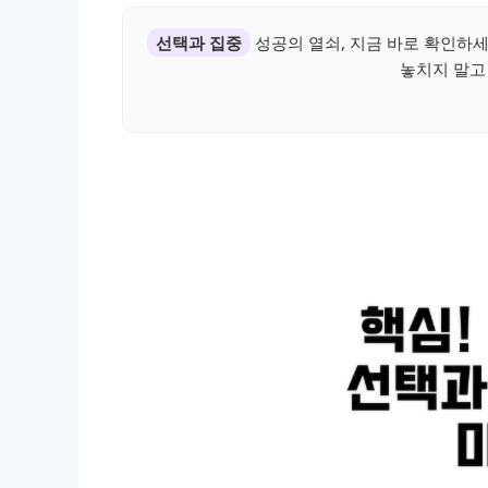
선택과 집중
성공의 열쇠, 지금 바로 확인하세
놓치지 말고