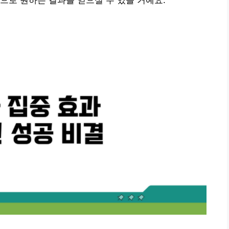
으로 원하는 결과를 얻으실 수 있을 거예요.