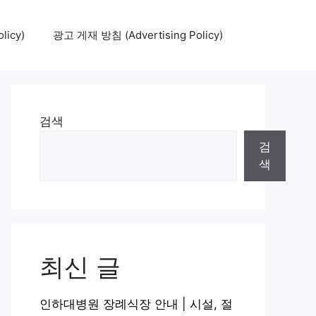
icy)
광고 게재 방침 (Advertising Policy)
검색
검
색
최신 글
인하대병원 장례식장 안내 | 시설, 절