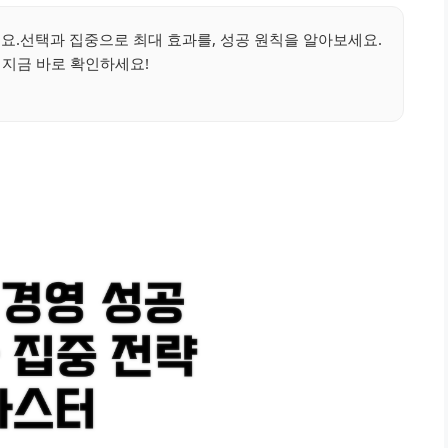
요.선택과 집중으로 최대 효과를, 성공 원칙을 알아보세요.
 지금 바로 확인하세요!