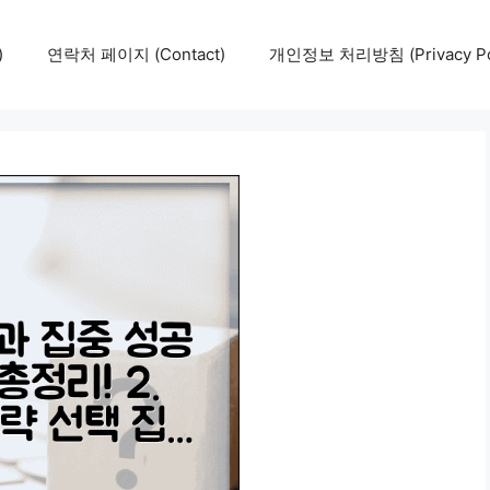
)
연락처 페이지 (Contact)
개인정보 처리방침 (Privacy Pol