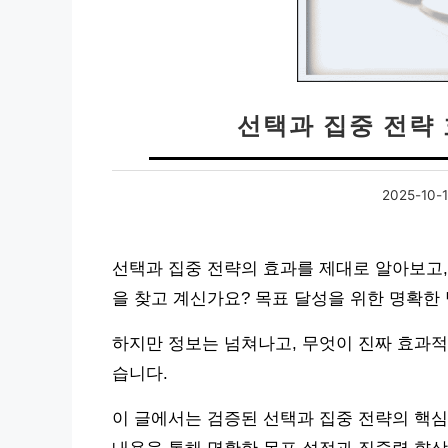
선택과 집중 전략
2025-10-
선택과 집중 전략의 효과를 제대로 알아보고,
을 찾고 계신가요? 목표 달성을 위한 명확한
하지만 정보는 넘쳐나고, 무엇이 진짜 효과적
습니다.
이 글에서는 검증된 선택과 집중 전략의 핵심