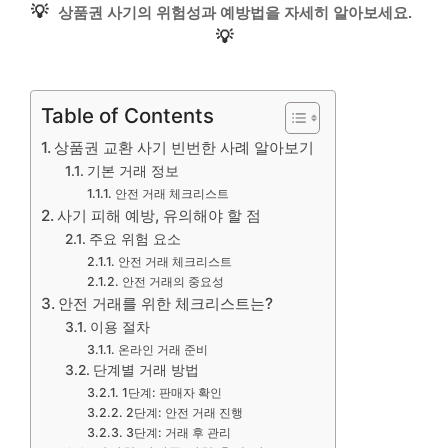
💡
상품권 사기의 위험성과 예방법을 자세히 알아보세요.
💡
Table of Contents
상품권 교환 사기 빈번한 사례 알아보기
기본 거래 정보
안전 거래 체크리스트
사기 피해 예방, 유의해야 할 점
주요 위험 요소
안전 거래 체크리스트
안전 거래의 중요성
안전 거래를 위한 체크리스트는?
이용 절차
온라인 거래 준비
단계별 거래 방법
1단계: 판매자 확인
2단계: 안전 거래 진행
3단계: 거래 후 관리