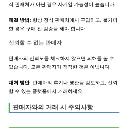
식 판매처가 아닌 경우 사기일 가능성이 높습니다.
해결 방법:
항상 정식 판매처에서 구입하고, 불가피
한 경우 구매 전 검증을 해야 합니다.
신뢰할 수 없는 판매자
판매자의 신뢰도를 체크하지 않으면 피해를 볼 수
있습니다. 모든 판매자가 정직한 것은 아닙니다.
대처 방안:
판매자의 후기나 평판을 검토하고, 신뢰
할 수 있는 플랫폼에서 거래하세요.
판매자와의 거래 시 주의사항