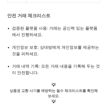
안전 거래 체크리스트
검증된 플랫폼 사용: 거래는 공신력 있는 플랫폼
에서 진행하세요.
개인정보 보호: 상대방에게 개인정보를 제공하는
것을 피하세요.
거래 내역 기록: 모든 거래 내용을 기록해 두는 것
이 안전합니다.
💡
상품권 교환 사기를 예방하는 필수 체크리스트를 확인해
보세요.
💡