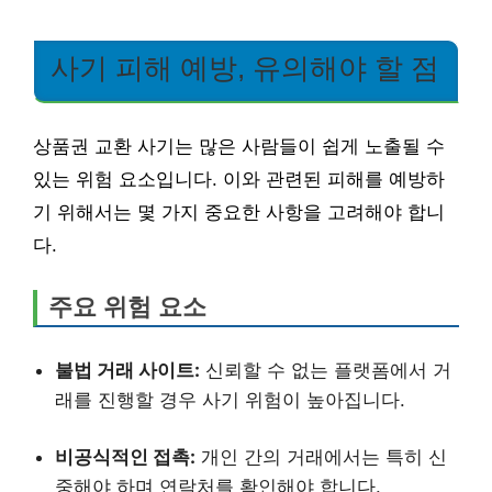
사기 피해 예방, 유의해야 할 점
상품권 교환 사기는 많은 사람들이 쉽게 노출될 수
있는 위험 요소입니다. 이와 관련된 피해를 예방하
기 위해서는 몇 가지 중요한 사항을 고려해야 합니
다.
주요 위험 요소
불법 거래 사이트:
신뢰할 수 없는 플랫폼에서 거
래를 진행할 경우 사기 위험이 높아집니다.
비공식적인 접촉:
개인 간의 거래에서는 특히 신
중해야 하며 연락처를 확인해야 합니다.