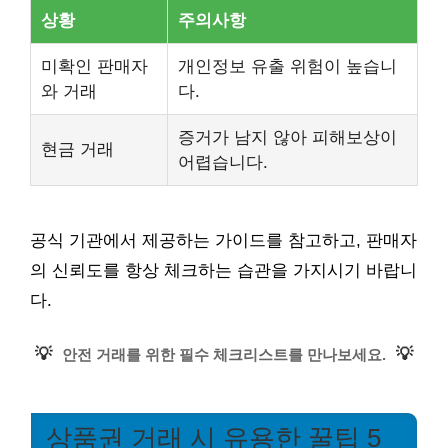
상황
주의사항
미확인 판매자
개인정보 유출 위험이 높습니
와 거래
다.
증거가 남지 않아 피해보상이
현금 거래
어렵습니다.
공식 기관에서 제공하는 가이드를 참고하고, 판매자
의 신뢰도를 항상 체크하는 습관을 가지시기 바랍니
다.
💡
💡
안전 거래를 위한 필수 체크리스트를 만나보세요.
상품권 거래 시 유용한 꿀팁 5