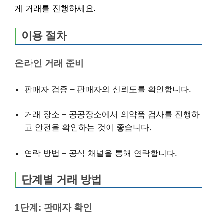
게 거래를 진행하세요.
이용 절차
온라인 거래 준비
판매자 검증 – 판매자의 신뢰도를 확인합니다.
거래 장소 – 공공장소에서 의약품 검사를 진행하
고 안전을 확인하는 것이 좋습니다.
연락 방법 – 공식 채널을 통해 연락합니다.
단계별 거래 방법
1단계: 판매자 확인