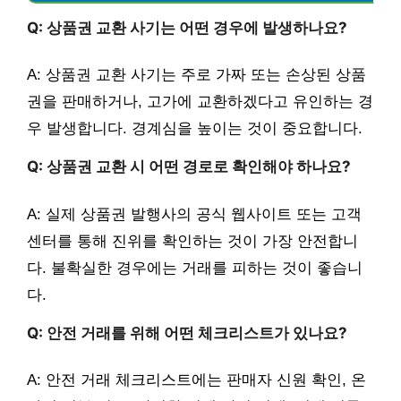
Q: 상품권 교환 사기는 어떤 경우에 발생하나요?
A: 상품권 교환 사기는 주로 가짜 또는 손상된 상품
권을 판매하거나, 고가에 교환하겠다고 유인하는 경
우 발생합니다. 경계심을 높이는 것이 중요합니다.
Q: 상품권 교환 시 어떤 경로로 확인해야 하나요?
A: 실제 상품권 발행사의 공식 웹사이트 또는 고객
센터를 통해 진위를 확인하는 것이 가장 안전합니
다. 불확실한 경우에는 거래를 피하는 것이 좋습니
다.
Q: 안전 거래를 위해 어떤 체크리스트가 있나요?
A: 안전 거래 체크리스트에는 판매자 신원 확인, 온