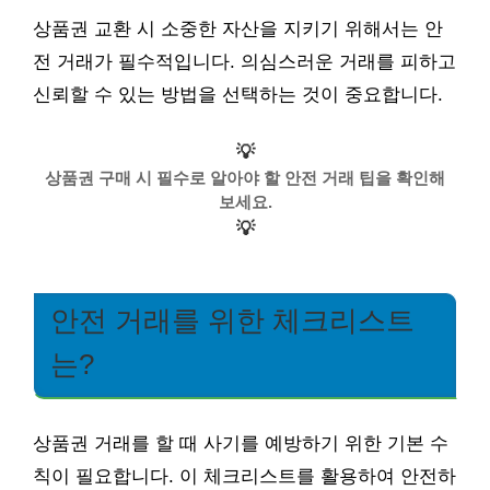
상품권 교환 시 소중한 자산을 지키기 위해서는 안
전 거래가 필수적입니다. 의심스러운 거래를 피하고
신뢰할 수 있는 방법을 선택하는 것이 중요합니다.
💡
상품권 구매 시 필수로 알아야 할 안전 거래 팁을 확인해
보세요.
💡
안전 거래를 위한 체크리스트
는?
상품권 거래를 할 때 사기를 예방하기 위한 기본 수
칙이 필요합니다. 이 체크리스트를 활용하여 안전하