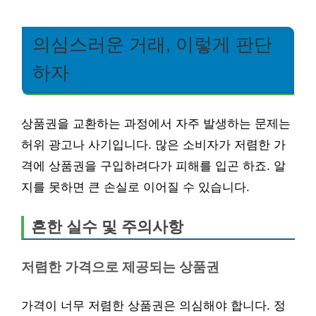
의심스러운 거래, 이렇게 판단
하자
상품권을 교환하는 과정에서 자주 발생하는 문제는
허위 광고나 사기입니다. 많은 소비자가 저렴한 가
격에 상품권을 구입하려다가 피해를 입곤 하죠. 알
지를 못하면 큰 손실로 이어질 수 있습니다.
흔한 실수 및 주의사항
저렴한 가격으로 제공되는 상품권
가격이 너무 저렴한 상품권은 의심해야 합니다. 정