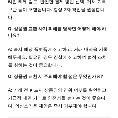
라인 리뷰 검토, 안전한 결제 방법 선택, 거래 기록
보관 등이 포함됩니다. 항상 2차 확인을 권장합니
다.
Q: 상품권 교환 사기 피해를 당하면 어떻게 해야 하
나요?
A: 즉시 해당 플랫폼에 신고하고, 거래 내역을 기록
해두세요. 필요한 경우 경찰에 신고하여 법적 조치
를 취하는 것이 중요합니다.
Q: 상품권 교환 시 주의해야 할 점은 무엇인가요?
A: 거래 전 반드시 상품권의 진위 여부를 확인하고,
가급적 대면 거래로 안전성을 높이는 것이 좋습니
다. 의심스러운 제안은 즉시 거부해야 합니다.