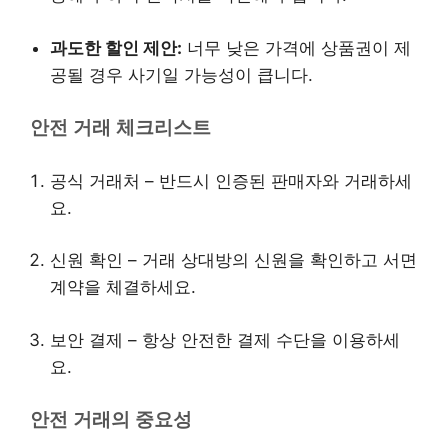
과도한 할인 제안:
너무 낮은 가격에 상품권이 제
공될 경우 사기일 가능성이 큽니다.
안전 거래 체크리스트
공식 거래처 – 반드시 인증된 판매자와 거래하세
요.
신원 확인 – 거래 상대방의 신원을 확인하고 서면
계약을 체결하세요.
보안 결제 – 항상 안전한 결제 수단을 이용하세
요.
안전 거래의 중요성