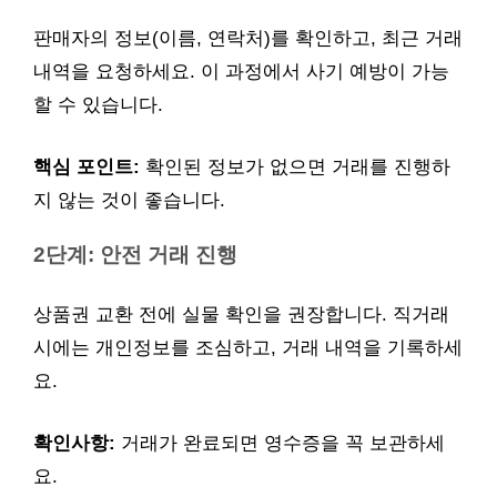
판매자의 정보(이름, 연락처)를 확인하고, 최근 거래
내역을 요청하세요. 이 과정에서 사기 예방이 가능
할 수 있습니다.
핵심 포인트:
확인된 정보가 없으면 거래를 진행하
지 않는 것이 좋습니다.
2단계: 안전 거래 진행
상품권 교환 전에 실물 확인을 권장합니다. 직거래
시에는 개인정보를 조심하고, 거래 내역을 기록하세
요.
확인사항:
거래가 완료되면 영수증을 꼭 보관하세
요.