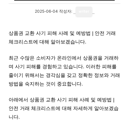
2025-06-04
작성자:
writer
상품권 교환 사기 피해 사례 및 예방법 | 안전 거래
체크리스트에 대해 알아보겠습니다.
최근 수많은 소비자가 온라인에서 상품권을 거래하
며 사기 피해를 경험하고 있습니다. 이러한 피해를
줄이기 위해서는 경각심을 갖고 정확한 정보와 거래
방법을 숙지하는 것이 중요합니다.
아래에서 상품권 교환 사기 피해 사례 및 예방법 |
안전 거래 체크리스트에 대해 자세하게 알아보겠습
니다.