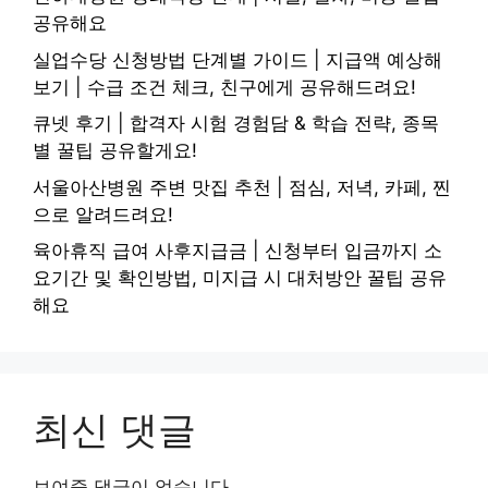
공유해요
실업수당 신청방법 단계별 가이드 | 지급액 예상해
보기 | 수급 조건 체크, 친구에게 공유해드려요!
큐넷 후기 | 합격자 시험 경험담 & 학습 전략, 종목
별 꿀팁 공유할게요!
서울아산병원 주변 맛집 추천 | 점심, 저녁, 카페, 찐
으로 알려드려요!
육아휴직 급여 사후지급금 | 신청부터 입금까지 소
요기간 및 확인방법, 미지급 시 대처방안 꿀팁 공유
해요
최신 댓글
보여줄 댓글이 없습니다.