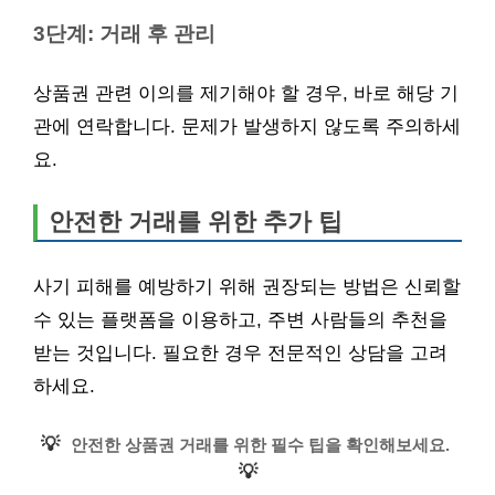
3단계: 거래 후 관리
상품권 관련 이의를 제기해야 할 경우, 바로 해당 기
관에 연락합니다. 문제가 발생하지 않도록 주의하세
요.
안전한 거래를 위한 추가 팁
사기 피해를 예방하기 위해 권장되는 방법은 신뢰할
수 있는 플랫폼을 이용하고, 주변 사람들의 추천을
받는 것입니다. 필요한 경우 전문적인 상담을 고려
하세요.
💡
안전한 상품권 거래를 위한 필수 팁을 확인해보세요.
💡