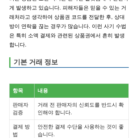
게 발생하고 있습니다. 피해자들은 믿을 수 있는 거
래처라고 생각하여 상품권 코드를 전달한 후, 상대
방이 연락을 끊는 경우가 많습니다. 이런 사기 수법
은 특히 소액 결제와 관련된 상품권에서 흔히 발생
합니다.
기본 거래 정보
항목
내용
판매자
거래 전 판매자의 신뢰도를 반드시 확
검증
인해야 합니다.
결제 방
안전한 결제 수단을 사용하는 것이 좋
법
습니다.