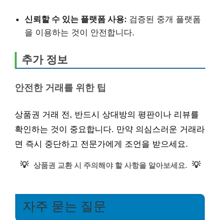
신뢰할 수 있는 플랫폼 사용:
검증된 중개 플랫폼
을 이용하는 것이 안전합니다.
추가 정보
안전한 거래를 위한 팁
상품권 거래 전, 반드시 상대방의 평판이나 리뷰를
확인하는 것이 중요합니다. 만약 의심스러운 거래라
면 즉시 중단하고 전문가에게 조언을 받으세요.
💡
💡
상품권 교환 시 주의해야 할 사항을 알아보세요.
자주 묻는 질문