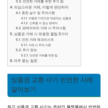
안전한 거래를 위한 추가 팁
의심스러운 거래, 이렇게 판단하자
흔한 실수 및 주의사항
저렴한 가격으로 제공되는 상품권
신뢰할 수 없는 판매자
판매자와의 거래 시 주의사항
상품권 거래 시 유용한 꿀팁 5가지
안전 거래 체크리스트
거래 시 주의 사항
추가 정보
안전한 거래를 위한 팁
자주 묻는 질문
상품권 교환 사기 빈번한 사례
알아보기
최근 상품권 교환 사기는 온라인 플랫폼에서 빈번하