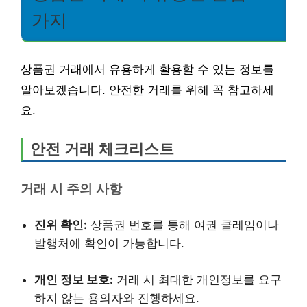
가지
상품권 거래에서 유용하게 활용할 수 있는 정보를
알아보겠습니다. 안전한 거래를 위해 꼭 참고하세
요.
안전 거래 체크리스트
거래 시 주의 사항
진위 확인:
상품권 번호를 통해 여권 클레임이나
발행처에 확인이 가능합니다.
개인 정보 보호:
거래 시 최대한 개인정보를 요구
하지 않는 용의자와 진행하세요.