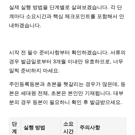
실제 실행 방법을 단계별로 살펴보겠습니다. 각 단
계마다 소요시간과 핵심 체크포인트를 포함해서 안
내하겠습니다.
시작 전 필수 준비사항부터 확인하겠습니다. 서류의
경우 발급일로부터 3개월 이내만 유효하므로, 너무
일찍 준비하지 마세요.
주민등록등본과 초본을 헷갈리는 경우가 많은데, 등
본은 세대원 전체, 초본은 본인만 기재됩니다. 대부
분의 경우 등본이 필요하니 확인 후 발급받으세요.
단
소요
실행 방법
주의사항
계
시간