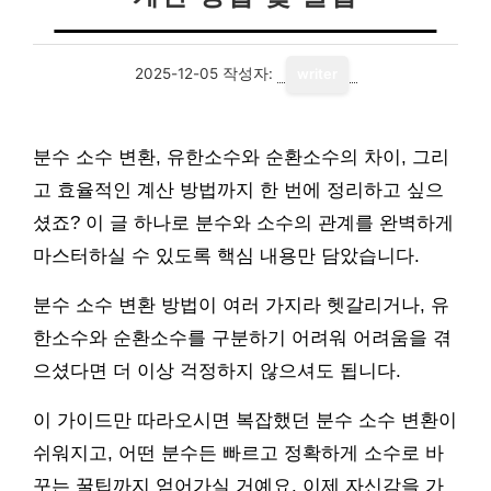
2025-12-05
작성자:
writer
분수 소수 변환, 유한소수와 순환소수의 차이, 그리
고 효율적인 계산 방법까지 한 번에 정리하고 싶으
셨죠? 이 글 하나로 분수와 소수의 관계를 완벽하게
마스터하실 수 있도록 핵심 내용만 담았습니다.
분수 소수 변환 방법이 여러 가지라 헷갈리거나, 유
한소수와 순환소수를 구분하기 어려워 어려움을 겪
으셨다면 더 이상 걱정하지 않으셔도 됩니다.
이 가이드만 따라오시면 복잡했던 분수 소수 변환이
쉬워지고, 어떤 분수든 빠르고 정확하게 소수로 바
꾸는 꿀팁까지 얻어가실 거예요. 이제 자신감을 가