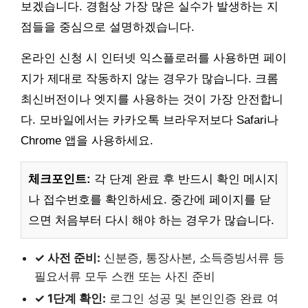
보겠습니다. 경험상 가장 많은 실수가 발생하는 지
점들을 중심으로 설명하겠습니다.
온라인 신청 시 인터넷 익스플로러를 사용하면 페이
지가 제대로 작동하지 않는 경우가 많습니다. 크롬
최신버전이나 엣지를 사용하는 것이 가장 안전합니
다. 모바일에서는 카카오톡 브라우저보다 Safari나
Chrome 앱을 사용하세요.
체크포인트:
각 단계 완료 후 반드시 확인 메시지
나 접수번호를 확인하세요. 중간에 페이지를 닫
으면 처음부터 다시 해야 하는 경우가 많습니다.
✓ 사전 준비:
신분증, 통장사본, 소득증빙서류 등
필요서류 모두 스캔 또는 사진 준비
✓ 1단계 확인:
로그인 성공 및 본인인증 완료 여