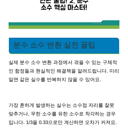
분수 소수 변환 실전 꿀팁
실제 분수 소수 변환 과정에서 겪을 수 있는 구체적
인 함정들과 현실적인 해결책을 알려드립니다. 미리
알면 같은 실수를 반복하지 않을 수 있어요.
가장 흔하게 발생하는 실수는 소수점 자리를 잘못
맞추거나, 무한 소수를 유한 소수로 착각하는 경우
입니다. 1/3을 0.33으로만 계산하면 오차가 커져요.