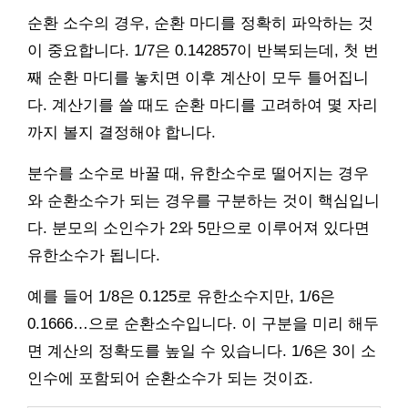
순환 소수의 경우, 순환 마디를 정확히 파악하는 것
이 중요합니다. 1/7은 0.142857이 반복되는데, 첫 번
째 순환 마디를 놓치면 이후 계산이 모두 틀어집니
다. 계산기를 쓸 때도 순환 마디를 고려하여 몇 자리
까지 볼지 결정해야 합니다.
분수를 소수로 바꿀 때, 유한소수로 떨어지는 경우
와 순환소수가 되는 경우를 구분하는 것이 핵심입니
다. 분모의 소인수가 2와 5만으로 이루어져 있다면
유한소수가 됩니다.
예를 들어 1/8은 0.125로 유한소수지만, 1/6은
0.1666…으로 순환소수입니다. 이 구분을 미리 해두
면 계산의 정확도를 높일 수 있습니다. 1/6은 3이 소
인수에 포함되어 순환소수가 되는 것이죠.