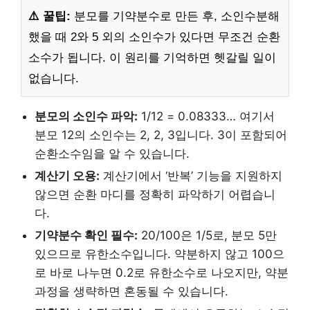
⚠️ 꿀팁:
분모를 기약분수로 만든 후, 소인수분해
했을 때 2와 5 외의 소인수가 있다면 무조건 순환
소수가 됩니다. 이 원리를 기억하면 헷갈릴 일이
없습니다.
분모의 소인수 파악:
1/12 = 0.08333… 여기서
분모 12의 소인수는 2, 2, 3입니다. 3이 포함되어
순환소수임을 알 수 있습니다.
계산기 오용:
계산기에서 ‘반복’ 기능을 지원하지
않으면 순환 마디를 정확히 파악하기 어렵습니
다.
기약분수 확인 필수:
20/100은 1/5로, 분모 5만
있으므로 유한소수입니다. 약분하지 않고 100으
로 바로 나누면 0.2로 유한소수로 나오지만, 약분
과정을 생략하면 혼동될 수 있습니다.