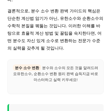
결론적으로, 분수 소수 변환 완벽 가이드의 핵심은
단순한 계산법 암기가 아닌, 유한소수와 순환소수의
수학적 본질을 꿰뚫는 것입니다. 이러한 이해를 바
탕으로 효율적 계산 방법 및 꿀팁을 숙지한다면, 어
떤 분수도 자신 있게 소수로 변환하는 전문가 수준
의 실력을 갖추게 될 것입니다.
분수 소수 변환
분수와 소수의 모든 것을 알려드려
요유한소수, 순환소수 변환 원리 완벽 습득지금 바로
마스터하고 실력 키우세요!