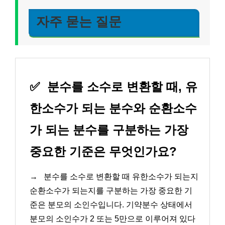
자주 묻는 질문
✅
분수를 소수로 변환할 때, 유
한소수가 되는 분수와 순환소수
가 되는 분수를 구분하는 가장
중요한 기준은 무엇인가요?
→
분수를 소수로 변환할 때 유한소수가 되는지
순환소수가 되는지를 구분하는 가장 중요한 기
준은 분모의 소인수입니다. 기약분수 상태에서
분모의 소인수가 2 또는 5만으로 이루어져 있다