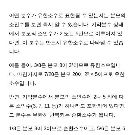
어떤 분수가 유한소수로 표현될 수 있는지는 분모의
소인수를 보면 즉시 알 수 있습니다. 기약분수 상태
에서 분모의 소인수가 2 또는 5만으로 이루어져 있
다면, 이 분수는 반드시 유한소수로 나타낼 수 있습
니다.
예를 들어, 3/8은 분모 8이 2³이므로 유한소수입니
다. 마찬가지로 7/20은 분모 20이 2² × 5이므로 유한
소수입니다.
반면, 기약분수에서 분모의 소인수에 2나 5 외에 다
른 소인수(3, 7, 11 등)가 하나라도 포함되어 있다면,
그 분수는 무한히 반복되는 순환소수가 됩니다.
1/3은 분모 3이 3이므로 순환소수이고, 5/6은 분모 6