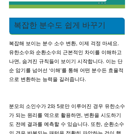
복잡한 분수도 쉽게 바꾸기
복잡해 보이는 분수 소수 변환, 이제 걱정 마세요.
유한소수와 순환소수의 근본적인 차이를 이해하고
나면, 숨겨진 규칙들이 보이기 시작합니다. 이는 단
순 암기를 넘어선 ‘이해’를 통해 어떤 분수든 효율적
으로 변환하는 능력을 길러줍니다.
분모의 소인수가 2와 5로만 이루어진 경우 유한소수
가 되는 원리를 역으로 활용하면, 변환을 시도하기
도 전에 결과를 예측할 수 있습니다. 또한, 순환소수
의 경우 반복되는 패턴을 정확히 파악하는 것이 핵