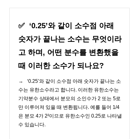
✅
‘0.25’와 같이 소수점 아래
숫자가 끝나는 소수는 무엇이라
고 하며, 어떤 분수를 변환했을
때 이러한 소수가 되나요?
→
‘0.25’와 같이 소수점 아래 숫자가 끝나는 소
수는 유한소수라고 합니다. 이러한 유한소수는
기약분수 상태에서 분모의 소인수가 2 또는 5로
만 이루어져 있을 때 변환됩니다. 예를 들어 1/4
은 분모 4가 2²이므로 유한소수인 0.25로 나타낼
수 있습니다.