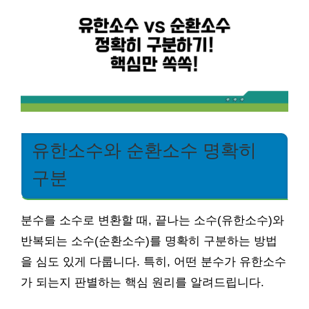
유한소수와 순환소수 명확히
구분
분수를 소수로 변환할 때, 끝나는 소수(유한소수)와
반복되는 소수(순환소수)를 명확히 구분하는 방법
을 심도 있게 다룹니다. 특히, 어떤 분수가 유한소수
가 되는지 판별하는 핵심 원리를 알려드립니다.