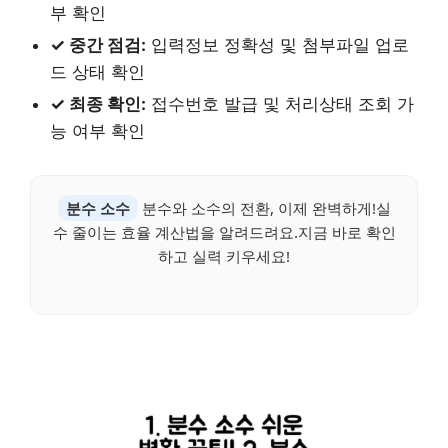
부 확인
✓ 중간 점검:
입력정보 정확성 및 첨부파일 업로
드 상태 확인
✓ 최종 확인:
접수번호 발급 및 처리상태 조회 가
능 여부 확인
분수 소수
분수와 소수의 전환, 이제 완벽하게!실
수 줄이는 효율 계산법을 알려드려요.지금 바로 확인
하고 실력 키우세요!