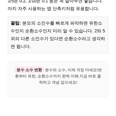
1/5은 0.2, 1/10은 0.1 등은 꼭 알아두면 좋습니다.
마치 자주 사용하는 앱 단축키처럼 유용합니다.
꿀팁:
분모의 소인수를 빠르게 파악하면 유한소
수인지 순환소수인지 미리 알 수 있습니다. 2와 5
외의 다른 소인수가 있다면 순환소수라고 생각하
면 됩니다.
분수 소수 변환
분수와 소수, 이제 걱정 마세요!변
환부터 유한, 순환소수까지 완벽 이해.지금 바로 클
릭하고 개념 잡으세요!