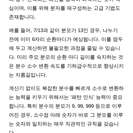
심이며, 이를 위해 분자를 재구성하는 고급 기법도
존재합니다.
예를 들어, 7/13과 같이 분모가 13인 경우, 나누기
전에 이미 6자리 순환마디가 예상됩니다. 이를 염두
에 두고 계산하면 불필요한 과정을 줄일 수 있습니
다. 미리 주요 분모의 순환 마디 길이를 숙지하는 것
은 분수 소수 변환 속도를 기하급수적으로 향상시키
는 지름길입니다.
계산기 없이도 복잡한 분수를 빠르게 소수로 변환하
는 능력을 키우기 위해서는 ‘패턴 인식’ 능력이 중요
합니다. 특히 분수의 분모가 9, 99, 999 등으로 이루
어진 경우, 소수점 아래 숫자가 바로 그 분모를 이루
는 숫자와 일치하는 매우 직관적인 규칙을 갖습니
다.