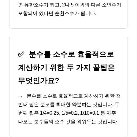
면 유한소수가 되고, 2나 5 이외의 다른 소인수가
포함되어 있다면 순환소수가 됩니다.
✅
분수를 소수로 효율적으로
계산하기 위한 두 가지 꿀팁은
무엇인가요?
→
분수를 소수로 효율적으로 계산하기 위한 첫
번째 팁은 분모를 최대한 약분하는 것입니다. 두
번째 팁은 1/4=0.25, 1/5=0.2, 1/10=0.1 등 자주
나오는 분수들의 소수 값을 외워두는 것입니다.