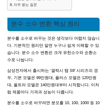
자주 묻는 질문
분수 소수 변환 핵심 원리
분수를 소수로 바꾸는 것은 생각보다 어렵지 않습니
다. 기본적인 원리만 알면 누구나 쉽게 이해할 수 있
습니다. 분수 소수 변환은 크게 유한소수와 순환소
수로 나뉩니다.
삼성전자에서 출시하는 ‘갤럭시 탭 S9’ 시리즈의 경
우, 기본 모델은 99만원대, 플러스 모델은 120만원
대, 울트라 모델은 140만원대부터 시작합니다. 이처
럼 제품마다 가격과 성능이 다릅니다.
분수를 소수로 바꾸려면 분모를 10, 100, 1000 등 10