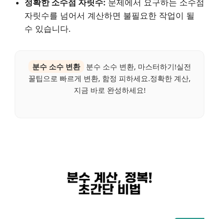
정확한 소수점 자릿수:
문제에서 요구하는 소수점
자릿수를 넘어서 계산하면 불필요한 작업이 될
수 있습니다.
분수 소수 변환
분수 소수 변환, 마스터하기!실전
꿀팁으로 빠르게 변환, 함정 피하세요.정확한 계산,
지금 바로 완성하세요!