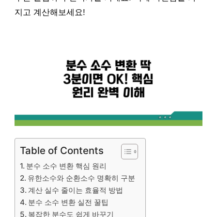
지고 계산해보세요!
Table of Contents
분수 소수 변환 핵심 원리
유한소수와 순환소수 명확히 구분
계산 실수 줄이는 효율적 방법
분수 소수 변환 실전 꿀팁
복잡한 분수도 쉽게 바꾸기