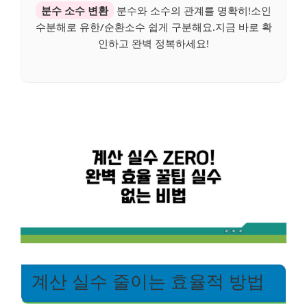
분수 소수 변환
분수와 소수의 관계를 명확히!소인
수분해로 유한/순환소수 쉽게 구분해요.지금 바로 확
인하고 완벽 정복하세요!
계산 실수 줄이는 효율적 방법