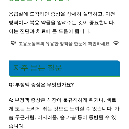
응급실에 도착하면 증상을 상세히 설명하고, 이전
병력이나 복용 약물을 알려주는 것이 중요합니다.
이는 진단과 치료에 큰 도움이 됩니다.
💡
💡
고용노동부의 유용한 정책을 한눈에 확인하세요.
자주 묻는 질문
Q: 부정맥 증상은 무엇인가요?
A: 부정맥 증상은 심장이 불규칙하게 뛰거나, 빠르
게 또는 느리게 뛰는 것으로 느껴질 수 있습니다. 가
슴 두근거림, 어지러움, 숨 가쁨 등이 동반될 수 있
습니다.