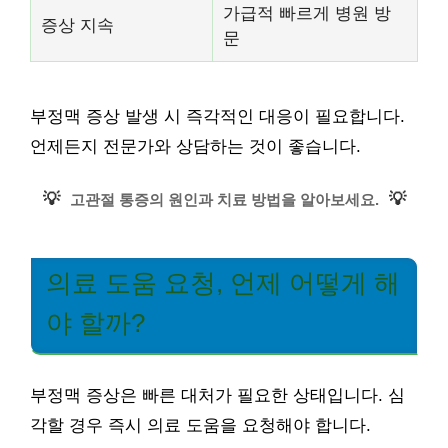
가급적 빠르게 병원 방
증상 지속
문
부정맥 증상 발생 시 즉각적인 대응이 필요합니다.
언제든지 전문가와 상담하는 것이 좋습니다.
💡
💡
고관절 통증의 원인과 치료 방법을 알아보세요.
의료 도움 요청, 언제 어떻게 해
야 할까?
부정맥 증상은 빠른 대처가 필요한 상태입니다. 심
각할 경우 즉시 의료 도움을 요청해야 합니다.