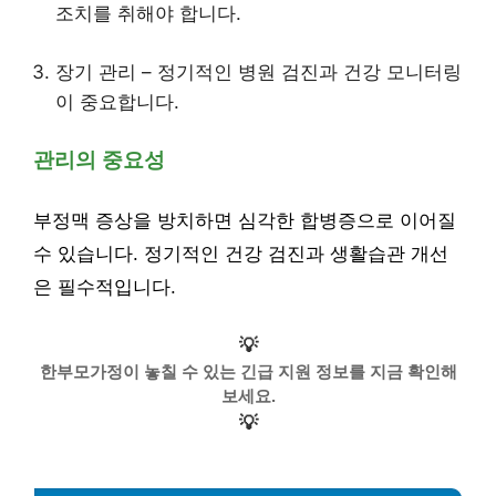
조치를 취해야 합니다.
장기 관리 – 정기적인 병원 검진과 건강 모니터링
이 중요합니다.
관리의 중요성
부정맥 증상을 방치하면 심각한 합병증으로 이어질
수 있습니다. 정기적인 건강 검진과 생활습관 개선
은 필수적입니다.
💡
한부모가정이 놓칠 수 있는 긴급 지원 정보를 지금 확인해
보세요.
💡