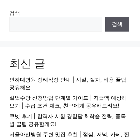
검색
검색
최신 글
인하대병원 장례식장 안내 | 시설, 절차, 비용 꿀팁
공유해요
실업수당 신청방법 단계별 가이드 | 지급액 예상해
보기 | 수급 조건 체크, 친구에게 공유해드려요!
큐넷 후기 | 합격자 시험 경험담 & 학습 전략, 종목
별 꿀팁 공유할게요!
서울아산병원 주변 맛집 추천 | 점심, 저녁, 카페, 찐