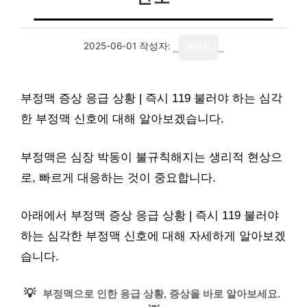
2025-06-01
작성자:
writer
부정맥 증상 응급 상황 | 즉시 119 불러야 하는 심각
한 부정맥 신호에 대해 알아보겠습니다.
부정맥은 심장 박동이 불규칙해지는 생리적 현상으
로, 빠르게 대응하는 것이 중요합니다.
아래에서 부정맥 증상 응급 상황 | 즉시 119 불러야
하는 심각한 부정맥 신호에 대해 자세하게 알아보겠
습니다.
💡
부정맥으로 인한 응급 상황, 증상을 바로 알아보세요.