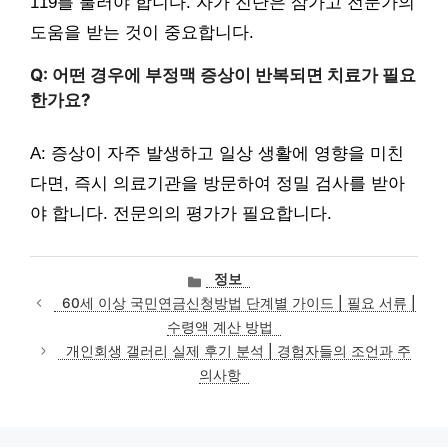
119를 불러야 합니다. 자가 진단은 삼가고 전문가의
도움을 받는 것이 중요합니다.
Q: 어떤 경우에 부정맥 증상이 반복되면 치료가 필요
한가요?
A: 증상이 자주 발생하고 일상 생활에 영향을 미친
다면, 즉시 의료기관을 방문하여 정밀 검사를 받아
야 합니다. 전문의의 평가가 필요합니다.
카
정보
테
60세 이상 국민연금신청방법 단계별 가이드 | 필요 서류 |
고
수령액 계산 방법
리
개인회생 갤러리 실제 후기 분석 | 경험자들의 조언과 주
의사항