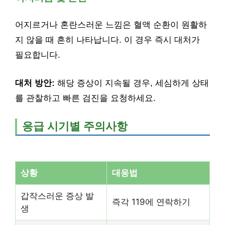
어지르거나 혼란스러운 느낌은 혈액 순환이 원활하
지 않을 때 흔히 나타납니다. 이 경우 즉시 대처가
필요합니다.
대처 방안:
해당 증상이 지속될 경우, 세심하게 상태
를 관찰하고 빠른 검진을 요청하세요.
응급 시기별 주의사항
상황
대응법
갑작스러운 증상 발
즉각 119에 연락하기
생