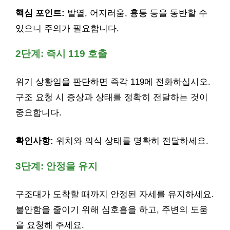
핵심 포인트:
발열, 어지러움, 흉통 등을 동반할 수
있으니 주의가 필요합니다.
2단계: 즉시 119 호출
위기 상황임을 판단하면 즉각 119에 전화하십시오.
구조 요청 시 증상과 상태를 정확히 전달하는 것이
중요합니다.
확인사항:
위치와 의식 상태를 명확히 전달하세요.
3단계: 안정을 유지
구조대가 도착할 때까지 안정된 자세를 유지하세요.
불안함을 줄이기 위해 심호흡을 하고, 주변의 도움
을 요청해 주세요.