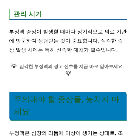
관리 시기
부정맥 증상이 발생할 때마다 정기적으로 의료 기관
에 방문하여 상담받는 것이 중요합니다. 심각한 증
상 발생 시에는 특히 신속한 대처가 필수입니다.
💡
심각한 부정맥의 경고 신호를 지금 바로 알아보세요.
💡
주의해야 할 증상들, 놓치지 마
세요
부정맥은 심장의 리듬에 이상이 생기는 상태로, 조