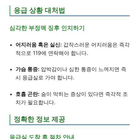
응급 상황 대처법
심각한 부정맥 징후 인지하기
어지러움 혹은 실신:
갑작스러운 어지러움은 즉각
적으로 119에 연락해야 합니다.
가슴 통증:
압박감이나 심한 통증이 느껴지면 즉
시 응급실로 가야 합니다.
호흡 곤란:
숨이 막히는 증상이 있다면 즉각적 조
치가 필요합니다.
정확한 정보 제공
응급실 도착 후 절차 안내