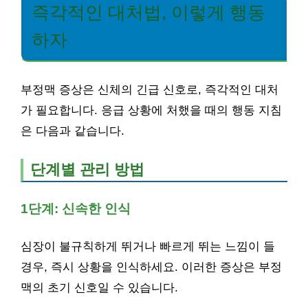
즉각적인 대처법, 이렇게 행동
하자
부정맥 증상은 신체의 긴급 신호로, 즉각적인 대처
가 필요합니다. 응급 상황에 처했을 때의 행동 지침
은 다음과 같습니다.
단계별 관리 방법
1단계: 신속한 인식
심장이 불규칙하게 뛰거나 빠르게 뛰는 느낌이 들
경우, 즉시 상황을 인식하세요. 이러한 증상은 부정
맥의 초기 신호일 수 있습니다.