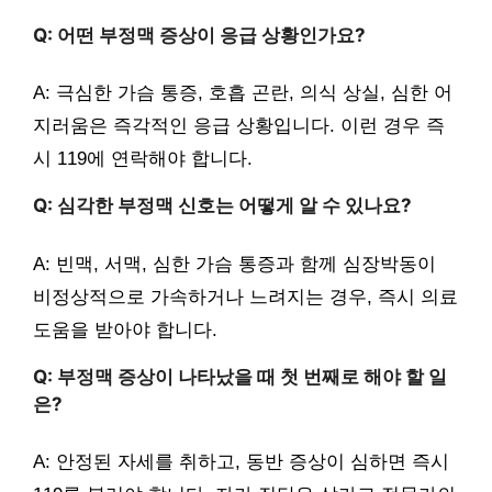
Q: 어떤 부정맥 증상이 응급 상황인가요?
A: 극심한 가슴 통증, 호흡 곤란, 의식 상실, 심한 어
지러움은 즉각적인 응급 상황입니다. 이런 경우 즉
시 119에 연락해야 합니다.
Q: 심각한 부정맥 신호는 어떻게 알 수 있나요?
A: 빈맥, 서맥, 심한 가슴 통증과 함께 심장박동이
비정상적으로 가속하거나 느려지는 경우, 즉시 의료
도움을 받아야 합니다.
Q: 부정맥 증상이 나타났을 때 첫 번째로 해야 할 일
은?
A: 안정된 자세를 취하고, 동반 증상이 심하면 즉시