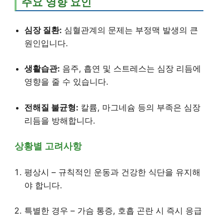
주요 영향 요인
심장 질환:
심혈관계의 문제는 부정맥 발생의 큰
원인입니다.
생활습관:
음주, 흡연 및 스트레스는 심장 리듬에
영향을 줄 수 있습니다.
전해질 불균형:
칼륨, 마그네슘 등의 부족은 심장
리듬을 방해합니다.
상황별 고려사항
평상시 – 규칙적인 운동과 건강한 식단을 유지해
야 합니다.
특별한 경우 – 가슴 통증, 호흡 곤란 시 즉시 응급