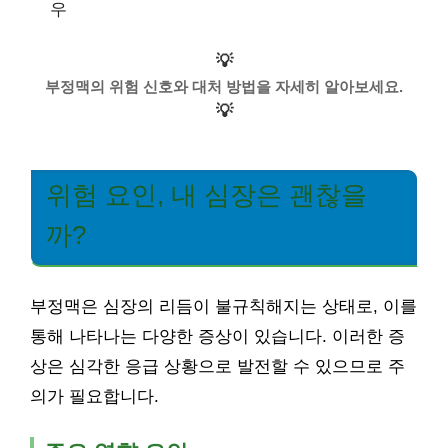
우
💡
부정맥의 위험 신호와 대처 방법을 자세히 알아보세요.
💡
위험 요인, 내 심장은 괜찮을
까?
부정맥은 심장의 리듬이 불규칙해지는 상태로, 이를
통해 나타나는 다양한 증상이 있습니다. 이러한 증
상은 심각한 응급 상황으로 발전할 수 있으므로 주
의가 필요합니다.