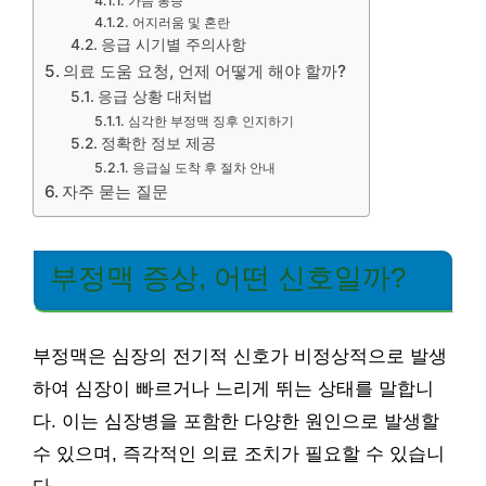
가슴 통증
어지러움 및 혼란
응급 시기별 주의사항
의료 도움 요청, 언제 어떻게 해야 할까?
응급 상황 대처법
심각한 부정맥 징후 인지하기
정확한 정보 제공
응급실 도착 후 절차 안내
자주 묻는 질문
부정맥 증상, 어떤 신호일까?
부정맥은 심장의 전기적 신호가 비정상적으로 발생
하여 심장이 빠르거나 느리게 뛰는 상태를 말합니
다. 이는 심장병을 포함한 다양한 원인으로 발생할
수 있으며, 즉각적인 의료 조치가 필요할 수 있습니