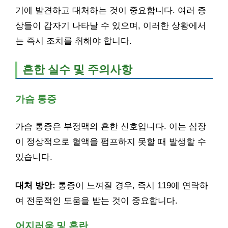
기에 발견하고 대처하는 것이 중요합니다. 여러 증
상들이 갑자기 나타날 수 있으며, 이러한 상황에서
는 즉시 조치를 취해야 합니다.
흔한 실수 및 주의사항
가슴 통증
가슴 통증은 부정맥의 흔한 신호입니다. 이는 심장
이 정상적으로 혈액을 펌프하지 못할 때 발생할 수
있습니다.
대처 방안:
통증이 느껴질 경우, 즉시 119에 연락하
여 전문적인 도움을 받는 것이 중요합니다.
어지러움 및 혼란