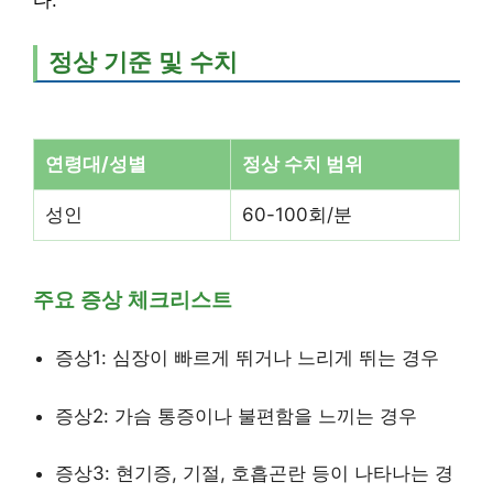
다.
정상 기준 및 수치
연령대/성별
정상 수치 범위
성인
60-100회/분
주요 증상 체크리스트
증상1: 심장이 빠르게 뛰거나 느리게 뛰는 경우
증상2: 가슴 통증이나 불편함을 느끼는 경우
증상3: 현기증, 기절, 호흡곤란 등이 나타나는 경