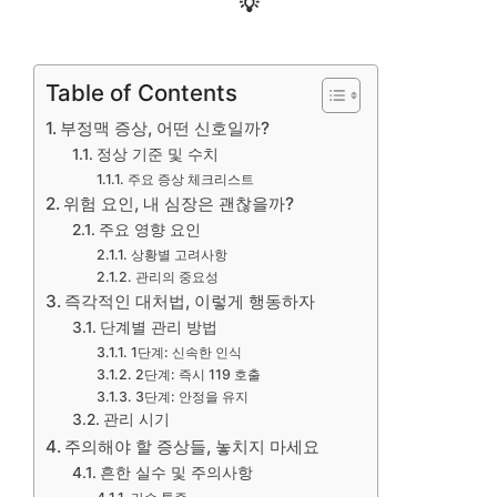
💡
Table of Contents
부정맥 증상, 어떤 신호일까?
정상 기준 및 수치
주요 증상 체크리스트
위험 요인, 내 심장은 괜찮을까?
주요 영향 요인
상황별 고려사항
관리의 중요성
즉각적인 대처법, 이렇게 행동하자
단계별 관리 방법
1단계: 신속한 인식
2단계: 즉시 119 호출
3단계: 안정을 유지
관리 시기
주의해야 할 증상들, 놓치지 마세요
흔한 실수 및 주의사항