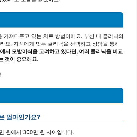
 가져다주고 있는 치료 방법이에요. 부산 내 클리닉의
라요. 자신에게 맞는 클리닉을 선택하고 상담을 통해
에서 모발이식을 고려하고 있다면, 여러 클리닉을 비교
는 것이 중요해요.
!
용은 얼마인가요?
만 원에서 300만 원 사이입니다.