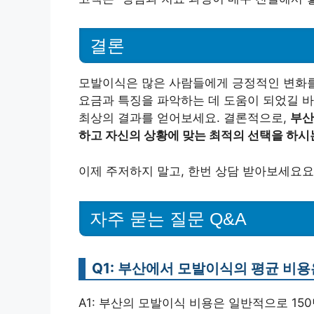
결론
모발이식은 많은 사람들에게 긍정적인 변화를
요금과 특징을 파악하는 데 도움이 되었길 바
최상의 결과를 얻어보세요. 결론적으로,
부산
하고 자신의 상황에 맞는 최적의 선택을 하시
이제 주저하지 말고, 한번 상담 받아보세요요
자주 묻는 질문 Q&A
Q1: 부산에서 모발이식의 평균 비
A1: 부산의 모발이식 비용은 일반적으로 150