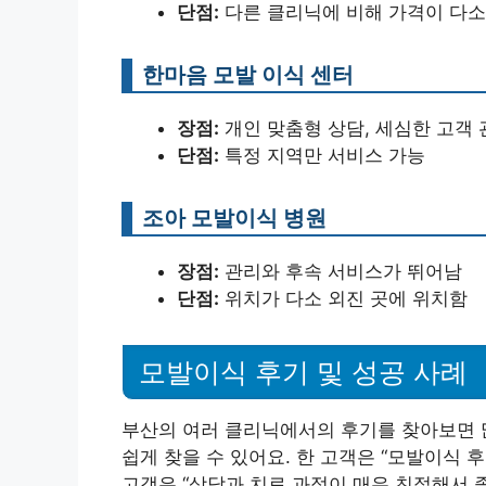
단점:
다른 클리닉에 비해 가격이 다소
한마음 모발 이식 센터
장점:
개인 맞춤형 상담, 세심한 고객 
단점:
특정 지역만 서비스 가능
조아 모발이식 병원
장점:
관리와 후속 서비스가 뛰어남
단점:
위치가 다소 외진 곳에 위치함
모발이식 후기 및 성공 사례
부산의 여러 클리닉에서의 후기를 찾아보면 
쉽게 찾을 수 있어요. 한 고객은 “모발이식 
고객은 “상담과 치료 과정이 매우 친절해서 