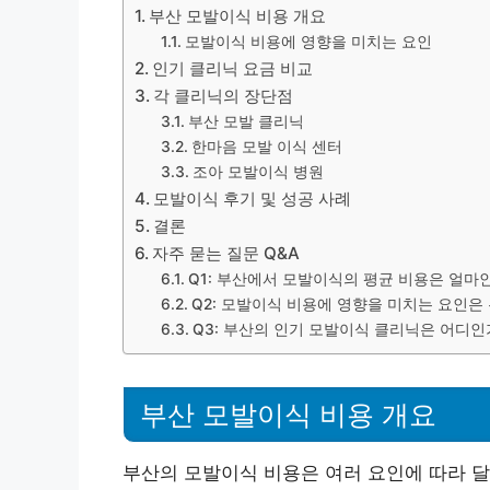
부산 모발이식 비용 개요
모발이식 비용에 영향을 미치는 요인
인기 클리닉 요금 비교
각 클리닉의 장단점
부산 모발 클리닉
한마음 모발 이식 센터
조아 모발이식 병원
모발이식 후기 및 성공 사례
결론
자주 묻는 질문 Q&A
Q1: 부산에서 모발이식의 평균 비용은 얼마
Q2: 모발이식 비용에 영향을 미치는 요인은
Q3: 부산의 인기 모발이식 클리닉은 어디인
부산 모발이식 비용 개요
부산의 모발이식 비용은 여러 요인에 따라 달