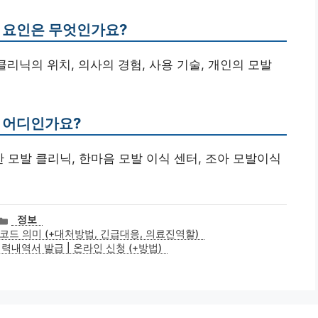
는 요인은 무엇인가요?
클리닉의 위치, 의사의 경험, 사용 기술, 개인의 모발
은 어디인가요?
 모발 클리닉, 한마음 모발 이식 센터, 조아 모발이식
카
정보
테
코드 의미 (+대처방법, 긴급대응, 의료진역할)
고
역서 발급 | 온라인 신청 (+방법)
리