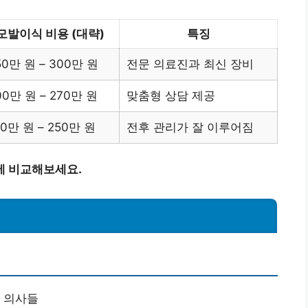
모발이식 비용 (대략)
특징
50만 원 – 300만 원
전문 의료진과 최신 장비
00만 원 – 270만 원
맞춤형 상담 제공
80만 원 – 250만 원
전후 관리가 잘 이루어짐
에 비교해보세요.
 의사들