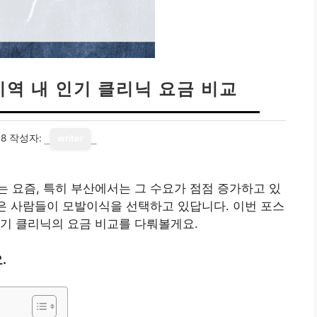
지역 내 인기 클리닉 요금 비교
18
작성자:
writer
 요즘, 특히 부산에서는 그 수요가 점점 증가하고 있
많은 사람들이 모발이식을 선택하고 있답니다. 이번 포스
기 클리닉의 요금 비교를 다뤄볼게요.
.