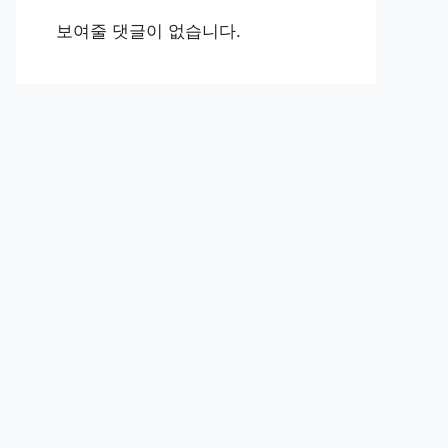
보여줄 댓글이 없습니다.