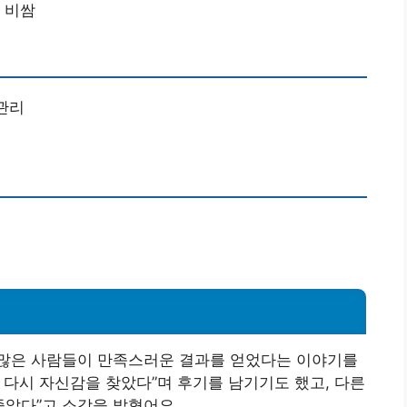
 비쌈
관리
많은 사람들이 만족스러운 결과를 얻었다는 이야기를
후 다시 자신감을 찾았다”며 후기를 남기기도 했고, 다른
좋았다”고 소감을 밝혔어요.