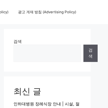
icy)
광고 게재 방침 (Advertising Policy)
검색
검
색
최신 글
인하대병원 장례식장 안내 | 시설, 절