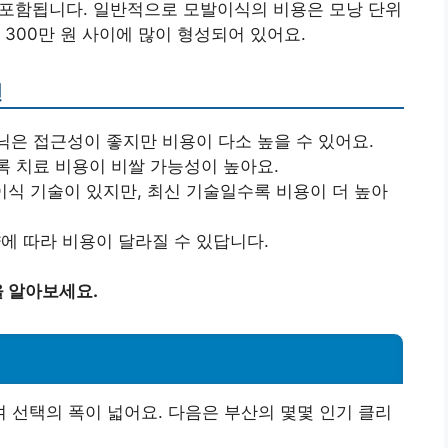
이 포함됩니다. 일반적으로 모발이식의 비용은 모낭 단위
 300만 원 사이에 많이 형성되어 있어요.
인
은 접근성이 좋지만 비용이 다소 높을 수 있어요.
 치료 비용이 비쌀 가능성이 높아요.
한 이식 기술이 있지만, 최신 기술일수록 비용이 더 높아
에 따라 비용이 달라질 수 있답니다.
 알아보세요.
선택의 폭이 넓어요. 다음은 부산의 몇몇 인기 클리