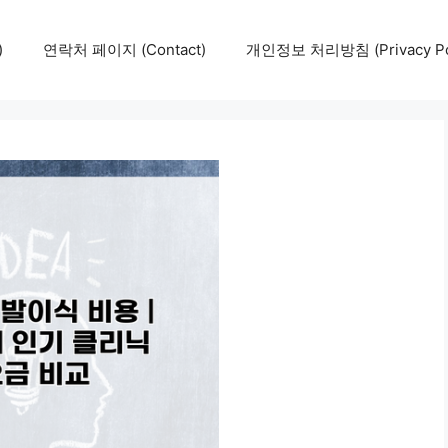
)
연락처 페이지 (Contact)
개인정보 처리방침 (Privacy Pol