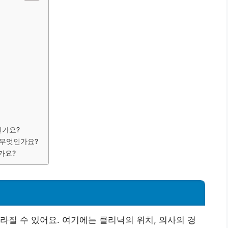
인가요?
 무엇인가요?
가요?
라질 수 있어요. 여기에는 클리닉의 위치, 의사의 경