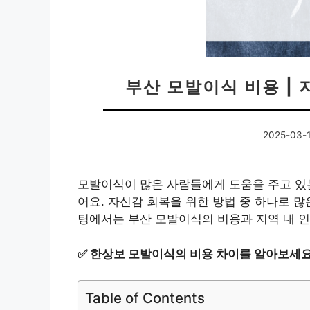
부산 모발이식 비용 | 
2025-03-
모발이식이 많은 사람들에게 도움을 주고 있는
어요. 자신감 회복을 위한 방법 중 하나로 
팅에서는 부산 모발이식의 비용과 지역 내 인
✅
한상보 모발이식의 비용 차이를 알아보세요
Table of Contents