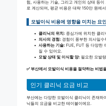
험, 사용하는 기술, 그리고 개인의 상태 등
로 계산되며, 평균 비용은 대략 150만 원에서
모발이식 비용에 영향을 미치는 요
클리닉의 위치:
중심가에 위치한 클리닉
의사의 경험:
경험이 풍부한 의사일수록
사용하는 기술:
FUE, FUT 등 다양
질 수 있어요.
모발 상태 및 이식할 양:
필요한 모발량
✅
부산에서 모발이식 비용을 절약하는 비법을
인기 클리닉 요금 비교
부산에는 다양한 모발이식 클리닉이 존재하여 
닉들의 요금을 비교한 테이블이에요.