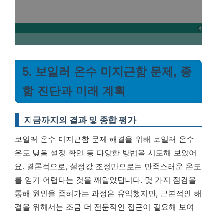
5. 보일러 온수 미지근함 문제, 종
합 진단과 미래 계획
지금까지의 결과 및 종합 평가
보일러 온수 미지근함 문제 해결을 위해 보일러 온수
온도 낮음 설정 확인 등 다양한 방법을 시도해 보았어
요. 결론적으로, 설정값 조정만으로는 만족스러운 온도
를 얻기 어렵다는 것을 깨달았답니다. 몇 가지 점검을
통해 원인을 좁혀가는 과정은 유익했지만, 근본적인 해
결을 위해서는 조금 더 전문적인 접근이 필요해 보여