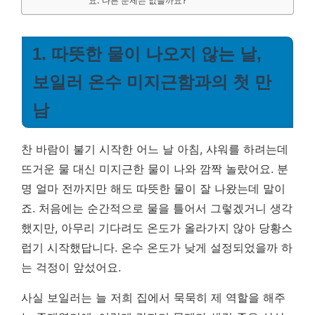
요. 다른 문제는 없을까요?
1. 따뜻한 물이 나오지 않는 날,
보일러 온수 미지근함과의 첫 만
남
찬 바람이 불기 시작한 어느 날 아침, 샤워를 하려는데
뜨거운 물 대신 미지근한 물이 나와 깜짝 놀랐어요. 분
명 얼마 전까지만 해도 따뜻한 물이 잘 나왔는데 말이
죠. 처음에는 순간적으로 물을 틀어서 그렇겠거니 생각
했지만, 아무리 기다려도 온도가 올라가지 않아 당황스
럽기 시작했답니다.
온수 온도가 낮게 설정되었을까 하
는 걱정이 앞섰어요.
사실 보일러는 늘 저희 집에서 묵묵히 제 역할을 해주