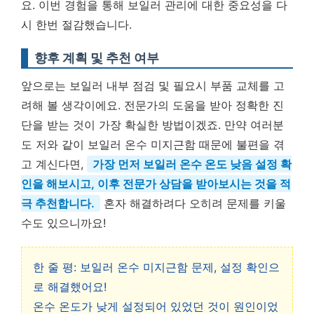
요.
이번 경험을 통해 보일러 관리에 대한 중요성을 다
시 한번 절감했습니다.
향후 계획 및 추천 여부
앞으로는 보일러 내부 점검 및 필요시 부품 교체를 고
려해 볼 생각이에요. 전문가의 도움을 받아 정확한 진
단을 받는 것이 가장 확실한 방법이겠죠. 만약 여러분
도 저와 같이 보일러 온수 미지근함 때문에 불편을 겪
고 계신다면,
가장 먼저 보일러 온수 온도 낮음 설정 확
인을 해보시고, 이후 전문가 상담을 받아보시는 것을 적
극 추천합니다.
혼자 해결하려다 오히려 문제를 키울
수도 있으니까요!
한 줄 평: 보일러 온수 미지근함 문제, 설정 확인으
로 해결했어요!
온수 온도가 낮게 설정되어 있었던 것이 원인이었