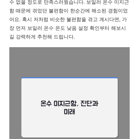
수 없을 정도로 만족스러웠습니다. 보일러 온수 미지근
함 때문에 겪었던 불편함이 한순간에 해소된 경험이었
어요. 혹시 저처럼 비슷한 불편함을 겪고 계시다면, 가
장 먼저 보일러 온수 온도 낮음 설정 확인부터 해보시
길 강력하게 추천해 드립니다.