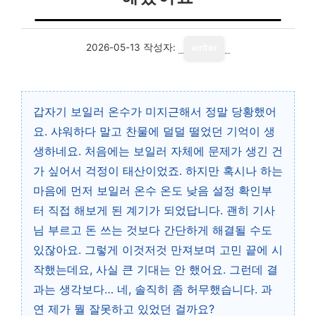
2026-05-13
작성자:
writer
갑자기 보일러 온수가 미지근해서 정말 당황했어
요. 샤워하다 말고 찬물에 덜덜 떨었던 기억이 생
생하네요. 처음에는 보일러 자체에 문제가 생긴 건
가 싶어서 걱정이 태산이었죠. 하지만 혹시나 하는
마음에 먼저 보일러 온수 온도 낮음 설정 확인부
터 직접 해보게 된 계기가 되었답니다. 괜히 기사
님 부르고 돈 쓰는 것보다 간단하게 해결될 수도
있잖아요. 그렇게 이것저것 만져보며 고민 끝에 시
작했는데요, 사실 큰 기대는 안 했어요. 그런데 결
과는 생각보다… 네, 솔직히 좀 허무했습니다. 과
연 제가 뭘 잘못하고 있었던 걸까요?