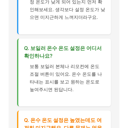
정 온도가 낮게 되어 있는지 먼저 확
인해보세요. 생각보다 설정 온도가 낮
으면 미지근하게 느껴지더라구요.
Q. 보일러 온수 온도 설정은 어디서
확인하나요?
보통 보일러 본체나 리모컨에 온도
조절 버튼이 있어요. 온수 온도를 나
타내는 표시를 보고 원하는 온도로
높여주시면 된답니다.
Q. 온수 온도 설정은 높였는데도 여
전히 미지근해요. 다른 문제는 없을