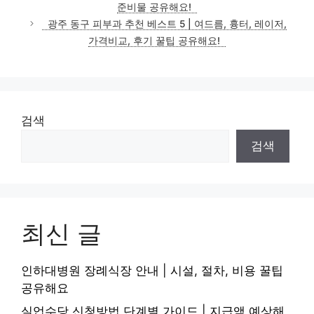
준비물 공유해요!
광주 동구 피부과 추천 베스트 5 | 여드름, 흉터, 레이저,
가격비교, 후기 꿀팁 공유해요!
검색
검색
최신 글
인하대병원 장례식장 안내 | 시설, 절차, 비용 꿀팁
공유해요
실업수당 신청방법 단계별 가이드 | 지급액 예상해