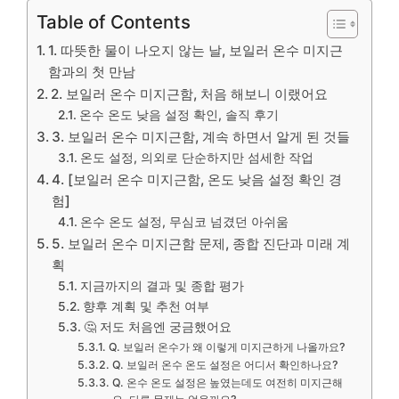
Table of Contents
1. 따뜻한 물이 나오지 않는 날, 보일러 온수 미지근
함과의 첫 만남
2. 보일러 온수 미지근함, 처음 해보니 이랬어요
온수 온도 낮음 설정 확인, 솔직 후기
3. 보일러 온수 미지근함, 계속 하면서 알게 된 것들
온도 설정, 의외로 단순하지만 섬세한 작업
4. [보일러 온수 미지근함, 온도 낮음 설정 확인 경
험]
온수 온도 설정, 무심코 넘겼던 아쉬움
5. 보일러 온수 미지근함 문제, 종합 진단과 미래 계
획
지금까지의 결과 및 종합 평가
향후 계획 및 추천 여부
🤔 저도 처음엔 궁금했어요
Q. 보일러 온수가 왜 이렇게 미지근하게 나올까요?
Q. 보일러 온수 온도 설정은 어디서 확인하나요?
Q. 온수 온도 설정은 높였는데도 여전히 미지근해