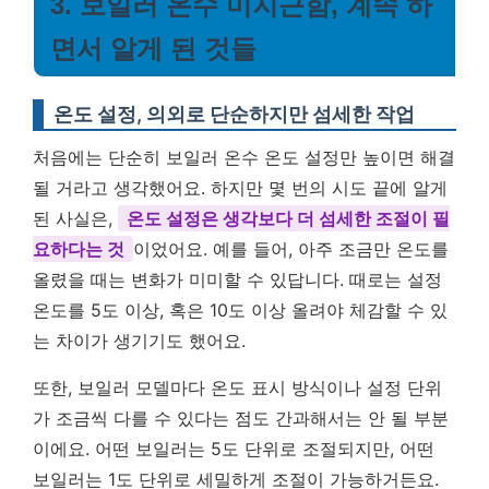
3. 보일러 온수 미지근함, 계속 하
면서 알게 된 것들
온도 설정, 의외로 단순하지만 섬세한 작업
처음에는 단순히 보일러 온수 온도 설정만 높이면 해결
될 거라고 생각했어요. 하지만 몇 번의 시도 끝에 알게
된 사실은,
온도 설정은 생각보다 더 섬세한 조절이 필
요하다는 것
이었어요. 예를 들어, 아주 조금만 온도를
올렸을 때는 변화가 미미할 수 있답니다. 때로는 설정
온도를 5도 이상, 혹은 10도 이상 올려야 체감할 수 있
는 차이가 생기기도 했어요.
또한, 보일러 모델마다 온도 표시 방식이나 설정 단위
가 조금씩 다를 수 있다는 점도 간과해서는 안 될 부분
이에요. 어떤 보일러는 5도 단위로 조절되지만, 어떤
보일러는 1도 단위로 세밀하게 조절이 가능하거든요.