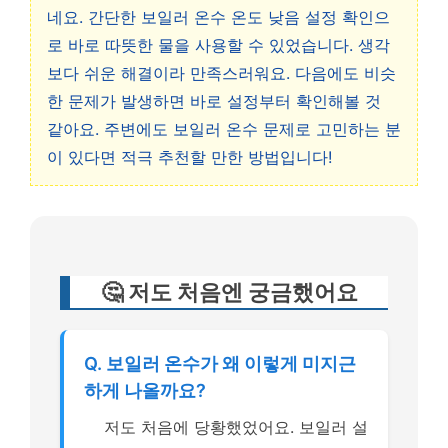
네요. 간단한 보일러 온수 온도 낮음 설정 확인으
로 바로 따뜻한 물을 사용할 수 있었습니다. 생각
보다 쉬운 해결이라 만족스러워요. 다음에도 비슷
한 문제가 발생하면 바로 설정부터 확인해볼 것
같아요. 주변에도 보일러 온수 문제로 고민하는 분
이 있다면 적극 추천할 만한 방법입니다!
🤔 저도 처음엔 궁금했어요
Q. 보일러 온수가 왜 이렇게 미지근
하게 나올까요?
저도 처음에 당황했었어요. 보일러 설