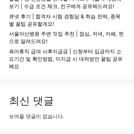
보기 | 수급 조건 체크, 친구에게 공유해드려요!
큐넷 후기 | 합격자 시험 경험담 & 학습 전략, 종목
별 꿀팁 공유할게요!
서울아산병원 주변 맛집 추천 | 점심, 저녁, 카페, 찐
으로 알려드려요!
육아휴직 급여 사후지급금 | 신청부터 입금까지 소
요기간 및 확인방법, 미지급 시 대처방안 꿀팁 공유
해요
최신 댓글
보여줄 댓글이 없습니다.