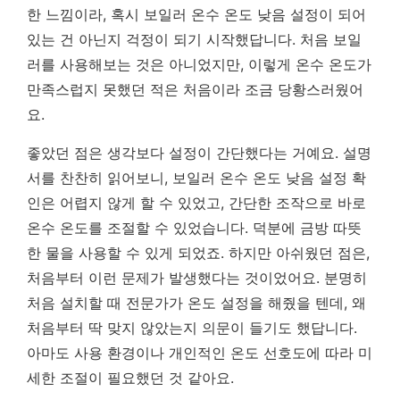
한 느낌이라, 혹시 보일러 온수 온도 낮음 설정이 되어
있는 건 아닌지 걱정이 되기 시작했답니다. 처음 보일
러를 사용해보는 것은 아니었지만, 이렇게 온수 온도가
만족스럽지 못했던 적은 처음이라 조금 당황스러웠어
요.
좋았던 점은 생각보다 설정이 간단했다는 거예요. 설명
서를 찬찬히 읽어보니, 보일러 온수 온도 낮음 설정 확
인은 어렵지 않게 할 수 있었고, 간단한 조작으로 바로
온수 온도를 조절할 수 있었습니다. 덕분에 금방 따뜻
한 물을 사용할 수 있게 되었죠. 하지만 아쉬웠던 점은,
처음부터 이런 문제가 발생했다는 것이었어요. 분명히
처음 설치할 때 전문가가 온도 설정을 해줬을 텐데, 왜
처음부터 딱 맞지 않았는지 의문이 들기도 했답니다.
아마도 사용 환경이나 개인적인 온도 선호도에 따라 미
세한 조절이 필요했던 것 같아요.