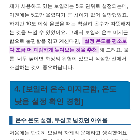
제가 사용하고 있는 보일러는 5도 단위로 설정되는데,
이전에는 5도만 올렸다가 큰 차이가 없어 실망했었죠.
하지만 10도 이상 올렸을 때는 확실히 온수가 따뜻해지
는 것을 느낄 수 있었어요. 그래서 보일러 온수 미지근
함으로 불편함을 겪고 계신다면,
설정 온도를 평소보
다 조금 더 과감하게 높여보는 것을 추천
해 드려요. 물
론, 너무 높이면 화상의 위험이 있으니 적절한 선에서
조절하는 것이 중요하답니다.
4. [보일러 온수 미지근함, 온도
낮음 설정 확인 경험]
온수 온도 설정, 무심코 넘겼던 아쉬움
처음에는 단순히 보일러 자체의 문제라고 생각했어요.