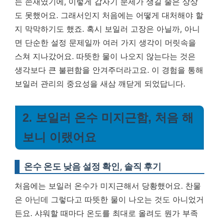
는 존재였기에, 이렇게 갑자기 문제가 생길 줄은 상상
도 못했어요. 그래서인지 처음에는 어떻게 대처해야 할
지 막막하기도 했죠. 혹시 보일러 고장은 아닐까, 아니
면 단순한 설정 문제일까 여러 가지 생각이 머릿속을
스쳐 지나갔어요. 따뜻한 물이 나오지 않는다는 것은
생각보다 큰 불편함을 안겨주더라고요. 이 경험을 통해
보일러 관리의 중요성을 새삼 깨닫게 되었답니다.
2. 보일러 온수 미지근함, 처음 해
보니 이랬어요
온수 온도 낮음 설정 확인, 솔직 후기
처음에는 보일러 온수가 미지근해서 당황했어요. 찬물
은 아닌데 그렇다고 따뜻한 물이 나오는 것도 아니었거
든요. 샤워할 때마다 온도를 최대로 올려도 뭔가 부족