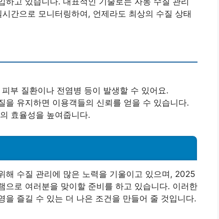
입하고 있습니다. 대표적인 기술로는 자동 수질 관리
실시간으로 모니터링하여, 언제라도 최상의 수질 상태
면 피부 질환이나 전염병 등이 발생할 수 있어요.
수질을 유지하면 이용객들의 신뢰를 얻을 수 있습니다.
영의 효율성을 높여줍니다.
해 수질 관리에 많은 노력을 기울이고 있으며, 2025
램으로 여러분을 맞이할 준비를 하고 있습니다. 이러한
을 즐길 수 있는 더 나은 조건을 만들어 줄 것입니다.