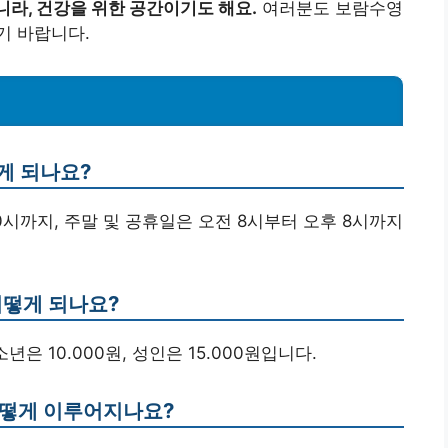
니라, 건강을 위한 공간이기도 해요.
여러분도 보람수영
기 바랍니다.
게 되나요?
10시까지, 주말 및 공휴일은 오전 8시부터 오후 8시까지
어떻게 되나요?
청소년은 10.000원, 성인은 15.000원입니다.
어떻게 이루어지나요?