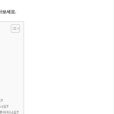
아보세요.
?
되나요?
이루어지나요?