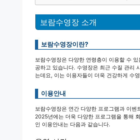
보람수영장 소개
보람수영장이란?
보람수영장은 다양한 연령층이 이용할 수 있는
공하고 있습니다. 수영장은 최근 수질 관리 
는데요, 이는 이용자들이 더욱 건강하게 수영
이용안내
보람수영장은 연간 다양한 프로그램과 이벤트
2025년에는 더욱 다양한 프로그램을 통해 
인 이용안내는 다음과 같습니다.