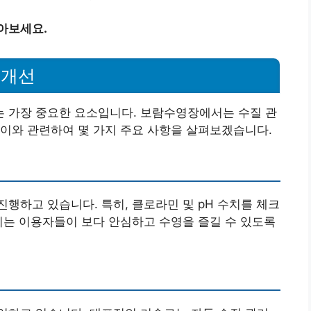
아보세요.
 개선
 가장 중요한 요소입니다. 보람수영장에서는 수질 관
이와 관련하여 몇 가지 주요 사항을 살펴보겠습니다.
행하고 있습니다. 특히, 클로라민 및 pH 수치를 체크
이는 이용자들이 보다 안심하고 수영을 즐길 수 있도록