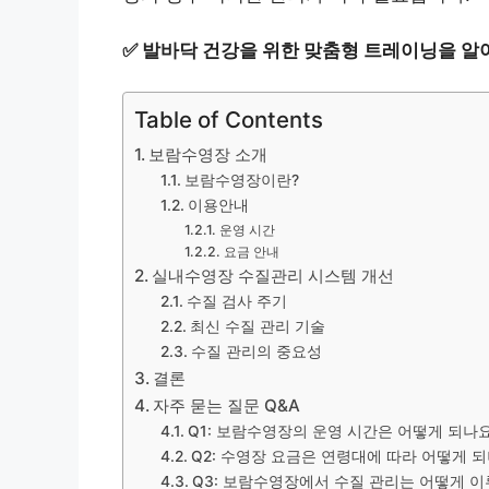
✅
발바닥 건강을 위한 맞춤형 트레이닝을 알
Table of Contents
보람수영장 소개
보람수영장이란?
이용안내
운영 시간
요금 안내
실내수영장 수질관리 시스템 개선
수질 검사 주기
최신 수질 관리 기술
수질 관리의 중요성
결론
자주 묻는 질문 Q&A
Q1: 보람수영장의 운영 시간은 어떻게 되나요
Q2: 수영장 요금은 연령대에 따라 어떻게 
Q3: 보람수영장에서 수질 관리는 어떻게 