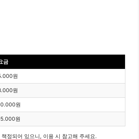
요금
5.000원
8.000원
10.000원
15.000원
 책정되어 있으니, 이용 시 참고해 주세요.