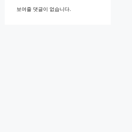
보여줄 댓글이 없습니다.