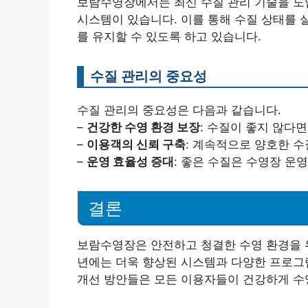
보람수영장에서는 최신 수질 관리 기술을 도
시스템이 있습니다. 이를 통해 수질 상태를 
를 유지할 수 있도록 하고 있습니다.
수질 관리의 중요성
수질 관리의 중요성은 다음과 같습니다.
–
건강한 수영 환경 보장
: 수질이 좋지 않다
–
이용객의 신뢰 구축
: 계속적으로 양호한 
–
운영 효율성 증대
: 좋은 수질은 수영장 운
결론
보람수영장은 안전하고 청결한 수영 환경을 위
년에는 더욱 향상된 시스템과 다양한 프로그
개선 방안들은 모든 이용자들이 건강하게 수영