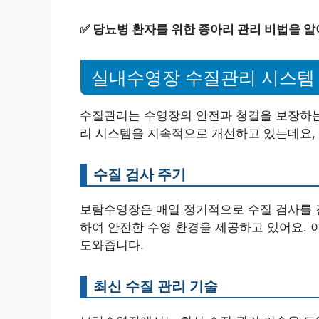
✅
당뇨병 환자를 위한 종아리 관리 비법을 알
실내수영장 수질관리 시스템
수질관리는 수영장의 안전과 청결을 보장하는
리 시스템을 지속적으로 개선하고 있는데요, 
수질 검사 주기
보람수영장은 매일 정기적으로 수질 검사를 진
하여 안전한 수영 환경을 제공하고 있어요. 
도와줍니다.
최신 수질 관리 기술