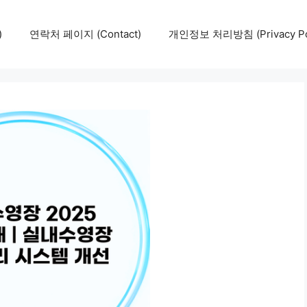
)
연락처 페이지 (Contact)
개인정보 처리방침 (Privacy Pol