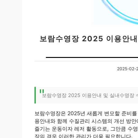
보람수영장 2025 이용안내
2025-02-
보람수영장 2025 이용안내 및 실내수영장
보람수영장은 2025년 새롭게 변모할 준비를
용안내와 함께 수질관리 시스템의 개선 방안
즐기는 운동이자 레저 활동으로, 그만큼 수영
장의 경우 이러한 관리가 더욱 필요합니다.