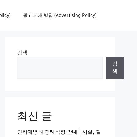
icy)
광고 게재 방침 (Advertising Policy)
검색
검
색
최신 글
인하대병원 장례식장 안내 | 시설, 절