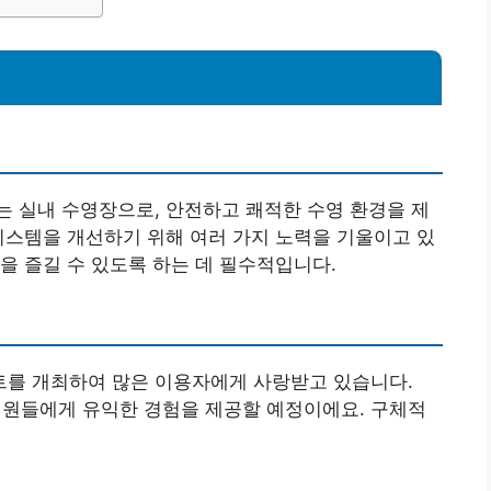
 실내 수영장으로, 안전하고 쾌적한 수영 환경을 제
시스템을 개선하기 위해 여러 가지 노력을 기울이고 있
을 즐길 수 있도록 하는 데 필수적입니다.
를 개최하여 많은 이용자에게 사랑받고 있습니다.
회원들에게 유익한 경험을 제공할 예정이에요. 구체적