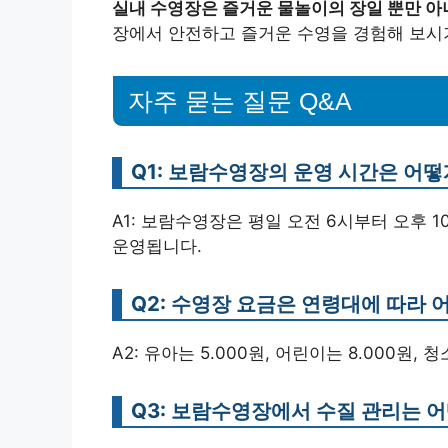
실내 수영장은 즐거운 물놀이의 장일 뿐만 아
장에서 안전하고 즐거운 수영을 경험해 보시
자주 묻는 질문 Q&A
Q1: 보람수영장의 운영 시간은 어떻
A1: 보람수영장은 평일 오전 6시부터 오후 
운영됩니다.
Q2: 수영장 요금은 연령대에 따라 
A2: 유아는 5.000원, 어린이는 8.000원, 
Q3: 보람수영장에서 수질 관리는 