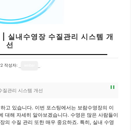
 | 실내수영장 수질관리 시스템 개
선
22
작성자:
writer
 수질관리 시스템 개선
 하고 있습니다. 이번 포스팅에서는 보람수영장의 이
에 대해 자세히 알아보겠습니다. 수영은 많은 사람들이
장의 수질 관리 또한 매우 중요하죠. 특히, 실내 수영