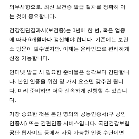
의무사항으로, 최신 보건증 발급 절차를 정확히 아
는 것이 중요합니다.
건강진단결과서(보건증)는 1년에 한 번, 혹은 업종
에 따라 6개월마다 갱신해야 합니다. 기존에는 보건
소 방문이 필수였지만, 이제는 온라인으로 편리하게
신청 가능합니다.
인터넷 발급 시 필요한 준비물은 생각보다 간단합니
다. 본인 인증을 위한 몇 가지 요소만 갖추면 됩니
다. 미리 준비하면 더욱 신속하게 진행할 수 있습니
다.
가장 중요한 것은 본인 명의의 공동인증서(구 공인
인증서) 또는 간편인증 서비스입니다. 국민건강보험
공단 웹사이트 등에서 사용 가능한 인증 수단이면