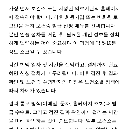
가장 먼저 보건소 또는 지정된 의료기관의 홈페이지
에 접속해야 합니다. 이후 회원가입 또는 비회원 로
그인을 거쳐 보건증 발급 신청 메뉴를 선택합니다.
본인 인증 절차를 거친 후, 필요한 개인 정보를 정확
하게 입력하는 것이 중요하며 이 과정에 약 5-10분
정도 소요될 수 있습니다.
검진 희망 일자 및 시간을 선택하고, 결제까지 완료
하면 신청 절차가 마무리됩니다. 이후 검진 후 결과
확인 및 보건증 수령까지의 과정은 보건소별 정책에
따라 차이가 있습니다.
결과 통보 방식(이메일, 문자, 홈페이지 조회)과 발
급 수수료, 그리고 검진 결과 확인까지 걸리는 시간
을 미리 파악하는 것이 중요합니다. 일부 보건소는