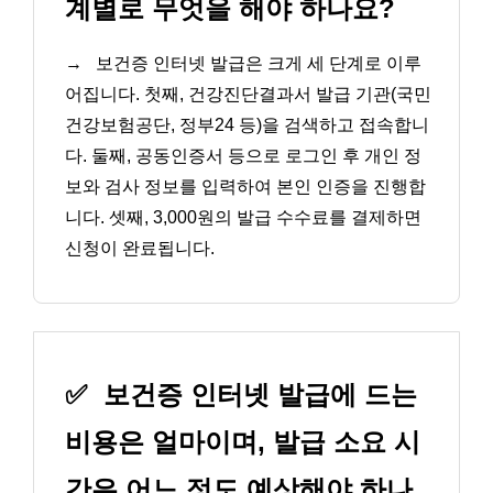
계별로 무엇을 해야 하나요?
→
보건증 인터넷 발급은 크게 세 단계로 이루
어집니다. 첫째, 건강진단결과서 발급 기관(국민
건강보험공단, 정부24 등)을 검색하고 접속합니
다. 둘째, 공동인증서 등으로 로그인 후 개인 정
보와 검사 정보를 입력하여 본인 인증을 진행합
니다. 셋째, 3,000원의 발급 수수료를 결제하면
신청이 완료됩니다.
✅
보건증 인터넷 발급에 드는
비용은 얼마이며, 발급 소요 시
간은 어느 정도 예상해야 하나