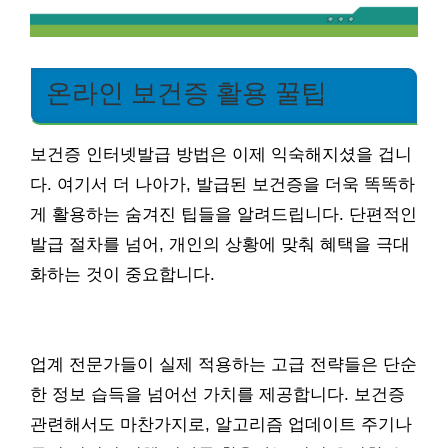
온라인 보건증 활용 꿀팁
보건증 인터넷발급 방법은 이제 익숙해지셨을 겁니
다. 여기서 더 나아가, 발급된 보건증을 더욱 똑똑하
게 활용하는 숨겨진 팁들을 알려드립니다. 단편적인
발급 절차를 넘어, 개인의 상황에 맞춰 혜택을 극대
화하는 것이 중요합니다.
업계 전문가들이 실제 적용하는 고급 전략들은 단순
한 정보 습득을 넘어선 가치를 제공합니다. 보건증
관련해서도 마찬가지로, 알고리즘 업데이트 주기나