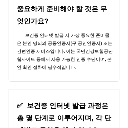
중요하게 준비해야 할 것은 무
엇인가요?
→
보건증 인터넷 발급 시 가장 중요한 준비물
은 본인 명의의 공동인증서(구 공인인증서) 또는
간편인증 서비스입니다. 이는 국민건강보험공단
웹사이트 등에서 사용 가능한 인증 수단이며, 본
인 확인 절차에 필수적입니다.
✅
보건증 인터넷 발급 과정은
총 몇 단계로 이루어지며, 각 단