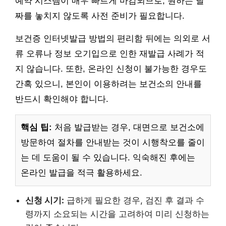
예약 시스템이 매우 빠르게 마감되므로, 원하는 날
짜를 놓치지 않도록 사전 준비가 필요합니다.
보건증 인터넷발급 방법의 편리함 뒤에는 의외로 서
류 오류나 정보 오기입으로 인한 재발급 사례가 적
지 않습니다. 또한, 온라인 신청이 불가능한 경우도
간혹 있으니, 본인이 이용하려는 보건소의 안내를
반드시 확인해야 합니다.
핵심 팁:
처음 발급받는 경우, 대면으로 보건소에
방문하여 절차를 안내받는 것이 시행착오를 줄이
는 데 도움이 될 수 있습니다. 익숙해진 후에는
온라인 발급을 적극 활용하세요.
신청 시기:
급하게 필요한 경우, 검진 후 결과 수
령까지 소요되는 시간을 고려하여 미리 신청하는