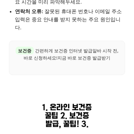
요 시간을 미리 파악해두세요.
연락처 오류:
잘못된 휴대폰 번호나 이메일 주소
입력은 중요 안내를 받지 못하는 주요 원인입니
다.
보건증
간편하게 보건증 인터넷 발급알바 시작 전,
바로 신청하세요!지금 바로 보건증 발급받기