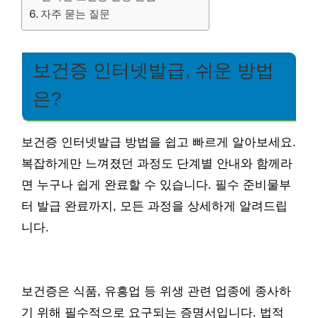
자주 묻는 질문
보건증 인터넷발급, 쉬운 방법
은?
보건증 인터넷발급 방법을 쉽고 빠르게 알아보세요.
복잡하게만 느껴졌던 과정도 단계별 안내와 함께라
면 누구나 쉽게 완료할 수 있습니다. 필수 준비물부
터 발급 완료까지, 모든 과정을 상세하게 알려드립
니다.
보건증은 식품, 유흥업 등 위생 관련 업종에 종사하
기 위해 필수적으로 요구되는 증명서입니다. 법적