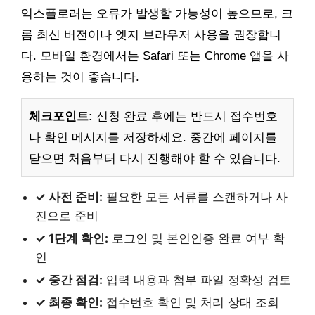
익스플로러는 오류가 발생할 가능성이 높으므로, 크
롬 최신 버전이나 엣지 브라우저 사용을 권장합니
다. 모바일 환경에서는 Safari 또는 Chrome 앱을 사
용하는 것이 좋습니다.
체크포인트:
신청 완료 후에는 반드시 접수번호
나 확인 메시지를 저장하세요. 중간에 페이지를
닫으면 처음부터 다시 진행해야 할 수 있습니다.
✓ 사전 준비:
필요한 모든 서류를 스캔하거나 사
진으로 준비
✓ 1단계 확인:
로그인 및 본인인증 완료 여부 확
인
✓ 중간 점검:
입력 내용과 첨부 파일 정확성 검토
✓ 최종 확인:
접수번호 확인 및 처리 상태 조회