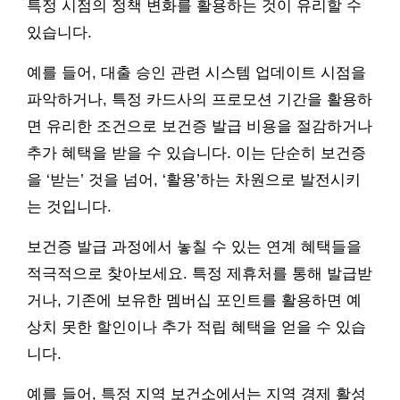
특정 시점의 정책 변화를 활용하는 것이 유리할 수
있습니다.
예를 들어, 대출 승인 관련 시스템 업데이트 시점을
파악하거나, 특정 카드사의 프로모션 기간을 활용하
면 유리한 조건으로 보건증 발급 비용을 절감하거나
추가 혜택을 받을 수 있습니다. 이는 단순히 보건증
을 ‘받는’ 것을 넘어, ‘활용’하는 차원으로 발전시키
는 것입니다.
보건증 발급 과정에서 놓칠 수 있는 연계 혜택들을
적극적으로 찾아보세요. 특정 제휴처를 통해 발급받
거나, 기존에 보유한 멤버십 포인트를 활용하면 예
상치 못한 할인이나 추가 적립 혜택을 얻을 수 있습
니다.
예를 들어, 특정 지역 보건소에서는 지역 경제 활성