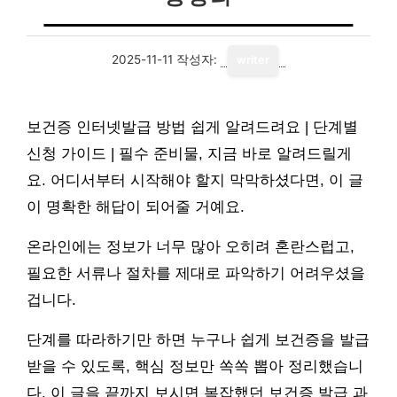
2025-11-11
작성자:
writer
보건증 인터넷발급 방법 쉽게 알려드려요 | 단계별
신청 가이드 | 필수 준비물, 지금 바로 알려드릴게
요. 어디서부터 시작해야 할지 막막하셨다면, 이 글
이 명확한 해답이 되어줄 거예요.
온라인에는 정보가 너무 많아 오히려 혼란스럽고,
필요한 서류나 절차를 제대로 파악하기 어려우셨을
겁니다.
단계를 따라하기만 하면 누구나 쉽게 보건증을 발급
받을 수 있도록, 핵심 정보만 쏙쏙 뽑아 정리했습니
다. 이 글을 끝까지 보시면 복잡했던 보건증 발급 과