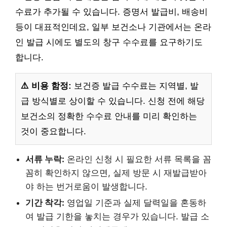
수료가 추가될 수 있습니다. 증명서 발급비, 배송비
등이 대표적인데요, 일부 보건소나 기관에서는 온라
인 발급 시에도 별도의 창구 수수료를 요구하기도
합니다.
⚠️ 비용 함정:
보건증 발급 수수료는 지역별, 발
급 방식별로 상이할 수 있습니다. 신청 전에 해당
보건소의 정확한 수수료 안내를 미리 확인하는
것이 중요합니다.
서류 누락:
온라인 신청 시 필요한 서류 목록을 꼼
꼼히 확인하지 않으면, 실제 방문 시 재발급받아
야 하는 번거로움이 발생합니다.
기간 착각:
영업일 기준과 실제 달력일을 혼동하
여 발급 기한을 놓치는 경우가 있습니다. 발급 소