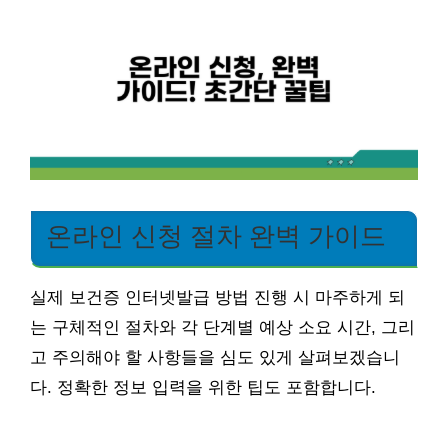
온라인 신청 절차 완벽 가이드
실제 보건증 인터넷발급 방법 진행 시 마주하게 되
는 구체적인 절차와 각 단계별 예상 소요 시간, 그리
고 주의해야 할 사항들을 심도 있게 살펴보겠습니
다. 정확한 정보 입력을 위한 팁도 포함합니다.