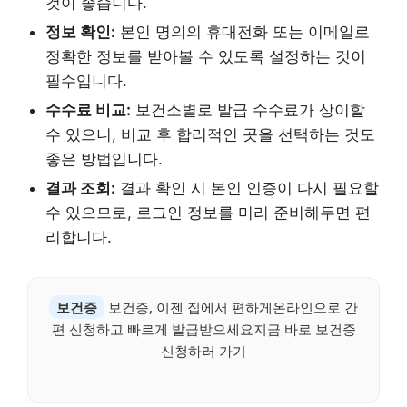
것이 좋습니다.
정보 확인:
본인 명의의 휴대전화 또는 이메일로
정확한 정보를 받아볼 수 있도록 설정하는 것이
필수입니다.
수수료 비교:
보건소별로 발급 수수료가 상이할
수 있으니, 비교 후 합리적인 곳을 선택하는 것도
좋은 방법입니다.
결과 조회:
결과 확인 시 본인 인증이 다시 필요할
수 있으므로, 로그인 정보를 미리 준비해두면 편
리합니다.
보건증
보건증, 이젠 집에서 편하게온라인으로 간
편 신청하고 빠르게 발급받으세요지금 바로 보건증
신청하러 가기