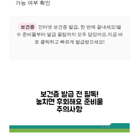
가능 여부 확인
보건증
인터넷 보건증 발급, 한 번에 끝내세요!필
수 준비물부터 발급 꿀팁까지 모두 담았어요.지금 바
로 클릭하고 빠르게 발급받으세요!