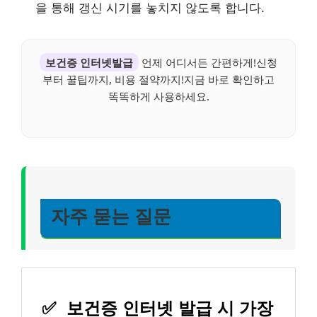
을 통해 갱신 시기를 놓치지 않도록 합니다.
보건증 인터넷발급
언제 어디서든 간편하게!신청
부터 꿀팁까지, 비용 절약까지!지금 바로 확인하고
똑똑하게 사용하세요.
자주 묻는 질문
✅
보건증 인터넷 발급 시 가장