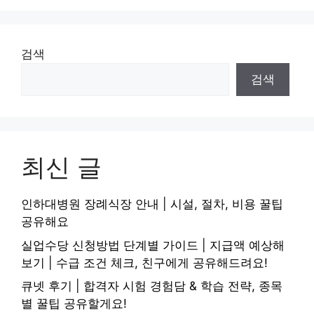
검색
검색
최신 글
인하대병원 장례식장 안내 | 시설, 절차, 비용 꿀팁
공유해요
실업수당 신청방법 단계별 가이드 | 지급액 예상해
보기 | 수급 조건 체크, 친구에게 공유해드려요!
큐넷 후기 | 합격자 시험 경험담 & 학습 전략, 종목
별 꿀팁 공유할게요!