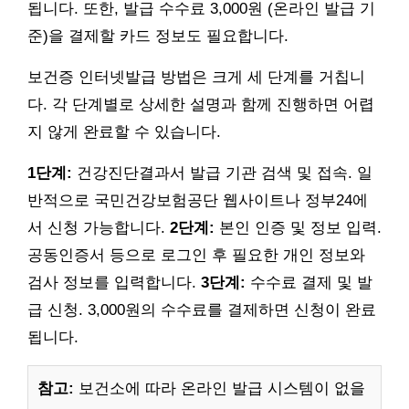
됩니다. 또한, 발급 수수료 3,000원 (온라인 발급 기
준)을 결제할 카드 정보도 필요합니다.
보건증 인터넷발급 방법은 크게 세 단계를 거칩니
다. 각 단계별로 상세한 설명과 함께 진행하면 어렵
지 않게 완료할 수 있습니다.
1단계:
건강진단결과서 발급 기관 검색 및 접속. 일
반적으로 국민건강보험공단 웹사이트나 정부24에
서 신청 가능합니다.
2단계:
본인 인증 및 정보 입력.
공동인증서 등으로 로그인 후 필요한 개인 정보와
검사 정보를 입력합니다.
3단계:
수수료 결제 및 발
급 신청. 3,000원의 수수료를 결제하면 신청이 완료
됩니다.
참고:
보건소에 따라 온라인 발급 시스템이 없을