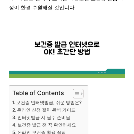
정이 한결 수월해질 것입니다.
Table of Contents
보건증 인터넷발급, 쉬운 방법은?
온라인 신청 절차 완벽 가이드
인터넷발급 시 필수 준비물
보건증 발급 전 꼭 확인하세요
온라인 보건증 활용 꿀팁