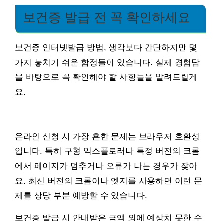
보건증 발급 전 꼭 확인하세요
보건증 인터넷발급 방법, 생각보다 간단하지만 몇
가지 놓치기 쉬운 함정들이 있습니다. 실제 경험담
을 바탕으로 꼭 확인해야 할 사항들을 알려드릴게
요.
온라인 신청 시 가장 흔한 문제는 브라우저 호환성
입니다. 특히 구형 익스플로러나 특정 버전의 크롬
에서 페이지가 멈추거나 오류가 나는 경우가 잦아
요. 최신 버전의 크롬이나 엣지를 사용하면 이런 문
제를 상당 부분 예방할 수 있습니다.
보건증 발급 시 안내받은 금액 외에 예상치 못한 수