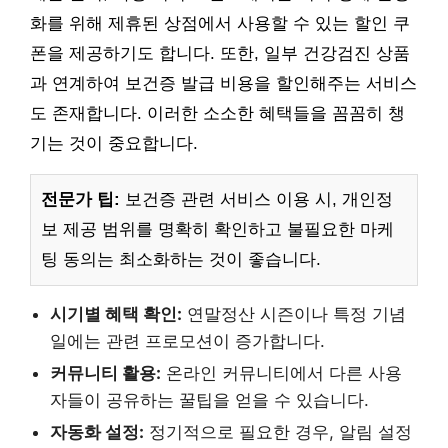
화를 위해 제휴된 상점에서 사용할 수 있는 할인 쿠
폰을 제공하기도 합니다. 또한, 일부 건강검진 상품
과 연계하여 보건증 발급 비용을 할인해주는 서비스
도 존재합니다. 이러한 소소한 혜택들을 꼼꼼히 챙
기는 것이 중요합니다.
전문가 팁:
보건증 관련 서비스 이용 시, 개인정
보 제공 범위를 명확히 확인하고 불필요한 마케
팅 동의는 최소화하는 것이 좋습니다.
시기별 혜택 확인:
연말정산 시즌이나 특정 기념
일에는 관련 프로모션이 증가합니다.
커뮤니티 활용:
온라인 커뮤니티에서 다른 사용
자들이 공유하는 꿀팁을 얻을 수 있습니다.
자동화 설정:
정기적으로 필요한 경우, 알림 설정