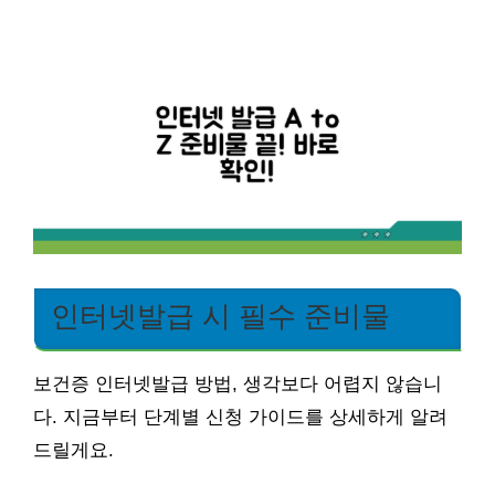
인터넷발급 시 필수 준비물
보건증 인터넷발급 방법, 생각보다 어렵지 않습니
다. 지금부터 단계별 신청 가이드를 상세하게 알려
드릴게요.