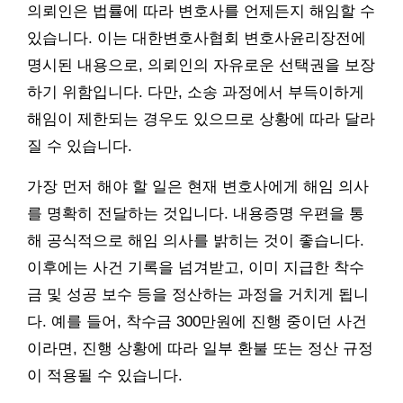
의뢰인은 법률에 따라 변호사를 언제든지 해임할 수
있습니다. 이는 대한변호사협회 변호사윤리장전에
명시된 내용으로, 의뢰인의 자유로운 선택권을 보장
하기 위함입니다. 다만, 소송 과정에서 부득이하게
해임이 제한되는 경우도 있으므로 상황에 따라 달라
질 수 있습니다.
가장 먼저 해야 할 일은 현재 변호사에게 해임 의사
를 명확히 전달하는 것입니다. 내용증명 우편을 통
해 공식적으로 해임 의사를 밝히는 것이 좋습니다.
이후에는 사건 기록을 넘겨받고, 이미 지급한 착수
금 및 성공 보수 등을 정산하는 과정을 거치게 됩니
다. 예를 들어, 착수금 300만원에 진행 중이던 사건
이라면, 진행 상황에 따라 일부 환불 또는 정산 규정
이 적용될 수 있습니다.