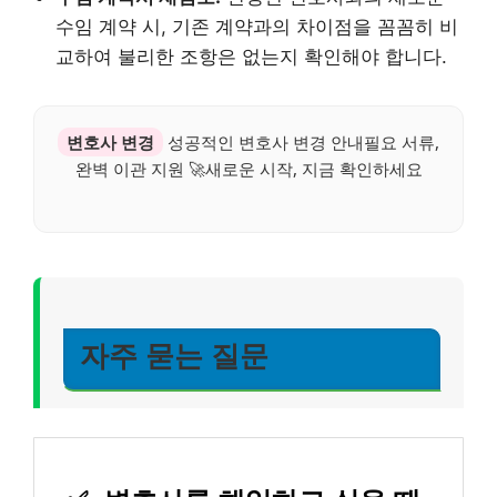
수임 계약 시, 기존 계약과의 차이점을 꼼꼼히 비
교하여 불리한 조항은 없는지 확인해야 합니다.
변호사 변경
성공적인 변호사 변경 안내필요 서류,
완벽 이관 지원 🚀새로운 시작, 지금 확인하세요
자주 묻는 질문