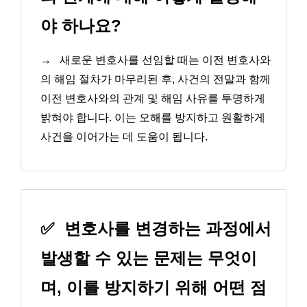
야 하나요?
→
새로운 변호사를 선임할 때는 이전 변호사와
의 해임 절차가 마무리된 후, 사건의 전말과 함께
이전 변호사와의 관계 및 해임 사유를 투명하게
밝혀야 합니다. 이는 오해를 방지하고 원활하게
사건을 이어가는 데 도움이 됩니다.
✅
변호사를 변경하는 과정에서
발생할 수 있는 문제는 무엇이
며, 이를 방지하기 위해 어떤 점