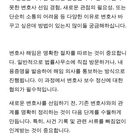
못한 변호사 선임 경험, 새로운 관점의 필요성, 또는
단순히 소통의 어려움 등 다양한 이유로 변호사 바
꾸고 싶은데 방법이 있는지 많이들 궁금해하십니다.
변호사 해임은 명확한 절차를 따르는 것이 중요합니
다. 일반적으로 법률사무소에 직접 방문하거나, 내
용증명을 발송하여 해임 의사를 통보하는 방식으로
진행됩니다. 이 과정에서 변호사 보수 정산에 대한
협의가 필수적입니다.
새로운 변호사를 선임하기 전, 기존 변호사와의 관
계를 명확히 정리하는 것이 다음 단계를 수월하게
만듭니다. 특히, 사건 기록 및 관련 서류를 빠짐없이
인계받는 것이 중요합니다.