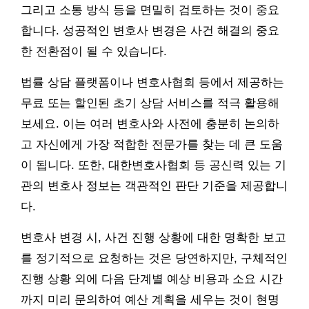
그리고 소통 방식 등을 면밀히 검토하는 것이 중요
합니다. 성공적인 변호사 변경은 사건 해결의 중요
한 전환점이 될 수 있습니다.
법률 상담 플랫폼이나 변호사협회 등에서 제공하는
무료 또는 할인된 초기 상담 서비스를 적극 활용해
보세요. 이는 여러 변호사와 사전에 충분히 논의하
고 자신에게 가장 적합한 전문가를 찾는 데 큰 도움
이 됩니다. 또한, 대한변호사협회 등 공신력 있는 기
관의 변호사 정보는 객관적인 판단 기준을 제공합니
다.
변호사 변경 시, 사건 진행 상황에 대한 명확한 보고
를 정기적으로 요청하는 것은 당연하지만, 구체적인
진행 상황 외에 다음 단계별 예상 비용과 소요 시간
까지 미리 문의하여 예산 계획을 세우는 것이 현명