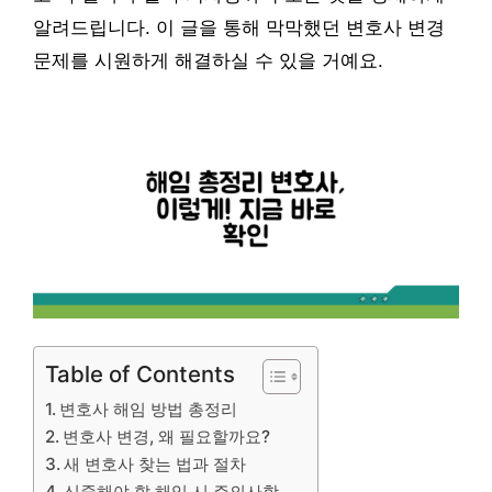
알려드립니다. 이 글을 통해 막막했던 변호사 변경
문제를 시원하게 해결하실 수 있을 거예요.
Table of Contents
변호사 해임 방법 총정리
변호사 변경, 왜 필요할까요?
새 변호사 찾는 법과 절차
신중해야 할 해임 시 주의사항