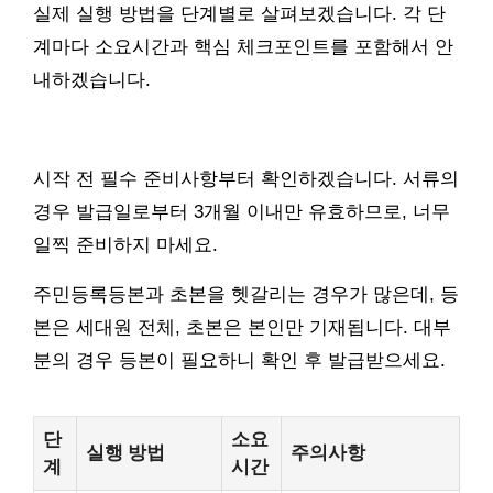
실제 실행 방법을 단계별로 살펴보겠습니다. 각 단
계마다 소요시간과 핵심 체크포인트를 포함해서 안
내하겠습니다.
시작 전 필수 준비사항부터 확인하겠습니다. 서류의
경우 발급일로부터 3개월 이내만 유효하므로, 너무
일찍 준비하지 마세요.
주민등록등본과 초본을 헷갈리는 경우가 많은데, 등
본은 세대원 전체, 초본은 본인만 기재됩니다. 대부
분의 경우 등본이 필요하니 확인 후 발급받으세요.
단
소요
실행 방법
주의사항
계
시간