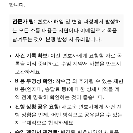
합니다.
전문가 팁:
변호사 해임 및 변경 과정에서 발생하
는 모든 소통 내용은 서면이나 이메일로 기록을
남겨두는 것이 분쟁 발생 시 유리합니다.
사건 기록 확보:
이전 변호사에게 요청할 자료 목
록을 미리 준비하고, 수임 계약서 사본을 반드시
보관하세요.
비용 투명성 확인:
착수금 외 추가될 수 있는 제반
비용(인지대, 송달료 등)에 대한 상세 내역을 계
약 전에 명확히 확인하는 것이 좋습니다.
진행 상황 공유 요청:
새로운 변호사에게 사건 진
행 상황을 언제, 어떤 방식으로 공유받을 수 있는
지 구체적으로 협의하세요.
수임 계약서 재검토:
변경된 변호사와의 새로운