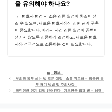
을 유의해야 하나요?
→
변호사 변경 시 소송 진행 일정에 차질이 생
길 수 있으며, 새로운 변호사와의 신뢰 관계 구축
이 중요합니다. 따라서 사건 진행 일정에 공백이
생기지 않도록 신중하게 결정하고, 새로운 변호
사와 적극적으로 소통하는 것이 필요합니다.
카
정보
테
부의금 봉투 쓰는 법 조문 예절 | 슬픔 위로하는 정중한 봉
고
투 표기 방법 및 주의사항
리
국민연금 연계 감액 없어진다 | 기초연금 함께 받는 혜택