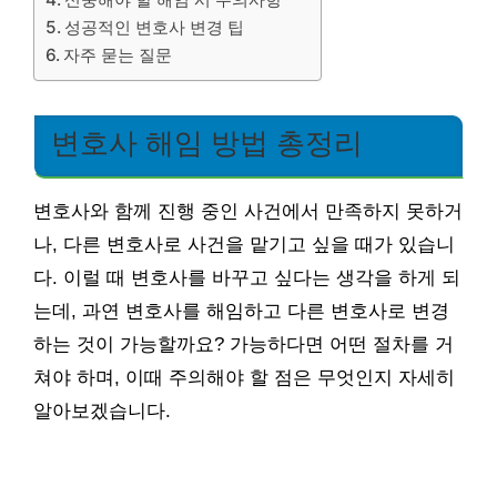
성공적인 변호사 변경 팁
자주 묻는 질문
변호사 해임 방법 총정리
변호사와 함께 진행 중인 사건에서 만족하지 못하거
나, 다른 변호사로 사건을 맡기고 싶을 때가 있습니
다. 이럴 때 변호사를 바꾸고 싶다는 생각을 하게 되
는데, 과연 변호사를 해임하고 다른 변호사로 변경
하는 것이 가능할까요? 가능하다면 어떤 절차를 거
쳐야 하며, 이때 주의해야 할 점은 무엇인지 자세히
알아보겠습니다.