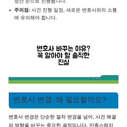
정산 순으로 진행됩니다.
주의점:
사건 진행 일정, 새로운 변호사와의 소통
에 유의해야 합니다.
변호사 변경, 왜 필요할까요?
변호사 변경은 단순한 절차 변경을 넘어, 사건 해결
의 방향을 바꾸는 중요한 결정입니다. 만족스럽지