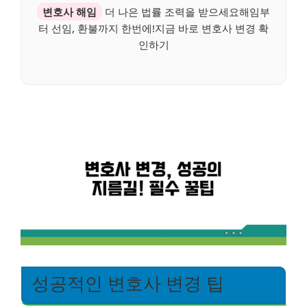
변호사 해임
더 나은 법률 조력을 받으세요해임부
터 선임, 환불까지 한번에!지금 바로 변호사 변경 확
인하기
성공적인 변호사 변경 팁