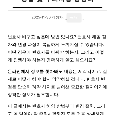
2025-11-30
작성자:
writer
변호사 바꾸고 싶은데 방법 있나요? 변호사 해임 절
차와 변경 과정이 복잡하게 느껴지실 수 있습니다.
어떤 경우에 변호사를 바꿔야 하는지, 그리고 어떻
게 진행해야 하는지 명확하게 알고 싶으시죠?
온라인에서 정보를 찾아봐도 내용은 제각각이고, 실
제로 어떻게 해야 할지 막막하실 겁니다. 변호사 변
경은 단순히 계약 해지를 넘어선 중요한 절차이기에
정확한 정보가 필요합니다.
이 글에서는 변호사 해임 방법부터 변경 절차, 그리
고 꼭 알아야 할 주의사항까지 모든 것을 상세하게