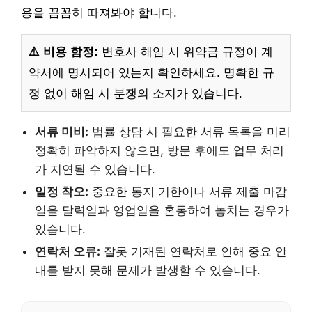
용을 꼼꼼히 따져봐야 합니다.
⚠️ 비용 함정:
변호사 해임 시 위약금 규정이 계
약서에 명시되어 있는지 확인하세요. 명확한 규
정 없이 해임 시 분쟁의 소지가 있습니다.
서류 미비:
법률 상담 시 필요한 서류 목록을 미리
정확히 파악하지 않으면, 방문 후에도 업무 처리
가 지연될 수 있습니다.
일정 착오:
중요한 통지 기한이나 서류 제출 마감
일을 달력일과 영업일을 혼동하여 놓치는 경우가
있습니다.
연락처 오류:
잘못 기재된 연락처로 인해 중요 안
내를 받지 못해 문제가 발생할 수 있습니다.