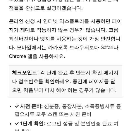
점들을 중심으로 설명하겠습니다.
온라인 신청 시 인터넷 익스플로러를 사용하면 페이
지가 제대로 작동하지 않는 경우가 많습니다. 크롬
최신버전이나 엣지를 사용하는 것이 가장 안전합니
다. 모바일에서는 카카오톡 브라우저보다 Safari나
Chrome 앱을 사용하세요.
체크포인트:
각 단계 완료 후 반드시 확인 메시지
나 접수번호를 확인하세요. 중간에 페이지를 닫
으면 처음부터 다시 해야 하는 경우가 많습니다.
✓ 사전 준비:
신분증, 통장사본, 소득증빙서류 등
필요서류 모두 스캔 또는 사진 준비
✓ 1단계 확인:
로그인 성공 및 본인인증 완료 여