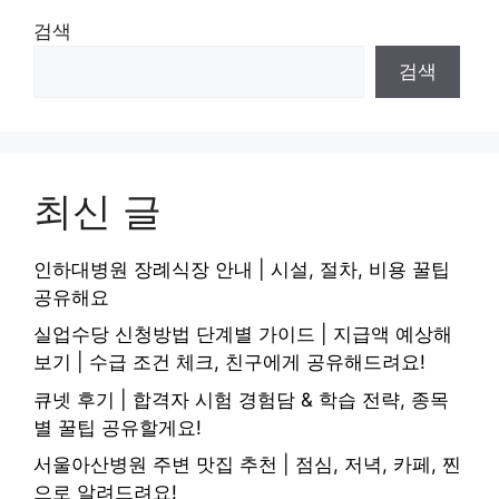
검색
검색
최신 글
인하대병원 장례식장 안내 | 시설, 절차, 비용 꿀팁
공유해요
실업수당 신청방법 단계별 가이드 | 지급액 예상해
보기 | 수급 조건 체크, 친구에게 공유해드려요!
큐넷 후기 | 합격자 시험 경험담 & 학습 전략, 종목
별 꿀팁 공유할게요!
서울아산병원 주변 맛집 추천 | 점심, 저녁, 카페, 찐
으로 알려드려요!