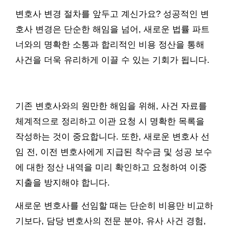
변호사 변경 절차를 앞두고 계신가요? 성공적인 변
호사 변경은 단순한 해임을 넘어, 새로운 법률 파트
너와의 명확한 소통과 합리적인 비용 정산을 통해
사건을 더욱 유리하게 이끌 수 있는 기회가 됩니다.
기존 변호사와의 원만한 해임을 위해, 사건 자료를
체계적으로 정리하고 이관 요청 시 명확한 목록을
작성하는 것이 중요합니다. 또한, 새로운 변호사 선
임 전, 이전 변호사에게 지급된 착수금 및 성공 보수
에 대한 정산 내역을 미리 확인하고 요청하여 이중
지출을 방지해야 합니다.
새로운 변호사를 선임할 때는 단순히 비용만 비교하
기보다, 담당 변호사의 전문 분야, 유사 사건 경험,