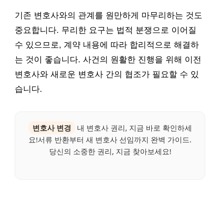
기존 변호사와의 관계를 원만하게 마무리하는 것도
중요합니다. 무리한 요구는 법적 분쟁으로 이어질
수 있으므로, 계약 내용에 따라 합리적으로 해결하
는 것이 좋습니다. 사건의 원활한 진행을 위해 이전
변호사와 새로운 변호사 간의 협조가 필요할 수 있
습니다.
변호사 변경
내 변호사 권리, 지금 바로 확인하세
요!서류 반환부터 새 변호사 선임까지 완벽 가이드.
당신의 소중한 권리, 지금 찾아보세요!