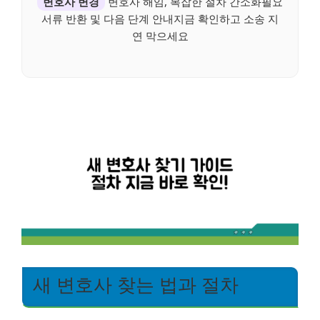
변호사 변경
변호사 해임, 복잡한 절차 간소화필요
서류 반환 및 다음 단계 안내지금 확인하고 소송 지
연 막으세요
새 변호사 찾는 법과 절차