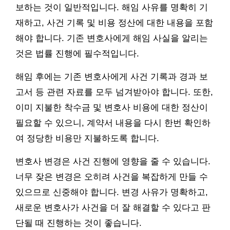
보하는 것이 일반적입니다. 해임 사유를 명확히 기
재하고, 사건 기록 및 비용 정산에 대한 내용을 포함
해야 합니다. 기존 변호사에게 해임 사실을 알리는
것은 법률 진행에 필수적입니다.
해임 후에는 기존 변호사에게 사건 기록과 경과 보
고서 등 관련 자료를 모두 넘겨받아야 합니다. 또한,
이미 지불한 착수금 및 변호사 비용에 대한 정산이
필요할 수 있으니, 계약서 내용을 다시 한번 확인하
여 정당한 비용만 지불하도록 합니다.
변호사 변경은 사건 진행에 영향을 줄 수 있습니다.
너무 잦은 변경은 오히려 사건을 복잡하게 만들 수
있으므로 신중해야 합니다. 변경 사유가 명확하고,
새로운 변호사가 사건을 더 잘 해결할 수 있다고 판
단될 때 진행하는 것이 좋습니다.