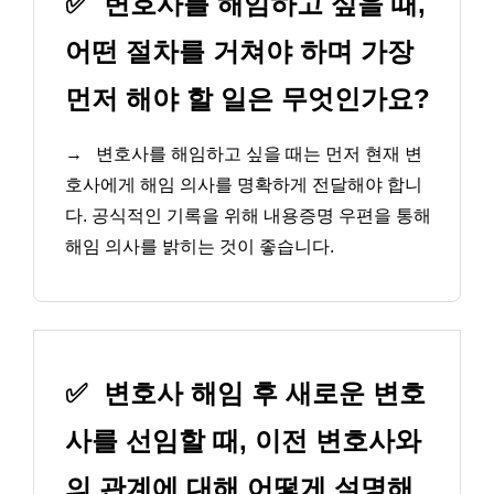
✅
변호사를 해임하고 싶을 때,
어떤 절차를 거쳐야 하며 가장
먼저 해야 할 일은 무엇인가요?
→
변호사를 해임하고 싶을 때는 먼저 현재 변
호사에게 해임 의사를 명확하게 전달해야 합니
다. 공식적인 기록을 위해 내용증명 우편을 통해
해임 의사를 밝히는 것이 좋습니다.
✅
변호사 해임 후 새로운 변호
사를 선임할 때, 이전 변호사와
의 관계에 대해 어떻게 설명해