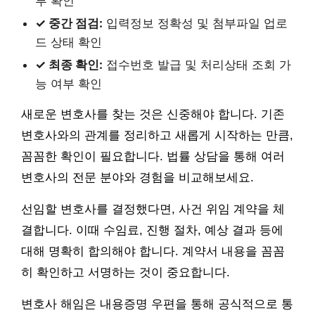
부 확인
✓ 중간 점검:
입력정보 정확성 및 첨부파일 업로
드 상태 확인
✓ 최종 확인:
접수번호 발급 및 처리상태 조회 가
능 여부 확인
새로운 변호사를 찾는 것은 신중해야 합니다. 기존
변호사와의 관계를 정리하고 새롭게 시작하는 만큼,
꼼꼼한 확인이 필요합니다. 법률 상담을 통해 여러
변호사의 전문 분야와 경험을 비교해보세요.
선임할 변호사를 결정했다면, 사건 위임 계약을 체
결합니다. 이때 수임료, 진행 절차, 예상 결과 등에
대해 명확히 합의해야 합니다. 계약서 내용을 꼼꼼
히 확인하고 서명하는 것이 중요합니다.
변호사 해임은 내용증명 우편을 통해 공식적으로 통