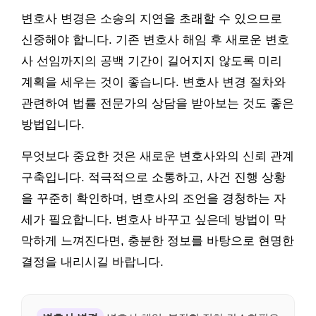
변호사 변경은 소송의 지연을 초래할 수 있으므로
신중해야 합니다. 기존 변호사 해임 후 새로운 변호
사 선임까지의 공백 기간이 길어지지 않도록 미리
계획을 세우는 것이 좋습니다. 변호사 변경 절차와
관련하여 법률 전문가의 상담을 받아보는 것도 좋은
방법입니다.
무엇보다 중요한 것은 새로운 변호사와의 신뢰 관계
구축입니다. 적극적으로 소통하고, 사건 진행 상황
을 꾸준히 확인하며, 변호사의 조언을 경청하는 자
세가 필요합니다. 변호사 바꾸고 싶은데 방법이 막
막하게 느껴진다면, 충분한 정보를 바탕으로 현명한
결정을 내리시길 바랍니다.