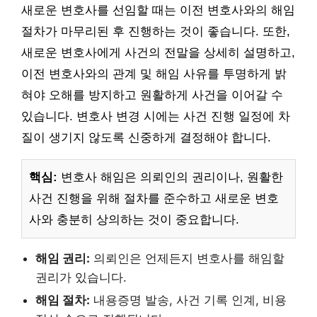
새로운 변호사를 선임할 때는 이전 변호사와의 해임
절차가 마무리된 후 진행하는 것이 좋습니다. 또한,
새로운 변호사에게 사건의 전말을 상세히 설명하고,
이전 변호사와의 관계 및 해임 사유를 투명하게 밝
혀야 오해를 방지하고 원활하게 사건을 이어갈 수
있습니다. 변호사 변경 시에는 사건 진행 일정에 차
질이 생기지 않도록 신중하게 결정해야 합니다.
핵심:
변호사 해임은 의뢰인의 권리이나, 원활한
사건 진행을 위해 절차를 준수하고 새로운 변호
사와 충분히 상의하는 것이 중요합니다.
해임 권리:
의뢰인은 언제든지 변호사를 해임할
권리가 있습니다.
해임 절차:
내용증명 발송, 사건 기록 인계, 비용