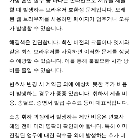
가장 흔한 실수 중 하나는 온라인으로 서류를 제출
할 때 발생하는 브라우저 호환성 문제입니다. 오래
된 웹 브라우저를 사용하면 페이지가 멈추거나 오류
가 발생할 수 있습니다.
해결책은 간단합니다. 최신 버전의 크롬이나 엣지와
같은 최신 브라우저를 사용하면 이러한 문제를 상당
수 예방할 수 있습니다. 이를 통해 불필요한 시간 낭
비를 줄일 수 있습니다.
변호사 변경 시 계약금 외에 예상치 못한 추가 비용
이 발생하는 경우가 종종 있습니다. 취하서 제출 비
용, 송달료, 증명서 발급 수수료 등이 대표적입니다.
소송 취하 과정에서 발생하는 제반 비용은 변호사
해임 전에 미리 명확히 확인해야 합니다. 특히 이미
진행된 업무에 대한 착수금 외에 발생하는 추가 비