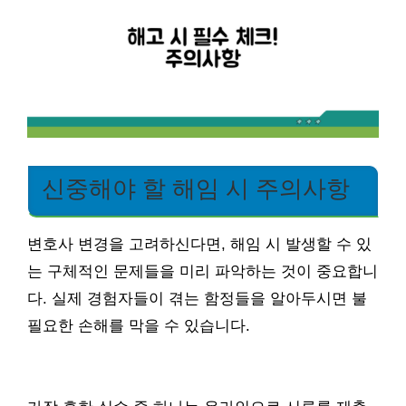
신중해야 할 해임 시 주의사항
변호사 변경을 고려하신다면, 해임 시 발생할 수 있
는 구체적인 문제들을 미리 파악하는 것이 중요합니
다. 실제 경험자들이 겪는 함정들을 알아두시면 불
필요한 손해를 막을 수 있습니다.