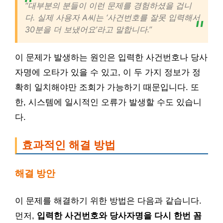
“대부분의 분들이 이런 문제를 경험하셨을 겁니
다. 실제 사용자 A씨는 ‘사건번호를 잘못 입력해서
30분을 더 보냈어요’라고 말합니다.”
이 문제가 발생하는 원인은 입력한 사건번호나 당사
자명에 오타가 있을 수 있고, 이 두 가지 정보가 정
확히 일치해야만 조회가 가능하기 때문입니다. 또
한, 시스템에 일시적인 오류가 발생할 수도 있습니
다.
효과적인 해결 방법
해결 방안
이 문제를 해결하기 위한 방법은 다음과 같습니다.
먼저,
입력한 사건번호와 당사자명을 다시 한번 꼼