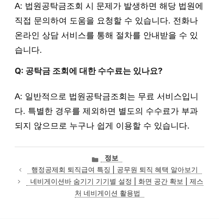
A: 법원공탁금조회 시 문제가 발생하면 해당 법원에
직접 문의하여 도움을 요청할 수 있습니다. 전화나
온라인 상담 서비스를 통해 절차를 안내받을 수 있
습니다.
Q: 공탁금 조회에 대한 수수료는 있나요?
A: 일반적으로 법원공탁금조회는 무료 서비스입니
다. 특별한 경우를 제외하면 별도의 수수료가 부과
되지 않으므로 누구나 쉽게 이용할 수 있습니다.
카
정보
테
행정공제회 퇴직급여 특징 | 공무원 퇴직 혜택 알아보기
고
네비게이션바 숨기기 기기별 설정 | 화면 공간 확보 | 제스
리
처 네비게이션 활용법