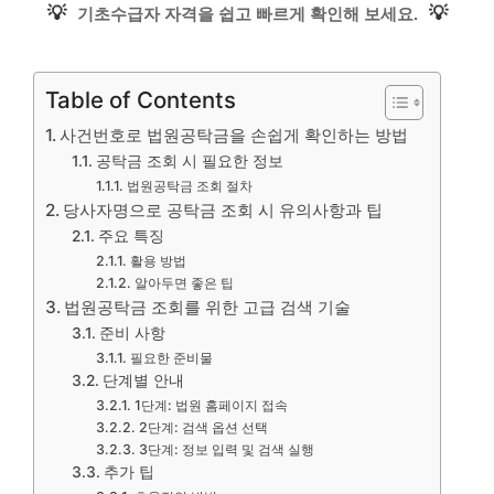
💡
💡
기초수급자 자격을 쉽고 빠르게 확인해 보세요.
Table of Contents
사건번호로 법원공탁금을 손쉽게 확인하는 방법
공탁금 조회 시 필요한 정보
법원공탁금 조회 절차
당사자명으로 공탁금 조회 시 유의사항과 팁
주요 특징
활용 방법
알아두면 좋은 팁
법원공탁금 조회를 위한 고급 검색 기술
준비 사항
필요한 준비물
단계별 안내
1단계: 법원 홈페이지 접속
2단계: 검색 옵션 선택
3단계: 정보 입력 및 검색 실행
추가 팁