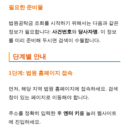
필요한 준비물
법원공탁금 조회를 시작하기 위해서는 다음과 같은
정보가 필요합니다:
사건번호
와
당사자명
. 이 정보
를 미리 준비해 두시면 검색이 수월합니다.
단계별 안내
1단계: 법원 홈페이지 접속
먼저, 해당 지역 법원 홈페이지에 접속하세요. 검색
창이 있는 페이지로 이동해야 합니다.
주소를 정확히 입력한 후
엔터 키
를 눌러 웹사이트
에 진입하세요.