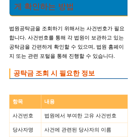
게 확인하는 방법
법원공탁금을 조회하기 위해서는 사건번호가 필요
합니다. 사건번호를 통해 각 법원이 보관하고 있는
공탁금을 간편하게 확인할 수 있으며, 법원 홈페이
지 또는 관련 포털을 통해 진행할 수 있습니다.
공탁금 조회 시 필요한 정보
항목
내용
사건번호
법원에서 부여한 고유 사건번호
당사자명
사건에 관련된 당사자의 이름