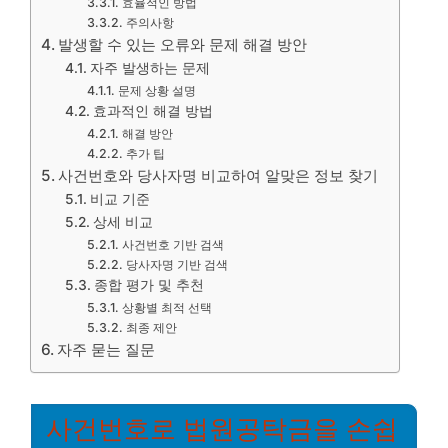
효율적인 방법
주의사항
발생할 수 있는 오류와 문제 해결 방안
자주 발생하는 문제
문제 상황 설명
효과적인 해결 방법
해결 방안
추가 팁
사건번호와 당사자명 비교하여 알맞은 정보 찾기
비교 기준
상세 비교
사건번호 기반 검색
당사자명 기반 검색
종합 평가 및 추천
상황별 최적 선택
최종 제안
자주 묻는 질문
사건번호로 법원공탁금을 손쉽