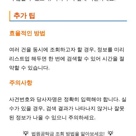
추가 팁
효율적인 방법
여러 건을 동시에 조회하고자 할 경우, 정보를 미리
리스트업 해두면 한 번에 검색할 수 있어 시간을 절
약할 수 있습니다.
주의사항
사건번호와 당사자명은 정확히 입력해야 합니다. 실
수가 있을 경우, 검색 결과가 나타나지 않거나 잘못
된 정보가 나올 수 있으니 주의하세요.
💡
💡
법원공탁금 조회 방법을 알아보세요!