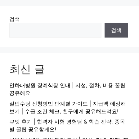
검색
검색
최신 글
인하대병원 장례식장 안내 | 시설, 절차, 비용 꿀팁
공유해요
실업수당 신청방법 단계별 가이드 | 지급액 예상해
보기 | 수급 조건 체크, 친구에게 공유해드려요!
큐넷 후기 | 합격자 시험 경험담 & 학습 전략, 종목
별 꿀팁 공유할게요!