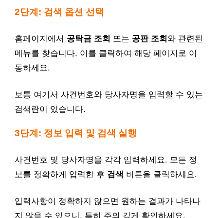
2단계: 검색 옵션 선택
홈페이지에서
공탁금 조회
또는
공판 조회
와 관련된
메뉴를 찾습니다. 이를 클릭하여 해당 페이지로 이
동하세요.
보통 여기서 사건번호와 당사자명을 입력할 수 있는
검색란이 있습니다.
3단계: 정보 입력 및 검색 실행
사건번호 및 당사자명을 각각 입력하세요. 모든 정
보를 정확하게 입력한 후
검색
버튼을 클릭하세요.
입력사항이 정확하지 않으면 원하는 결과가 나타나
지 않을 수 있으니, 특히 주의 깊게 확인하세요.