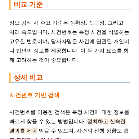
비교 기준
정보 검색 시 주요 기준은 정확성, 접근성, 그리고
처리 속도입니다. 사건번호는 특정 사건을 식별하는
고유한 번호이며, 당사자명은 사건에 연관된 개인이
나 법인의 정보를 제공합니다. 이 두 가지 요소를 함
께 고려하는 것이 중요합니다.
상세 비교
사건번호 기반 검색
사건번호를 이용한 검색은 특정 사건에 대한 정보를
빠르게 찾을 수 있는 방법입니다.
정확하고 신속한
결과를 제공
받을 수 있으며, 사건의 진행 상황도 쉽