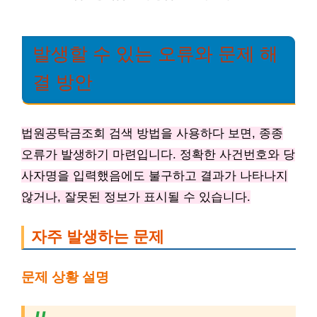
발생할 수 있는 오류와 문제 해
결 방안
법원공탁금조회 검색 방법을 사용하다 보면, 종종
오류가 발생하기 마련입니다. 정확한 사건번호와 당
사자명을 입력했음에도 불구하고 결과가 나타나지
않거나, 잘못된 정보가 표시될 수 있습니다.
자주 발생하는 문제
문제 상황 설명