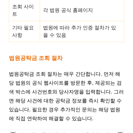
조회 사이
각 법원 공식 홈페이지
트
기타 필요
법원에 따라 추가 인증 절차가 있
사항
을 수 있음
법원공탁금 조회 절차
법원공탁금 조회 절차는 매우 간단합니다. 먼저 해
당 법원의 공식 웹사이트를 방문한 후, 제공되는 검
색 박스에 사건번호와 당사자명을 입력합니다. 그러
면 해당 사건에 대한 공탁금 정보를 즉시 확인할 수
있습니다. 필요한 경우 추가적인 문의는 해당 법원
에 직접 연락하여 해결할 수 있습니다.