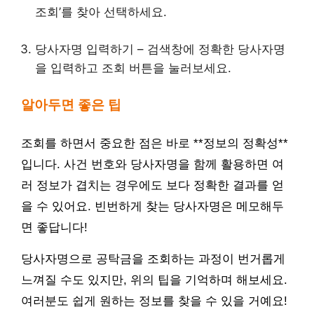
조회’를 찾아 선택하세요.
당사자명 입력하기 – 검색창에 정확한 당사자명
을 입력하고 조회 버튼을 눌러보세요.
알아두면 좋은 팁
조회를 하면서 중요한 점은 바로 **정보의 정확성**
입니다. 사건 번호와 당사자명을 함께 활용하면 여
러 정보가 겹치는 경우에도 보다 정확한 결과를 얻
을 수 있어요. 빈번하게 찾는 당사자명은 메모해두
면 좋답니다!
당사자명으로 공탁금을 조회하는 과정이 번거롭게
느껴질 수도 있지만, 위의 팁을 기억하며 해보세요.
여러분도 쉽게 원하는 정보를 찾을 수 있을 거예요!