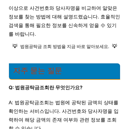
이상으로 사건번호와 당사자명을 비교하여 알맞은
정보를 찾는 방법에 대해 설명드렸습니다. 효율적인
검색을 통해 필요한 정보를 신속하게 얻을 수 있기
를 바랍니다.
💡
💡
법원공탁금 조회 방법을 지금 바로 알아보세요.
자주 묻는 질문
Q: 법원공탁금조회란 무엇인가요?
A: 법원공탁금조회는 법원에 공탁된 금액의 상태를
확인하는 서비스입니다. 사건번호와 당사자명을 입
력하여 해당 금액의 존재 여부와 관련 정보를 조회
할 수 있습니다.