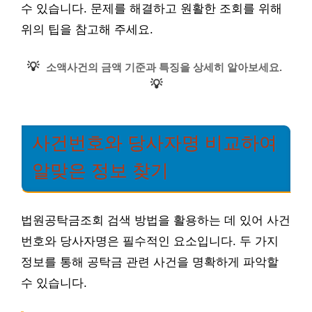
수 있습니다. 문제를 해결하고 원활한 조회를 위해
위의 팁을 참고해 주세요.
💡
소액사건의 금액 기준과 특징을 상세히 알아보세요.
💡
사건번호와 당사자명 비교하여
알맞은 정보 찾기
법원공탁금조회 검색 방법을 활용하는 데 있어 사건
번호와 당사자명은 필수적인 요소입니다. 두 가지
정보를 통해 공탁금 관련 사건을 명확하게 파악할
수 있습니다.