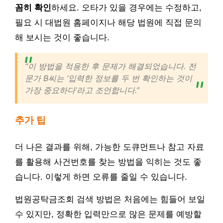
꼼히 확인
하세요. 오타가 있을 경우에는 수정하고,
필요 시 대법원 홈페이지나 해당 법원에 직접 문의
해 보시는 것이 좋습니다.
“이 방법을 적용한 후 문제가 해결되었습니다. 전
문가 B씨는 ‘입력한 정보를 두 번 확인하는 것이
가장 중요하다’라고 조언합니다.”
추가 팁
더 나은 결과를 위해, 가능한 도큐먼트나 참고 자료
를 활용해 사건번호를 찾는 방법을 익히는 것도 좋
습니다. 이렇게 하면 오류를 줄일 수 있습니다.
법원공탁금조회 검색 방법은 처음에는 힘들어 보일
수 있지만, 정확한 입력만으로 많은 문제를 예방할