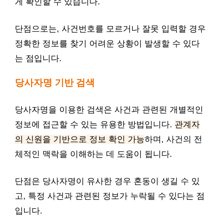
게 확인할 수 있습니다.
단점으로는, 사건번호를 모르거나 잘못 입력할 경우
정확한 정보를 찾기 어려운 상황이 발생할 수 있다
는 점입니다.
당사자명 기반 검색
당사자명을 이용한 검색은 사건과 관련된 개별적인
정보에 접근할 수 있는 유용한 방법입니다.
관계자
의 신원을 기반으로 정보 확인 가능
하며, 사건의 전
체적인 맥락을 이해하는 데 도움이 됩니다.
단점은 당사자명이 유사한 경우 혼동이 생길 수 있
고, 특정 사건과 관련된 정보가 누락될 수 있다는 점
입니다.