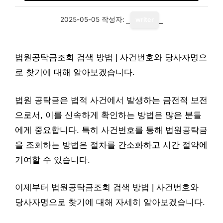
2025-05-05
작성자:
writer
법원공탁금조회 검색 방법 | 사건번호와 당사자명으
로 찾기에 대해 알아보겠습니다.
법원 공탁금은 법적 사건에서 발생하는 금전적 보전
으로서, 이를 신속하게 확인하는 방법은 많은 분들
에게 중요합니다. 특히 사건번호를 통해 법원공탁금
을 조회하는 방법은 절차를 간소화하고 시간 절약에
기여할 수 있습니다.
이제부터 법원공탁금조회 검색 방법 | 사건번호와
당사자명으로 찾기에 대해 자세히 알아보겠습니다.