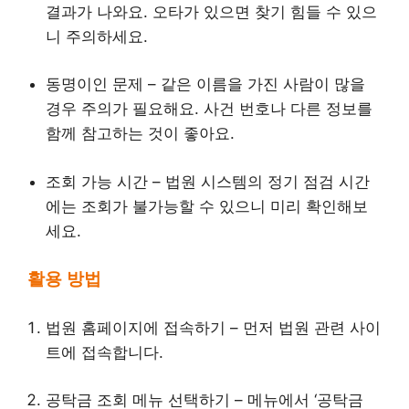
결과가 나와요. 오타가 있으면 찾기 힘들 수 있으
니 주의하세요.
동명이인 문제 – 같은 이름을 가진 사람이 많을
경우 주의가 필요해요. 사건 번호나 다른 정보를
함께 참고하는 것이 좋아요.
조회 가능 시간 – 법원 시스템의 정기 점검 시간
에는 조회가 불가능할 수 있으니 미리 확인해보
세요.
활용 방법
법원 홈페이지에 접속하기 – 먼저 법원 관련 사이
트에 접속합니다.
공탁금 조회 메뉴 선택하기 – 메뉴에서 ‘공탁금