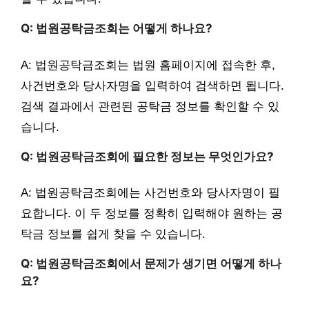
Q: 법원공탁금조회는 어떻게 하나요?
A: 법원공탁금조회는 법원 홈페이지에 접속한 후,
사건번호와 당사자명을 입력하여 검색하면 됩니다.
검색 결과에서 관련된 공탁금 정보를 확인할 수 있
습니다.
Q: 법원공탁금조회에 필요한 정보는 무엇인가요?
A: 법원공탁금조회에는 사건번호와 당사자명이 필
요합니다. 이 두 정보를 정확히 입력해야 원하는 공
탁금 정보를 쉽게 찾을 수 있습니다.
Q: 법원공탁금조회에서 문제가 생기면 어떻게 하나
요?