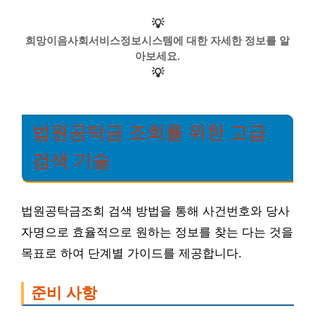
💡
희망이음사회서비스정보시스템에 대한 자세한 정보를 알
아보세요.
💡
법원공탁금 조회를 위한 고급
검색 기술
법원공탁금조회 검색 방법을 통해 사건번호와 당사
자명으로 효율적으로 원하는 정보를 찾는 다는 것을
목표로 하여 단계별 가이드를 제공합니다.
준비 사항