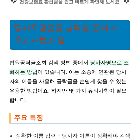
💡
💡
건강보험료 환급금을 쉽고 빠르게 확인해 보세요.
당사자명으로 공탁금 조회 시
유의사항과 팁
법원공탁금조회 검색 방법 중에서
당사자명으로 조
회하는 방법
이 있습니다. 이는 소송에 연관된 당사
자의 이름을 사용해 공탁금을 손쉽게 찾을 수 있는
유용한 방법이죠. 하지만 몇 가지 유의사항이 필요
합니다.
주요 특징
정확한 이름 입력 – 당사자 이름이 정확해야 검색