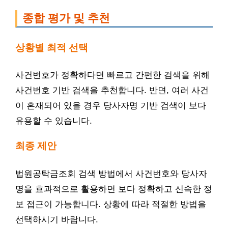
종합 평가 및 추천
상황별 최적 선택
사건번호가 정확하다면 빠르고 간편한 검색을 위해
사건번호 기반 검색을 추천합니다. 반면, 여러 사건
이 혼재되어 있을 경우 당사자명 기반 검색이 보다
유용할 수 있습니다.
최종 제안
법원공탁금조회 검색 방법에서 사건번호와 당사자
명을 효과적으로 활용하면 보다 정확하고 신속한 정
보 접근이 가능합니다. 상황에 따라 적절한 방법을
선택하시기 바랍니다.