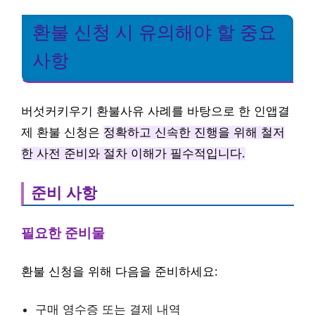
환불 신청 시 유의해야 할 중요
사항
버섯커키우기 환불사유 사례를 바탕으로 한 인앱결
제 환불 신청은
정확하고 신속한 진행을 위해 철저
한 사전 준비와 절차 이해가 필수적입니다.
준비 사항
필요한 준비물
환불 신청을 위해 다음을 준비하세요:
구매 영수증 또는 결제 내역