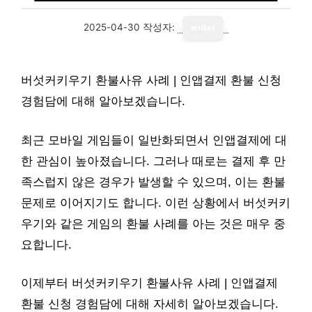
2025-04-30
작성자:
writer
버섯커키우기 환불사유 사례 | 인앱결제 환불 신청
경험담에 대해 알아보겠습니다.
최근 모바일 게임들이 일반화되면서 인앱결제에 대
한 관심이 높아졌습니다. 그러나 때로는 결제 후 만
족스럽지 않은 경우가 발생할 수 있으며, 이는 환불
문제로 이어지기도 합니다. 이런 상황에서 버섯커키
우기와 같은 게임의 환불 사례를 아는 것은 매우 중
요합니다.
이제부터 버섯커키우기 환불사유 사례 | 인앱결제
환불 신청 경험담에 대해 자세히 알아보겠습니다.