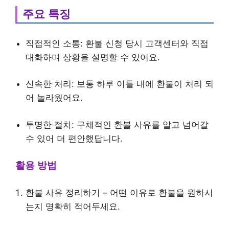
주요 특징
직접적인 소통: 환불 신청 당시 고객센터와 직접
대화하며 상황을 설명할 수 있어요.
신속한 처리: 보통 하루 이틀 내에 환불이 처리 되
어 놀라웠어요.
투명한 절차: 구체적인 환불 사유를 알고 넘어갈
수 있어 더 편안했답니다.
활용 방법
환불 사유 정리하기 – 어떤 이유로 환불을 원하시
는지 명확히 적어두세요.