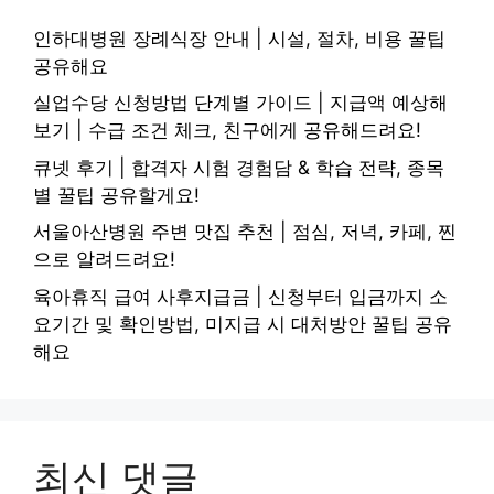
인하대병원 장례식장 안내 | 시설, 절차, 비용 꿀팁
공유해요
실업수당 신청방법 단계별 가이드 | 지급액 예상해
보기 | 수급 조건 체크, 친구에게 공유해드려요!
큐넷 후기 | 합격자 시험 경험담 & 학습 전략, 종목
별 꿀팁 공유할게요!
서울아산병원 주변 맛집 추천 | 점심, 저녁, 카페, 찐
으로 알려드려요!
육아휴직 급여 사후지급금 | 신청부터 입금까지 소
요기간 및 확인방법, 미지급 시 대처방안 꿀팁 공유
해요
최신 댓글