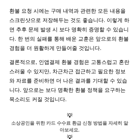
환불 요청 시에는 구매 내역과 관련한 모든 내용을
스크린샷으로 저장해두는 것도 좋습니다. 이렇게 하
면 추후 문제 발생 시 보다 명확히 증명할 수 있습니
다. 한 번의 실패를 통해 배운 교훈은 앞으로의 환불
경험을 더 원활하게 만들어줄 것입니다.
결론적으로, 인앱결제 환불 경험은 고통스럽고 혼란
스러울 수 있지만, 차근차근 접근하고 필요한 정보
와 자료를 준비하면 더 나은 결과를 기대할 수 있습
니다. 앞으로는 보다 명확한 환불 정책을 요구하는
목소리도 커질 것입니다.
💡
소상공인을 위한 카드 수수료 환급 신청 방법을 자세히 알
아보세요.
💡