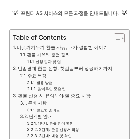
💡
💡
프린터 AS 서비스의 모든 과정을 안내드립니다.
Table of Contents
버섯커키우기 환불 사유, 내가 경험한 이야기
환불 사유와 경험 정리
신청 절차 및 팁
인앱결제 환불 신청, 첫걸음부터 성공하기까지
주요 특징
활용 방법
알아두면 좋은 팁
환불 신청 시 유의해야 할 중요 사항
준비 사항
필요한 준비물
단계별 안내
1단계: 환불 정책 확인
2단계: 환불 신청서 작성
3단계: 제출 및 확인