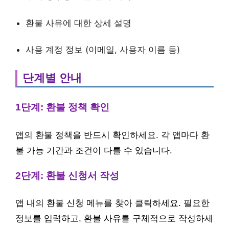
환불 사유에 대한 상세 설명
사용 계정 정보 (이메일, 사용자 이름 등)
단계별 안내
1단계: 환불 정책 확인
앱의 환불 정책을 반드시 확인하세요. 각 앱마다 환
불 가능 기간과 조건이 다를 수 있습니다.
2단계: 환불 신청서 작성
앱 내의 환불 신청 메뉴를 찾아 클릭하세요. 필요한
정보를 입력하고, 환불 사유를 구체적으로 작성하세