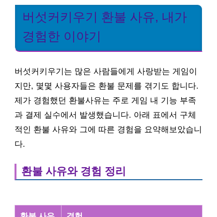
버섯커키우기 환불 사유, 내가
경험한 이야기
버섯커키우기는 많은 사람들에게 사랑받는 게임이
지만, 몇몇 사용자들은 환불 문제를 겪기도 합니다.
제가 경험했던 환불사유는 주로 게임 내 기능 부족
과 결제 실수에서 발생했습니다. 아래 표에서 구체
적인 환불 사유와 그에 따른 경험을 요약해보았습니
다.
환불 사유와 경험 정리
환불 사유
경험