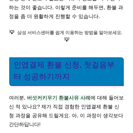
하는 것이 좋습니다. 이렇게 준비를 해두면, 환불 과
정을 좀 더 원활하게 진행할 수 있습니다.
💡
삼성 서비스센터를 쉽게 이용하는 방법을 알아보세요.
💡
인앱결제 환불 신청, 첫걸음부
터 성공하기까지
여러분,
버섯커키우기 환불사유 사례
에 대해 들어보
신 적 있나요? 제가 직접 경험한 인앱결제 환불 신
청 과정을 공유해 드릴게요. 아, 이 과정이 생각보다
간단하답니다!