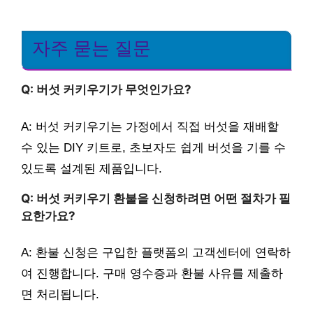
자주 묻는 질문
Q: 버섯 커키우기가 무엇인가요?
A: 버섯 커키우기는 가정에서 직접 버섯을 재배할
수 있는 DIY 키트로, 초보자도 쉽게 버섯을 기를 수
있도록 설계된 제품입니다.
Q: 버섯 커키우기 환불을 신청하려면 어떤 절차가 필
요한가요?
A: 환불 신청은 구입한 플랫폼의 고객센터에 연락하
여 진행합니다. 구매 영수증과 환불 사유를 제출하
면 처리됩니다.