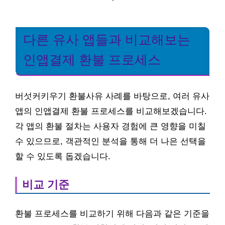
다른 유사 앱들과 비교해보는
인앱결제 환불 프로세스
버섯커키우기 환불사유 사례를 바탕으로, 여러 유사
앱의 인앱결제 환불 프로세스를 비교해보겠습니다.
각 앱의 환불 절차는 사용자 경험에 큰 영향을 미칠
수 있으므로, 객관적인 분석을 통해 더 나은 선택을
할 수 있도록 돕겠습니다.
비교 기준
환불 프로세스를 비교하기 위해 다음과 같은 기준을