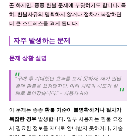
곤 하지만, 종종 환불 문제에 부딪히기도 합니다. 특
히, 환불사유의 명확하지 않거나 절차가 복잡하면
더 큰 스트레스를 겪게 됩니다.
자주 발생하는 문제
문제 상황 설명
“구매 후 기대했던 효과를 보지 못하자, 제가 인앱
결제 환불을 요청했지만, 여러 차례의 시도가 실
패로 돌아갔습니다.” – 사용자 A씨
이 문제는 종종
환불 기준이 불명확하거나 절차가
복잡한 경우
발생합니다. 일부 사용자는 환불 요청
시 필요한 정보를 제대로 안내받지 못하거나, 기술