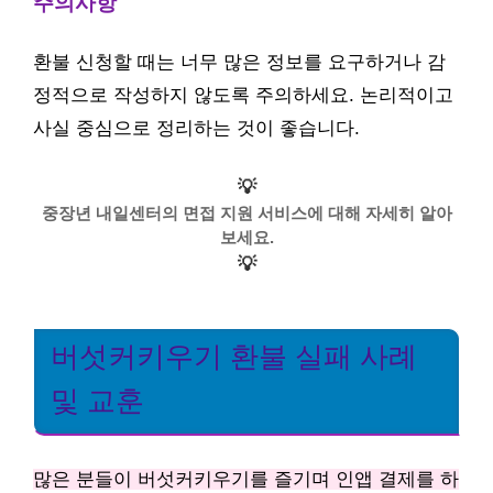
주의사항
환불 신청할 때는 너무 많은 정보를 요구하거나 감
정적으로 작성하지 않도록 주의하세요. 논리적이고
사실 중심으로 정리하는 것이 좋습니다.
💡
중장년 내일센터의 면접 지원 서비스에 대해 자세히 알아
보세요.
💡
버섯커키우기 환불 실패 사례
및 교훈
많은 분들이 버섯커키우기를 즐기며 인앱 결제를 하