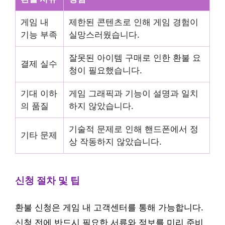
게임 내
제한된 콘텐츠로 인해 게임 경험이
기능 부족
실망스러웠습니다.
잘못된 아이템 구매로 인한 환불 요
결제 실수
청이 필요했습니다.
기대 이하
게임 그래픽과 기능이 설명과 일치
의 품질
하지 않았습니다.
기술적 문제로 인해 핸드폰에서 정
기타 문제
상 작동하지 않았습니다.
신청 절차 및 팁
환불 신청은 게임 내 고객센터를 통해 가능합니다.
신청 전에 반드시 필요한 서류와 정보를 미리 준비