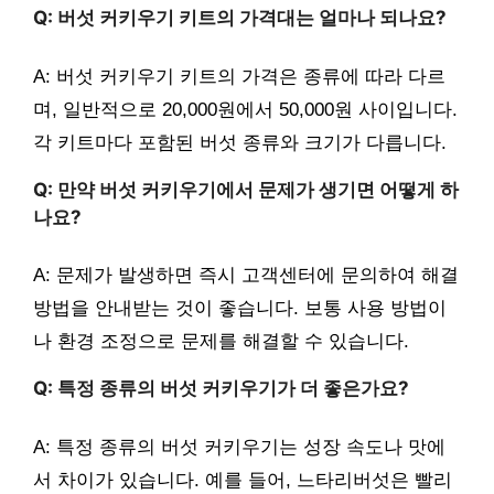
Q: 버섯 커키우기 키트의 가격대는 얼마나 되나요?
A: 버섯 커키우기 키트의 가격은 종류에 따라 다르
며, 일반적으로 20,000원에서 50,000원 사이입니다.
각 키트마다 포함된 버섯 종류와 크기가 다릅니다.
Q: 만약 버섯 커키우기에서 문제가 생기면 어떻게 하
나요?
A: 문제가 발생하면 즉시 고객센터에 문의하여 해결
방법을 안내받는 것이 좋습니다. 보통 사용 방법이
나 환경 조정으로 문제를 해결할 수 있습니다.
Q: 특정 종류의 버섯 커키우기가 더 좋은가요?
A: 특정 종류의 버섯 커키우기는 성장 속도나 맛에
서 차이가 있습니다. 예를 들어, 느타리버섯은 빨리