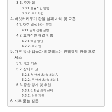
추가 팁
효율적인 방법
주의사항
버섯커키우기 환불 실패 사례 및 교훈
자주 발생하는 문제
문제 상황 설명
효과적인 해결 방법
해결 방안
추가 팁
다른 유사 앱들과 비교해보는 인앱결제 환불 프로
세스
비교 기준
상세 비교
첫 번째 옵션: 게임 A
두 번째 옵션: 게임 B
종합 평가 및 추천
상황별 최적 선택
최종 제안
자주 묻는 질문