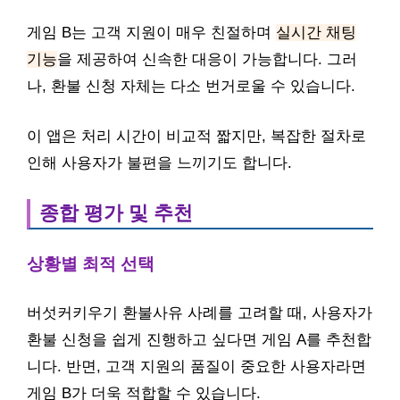
게임 B는 고객 지원이 매우 친절하며
실시간 채팅
기능
을 제공하여 신속한 대응이 가능합니다. 그러
나, 환불 신청 자체는 다소 번거로울 수 있습니다.
이 앱은 처리 시간이 비교적 짧지만, 복잡한 절차로
인해 사용자가 불편을 느끼기도 합니다.
종합 평가 및 추천
상황별 최적 선택
버섯커키우기 환불사유 사례를 고려할 때, 사용자가
환불 신청을 쉽게 진행하고 싶다면 게임 A를 추천합
니다. 반면, 고객 지원의 품질이 중요한 사용자라면
게임 B가 더욱 적합할 수 있습니다.