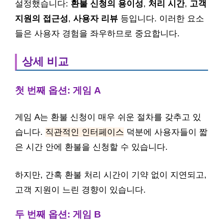
설정했습니다:
환불 신청의 용이성
,
처리 시간
,
고객
지원의 접근성
,
사용자 리뷰
등입니다. 이러한 요소
들은 사용자 경험을 좌우하므로 중요합니다.
상세 비교
첫 번째 옵션: 게임 A
게임 A는 환불 신청이 매우 쉬운 절차를 갖추고 있
습니다.
직관적인 인터페이스
덕분에 사용자들이 짧
은 시간 안에 환불을 신청할 수 있습니다.
하지만, 간혹 환불 처리 시간이 기약 없이 지연되고,
고객 지원이 느린 경향이 있습니다.
두 번째 옵션: 게임 B