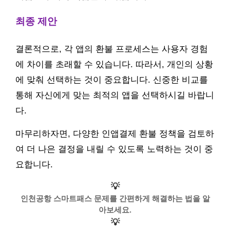
최종 제안
결론적으로, 각 앱의 환불 프로세스는 사용자 경험
에 차이를 초래할 수 있습니다. 따라서, 개인의 상황
에 맞춰 선택하는 것이 중요합니다. 신중한 비교를
통해 자신에게 맞는 최적의 앱을 선택하시길 바랍니
다.
마무리하자면, 다양한 인앱결제 환불 정책을 검토하
여 더 나은 결정을 내릴 수 있도록 노력하는 것이 중
요합니다.
💡
인천공항 스마트패스 문제를 간편하게 해결하는 법을 알
아보세요.
💡