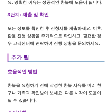
요. 명확한 이유는 성공적인 환불에 도움이 됩니다.
3단계: 제출 및 확인
모든 정보를 확인한 후 신청서를 제출하세요. 이후,
환불 진행 상황을 주기적으로 확인하고, 필요한 경
우 고객센터에 연락하여 진행 상황을 문의하세요.
추가 팁
효율적인 방법
환불을 요청하기 전에 작성한 환불 사유를 미리 친
구나 가족과 확인받아 보세요. 다른 시각이 도움이
될 수 있습니다.