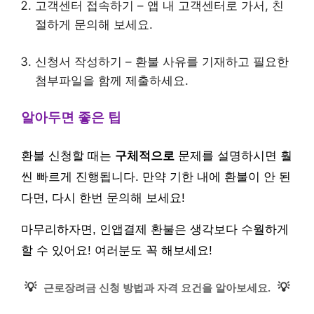
고객센터 접속하기 – 앱 내 고객센터로 가서, 친
절하게 문의해 보세요.
신청서 작성하기 – 환불 사유를 기재하고 필요한
첨부파일을 함께 제출하세요.
알아두면 좋은 팁
환불 신청할 때는
구체적으로
문제를 설명하시면 훨
씬 빠르게 진행됩니다. 만약 기한 내에 환불이 안 된
다면, 다시 한번 문의해 보세요!
마무리하자면, 인앱결제 환불은 생각보다 수월하게
할 수 있어요! 여러분도 꼭 해보세요!
💡
💡
근로장려금 신청 방법과 자격 요건을 알아보세요.