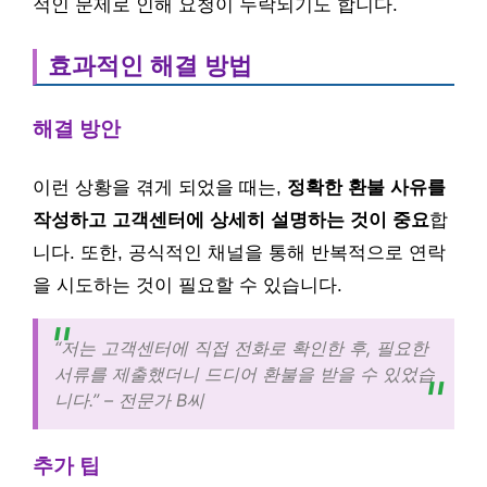
적인 문제로 인해 요청이 누락되기도 합니다.
효과적인 해결 방법
해결 방안
이런 상황을 겪게 되었을 때는,
정확한 환불 사유를
작성하고 고객센터에 상세히 설명하는 것이 중요
합
니다. 또한, 공식적인 채널을 통해 반복적으로 연락
을 시도하는 것이 필요할 수 있습니다.
“저는 고객센터에 직접 전화로 확인한 후, 필요한
서류를 제출했더니 드디어 환불을 받을 수 있었습
니다.” – 전문가 B씨
추가 팁