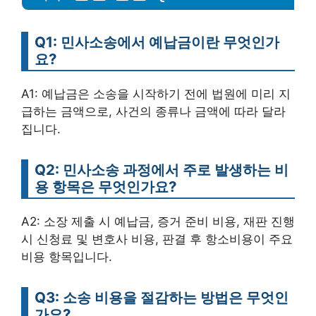
Q1: 민사소송에서 예납금이란 무엇인가
요?
A1: 예납금은 소송을 시작하기 전에 법원에 미리 지
급하는 금액으로, 사건의 종류나 금액에 따라 달라
집니다.
Q2: 민사소송 과정에서 주로 발생하는 비
용 항목은 무엇인가요?
A2: 소장 제출 시 예납금, 증거 준비 비용, 재판 진행
시 신청료 및 변호사 비용, 판결 후 항소비용이 주요
비용 항목입니다.
Q3: 소송 비용을 절감하는 방법은 무엇인
가요?