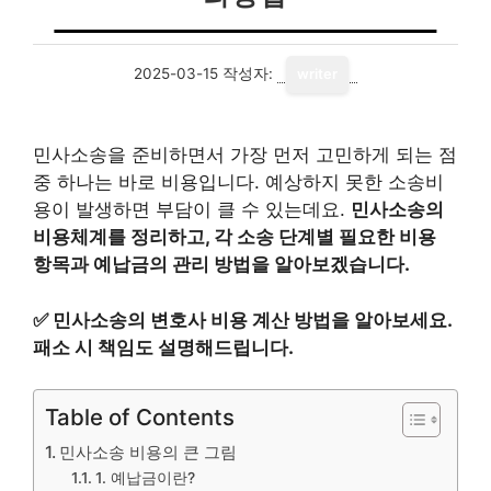
2025-03-15
작성자:
writer
민사소송을 준비하면서 가장 먼저 고민하게 되는 점
중 하나는 바로 비용입니다. 예상하지 못한 소송비
용이 발생하면 부담이 클 수 있는데요.
민사소송의
비용체계를 정리하고, 각 소송 단계별 필요한 비용
항목과 예납금의 관리 방법을 알아보겠습니다.
✅
민사소송의 변호사 비용 계산 방법을 알아보세요.
패소 시 책임도 설명해드립니다.
Table of Contents
민사소송 비용의 큰 그림
1. 예납금이란?