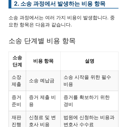
2. 소송 과정에서 발생하는 비용 항목
소송 과정에서는 여러 가지 비용이 발생합니다. 중
요한 항목은 다음과 같습니다.
소송 단계별 비용 항목
소송
비용 항목
설명
단계
소장
소송 시작을 위한 필수
소송 예납금
제출
비용
증거
증거 제출 비
증거를 확보하기 위한
준비
용
경비
재판
신청료 및 변
법원에 신청하는 비용과
진행
호사 비용
변호사 수수료