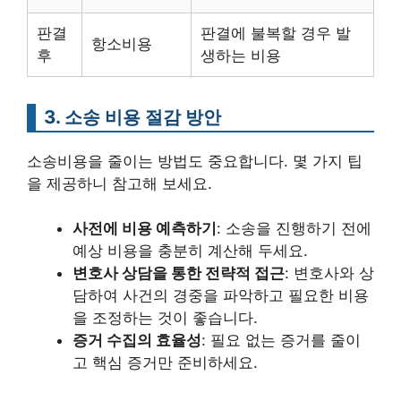
판결
판결에 불복할 경우 발
항소비용
후
생하는 비용
3. 소송 비용 절감 방안
소송비용을 줄이는 방법도 중요합니다. 몇 가지 팁
을 제공하니 참고해 보세요.
사전에 비용 예측하기
: 소송을 진행하기 전에
예상 비용을 충분히 계산해 두세요.
변호사 상담을 통한 전략적 접근
: 변호사와 상
담하여 사건의 경중을 파악하고 필요한 비용
을 조정하는 것이 좋습니다.
증거 수집의 효율성
: 필요 없는 증거를 줄이
고 핵심 증거만 준비하세요.