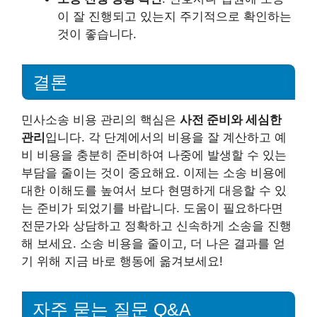
이 잘 진행되고 있는지 주기적으로 확인하는
것이 좋습니다.
결론
민사소송 비용 관리의 핵심은
사전 준비와 세심한
관리
입니다. 각 단계에서의 비용을 잘 계산하고 예
비 비용을 충분히 준비하여 나중에 발생할 수 있는
부담을 줄이는 것이 중요해요. 이제는 소송 비용에
대한 이해도를 높여서 보다 현명하게 대응할 수 있
는 준비가 되었기를 바랍니다. 도움이 필요하다면
전문가와 상담하고 정확하고 신속하게 소송을 진행
해 보세요. 소송 비용을 줄이고, 더 나은 결과를 얻
기 위해 지금 바로 행동에 옮겨보세요!
자주 묻는 질문 Q&A