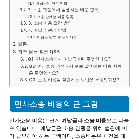
예납금의 산정 방법
2. 소송 과정에서 발생하는 비용 항목
소송 단계별 비용 항목
3. 소송 비용 절감 방안
4. 예납금 관리 방법
예납금 납부 후 유의사항
결론
자주 묻는 질문 Q&A
Q1: 민사소송에서 예납금이란 무엇인가요?
Q2: 민사소송 과정에서 주로 발생하는 비용 항목
은 무엇인가요?
Q3: 소송 비용을 절감하는 방법은 무엇인가요?
민사소송 비용의 큰 그림
민사소송 비용은 크게
예납금
과
소송 비용
으로 나눌
수 있습니다. 예납금은 소송 진행을 위해 법원에 미
리 납부해야 하는 금액이며, 소송비용은 사건을 해