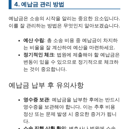
4. 예납금 관리 방법
예납금은 소송의 시작을 알리는 중요한 요소입니다.
이를 잘 관리하는 방법은 무엇인지 알아보겠습니다.
예산 수립
: 총 소송 비용 중 예납금이 차지하
는 비율을 잘 계산하여 예산을 마련하세요.
정기적인 체크
: 법원에 제출해야 할 예납금은
변동이 있을 수 있으므로 정기적으로 체크하
는 것이 중요합니다.
예납금 납부 후 유의사항
영수증 보관
: 예납금을 납부한 후에는 반드시
영수증을 보관해야 합니다. 이는 추후 비용
정산 또는 문제 발생 시 중요한 증거가 됩니
다.
소송 진행 상황 확인
: 변호사나 법원에 소송