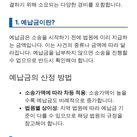
결하기 위해 소요되는 다양한 경비를 포함합니다.
1. 예납금이란?
예납금은 소송을 시작하기 전에 법원에 미리 지급하
는 금액입니다. 이는 사건의 종류나 금액에 따라 달
라집니다. 예납금을 납부하지 않으면 소송을 진행할
수 없으므로 반드시 확인해야 합니다.
예납금의 산정 방법
소송가액에 따라 차등 적용
: 소송가액이 높을
수록 예납금도 비례적으로 증가합니다.
법원별 상이성
: 지역 법원에 따라 예납금 기
준이 다를 수 있으므로 해당 법원의 규정을
참고해야 합니다.