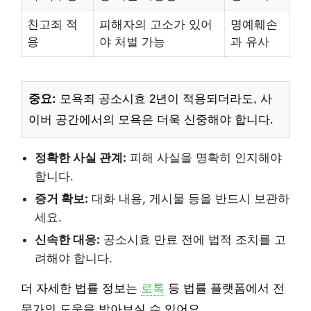
친고죄 적
피해자의 고소가 있어
명예훼손
용
야 처벌 가능
과 유사
중요:
모욕죄 공소시효 2년이 적용되더라도, 사
이버 공간에서의 모욕은 더욱 신중해야 합니다.
정확한 사실 관계:
피해 사실을 명확히 인지해야
합니다.
증거 확보:
대화 내용, 게시물 등을 반드시 보관하
세요.
신속한 대응:
공소시효 만료 전에 법적 조치를 고
려해야 합니다.
더 자세한 법률 정보는
로톡
등 법률 플랫폼에서 전
문가의 도움을 받아보실 수 있어요.