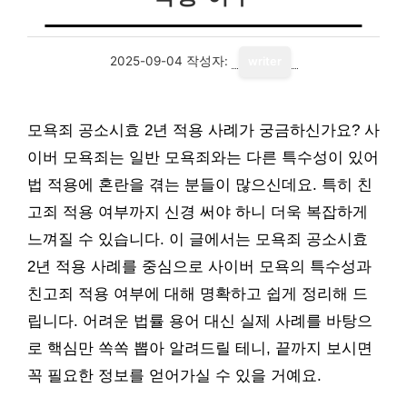
2025-09-04
작성자:
writer
모욕죄 공소시효 2년 적용 사례가 궁금하신가요? 사
이버 모욕죄는 일반 모욕죄와는 다른 특수성이 있어
법 적용에 혼란을 겪는 분들이 많으신데요. 특히 친
고죄 적용 여부까지 신경 써야 하니 더욱 복잡하게
느껴질 수 있습니다. 이 글에서는 모욕죄 공소시효
2년 적용 사례를 중심으로 사이버 모욕의 특수성과
친고죄 적용 여부에 대해 명확하고 쉽게 정리해 드
립니다. 어려운 법률 용어 대신 실제 사례를 바탕으
로 핵심만 쏙쏙 뽑아 알려드릴 테니, 끝까지 보시면
꼭 필요한 정보를 얻어가실 수 있을 거예요.