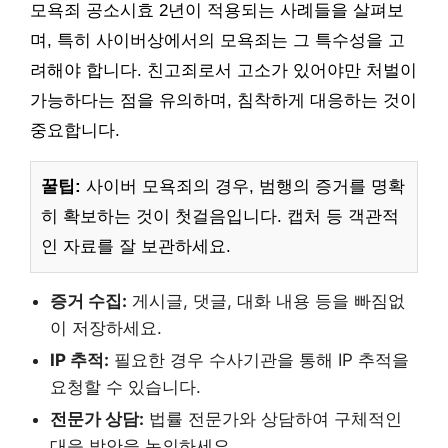
모욕죄 공소시효 2년이 적용되는 사례들을 살펴보
며, 특히 사이버상에서의 모욕죄는 그 특수성을 고
려해야 합니다. 친고죄로서 고소가 있어야만 처벌이
가능하다는 점을 유의하며, 침착하게 대응하는 것이
중요합니다.
꿀팁:
사이버 모욕죄의 경우, 범행의 증거를 명확
히 확보하는 것이 첫걸음입니다. 캡처 등 객관적
인 자료를 잘 보관하세요.
증거 수집:
게시글, 댓글, 대화 내용 등을 빠짐없
이 저장하세요.
IP 추적:
필요한 경우 수사기관을 통해 IP 추적을
요청할 수 있습니다.
전문가 상담:
법률 전문가와 상담하여 구체적인
대응 방안을 논의하세요.