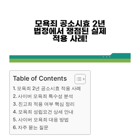
Table of Contents
모욕죄 2년 공소시효 적용 사례
사이버 모욕죄 특수성 분석
친고죄 적용 여부 핵심 정리
모욕죄 성립요건 상세 안내
사이버 모욕죄 대응 방법
자주 묻는 질문