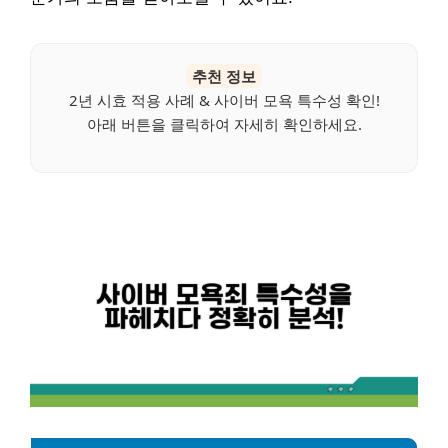
추천 정보
2년 시효 적용 사례 & 사이버 모욕 특수성 확인!
아래 버튼을 클릭하여 자세히 확인하세요.