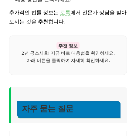
추가적인 법률 정보는
로톡
에서 전문가 상담을 받아
보시는 것을 추천합니다.
추천 정보
2년 공소시효! 지금 바로 대응법을 확인하세요.
아래 버튼을 클릭하여 자세히 확인하세요.
자주 묻는 질문