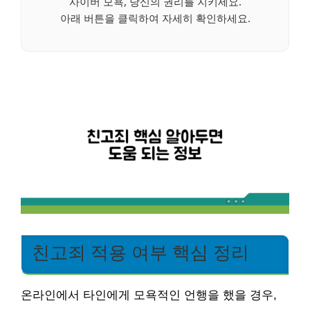
사이버 모욕, 당신의 권리를 지키세요.
아래 버튼을 클릭하여 자세히 확인하세요.
친고죄 적용 여부 핵심 정리
온라인에서 타인에게 모욕적인 언행을 했을 경우,