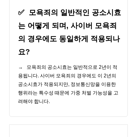
✅
모욕죄의 일반적인 공소시효
는 어떻게 되며, 사이버 모욕죄
의 경우에도 동일하게 적용되나
요?
→
모욕죄의 공소시효는 일반적으로 2년이 적
용됩니다. 사이버 모욕죄의 경우에도 이 2년의
공소시효가 적용되지만, 정보통신망을 이용한
행위라는 특수성 때문에 가중 처벌 가능성을 고
려해야 합니다.