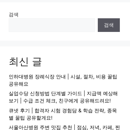
검색
검색
최신 글
인하대병원 장례식장 안내 | 시설, 절차, 비용 꿀팁
공유해요
실업수당 신청방법 단계별 가이드 | 지급액 예상해
보기 | 수급 조건 체크, 친구에게 공유해드려요!
큐넷 후기 | 합격자 시험 경험담 & 학습 전략, 종목
별 꿀팁 공유할게요!
서울아산병원 주변 맛집 추천 | 점심, 저녁, 카페, 찐