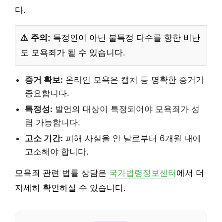
다.
⚠️ 주의:
특정인이 아닌 불특정 다수를 향한 비난
도 모욕죄가 될 수 있습니다.
증거 확보:
온라인 모욕은 캡처 등 명확한 증거가
중요합니다.
특정성:
발언의 대상이 특정되어야 모욕죄가 성
립 가능합니다.
고소 기간:
피해 사실을 안 날로부터 6개월 내에
고소해야 합니다.
모욕죄 관련 법률 상담은
국가법령정보센터
에서 더
자세히 확인하실 수 있습니다.