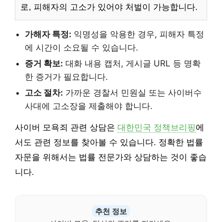
로, 피해자의 고소가 있어야 처벌이 가능합니다.
가해자 특정:
익명성을 악용한 경우, 피해자 특정
에 시간이 소요될 수 있습니다.
증거 확보:
대화 내용 캡처, 게시글 URL 등 명확
한 증거가 필요합니다.
고소 절차:
가까운 경찰서 민원실 또는 사이버수
사대에 고소장을 제출해야 합니다.
사이버 모욕죄 관련 상담은
대한민국 정책브리핑
에
서도 관련 정보를 찾아볼 수 있습니다. 정확한 법률
자문을 위해서는 법률 전문가와 상담하는 것이 좋습
니다.
추천 정보