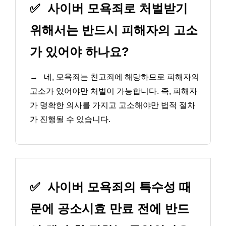
✅
사이버 모욕죄로 처벌받기
위해서는 반드시 피해자의 고소
가 있어야 하나요?
→
네, 모욕죄는 친고죄에 해당하므로 피해자의
고소가 있어야만 처벌이 가능합니다. 즉, 피해자
가 명확한 의사를 가지고 고소해야만 법적 절차
가 진행될 수 있습니다.
✅
사이버 모욕죄의 특수성 때
문에 공소시효 만료 전에 반드