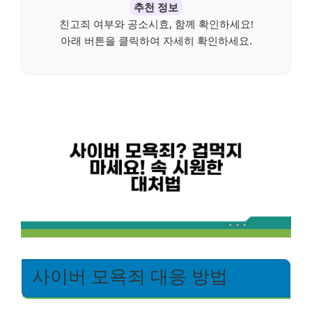
추천 정보
친고죄 여부와 공소시효, 함께 확인하세요!
아래 버튼을 클릭하여 자세히 확인하세요.
사이버 모욕죄 대응 방법