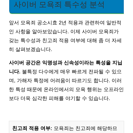
사이버 모욕죄 특수성 분석
앞서 모욕죄 공소시효 2년 적용과 관련하여 일반적
인 사항을 알아보았습니다. 이제 사이버 모욕죄가
갖는 특수성과 친고죄 적용 여부에 대해 좀 더 자세
히 살펴보겠습니다.
사이버 공간은 익명성과 신속성이라는 특성을 지닙
니다.
불특정 다수에게 매우 빠르게 전파될 수 있으
며, 가해자 특정에 어려움이 따르기도 합니다. 이러
한 특성 때문에 온라인에서의 모욕 행위는 오프라인
보다 더욱 심각한 피해를 야기할 수 있습니다.
친고죄 적용 여부:
모욕죄는 친고죄에 해당하므