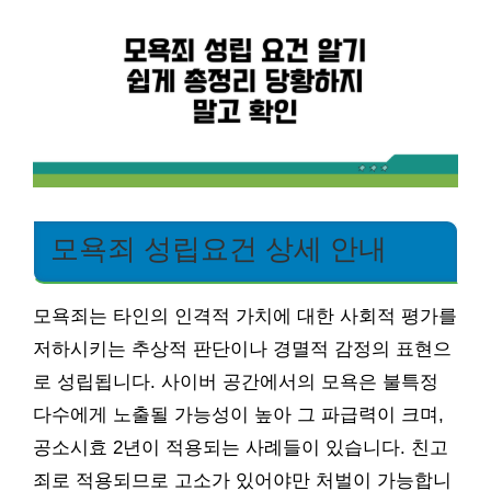
모욕죄 성립요건 상세 안내
모욕죄는 타인의 인격적 가치에 대한 사회적 평가를
저하시키는 추상적 판단이나 경멸적 감정의 표현으
로 성립됩니다. 사이버 공간에서의 모욕은 불특정
다수에게 노출될 가능성이 높아 그 파급력이 크며,
공소시효 2년이 적용되는 사례들이 있습니다. 친고
죄로 적용되므로 고소가 있어야만 처벌이 가능합니