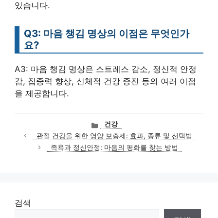
있습니다.
Q3: 마음 챙김 명상의 이점은 무엇인가
요?
A3: 마음 챙김 명상은 스트레스 감소, 정신적 안정
감, 집중력 향상, 신체적 건강 증진 등의 여러 이점
을 제공합니다.
카
건강
테
관절 건강을 위한 영양 보충제: 효과, 종류 및 선택법
고
족욕과 정신안정: 마음의 평화를 찾는 방법
리
검색