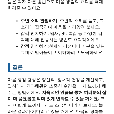
들은 각자 다른 방법으로 마음 챙김의 효과를 극대
화해줄 수 있어요.
주변 소리 관찰하기
: 주변의 소리를 듣고, 그
소리에 집중하며 마음을 가라앉혀 보세요.
감각 인지하기
: 냄새, 맛, 촉감 등 다양한 감
각에 대해 집중하는 방법도 효과적이에요.
감정 인식하기
:현재의 감정이나 기분을 있는
그대로 받아들이고 이해하려고 노력하세요.
결론
마음 챙김 명상은 정신적, 정서적 건강을 개선하고,
일상에서 간과해왔던 소중한 순간을 다시 느끼게 해
주는 방법이에요.
지속적인 연습을 통해 여러분의 삶
이 더 풍요롭고 의미 있게 변화할 수 있을 거예요.
혹
시 어렵게 느껴지더라도 조금씩 다가가 보세요. 놀
라운 결과가 기다리고 있을 거예요. 마음의 평화를