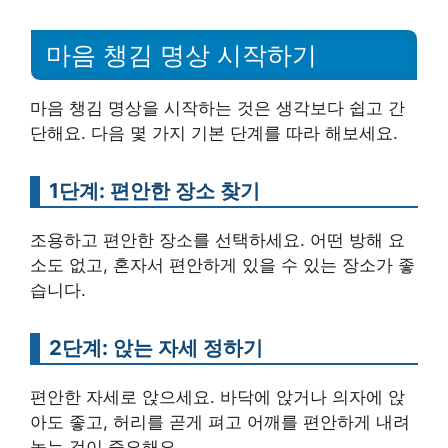
마음 챙김 명상 시작하기
마음 챙김 명상을 시작하는 것은 생각보다 쉽고 간
단해요. 다음 몇 가지 기본 단계를 따라 해보세요.
1단계: 편안한 장소 찾기
조용하고 편안한 장소를 선택하세요. 어떤 방해 요
소도 없고, 혼자서 편안하게 있을 수 있는 장소가 좋
습니다.
2단계: 앉는 자세 정하기
편안한 자세로 앉으세요. 바닥에 앉거나 의자에 앉
아도 좋고, 허리를 곧게 펴고 어깨를 편안하게 내려
놓는 것이 중요해요.