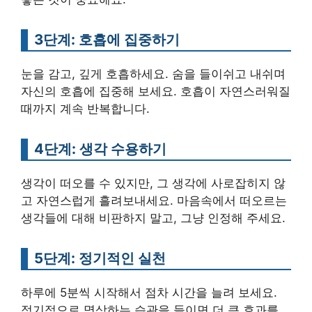
3단계: 호흡에 집중하기
눈을 감고, 깊게 호흡하세요. 숨을 들이쉬고 내쉬며
자신의 호흡에 집중해 보세요. 호흡이 자연스러워질
때까지 계속 반복합니다.
4단계: 생각 수용하기
생각이 떠오를 수 있지만, 그 생각에 사로잡히지 않
고 자연스럽게 흘려보내세요. 마음속에서 떠오르는
생각들에 대해 비판하지 말고, 그냥 인정해 주세요.
5단계: 정기적인 실천
하루에 5분씩 시작해서 점차 시간을 늘려 보세요.
정기적으로 명상하는 습관을 들이면 더 큰 효과를