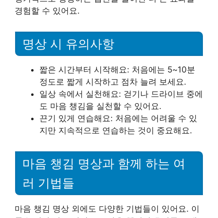
경험할 수 있어요.
명상 시 유의사항
짧은 시간부터 시작해요: 처음에는 5~10분
정도로 짧게 시작하고 점차 늘려 보세요.
일상 속에서 실천해요: 걷기나 드라이브 중에
도 마음 챙김을 실천할 수 있어요.
끈기 있게 연습해요: 처음에는 어려울 수 있
지만 지속적으로 연습하는 것이 중요해요.
마음 챙김 명상과 함께 하는 여
러 기법들
마음 챙김 명상 외에도 다양한 기법들이 있어요. 이