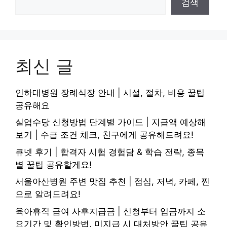
검색
최신 글
인하대병원 장례식장 안내 | 시설, 절차, 비용 꿀팁
공유해요
실업수당 신청방법 단계별 가이드 | 지급액 예상해
보기 | 수급 조건 체크, 친구에게 공유해드려요!
큐넷 후기 | 합격자 시험 경험담 & 학습 전략, 종목
별 꿀팁 공유할게요!
서울아산병원 주변 맛집 추천 | 점심, 저녁, 카페, 찐
으로 알려드려요!
육아휴직 급여 사후지급금 | 신청부터 입금까지 소
요기간 및 확인방법, 미지급 시 대처방안 꿀팁 공유