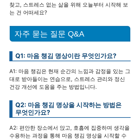
찾고, 스트레스 없는 삶을 위해 오늘부터 시작해 보
는 건 어떠세요?
자주 묻는 질문 Q&A
Q1: 마음 챙김 명상이란 무엇인가요?
A1: 마음 챙김은 현재 순간의 느낌과 감정을 있는 그
대로 받아들이는 연습으로, 스트레스 관리와 정신
건강 개선에 도움을 주는 방법입니다.
Q2: 마음 챙김 명상을 시작하는 방법은
무엇인가요?
A2: 편안한 장소에서 앉고, 호흡에 집중하며 생각을
수용하는 과정을 통해 마음 챙김 명상을 시작할 수