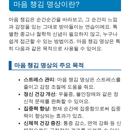
마음 챙김 명상이란?
마음 챙김은 순간순간을 바라보고, 그 순간의 느낌
과 감정을 있는 그대로 받아들이는 연습이에요. 특
별한 종교나 철학적 신념이 필요하지 않고, 누구나
쉽게 접근할 수 있는 방법이죠. 마음 챙김 명상은 특
히 다음과 같은 목적으로 사용될 수 있어요.
마음 챙김 명상의 주요 목적
스트레스 관리
: 마음 챙김 명상은 스트레스를
줄이고 감정 조절에 도움을 줘요.
정신 건강 개선
: 우울증, 불안장애와 같은 정
신적 문제를 완화할 수 있어요.
집중력 향상
: 현재 순간에 집중함으로써 집중
력이 향상되는 효과가 있죠.
신체적 건강 증진
: 통증 감소, 면역 강화 등 신