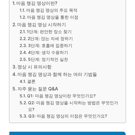
마음 챙김 명상이란?
마음 챙김 명상의 주요 목적
마음 챙김 명상을 통한 이점
마음 챙김 명상 시작하기
1단계: 편안한 장소 찾기
2단계: 앉는 자세 정하기
3단계: 호흡에 집중하기
4단계: 생각 수용하기
5단계: 정기적인 실천
명상 시 유의사항
마음 챙김 명상과 함께 하는 여러 기법들
결론
자주 묻는 질문 Q&A
Q1: 마음 챙김 명상이란 무엇인가요?
Q2: 마음 챙김 명상을 시작하는 방법은 무엇인가
요?
Q3: 마음 챙김 명상의 이점은 무엇인가요?