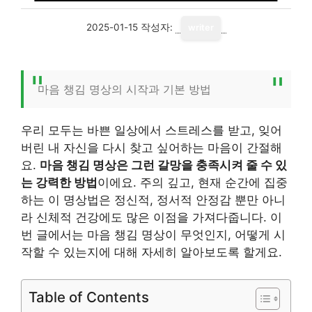
2025-01-15
작성자:
writer
마음 챙김 명상의 시작과 기본 방법
우리 모두는 바쁜 일상에서 스트레스를 받고, 잊어
버린 내 자신을 다시 찾고 싶어하는 마음이 간절해
요.
마음 챙김 명상은 그런 갈망을 충족시켜 줄 수 있
는 강력한 방법
이에요. 주의 깊고, 현재 순간에 집중
하는 이 명상법은 정신적, 정서적 안정감 뿐만 아니
라 신체적 건강에도 많은 이점을 가져다줍니다. 이
번 글에서는 마음 챙김 명상이 무엇인지, 어떻게 시
작할 수 있는지에 대해 자세히 알아보도록 할게요.
Table of Contents