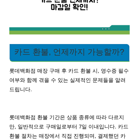
카드 환불, 언제까지 가능할까?
롯데백화점 매장 구매 후 카드 환불 시, 영수증 필수
여부와 함께 겪을 수 있는 실제적인 문제들을 알려
드립니다.
롯데백화점 환불 기간은 상품 종류에 따라 다르지
만, 일반적으로 구매일로부터 7일 이내입니다. 카드
환불 절차는 매장에서 직접 진행되며, 결제했던 카