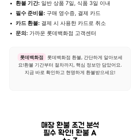
환불 기간:
일반 상품 7일, 식품 3일 이내
필수 준비물:
구매 영수증, 결제 카드
카드 환불:
결제 시 사용한 카드로 취소
문의:
가까운 롯데백화점 고객센터
롯데백화점
롯데백화점 환불, 간단하게 알아보세
요!환불 기간부터 절차까지, 핵심 정보만 담았어요.
지금 바로 확인하고 현명하게 환불받으세요!