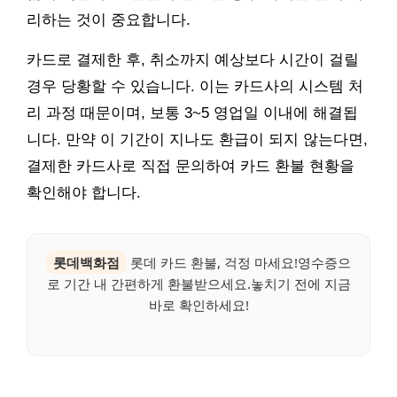
리하는 것이 중요합니다.
카드로 결제한 후, 취소까지 예상보다 시간이 걸릴
경우 당황할 수 있습니다. 이는 카드사의 시스템 처
리 과정 때문이며, 보통 3~5 영업일 이내에 해결됩
니다. 만약 이 기간이 지나도 환급이 되지 않는다면,
결제한 카드사로 직접 문의하여 카드 환불 현황을
확인해야 합니다.
롯데백화점
롯데 카드 환불, 걱정 마세요!영수증으
로 기간 내 간편하게 환불받으세요.놓치기 전에 지금
바로 확인하세요!