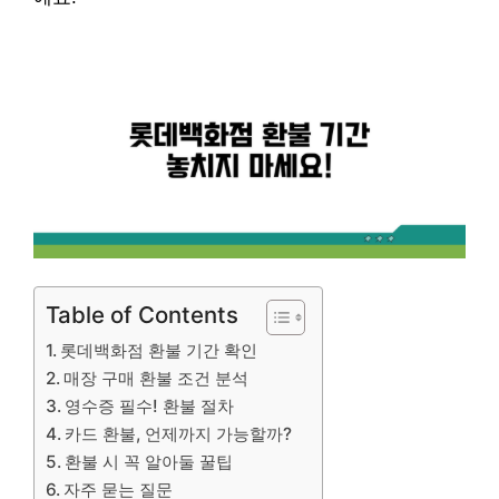
Table of Contents
롯데백화점 환불 기간 확인
매장 구매 환불 조건 분석
영수증 필수! 환불 절차
카드 환불, 언제까지 가능할까?
환불 시 꼭 알아둘 꿀팁
자주 묻는 질문