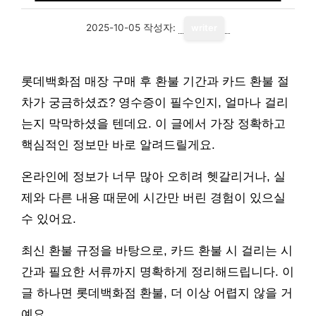
2025-10-05
작성자:
writer
롯데백화점 매장 구매 후 환불 기간과 카드 환불 절
차가 궁금하셨죠? 영수증이 필수인지, 얼마나 걸리
는지 막막하셨을 텐데요. 이 글에서 가장 정확하고
핵심적인 정보만 바로 알려드릴게요.
온라인에 정보가 너무 많아 오히려 헷갈리거나, 실
제와 다른 내용 때문에 시간만 버린 경험이 있으실
수 있어요.
최신 환불 규정을 바탕으로, 카드 환불 시 걸리는 시
간과 필요한 서류까지 명확하게 정리해드립니다. 이
글 하나면 롯데백화점 환불, 더 이상 어렵지 않을 거
예요.