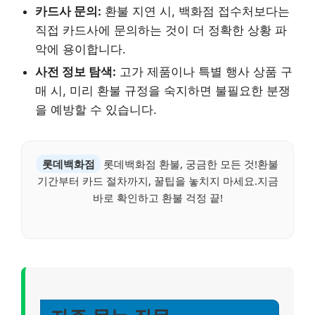
카드사 문의:
환불 지연 시, 백화점 접수처보다는
직접 카드사에 문의하는 것이 더 정확한 상황 파
악에 용이합니다.
사전 정보 탐색:
고가 제품이나 특별 행사 상품 구
매 시, 미리 환불 규정을 숙지하면 불필요한 분쟁
을 예방할 수 있습니다.
롯데백화점
롯데백화점 환불, 궁금한 모든 것!환불
기간부터 카드 절차까지, 꿀팁을 놓치지 마세요.지금
바로 확인하고 환불 걱정 끝!