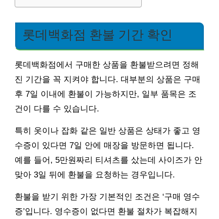
롯데백화점 환불 기간 확인
롯데백화점에서 구매한 상품을 환불받으려면 정해
진 기간을 꼭 지켜야 합니다. 대부분의 상품은 구매
후 7일 이내에 환불이 가능하지만, 일부 품목은 조
건이 다를 수 있습니다.
특히 옷이나 잡화 같은 일반 상품은 상태가 좋고 영
수증이 있다면 7일 안에 매장을 방문하면 됩니다.
예를 들어, 5만원짜리 티셔츠를 샀는데 사이즈가 안
맞아 3일 뒤에 환불을 요청하는 경우입니다.
환불을 받기 위한 가장 기본적인 조건은 ‘구매 영수
증’입니다. 영수증이 없다면 환불 절차가 복잡해지