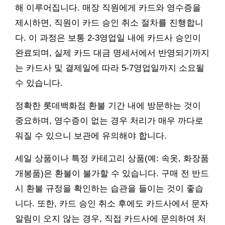
해 이루어집니다. 매장 직원에게 카드와 영수증을
제시하면, 직원이 카드 승인 취소 절차를 진행합니
다. 이 과정은 보통 2-3영업일 내에 카드사 승인이
완료되며, 실제 카드 대금 명세서에서 반영되기까지
는 카드사 및 결제일에 따라 5-7영업일까지 소요될
수 있습니다.
정확한 롯데백화점 환불 기간 내에 방문하는 것이
중요하며, 영수증이 없는 경우 처리가 매우 까다로
워질 수 있으니 보관에 유의해야 합니다.
세일 상품이나 특정 카테고리 상품(예: 속옷, 화장품
개봉품)은 환불이 불가할 수 있습니다. 구매 전 반드
시 환불 규정을 확인하는 습관을 들이는 것이 좋습
니다. 또한, 카드 승인 취소 후에도 카드사에서 문자
알림이 오지 않는 경우, 직접 카드사에 문의하여 처