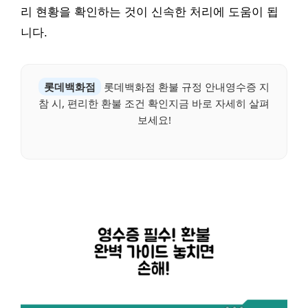
리 현황을 확인하는 것이 신속한 처리에 도움이 됩
니다.
롯데백화점
롯데백화점 환불 규정 안내영수증 지
참 시, 편리한 환불 조건 확인지금 바로 자세히 살펴
보세요!