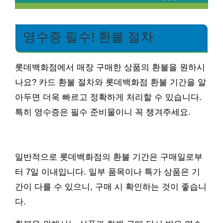
영수증 필수! 환불 절차
롯데백화점에서 매장 구매한 상품의 환불을 원하시
나요? 카드 환불 절차와 롯데백화점 환불 기간을 알
아두면 더욱 빠르고 정확하게 처리할 수 있습니다.
특히 영수증은 필수 준비물이니 꼭 챙겨주세요.
일반적으로 롯데백화점의 환불 기간은 구매일로부
터 7일 이내입니다. 일부 품목이나 특가 상품은 기
간이 다를 수 있으니, 구매 시 확인하는 것이 좋습니
다.