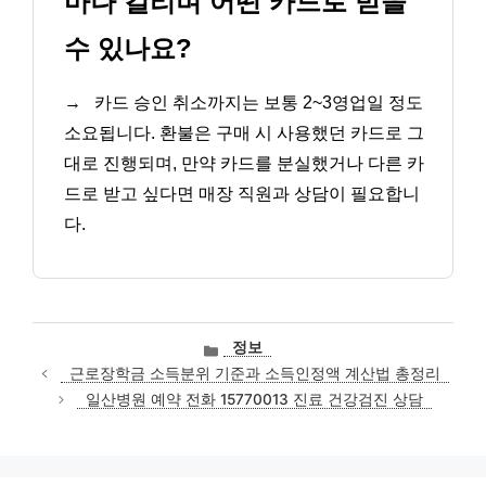
마나 걸리며 어떤 카드로 받을
수 있나요?
→
카드 승인 취소까지는 보통 2~3영업일 정도
소요됩니다. 환불은 구매 시 사용했던 카드로 그
대로 진행되며, 만약 카드를 분실했거나 다른 카
드로 받고 싶다면 매장 직원과 상담이 필요합니
다.
카
정보
테
근로장학금 소득분위 기준과 소득인정액 계산법 총정리
고
일산병원 예약 전화 15770013 진료 건강검진 상담
리