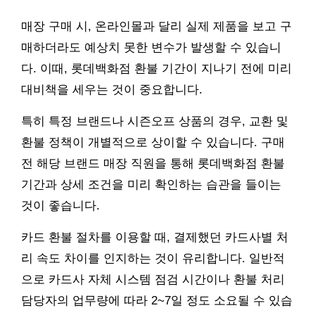
매장 구매 시, 온라인몰과 달리 실제 제품을 보고 구
매하더라도 예상치 못한 변수가 발생할 수 있습니
다. 이때, 롯데백화점 환불 기간이 지나기 전에 미리
대비책을 세우는 것이 중요합니다.
특히 특정 브랜드나 시즌오프 상품의 경우, 교환 및
환불 정책이 개별적으로 상이할 수 있습니다. 구매
전 해당 브랜드 매장 직원을 통해 롯데백화점 환불
기간과 상세 조건을 미리 확인하는 습관을 들이는
것이 좋습니다.
카드 환불 절차를 이용할 때, 결제했던 카드사별 처
리 속도 차이를 인지하는 것이 유리합니다. 일반적
으로 카드사 자체 시스템 점검 시간이나 환불 처리
담당자의 업무량에 따라 2~7일 정도 소요될 수 있습