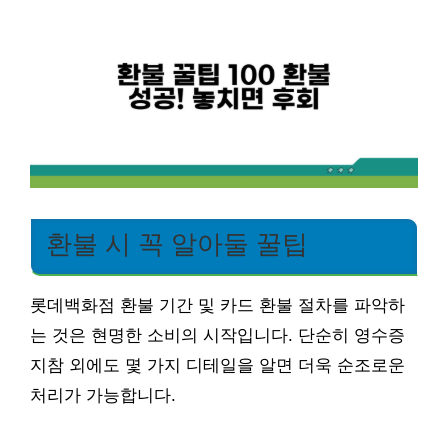
환불 시 꼭 알아둘 꿀팁
롯데백화점 환불 기간 및 카드 환불 절차를 파악하
는 것은 현명한 소비의 시작입니다. 단순히 영수증
지참 외에도 몇 가지 디테일을 알면 더욱 순조로운
처리가 가능합니다.