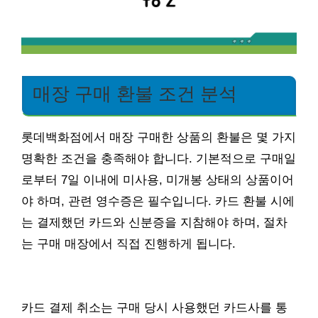
매장 구매 환불 조건 분석
롯데백화점에서 매장 구매한 상품의 환불은 몇 가지
명확한 조건을 충족해야 합니다. 기본적으로 구매일
로부터 7일 이내에 미사용, 미개봉 상태의 상품이어
야 하며, 관련 영수증은 필수입니다. 카드 환불 시에
는 결제했던 카드와 신분증을 지참해야 하며, 절차
는 구매 매장에서 직접 진행하게 됩니다.
카드 결제 취소는 구매 당시 사용했던 카드사를 통