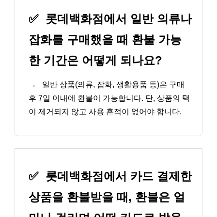
✅
롯데백화점에서 일반 의류나
잡화를 구매했을 때 환불 가능
한 기간은 어떻게 되나요?
→
일반 상품(의류, 잡화, 생활용품 등)은 구매
후 7일 이내에 환불이 가능합니다. 단, 상품의 택
이 제거되지 않고 사용 흔적이 없어야 합니다.
✅
롯데백화점에서 카드 결제한
상품을 환불받을 때, 환불은 얼