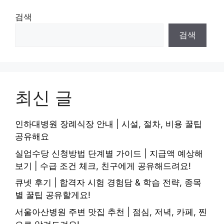
검색
검색
최신 글
인하대병원 장례식장 안내 | 시설, 절차, 비용 꿀팁
공유해요
실업수당 신청방법 단계별 가이드 | 지급액 예상해
보기 | 수급 조건 체크, 친구에게 공유해드려요!
큐넷 후기 | 합격자 시험 경험담 & 학습 전략, 종목
별 꿀팁 공유할게요!
서울아산병원 주변 맛집 추천 | 점심, 저녁, 카페, 찐