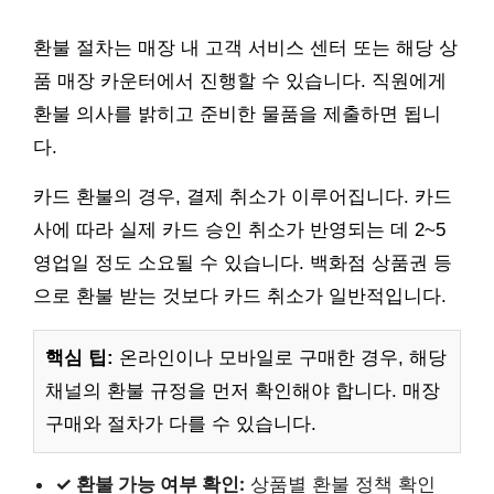
환불 절차는 매장 내 고객 서비스 센터 또는 해당 상
품 매장 카운터에서 진행할 수 있습니다. 직원에게
환불 의사를 밝히고 준비한 물품을 제출하면 됩니
다.
카드 환불의 경우, 결제 취소가 이루어집니다. 카드
사에 따라 실제 카드 승인 취소가 반영되는 데 2~5
영업일 정도 소요될 수 있습니다. 백화점 상품권 등
으로 환불 받는 것보다 카드 취소가 일반적입니다.
핵심 팁:
온라인이나 모바일로 구매한 경우, 해당
채널의 환불 규정을 먼저 확인해야 합니다. 매장
구매와 절차가 다를 수 있습니다.
✓ 환불 가능 여부 확인:
상품별 환불 정책 확인