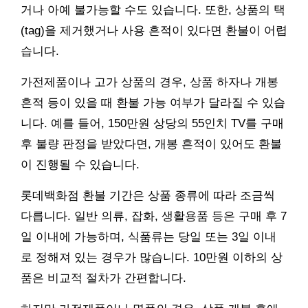
거나 아예 불가능할 수도 있습니다. 또한, 상품의 택
(tag)을 제거했거나 사용 흔적이 있다면 환불이 어렵
습니다.
가전제품이나 고가 상품의 경우, 상품 하자나 개봉
흔적 등이 있을 때 환불 가능 여부가 달라질 수 있습
니다. 예를 들어, 150만원 상당의 55인치 TV를 구매
후 불량 판정을 받았다면, 개봉 흔적이 있어도 환불
이 진행될 수 있습니다.
롯데백화점 환불 기간은 상품 종류에 따라 조금씩
다릅니다. 일반 의류, 잡화, 생활용품 등은 구매 후 7
일 이내에 가능하며, 식품류는 당일 또는 3일 이내
로 정해져 있는 경우가 많습니다. 10만원 이하의 상
품은 비교적 절차가 간편합니다.