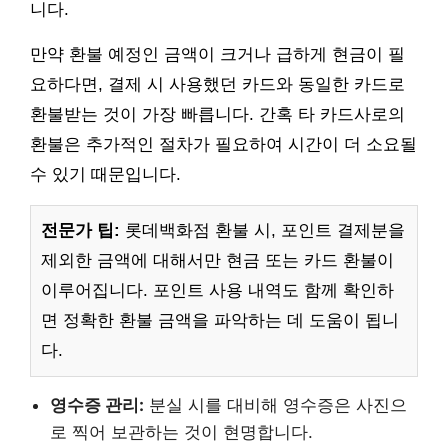
니다.
만약 환불 예정인 금액이 크거나 급하게 현금이 필
요하다면, 결제 시 사용했던 카드와 동일한 카드로
환불받는 것이 가장 빠릅니다. 간혹 타 카드사로의
환불은 추가적인 절차가 필요하여 시간이 더 소요될
수 있기 때문입니다.
전문가 팁:
롯데백화점 환불 시, 포인트 결제분을
제외한 금액에 대해서만 현금 또는 카드 환불이
이루어집니다. 포인트 사용 내역도 함께 확인하
면 정확한 환불 금액을 파악하는 데 도움이 됩니
다.
영수증 관리:
분실 시를 대비해 영수증은 사진으
로 찍어 보관하는 것이 현명합니다.