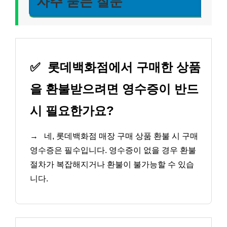
자주 묻는 질문
✅
롯데백화점에서 구매한 상품
을 환불받으려면 영수증이 반드
시 필요한가요?
→
네, 롯데백화점 매장 구매 상품 환불 시 구매
영수증은 필수입니다. 영수증이 없을 경우 환불
절차가 복잡해지거나 환불이 불가능할 수 있습
니다.