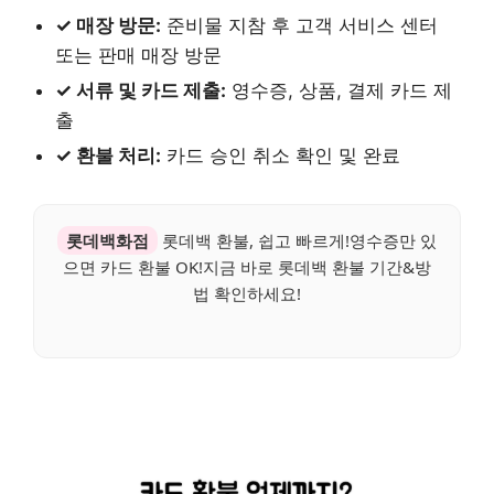
✓ 매장 방문:
준비물 지참 후 고객 서비스 센터
또는 판매 매장 방문
✓ 서류 및 카드 제출:
영수증, 상품, 결제 카드 제
출
✓ 환불 처리:
카드 승인 취소 확인 및 완료
롯데백화점
롯데백 환불, 쉽고 빠르게!영수증만 있
으면 카드 환불 OK!지금 바로 롯데백 환불 기간&방
법 확인하세요!