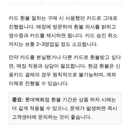
카드 환불 절차는 구매 시 사용했던 카드로 그대로
진행됩니다. 매장에 방문하여 환불 의사를 밝히고
영수증과 카드를 제시하면 됩니다. 카드 승인 취소
까지는 보통 2~3영업일 정도 소요됩니다.
만약 카드를 분실했거나 다른 카드로 환불받고 싶다
면, 매장 직원과 상담이 필요합니다. 현금 환불은 신
용카드 결제의 경우 원칙적으로 불가능하며, 계좌
이체로 진행될 수 있습니다.
중요:
롯데백화점 환불 기간은 상품 하자 시에는
더 길게 적용될 수 있으니, 문제가 발생하면 즉시
고객센터에 문의하는 것이 좋습니다.