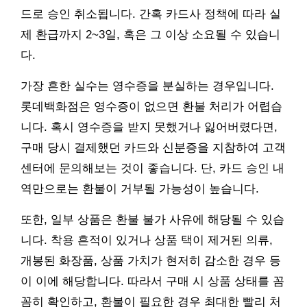
드로 승인 취소됩니다. 간혹 카드사 정책에 따라 실
제 환급까지 2~3일, 혹은 그 이상 소요될 수 있습니
다.
가장 흔한 실수는 영수증을 분실하는 경우입니다.
롯데백화점은 영수증이 없으면 환불 처리가 어렵습
니다. 혹시 영수증을 받지 못했거나 잃어버렸다면,
구매 당시 결제했던 카드와 신분증을 지참하여 고객
센터에 문의해보는 것이 좋습니다. 단, 카드 승인 내
역만으로는 환불이 거부될 가능성이 높습니다.
또한, 일부 상품은 환불 불가 사유에 해당될 수 있습
니다. 착용 흔적이 있거나 상품 택이 제거된 의류,
개봉된 화장품, 상품 가치가 현저히 감소한 경우 등
이 이에 해당합니다. 따라서 구매 시 상품 상태를 꼼
꼼히 확인하고, 환불이 필요한 경우 최대한 빨리 처