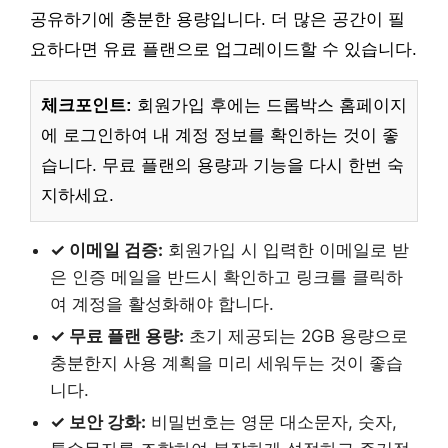
공유하기에 충분한 용량입니다. 더 많은 공간이 필
요하다면 유료 플랜으로 업그레이드할 수 있습니다.
체크포인트:
회원가입 후에는 드롭박스 홈페이지
에 로그인하여 내 계정 정보를 확인하는 것이 좋
습니다. 무료 플랜의 용량과 기능을 다시 한번 숙
지하세요.
✓ 이메일 검증:
회원가입 시 입력한 이메일로 받
은 인증 메일을 반드시 확인하고 링크를 클릭하
여 계정을 활성화해야 합니다.
✓ 무료 플랜 용량:
초기 제공되는 2GB 용량으로
충분한지 사용 계획을 미리 세워두는 것이 좋습
니다.
✓ 보안 강화:
비밀번호는 영문 대소문자, 숫자,