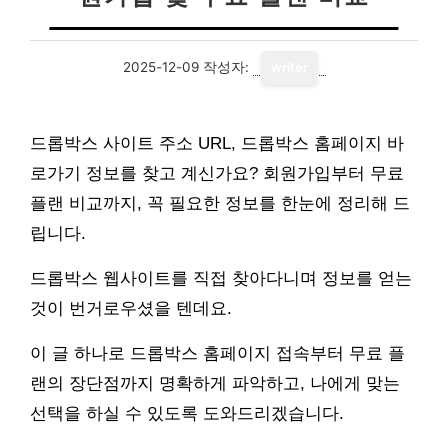
2025-12-09
작성자:
writer
드롭박스 사이트 주소 URL, 드롭박스 홈페이지 바
로가기 정보를 찾고 계신가요? 회원가입부터 무료
플랜 비교까지, 꼭 필요한 정보를 한눈에 정리해 드
립니다.
드롭박스 웹사이트를 직접 찾아다니며 정보를 얻는
것이 번거로우셨을 텐데요.
이 글 하나로 드롭박스 홈페이지 접속부터 무료 플
랜의 장단점까지 명확하게 파악하고, 나에게 맞는
선택을 하실 수 있도록 도와드리겠습니다.