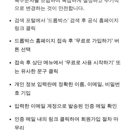
특수문자를 조합하여 복잡하게 설정하고 주기적
으로 변경하는 것이 안전합니다.
검색 포털에서 ‘드롭박스’ 검색 후 공식 홈페이지
링크 클릭
드롭박스 홈페이지 접속 후 ‘무료로 가입하기’ 버
튼 선택
접속 후 상단 메뉴에서 ‘무료로 사용 시작하기’ 또
는 유사한 문구 클릭
개인 정보 입력란에 정확한 이름, 이메일, 비밀번
호 기입
입력한 이메일 계정으로 발송된 인증 메일 확인
인증 메일 내의 링크 클릭하여 회원가입 절차 마
무리