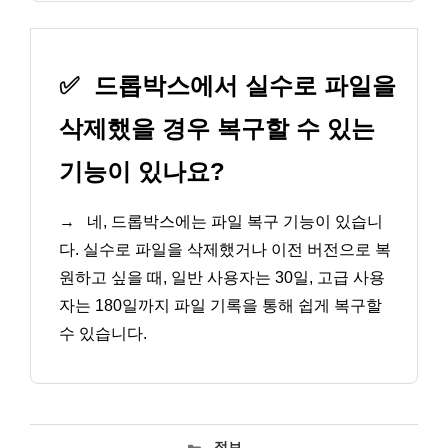
✅
드롭박스에서 실수로 파일을
삭제했을 경우 복구할 수 있는
기능이 있나요?
→
네, 드롭박스에는 파일 복구 기능이 있습니
다. 실수로 파일을 삭제했거나 이전 버전으로 복
원하고 싶을 때, 일반 사용자는 30일, 고급 사용
자는 180일까지 파일 기록을 통해 쉽게 복구할
수 있습니다.
카
정보