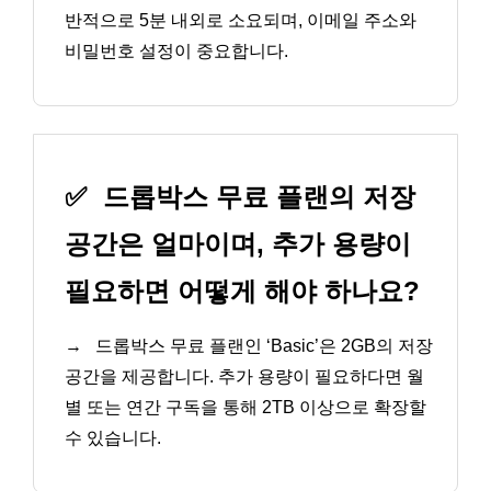
반적으로 5분 내외로 소요되며, 이메일 주소와
비밀번호 설정이 중요합니다.
✅
드롭박스 무료 플랜의 저장
공간은 얼마이며, 추가 용량이
필요하면 어떻게 해야 하나요?
→
드롭박스 무료 플랜인 ‘Basic’은 2GB의 저장
공간을 제공합니다. 추가 용량이 필요하다면 월
별 또는 연간 구독을 통해 2TB 이상으로 확장할
수 있습니다.