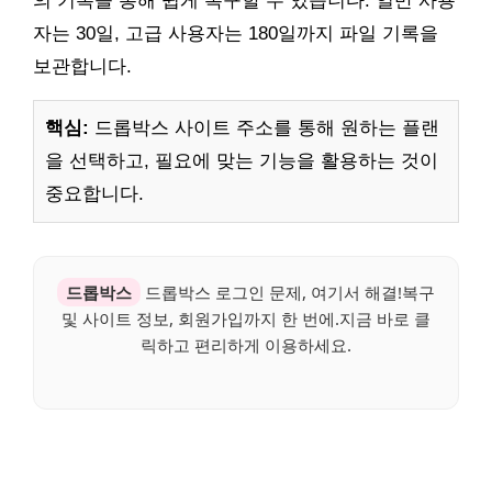
의 기록을 통해 쉽게 복구할 수 있습니다. 일반 사용
자는 30일, 고급 사용자는 180일까지 파일 기록을
보관합니다.
핵심:
드롭박스 사이트 주소를 통해 원하는 플랜
을 선택하고, 필요에 맞는 기능을 활용하는 것이
중요합니다.
드롭박스
드롭박스 로그인 문제, 여기서 해결!복구
및 사이트 정보, 회원가입까지 한 번에.지금 바로 클
릭하고 편리하게 이용하세요.