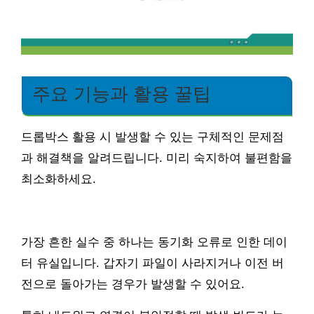
주요 기능과 활용 꿀팁
드롭박스 활용 시 발생할 수 있는 구체적인 문제점
과 해결책을 알려드립니다. 미리 숙지하여 불편함을
최소화하세요.
가장 흔한 실수 중 하나는 동기화 오류로 인한 데이
터 유실입니다. 갑자기 파일이 사라지거나 이전 버
전으로 돌아가는 경우가 발생할 수 있어요.