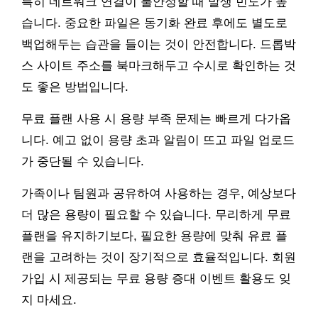
특히 네트워크 연결이 불안정할 때 발생 빈도가 높
습니다. 중요한 파일은 동기화 완료 후에도 별도로
백업해두는 습관을 들이는 것이 안전합니다. 드롭박
스 사이트 주소를 북마크해두고 수시로 확인하는 것
도 좋은 방법입니다.
무료 플랜 사용 시 용량 부족 문제는 빠르게 다가옵
니다. 예고 없이 용량 초과 알림이 뜨고 파일 업로드
가 중단될 수 있습니다.
가족이나 팀원과 공유하여 사용하는 경우, 예상보다
더 많은 용량이 필요할 수 있습니다. 무리하게 무료
플랜을 유지하기보다, 필요한 용량에 맞춰 유료 플
랜을 고려하는 것이 장기적으로 효율적입니다. 회원
가입 시 제공되는 무료 용량 증대 이벤트 활용도 잊
지 마세요.