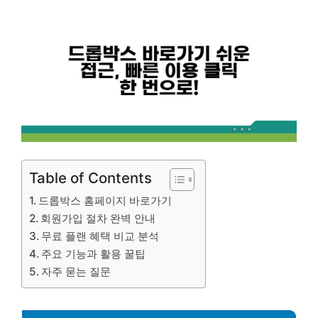
Table of Contents
드롭박스 홈페이지 바로가기
회원가입 절차 완벽 안내
무료 플랜 혜택 비교 분석
주요 기능과 활용 꿀팁
자주 묻는 질문