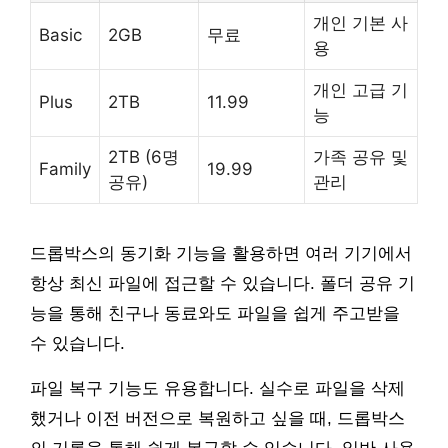
개인 기본 사
Basic
2GB
무료
용
개인 고급 기
Plus
2TB
11.99
능
2TB (6명
가족 공유 및
Family
19.99
공유)
관리
드롭박스의 동기화 기능을 활용하면 여러 기기에서
항상 최신 파일에 접근할 수 있습니다. 폴더 공유 기
능을 통해 친구나 동료와도 파일을 쉽게 주고받을
수 있습니다.
파일 복구 기능도 유용합니다. 실수로 파일을 삭제
했거나 이전 버전으로 복원하고 싶을 때, 드롭박스