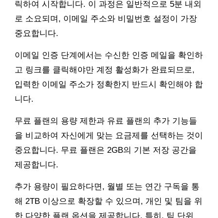
릭하여 시작합니다. 이 과정은 일반적으로 5분 내외
로 소요되며, 이메일 주소와 비밀번호 설정이 가장
중요합니다.
이메일 인증 단계에서는 수신한 인증 메일을 확인하
고 링크를 클릭해야만 계정 활성화가 완료되므로,
입력한 이메일 주소가 정확한지 반드시 확인해야 합
니다.
무료 플랜의 용량 제한과 유료 플랜의 추가 기능들
을 비교하여 자신에게 맞는 요금제를 선택하는 것이
중요합니다. 무료 플랜은 2GB의 기본 저장 공간을
제공합니다.
추가 용량이 필요하다면, 월별 또는 연간 구독을 통
해 2TB 이상으로 확장할 수 있으며, 개인 및 팀을 위
한 다양한 플랜 옵션을 제공합니다. 특히, 팀 단위