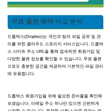
무료 플랜 혜택 비교 분석
드롭박스(Dropbox)는 개인과 팀의 파일 공유 및 관
리를 위한 클라우드 스토리지 서비스입니다. 드롭박
스 사이트 주소 URL을 통해 접속하면 회원가입 및
다양한 플랜 정보를 확인할 수 있습니다. 무료 플랜
으로도 충분한 공간을 제공하여 기본적인 파일 관리
에 유용합니다.
드롭박스 회원가입을 위해 필요한 준비물을 확인해
보겠습니다. 이메일 주소 하나만 있으면 간편하게
시작할 수 있습니다. 복잡한 서류나 인증 절차는 없