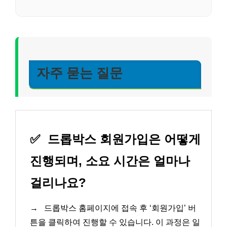
자주 묻는 질문
✅
드롭박스 회원가입은 어떻게
진행되며, 소요 시간은 얼마나
걸리나요?
→
드롭박스 홈페이지에 접속 후 ‘회원가입’ 버
튼을 클릭하여 진행할 수 있습니다. 이 과정은 일