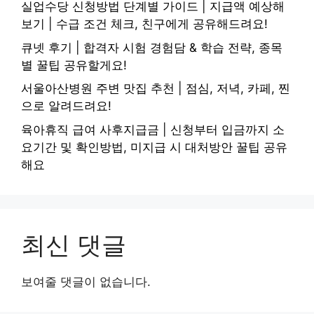
실업수당 신청방법 단계별 가이드 | 지급액 예상해
보기 | 수급 조건 체크, 친구에게 공유해드려요!
큐넷 후기 | 합격자 시험 경험담 & 학습 전략, 종목
별 꿀팁 공유할게요!
서울아산병원 주변 맛집 추천 | 점심, 저녁, 카페, 찐
으로 알려드려요!
육아휴직 급여 사후지급금 | 신청부터 입금까지 소
요기간 및 확인방법, 미지급 시 대처방안 꿀팁 공유
해요
최신 댓글
보여줄 댓글이 없습니다.