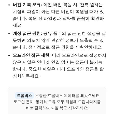
버전 기록 오류:
이전 버전 복원 시, 간혹 원하는
시점의 파일이 아닌 다른 버전이 복원될 때가 있
습니다. 복원 전 파일명과 날짜를 꼼꼼히 확인하
세요.
계정 접근 권한:
공유 폴더의 접근 권한 설정을 잘
못하면 의도치 않게 민감한 정보가 노출될 수 있
습니다. 정기적으로 접근 권한을 재확인하세요.
오프라인 접근 제한:
미리 오프라인으로 설정하지
않은 파일은 인터넷 연결 없이는 접근이 불가능
합니다. 중요한 파일은 미리 오프라인 접근을 활
성화해두세요.
드롭박스
소중한 드롭박스 데이터를 되찾으세요
로그인 문제, 동기화 오류 모두 해결해 드립니다지금
바로 클릭하여 파일 복구 시작하세요!