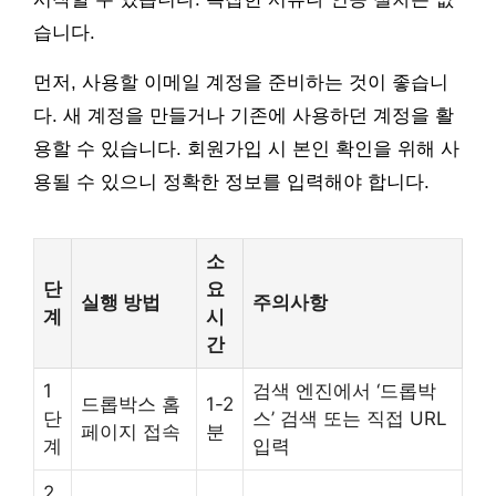
습니다.
먼저, 사용할 이메일 계정을 준비하는 것이 좋습니
다. 새 계정을 만들거나 기존에 사용하던 계정을 활
용할 수 있습니다. 회원가입 시 본인 확인을 위해 사
용될 수 있으니 정확한 정보를 입력해야 합니다.
소
단
요
실행 방법
주의사항
계
시
간
1
검색 엔진에서 ‘드롭박
드롭박스 홈
1-2
단
스’ 검색 또는 직접 URL
페이지 접속
분
계
입력
2