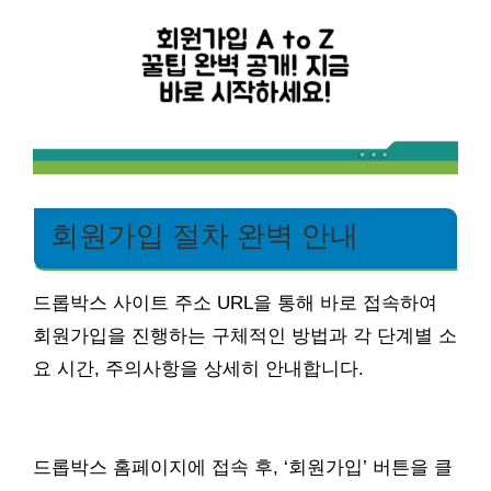
회원가입 절차 완벽 안내
드롭박스 사이트 주소 URL을 통해 바로 접속하여
회원가입을 진행하는 구체적인 방법과 각 단계별 소
요 시간, 주의사항을 상세히 안내합니다.
드롭박스 홈페이지에 접속 후, ‘회원가입’ 버튼을 클