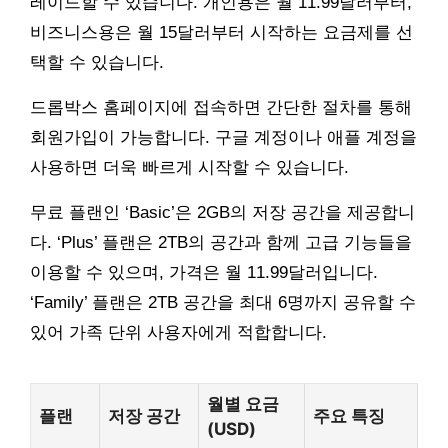
레이드할 수 있습니다. 개인용은 월 11.99달러부터,
비즈니스용은 월 15달러부터 시작하는 요금제를 선
택할 수 있습니다.
드롭박스 홈페이지에 접속하면 간단한 절차를 통해
회원가입이 가능합니다. 구글 계정이나 애플 계정을
사용하면 더욱 빠르게 시작할 수 있습니다.
무료 플랜인 ‘Basic’은 2GB의 저장 공간을 제공합니
다. ‘Plus’ 플랜은 2TB의 공간과 함께 고급 기능들을
이용할 수 있으며, 가격은 월 11.99달러입니다.
‘Family’ 플랜은 2TB 공간을 최대 6명까지 공유할 수
있어 가족 단위 사용자에게 적합합니다.
월별 요금
플랜
저장 공간
주요 특징
(USD)