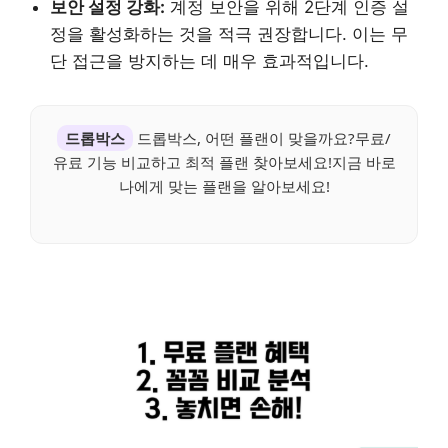
보안 설정 강화:
계정 보안을 위해 2단계 인증 설
정을 활성화하는 것을 적극 권장합니다. 이는 무
단 접근을 방지하는 데 매우 효과적입니다.
드롭박스
드롭박스, 어떤 플랜이 맞을까요?무료/
유료 기능 비교하고 최적 플랜 찾아보세요!지금 바로
나에게 맞는 플랜을 알아보세요!