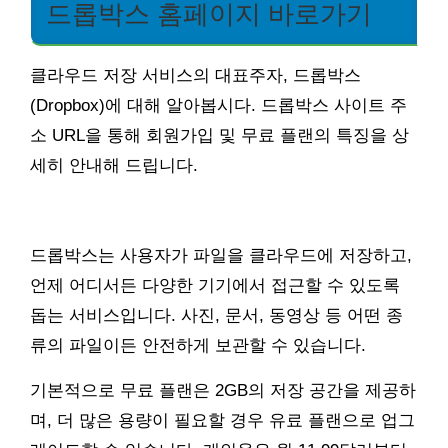
드롭박스 홈페이지 바로가기
클라우드 저장 서비스의 대표주자, 드롭박스
(Dropbox)에 대해 알아봅시다. 드롭박스 사이트 주
소 URL을 통해 회원가입 및 무료 플랜의 특징을 상
세히 안내해 드립니다.
드롭박스는 사용자가 파일을 클라우드에 저장하고,
언제 어디서든 다양한 기기에서 접근할 수 있도록
돕는 서비스입니다. 사진, 문서, 동영상 등 어떤 종
류의 파일이든 안전하게 보관할 수 있습니다.
기본적으로 무료 플랜은 2GB의 저장 공간을 제공하
며, 더 많은 용량이 필요할 경우 유료 플랜으로 업그