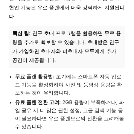
협업 기능은 유료 플랜에서 더욱 강력하게 지원됩니
다.
핵심 팁:
친구 초대 프로그램을 활용하면 무료 용
량을 추가로 확보할 수 있습니다. 초대받은 친구
가 가입하면 초대자와 피초대자 모두에게 추가
공간이 제공됩니다.
무료 플랜 활용법:
초기에는 스마트폰 자동 업로
드 기능을 활성화하여 사진 및 동영상 용량을 확
보하는 것이 유리합니다.
유료 플랜 전환 고려:
2GB 용량이 부족하거나, 파
일 공유 시 더 많은 권한 설정, 고급 검색 기능 등
이 필요하다면 유료 플랜으로의 전환을 고려해볼
수 있습니다.