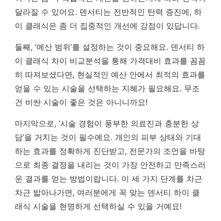
달라질 수 있어요. 덴서티는 전반적인 탄력 증진에, 하
이 클래식은 좀 더 집중적인 개선에 강점이 있답니다.
둘째, ‘예산 범위’를 설정하는 것이 중요해요. 덴서티 하
이 클래식 차이 비교분석을 통해 가격대비 효과를 꼼꼼
히 따져보셨다면, 현실적인 예산 안에서 최적의 효과를
얻을 수 있는 시술을 선택하는 지혜가 필요해요. 무조
건 비싼 시술이 좋은 것은 아니니까요!
마지막으로, ‘시술 경험이 풍부한 의료진과 충분한 상
담’을 거치는 것이 필수예요.
개인의 피부 상태와 기대
하는 효과를 정확하게 진단받고, 전문가의 조언을 바탕
으로 최종 결정을 내리는 것이 가장 안전하고 만족스러
운 결과를 얻는 방법이랍니다.
이 세 가지 단계를 차근
차근 밟아나가면, 여러분에게 꼭 맞는 덴서티 하이 클
래식 시술을 현명하게 선택하실 수 있을 거예요!