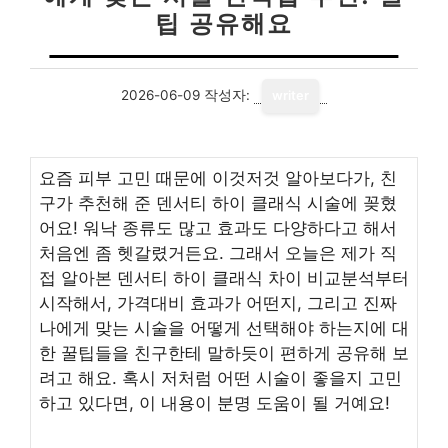
팁 공유해요
2026-06-09
작성자:
writer
요즘 피부 고민 때문에 이것저것 알아보다가, 친
구가 추천해 준 덴서티 하이 클래식 시술에 꽂혔
어요! 워낙 종류도 많고 효과도 다양하다고 해서
처음엔 좀 헷갈렸거든요. 그래서 오늘은 제가 직
접 알아본 덴서티 하이 클래식 차이 비교분석부터
시작해서, 가격대비 효과가 어떤지, 그리고 진짜
나에게 맞는 시술을 어떻게 선택해야 하는지에 대
한 꿀팁들을 친구한테 말하듯이 편하게 공유해 보
려고 해요. 혹시 저처럼 어떤 시술이 좋을지 고민
하고 있다면, 이 내용이 분명 도움이 될 거예요!