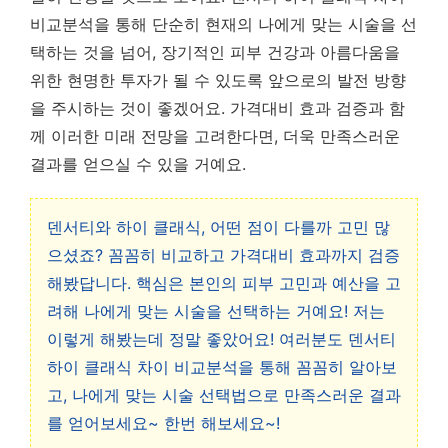
비교분석을 통해 단순히 현재의 나에게 맞는 시술을 선
택하는 것을 넘어, 장기적인 피부 건강과 아름다움을
위한 현명한 투자가 될 수 있도록 앞으로의 발전 방향
을 주시하는 것이 좋겠어요. 가격대비 효과 검증과 함
께 이러한 미래 전망을 고려한다면, 더욱 만족스러운
결과를 얻으실 수 있을 거예요.
덴서티와 하이 클래식, 어떤 점이 다를까 고민 많
으셨죠? 꼼꼼히 비교하고 가격대비 효과까지 검증
해봤답니다. 핵심은 본인의 피부 고민과 예산을 고
려해 나에게 맞는 시술을 선택하는 거예요! 저는
이렇게 해봤는데 정말 좋았어요! 여러분도 덴서티
하이 클래식 차이 비교분석을 통해 꼼꼼히 알아보
고, 나에게 맞는 시술 선택법으로 만족스러운 결과
를 얻어보세요~ 한번 해보세요~!