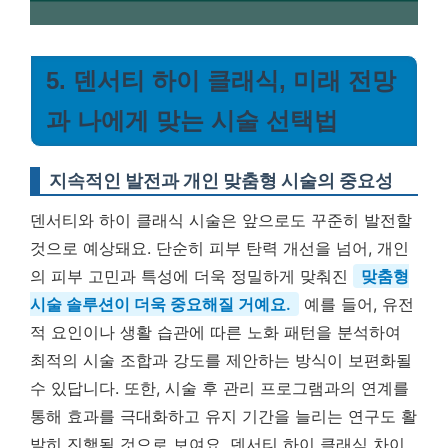
5. 덴서티 하이 클래식, 미래 전망
과 나에게 맞는 시술 선택법
지속적인 발전과 개인 맞춤형 시술의 중요성
덴서티와 하이 클래식 시술은 앞으로도 꾸준히 발전할
것으로 예상돼요. 단순히 피부 탄력 개선을 넘어, 개인
의 피부 고민과 특성에 더욱 정밀하게 맞춰진
맞춤형
시술 솔루션이 더욱 중요해질 거예요.
예를 들어, 유전
적 요인이나 생활 습관에 따른 노화 패턴을 분석하여
최적의 시술 조합과 강도를 제안하는 방식이 보편화될
수 있답니다. 또한, 시술 후 관리 프로그램과의 연계를
통해 효과를 극대화하고 유지 기간을 늘리는 연구도 활
발히 진행될 것으로 보여요. 덴서티 하이 클래식 차이