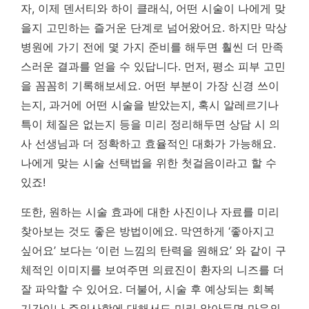
자, 이제 덴서티와 하이 클래식, 어떤 시술이 나에게 맞
을지 고민하는 즐거운 단계로 넘어왔어요. 하지만 막상
병원에 가기 전에 몇 가지 준비를 해두면 훨씬 더 만족
스러운 결과를 얻을 수 있답니다. 먼저, 평소 피부 고민
을 꼼꼼히 기록해보세요. 어떤 부분이 가장 신경 쓰이
는지, 과거에 어떤 시술을 받았는지, 혹시 알레르기나
특이 체질은 없는지 등을 미리 정리해두면 상담 시 의
사 선생님과 더 정확하고 효율적인 대화가 가능해요.
나에게 맞는 시술 선택법을 위한 첫걸음이라고 할 수
있죠!
또한, 원하는 시술 효과에 대한 사진이나 자료를 미리
찾아보는 것도 좋은 방법이에요. 막연하게 ‘좋아지고
싶어요’ 보다는 ‘이런 느낌의 탄력을 원해요’ 와 같이 구
체적인 이미지를 보여주면 의료진이 환자의 니즈를 더
잘 파악할 수 있어요. 더불어, 시술 후 예상되는 회복
기간이나 주의사항에 대해서도 미리 알아두면 마음의