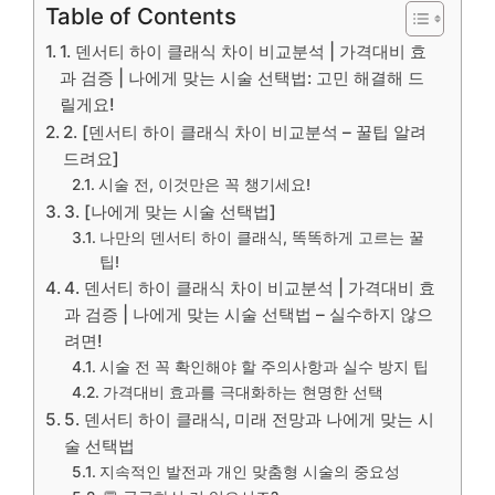
Table of Contents
1. 덴서티 하이 클래식 차이 비교분석 | 가격대비 효
과 검증 | 나에게 맞는 시술 선택법: 고민 해결해 드
릴게요!
2. [덴서티 하이 클래식 차이 비교분석 – 꿀팁 알려
드려요]
시술 전, 이것만은 꼭 챙기세요!
3. [나에게 맞는 시술 선택법]
나만의 덴서티 하이 클래식, 똑똑하게 고르는 꿀
팁!
4. 덴서티 하이 클래식 차이 비교분석 | 가격대비 효
과 검증 | 나에게 맞는 시술 선택법 – 실수하지 않으
려면!
시술 전 꼭 확인해야 할 주의사항과 실수 방지 팁
가격대비 효과를 극대화하는 현명한 선택
5. 덴서티 하이 클래식, 미래 전망과 나에게 맞는 시
술 선택법
지속적인 발전과 개인 맞춤형 시술의 중요성