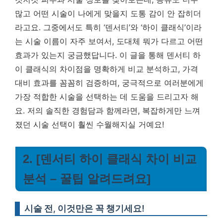
많고 어떤 시술이 나에게 맞을지 도통 감이 안 잡히더
라고요. 그중에서도 특히 ‘덴서티’와 ‘하이 클래식’이라
는 시술 이름이 자주 보여서, 도대체 뭐가 다르고 어떤
효과가 있는지 궁금했답니다.
이 글을 통해 덴서티 하
이 클래식의 차이점을 명확하게 비교 분석하고, 가격
대비 효과를 꼼꼼히 검증하며, 궁극적으로 여러분에게
가장 적합한 시술을 선택하는 데 도움을 드리고자 해
요.
저의 솔직한 경험담과 함께라면, 복잡하게만 느껴
졌던 시술 선택이 훨씬 수월해지실 거예요!
2. [덴서티 하이 클래식 차이 비교
분석 – 꿀팁 알려드려요]
시술 전, 이것만은 꼭 챙기세요!