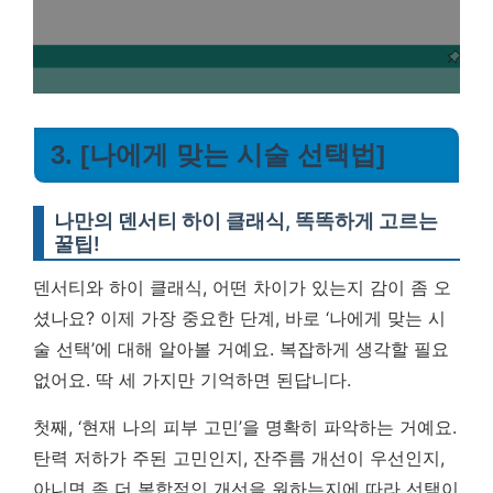
3. [나에게 맞는 시술 선택법]
나만의 덴서티 하이 클래식, 똑똑하게 고르는
꿀팁!
덴서티와 하이 클래식, 어떤 차이가 있는지 감이 좀 오
셨나요? 이제 가장 중요한 단계, 바로 ‘나에게 맞는 시
술 선택’에 대해 알아볼 거예요. 복잡하게 생각할 필요
없어요. 딱 세 가지만 기억하면 된답니다.
첫째, ‘현재 나의 피부 고민’을 명확히 파악하는 거예요.
탄력 저하가 주된 고민인지, 잔주름 개선이 우선인지,
아니면 좀 더 복합적인 개선을 원하는지에 따라 선택이