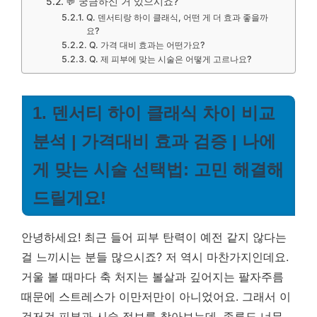
💬 궁금하신 거 있으시죠?
Q. 덴서티랑 하이 클래식, 어떤 게 더 효과 좋을까
요?
Q. 가격 대비 효과는 어떤가요?
Q. 제 피부에 맞는 시술은 어떻게 고르나요?
1. 덴서티 하이 클래식 차이 비교
분석 | 가격대비 효과 검증 | 나에
게 맞는 시술 선택법: 고민 해결해
드릴게요!
안녕하세요! 최근 들어 피부 탄력이 예전 같지 않다는
걸 느끼시는 분들 많으시죠? 저 역시 마찬가지인데요.
거울 볼 때마다 축 처지는 볼살과 깊어지는 팔자주름
때문에 스트레스가 이만저만이 아니었어요. 그래서 이
것저것 피부과 시술 정보를 찾아보는데, 종류도 너무