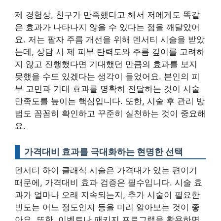
제 경험상, 친구가 만족했다고 해서 저에게도 똑같
은 효과가 나타나지 않을 수 있다는 점을 깨달았어
요. 저는 팔자 주름 개선을 위해 덴서티 시술을 받았
는데, 상담 시 제 피부 탄력도와 주름 깊이를 고려하
지 않고 진행했다면 기대했던 만큼의 효과를 보지
못했을 수도 있겠다는 생각이 들었어요.
본인의 피
부 고민과 기대 효과를 명확히 전달하는 것이 시술
만족도를 높이는 핵심입니다.
또한, 시술 후 관리 방
법도 꼼꼼히 확인하고 꾸준히 실천하는 것이 중요해
요.
가격대비 효과를 극대화하는 현명한 선택
덴서티 하이 클래식 시술은 가격대가 있는 편이기
때문에, 가격대비 효과 검증은 필수입니다. 시술 효
과가 얼마나 오래 지속되는지, 추가 시술이 필요한
빈도는 어느 정도인지 등을 미리 알아보는 것이 좋
아요. 또한, 이벤트나 패키지 프로그램을 활용하면