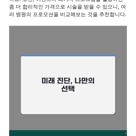
좀 더 합리적인 가격으로 시술을 받을 수 있으니, 여
러 병원의 프로모션을 비교해보는 것을 추천합니다.