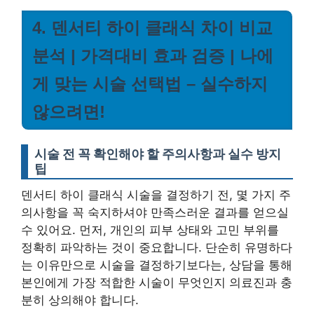
4. 덴서티 하이 클래식 차이 비교
분석 | 가격대비 효과 검증 | 나에
게 맞는 시술 선택법 – 실수하지
않으려면!
시술 전 꼭 확인해야 할 주의사항과 실수 방지
팁
덴서티 하이 클래식 시술을 결정하기 전, 몇 가지 주
의사항을 꼭 숙지하셔야 만족스러운 결과를 얻으실
수 있어요. 먼저, 개인의 피부 상태와 고민 부위를
정확히 파악하는 것이 중요합니다. 단순히 유명하다
는 이유만으로 시술을 결정하기보다는, 상담을 통해
본인에게 가장 적합한 시술이 무엇인지 의료진과 충
분히 상의해야 합니다.