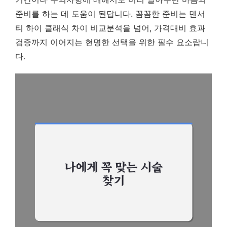
준비를 하는 데 도움이 된답니다. 꼼꼼한 준비는 덴서
티 하이 클래식 차이 비교분석을 넘어, 가격대비 효과
검증까지 이어지는 현명한 선택을 위한 필수 요소랍니
다.