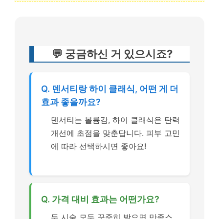
💬 궁금하신 거 있으시죠?
Q. 덴서티랑 하이 클래식, 어떤 게 더
효과 좋을까요?
덴서티는 볼륨감, 하이 클래식은 탄력
개선에 초점을 맞춘답니다. 피부 고민
에 따라 선택하시면 좋아요!
Q. 가격 대비 효과는 어떤가요?
두 시술 모두 꾸준히 받으면 만족스