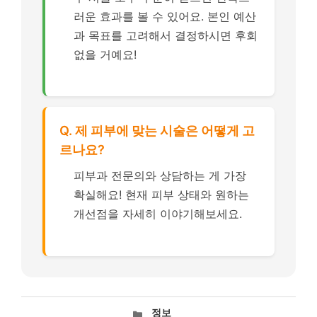
러운 효과를 볼 수 있어요. 본인 예산
과 목표를 고려해서 결정하시면 후회
없을 거예요!
Q. 제 피부에 맞는 시술은 어떻게 고
르나요?
피부과 전문의와 상담하는 게 가장
확실해요! 현재 피부 상태와 원하는
개선점을 자세히 이야기해보세요.
카
정보